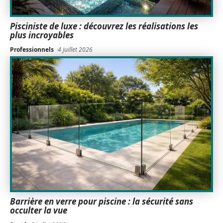
Pisciniste de luxe : découvrez les réalisations les
plus incroyables
Professionnels
4 juillet 2026
Barrière en verre pour piscine : la sécurité sans
occulter la vue