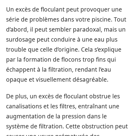
Un excès de floculant peut provoquer une
série de problèmes dans votre piscine. Tout
d’abord, il peut sembler paradoxal, mais un
surdosage peut conduire à une eau plus
trouble que celle d’origine. Cela s’explique
par la formation de flocons trop fins qui
échappent à la filtration, rendant l’eau
opaque et visuellement désagréable.
De plus, un excès de floculant obstrue les
canalisations et les filtres, entraînant une
augmentation de la pression dans le
système de filtration. Cette obstruction peut