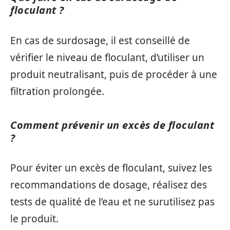
floculant ?
En cas de surdosage, il est conseillé de
vérifier le niveau de floculant, d’utiliser un
produit neutralisant, puis de procéder à une
filtration prolongée.
Comment prévenir un excès de floculant
?
Pour éviter un excès de floculant, suivez les
recommandations de dosage, réalisez des
tests de qualité de l’eau et ne surutilisez pas
le produit.