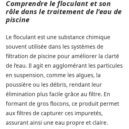
Comprendre le floculant et son
rôle dans le traitement de l’eau de
piscine
Le floculant est une substance chimique
souvent utilisée dans les systèmes de
filtration de piscine pour améliorer la clarté
de l’eau. Il agit en agglomérant les particules
en suspension, comme les algues, la
poussière ou les débris, rendant leur
élimination plus facile grâce au filtre. En
formant de gros flocons, ce produit permet
aux filtres de capturer ces impuretés,
assurant ainsi une eau propre et claire.