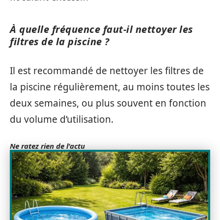
À quelle fréquence faut-il nettoyer les
filtres de la piscine ?
Il est recommandé de nettoyer les filtres de
la piscine régulièrement, au moins toutes les
deux semaines, ou plus souvent en fonction
du volume d’utilisation.
Ne ratez rien de l'actu