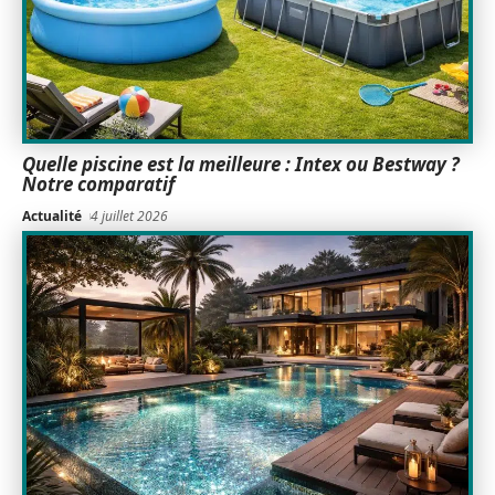
Quelle piscine est la meilleure : Intex ou Bestway ?
Notre comparatif
Actualité
4 juillet 2026