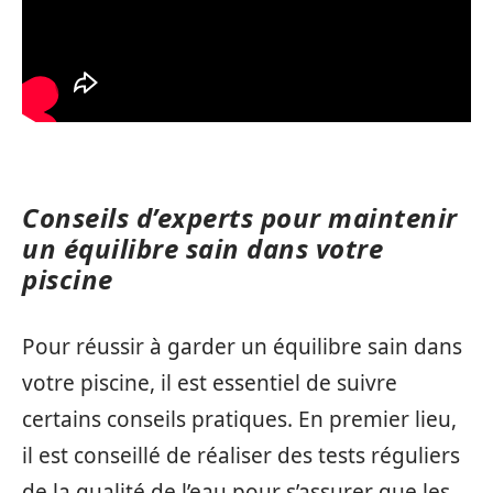
Conseils d’experts pour maintenir
un équilibre sain dans votre
piscine
Pour réussir à garder un équilibre sain dans
votre piscine, il est essentiel de suivre
certains conseils pratiques. En premier lieu,
il est conseillé de réaliser des tests réguliers
de la qualité de l’eau pour s’assurer que les