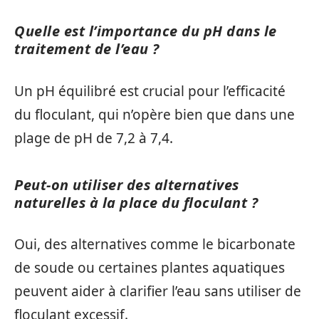
Quelle est l’importance du pH dans le
traitement de l’eau ?
Un pH équilibré est crucial pour l’efficacité
du floculant, qui n’opère bien que dans une
plage de pH de 7,2 à 7,4.
Peut-on utiliser des alternatives
naturelles à la place du floculant ?
Oui, des alternatives comme le bicarbonate
de soude ou certaines plantes aquatiques
peuvent aider à clarifier l’eau sans utiliser de
floculant excessif.