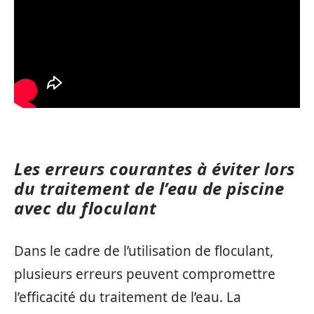
Les erreurs courantes à éviter lors
du traitement de l’eau de piscine
avec du floculant
Dans le cadre de l’utilisation de floculant,
plusieurs erreurs peuvent compromettre
l’efficacité du traitement de l’eau. La