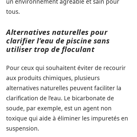
un environnement agréable et sain pour
tous.
Alternatives naturelles pour
clarifier l’eau de piscine sans
utiliser trop de floculant
Pour ceux qui souhaitent éviter de recourir
aux produits chimiques, plusieurs
alternatives naturelles peuvent faciliter la
clarification de l’eau. Le bicarbonate de
soude, par exemple, est un agent non
toxique qui aide à éliminer les impuretés en
suspension.