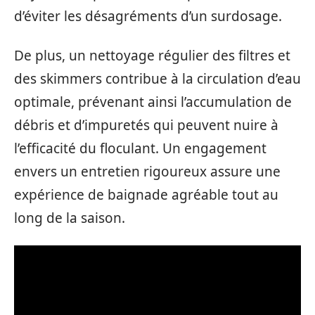
d’éviter les désagréments d’un surdosage.
De plus, un nettoyage régulier des filtres et
des skimmers contribue à la circulation d’eau
optimale, prévenant ainsi l’accumulation de
débris et d’impuretés qui peuvent nuire à
l’efficacité du floculant. Un engagement
envers un entretien rigoureux assure une
expérience de baignade agréable tout au
long de la saison.