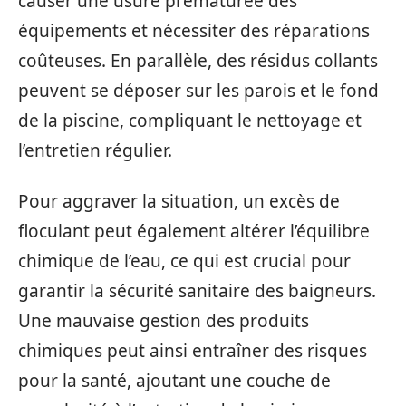
causer une usure prématurée des
équipements et nécessiter des réparations
coûteuses. En parallèle, des résidus collants
peuvent se déposer sur les parois et le fond
de la piscine, compliquant le nettoyage et
l’entretien régulier.
Pour aggraver la situation, un excès de
floculant peut également altérer l’équilibre
chimique de l’eau, ce qui est crucial pour
garantir la sécurité sanitaire des baigneurs.
Une mauvaise gestion des produits
chimiques peut ainsi entraîner des risques
pour la santé, ajoutant une couche de