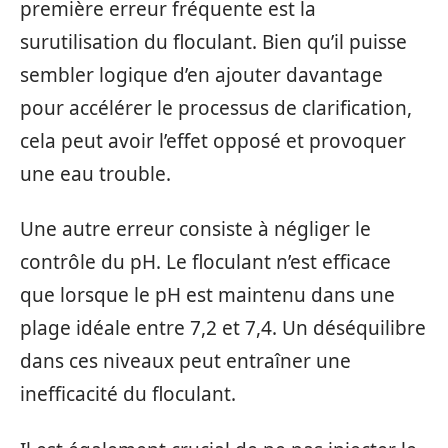
première erreur fréquente est la
surutilisation du floculant. Bien qu’il puisse
sembler logique d’en ajouter davantage
pour accélérer le processus de clarification,
cela peut avoir l’effet opposé et provoquer
une eau trouble.
Une autre erreur consiste à négliger le
contrôle du pH. Le floculant n’est efficace
que lorsque le pH est maintenu dans une
plage idéale entre 7,2 et 7,4. Un déséquilibre
dans ces niveaux peut entraîner une
inefficacité du floculant.