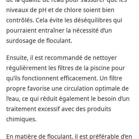
niveaux de pH et de chlore soient bien
contrôlés. Cela évite les déséquilibres qui
pourraient entraîner la nécessité d’un
surdosage de floculant.
Ensuite, il est recommandé de nettoyer
régulièrement les filtres de la piscine pour
qu’ils fonctionnent efficacement. Un filtre
propre favorise une circulation optimale de
l’eau, ce qui réduit également le besoin d’un
traitement excessif avec des produits
chimiques.
En matière de floculant, il est préférable d’en