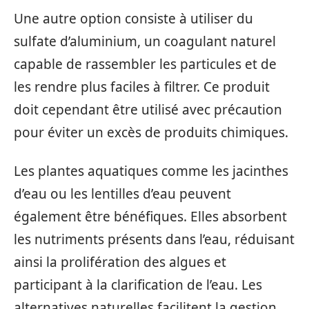
Une autre option consiste à utiliser du
sulfate d’aluminium, un coagulant naturel
capable de rassembler les particules et de
les rendre plus faciles à filtrer. Ce produit
doit cependant être utilisé avec précaution
pour éviter un excès de produits chimiques.
Les plantes aquatiques comme les jacinthes
d’eau ou les lentilles d’eau peuvent
également être bénéfiques. Elles absorbent
les nutriments présents dans l’eau, réduisant
ainsi la prolifération des algues et
participant à la clarification de l’eau. Les
alternatives naturelles facilitent la gestion