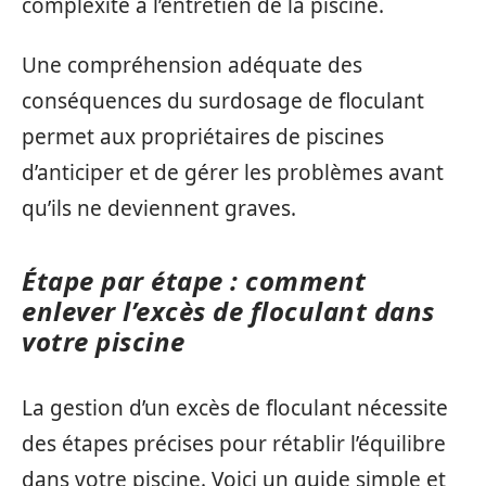
complexité à l’entretien de la piscine.
Une compréhension adéquate des
conséquences du surdosage de floculant
permet aux propriétaires de piscines
d’anticiper et de gérer les problèmes avant
qu’ils ne deviennent graves.
Étape par étape : comment
enlever l’excès de floculant dans
votre piscine
La gestion d’un excès de floculant nécessite
des étapes précises pour rétablir l’équilibre
dans votre piscine. Voici un guide simple et