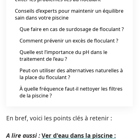
Conseils d’experts pour maintenir un équilibre
sain dans votre piscine
Que faire en cas de surdosage de floculant ?
Comment prévenir un excès de floculant ?
Quelle est l’importance du pH dans le
traitement de l’eau ?
Peut-on utiliser des alternatives naturelles à
la place du floculant ?
À quelle fréquence faut-il nettoyer les filtres
de la piscine ?
En bref, voici les points clés à retenir :
A lire aussi :
Ver d'eau dans la piscine :