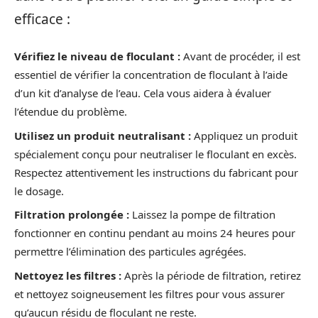
efficace :
Vérifiez le niveau de floculant :
Avant de procéder, il est
essentiel de vérifier la concentration de floculant à l’aide
d’un kit d’analyse de l’eau. Cela vous aidera à évaluer
l’étendue du problème.
Utilisez un produit neutralisant :
Appliquez un produit
spécialement conçu pour neutraliser le floculant en excès.
Respectez attentivement les instructions du fabricant pour
le dosage.
Filtration prolongée :
Laissez la pompe de filtration
fonctionner en continu pendant au moins 24 heures pour
permettre l’élimination des particules agrégées.
Nettoyez les filtres :
Après la période de filtration, retirez
et nettoyez soigneusement les filtres pour vous assurer
qu’aucun résidu de floculant ne reste.