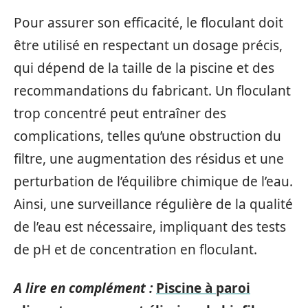
Pour assurer son efficacité, le floculant doit
être utilisé en respectant un dosage précis,
qui dépend de la taille de la piscine et des
recommandations du fabricant. Un floculant
trop concentré peut entraîner des
complications, telles qu’une obstruction du
filtre, une augmentation des résidus et une
perturbation de l’équilibre chimique de l’eau.
Ainsi, une surveillance régulière de la qualité
de l’eau est nécessaire, impliquant des tests
de pH et de concentration en floculant.
A lire en complément :
Piscine à paroi