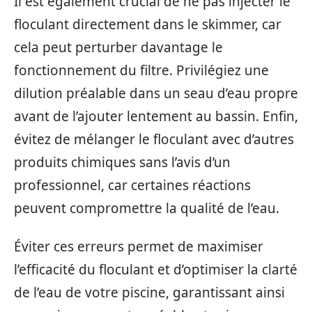
Il est également crucial de ne pas injecter le
floculant directement dans le skimmer, car
cela peut perturber davantage le
fonctionnement du filtre. Privilégiez une
dilution préalable dans un seau d’eau propre
avant de l’ajouter lentement au bassin. Enfin,
évitez de mélanger le floculant avec d’autres
produits chimiques sans l’avis d’un
professionnel, car certaines réactions
peuvent compromettre la qualité de l’eau.
Éviter ces erreurs permet de maximiser
l’efficacité du floculant et d’optimiser la clarté
de l’eau de votre piscine, garantissant ainsi