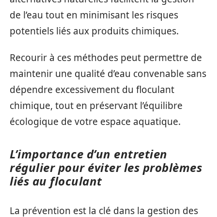
de l’eau tout en minimisant les risques
potentiels liés aux produits chimiques.
Recourir à ces méthodes peut permettre de
maintenir une qualité d’eau convenable sans
dépendre excessivement du floculant
chimique, tout en préservant l’équilibre
écologique de votre espace aquatique.
L’importance d’un entretien
régulier pour éviter les problèmes
liés au floculant
La prévention est la clé dans la gestion des