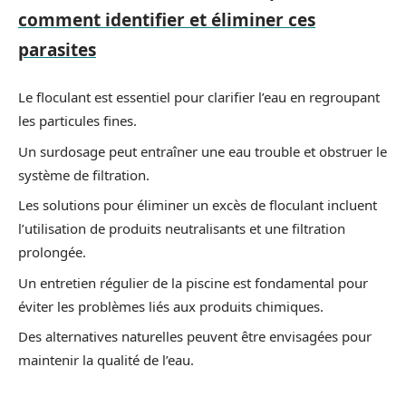
comment identifier et éliminer ces
parasites
Le floculant est essentiel pour clarifier l’eau en regroupant
les particules fines.
Un surdosage peut entraîner une eau trouble et obstruer le
système de filtration.
Les solutions pour éliminer un excès de floculant incluent
l’utilisation de produits neutralisants et une filtration
prolongée.
Un entretien régulier de la piscine est fondamental pour
éviter les problèmes liés aux produits chimiques.
Des alternatives naturelles peuvent être envisagées pour
maintenir la qualité de l’eau.