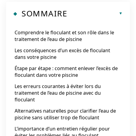
SOMMAIRE
Comprendre le floculant et son rôle dans le
traitement de l’eau de piscine
Les conséquences d’un excès de floculant
dans votre piscine
Étape par étape : comment enlever l’excès de
floculant dans votre piscine
Les erreurs courantes à éviter lors du
traitement de l’eau de piscine avec du
floculant
Alternatives naturelles pour clarifier l’eau de
piscine sans utiliser trop de floculant
L’importance d’un entretien régulier pour
éviter les problèmes liés au floculant