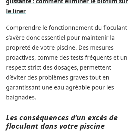
glissante : comment éliminer le biofilm sur
le liner
Comprendre le fonctionnement du floculant
s’avère donc essentiel pour maintenir la
propreté de votre piscine. Des mesures
proactives, comme des tests fréquents et un
respect strict des dosages, permettent
d’éviter des problèmes graves tout en
garantissant une eau agréable pour les
baignades.
Les conséquences d’un excès de
floculant dans votre piscine