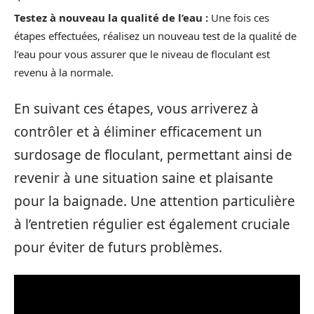
Testez à nouveau la qualité de l’eau :
Une fois ces
étapes effectuées, réalisez un nouveau test de la qualité de
l’eau pour vous assurer que le niveau de floculant est
revenu à la normale.
En suivant ces étapes, vous arriverez à
contrôler et à éliminer efficacement un
surdosage de floculant, permettant ainsi de
revenir à une situation saine et plaisante
pour la baignade. Une attention particulière
à l’entretien régulier est également cruciale
pour éviter de futurs problèmes.