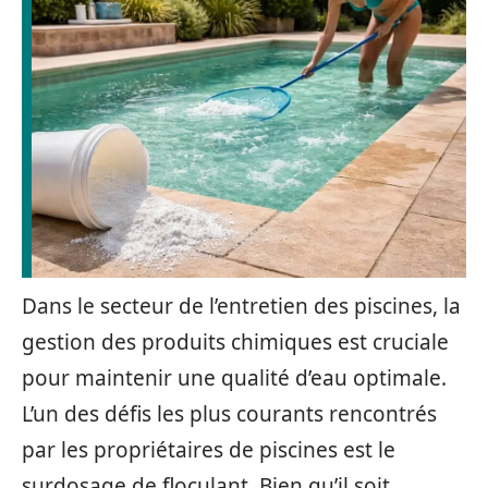
Dans le secteur de l’entretien des piscines, la
gestion des produits chimiques est cruciale
pour maintenir une qualité d’eau optimale.
L’un des défis les plus courants rencontrés
par les propriétaires de piscines est le
surdosage de floculant. Bien qu’il soit