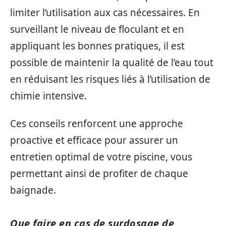
limiter l’utilisation aux cas nécessaires. En
surveillant le niveau de floculant et en
appliquant les bonnes pratiques, il est
possible de maintenir la qualité de l’eau tout
en réduisant les risques liés à l’utilisation de
chimie intensive.
Ces conseils renforcent une approche
proactive et efficace pour assurer un
entretien optimal de votre piscine, vous
permettant ainsi de profiter de chaque
baignade.
Que faire en cas de surdosage de