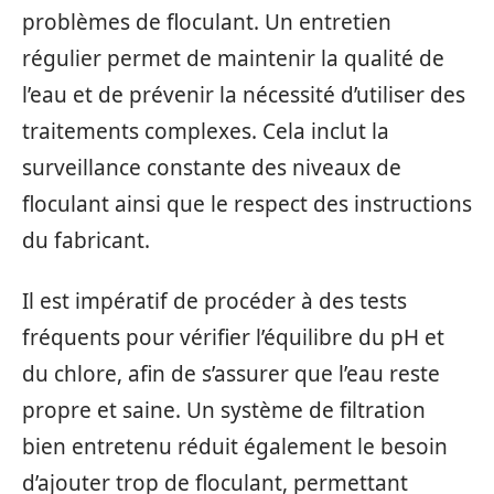
problèmes de floculant. Un entretien
régulier permet de maintenir la qualité de
l’eau et de prévenir la nécessité d’utiliser des
traitements complexes. Cela inclut la
surveillance constante des niveaux de
floculant ainsi que le respect des instructions
du fabricant.
Il est impératif de procéder à des tests
fréquents pour vérifier l’équilibre du pH et
du chlore, afin de s’assurer que l’eau reste
propre et saine. Un système de filtration
bien entretenu réduit également le besoin
d’ajouter trop de floculant, permettant