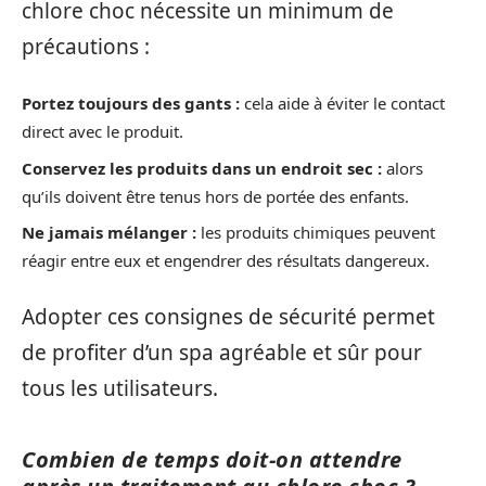
chlore choc nécessite un minimum de
précautions :
Portez toujours des gants :
cela aide à éviter le contact
direct avec le produit.
Conservez les produits dans un endroit sec :
alors
qu’ils doivent être tenus hors de portée des enfants.
Ne jamais mélanger :
les produits chimiques peuvent
réagir entre eux et engendrer des résultats dangereux.
Adopter ces consignes de sécurité permet
de profiter d’un spa agréable et sûr pour
tous les utilisateurs.
Combien de temps doit-on attendre