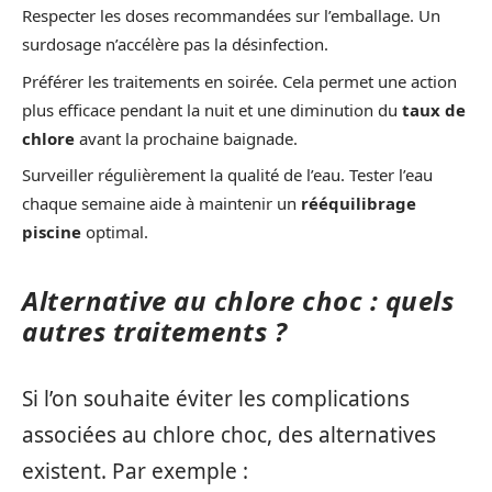
Respecter les doses recommandées sur l’emballage. Un
surdosage n’accélère pas la désinfection.
Préférer les traitements en soirée. Cela permet une action
plus efficace pendant la nuit et une diminution du
taux de
chlore
avant la prochaine baignade.
Surveiller régulièrement la qualité de l’eau. Tester l’eau
chaque semaine aide à maintenir un
rééquilibrage
piscine
optimal.
Alternative au chlore choc : quels
autres traitements ?
Si l’on souhaite éviter les complications
associées au chlore choc, des alternatives
existent. Par exemple :