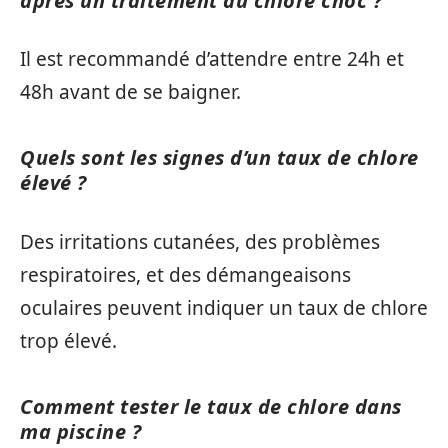
après un traitement au chlore choc ?
Il est recommandé d’attendre entre 24h et
48h avant de se baigner.
Quels sont les signes d’un taux de chlore
élevé ?
Des irritations cutanées, des problèmes
respiratoires, et des démangeaisons
oculaires peuvent indiquer un taux de chlore
trop élevé.
Comment tester le taux de chlore dans
ma piscine ?