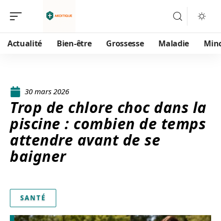
Actualité
Bien-être
Grossesse
Maladie
Min
30 mars 2026
Trop de chlore choc dans la
piscine : combien de temps
attendre avant de se
baigner
SANTÉ