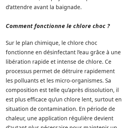
d’attendre avant la baignade.
Comment fonctionne le chlore choc ?
Sur le plan chimique, le chlore choc
fonctionne en désinfectant l’eau grâce à une
libération rapide et intense de chlore. Ce
processus permet de détruire rapidement
les polluants et les micro-organismes. Sa
composition est telle qu’après dissolution, il
est plus efficace qu’un chlore lent, surtout en
situation de contamination. En période de
chaleur, une application régulière devient
d’autant plus nécessaire pour maintenir un