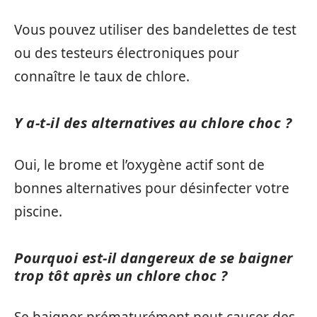
Vous pouvez utiliser des bandelettes de test
ou des testeurs électroniques pour
connaître le taux de chlore.
Y a-t-il des alternatives au chlore choc ?
Oui, le brome et l’oxygène actif sont de
bonnes alternatives pour désinfecter votre
piscine.
Pourquoi est-il dangereux de se baigner
trop tôt après un chlore choc ?