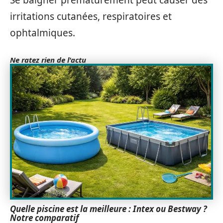
Se baigner prématurément peut causer des
irritations cutanées, respiratoires et
ophtalmiques.
Ne ratez rien de l'actu
Quelle piscine est la meilleure : Intex ou Bestway ?
Notre comparatif