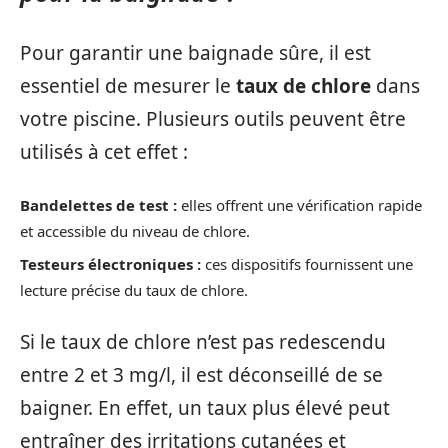
Pour garantir une baignade sûre, il est
essentiel de mesurer le
taux de chlore
dans
votre piscine. Plusieurs outils peuvent être
utilisés à cet effet :
Bandelettes de test :
elles offrent une vérification rapide
et accessible du niveau de chlore.
Testeurs électroniques :
ces dispositifs fournissent une
lecture précise du taux de chlore.
Si le taux de chlore n’est pas redescendu
entre 2 et 3 mg/l, il est déconseillé de se
baigner. En effet, un taux plus élevé peut
entraîner des irritations cutanées et