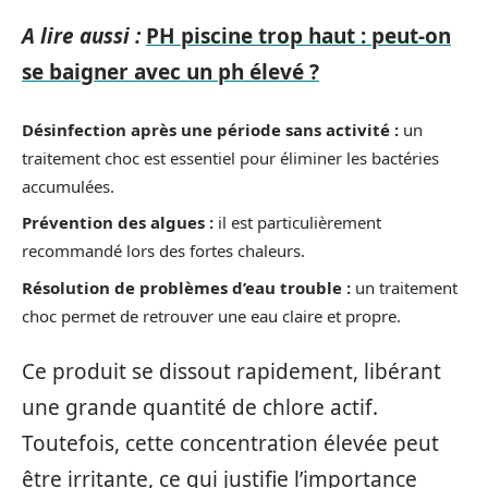
A lire aussi :
PH piscine trop haut : peut-on
se baigner avec un ph élevé ?
Désinfection après une période sans activité :
un
traitement choc est essentiel pour éliminer les bactéries
accumulées.
Prévention des algues :
il est particulièrement
recommandé lors des fortes chaleurs.
Résolution de problèmes d’eau trouble :
un traitement
choc permet de retrouver une eau claire et propre.
Ce produit se dissout rapidement, libérant
une grande quantité de chlore actif.
Toutefois, cette concentration élevée peut
être irritante, ce qui justifie l’importance