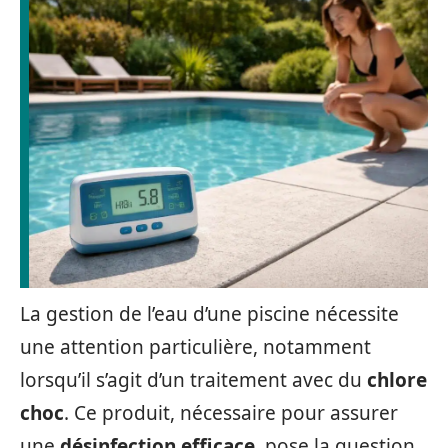
La gestion de l’eau d’une piscine nécessite
une attention particulière, notamment
lorsqu’il s’agit d’un traitement avec du
chlore
choc
. Ce produit, nécessaire pour assurer
une
désinfection efficace
, pose la question