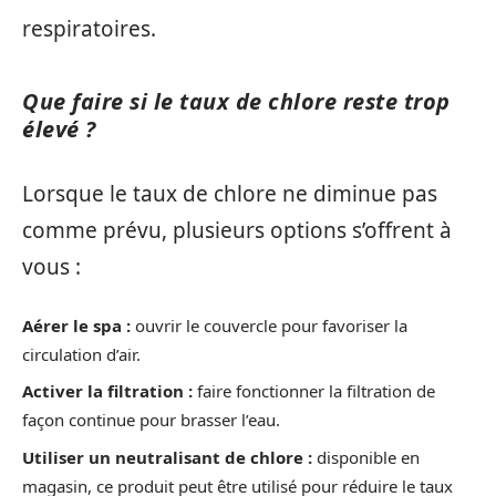
respiratoires.
Que faire si le taux de chlore reste trop
élevé ?
Lorsque le taux de chlore ne diminue pas
comme prévu, plusieurs options s’offrent à
vous :
Aérer le spa :
ouvrir le couvercle pour favoriser la
circulation d’air.
Activer la filtration :
faire fonctionner la filtration de
façon continue pour brasser l’eau.
Utiliser un neutralisant de chlore :
disponible en
magasin, ce produit peut être utilisé pour réduire le taux