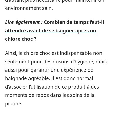
environnement sain.
Lire également :
Combien de temps faut-il
attendre avant de se baigner après un
chlore choc ?
Ainsi, le chlore choc est indispensable non
seulement pour des raisons d’hygiène, mais
aussi pour garantir une expérience de
baignade agréable. Il est donc normal
d’associer l’utilisation de ce produit à des
moments de repos dans les soins de la
piscine.