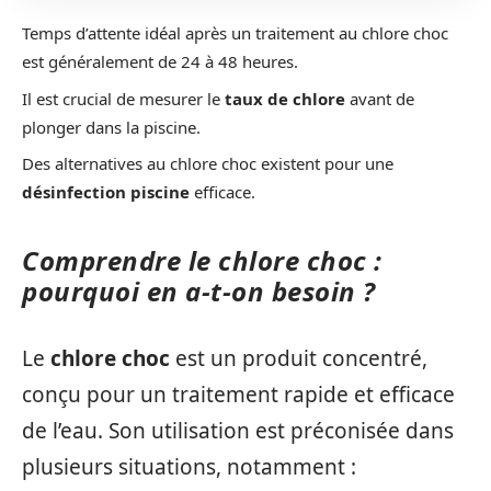
Temps d’attente idéal après un traitement au chlore choc
est généralement de 24 à 48 heures.
Il est crucial de mesurer le
taux de chlore
avant de
plonger dans la piscine.
Des alternatives au chlore choc existent pour une
désinfection piscine
efficace.
Comprendre le chlore choc :
pourquoi en a-t-on besoin ?
Le
chlore choc
est un produit concentré,
conçu pour un traitement rapide et efficace
de l’eau. Son utilisation est préconisée dans
plusieurs situations, notamment :