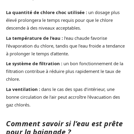
La quantité de chlore choc utilisée :
un dosage plus
élevé prolongera le temps requis pour que le chlore
descende à des niveaux acceptables.
La température de l’eau :
l’eau chaude favorise
l’évaporation du chlore, tandis que l’eau froide a tendance
à prolonger le temps d’attente.
Le système de filtration :
un bon fonctionnement de la
filtration contribue à réduire plus rapidement le taux de
chlore.
La ventilation :
dans le cas des spas d’intérieur, une
bonne circulation de l’air peut accroître l’évacuation des
gaz chlorés.
Comment savoir si l’eau est prête
pour la baignade ?