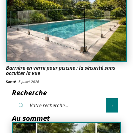
Barrière en verre pour piscine : la sécurité sans
occulter la vue
Santé
5 juillet 2026
Recherche
Au sommet