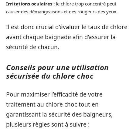
Irritations oculaires :
le chlore trop concentré peut
causer des démangeaisons et des rougeurs des yeux.
Il est donc crucial d’évaluer le taux de chlore
avant chaque baignade afin d’assurer la
sécurité de chacun.
Conseils pour une utilisation
sécurisée du chlore choc
Pour maximiser l’efficacité de votre
traitement au chlore choc tout en
garantissant la sécurité des baigneurs,
plusieurs règles sont à suivre :