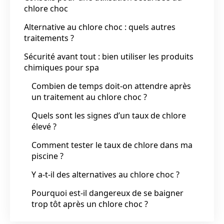
chlore choc
Alternative au chlore choc : quels autres
traitements ?
Sécurité avant tout : bien utiliser les produits
chimiques pour spa
Combien de temps doit-on attendre après
un traitement au chlore choc ?
Quels sont les signes d’un taux de chlore
élevé ?
Comment tester le taux de chlore dans ma
piscine ?
Y a-t-il des alternatives au chlore choc ?
Pourquoi est-il dangereux de se baigner
trop tôt après un chlore choc ?