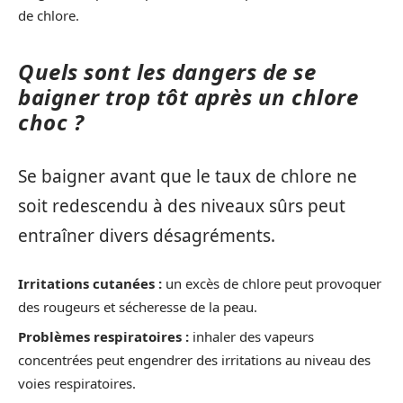
de chlore.
Quels sont les dangers de se
baigner trop tôt après un chlore
choc ?
Se baigner avant que le taux de chlore ne
soit redescendu à des niveaux sûrs peut
entraîner divers désagréments.
Irritations cutanées :
un excès de chlore peut provoquer
des rougeurs et sécheresse de la peau.
Problèmes respiratoires :
inhaler des vapeurs
concentrées peut engendrer des irritations au niveau des
voies respiratoires.