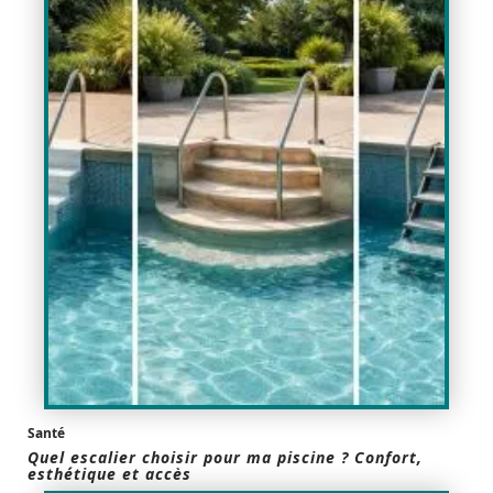
Santé
Quel escalier choisir pour ma piscine ? Confort,
esthétique et accès