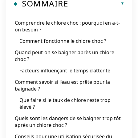
SOMMAIRE
Comprendre le chlore choc : pourquoi en a-t-
on besoin ?
Comment fonctionne le chlore choc ?
Quand peut-on se baigner après un chlore
choc ?
Facteurs influençant le temps d’attente
Comment savoir si l’eau est prête pour la
baignade ?
Que faire si le taux de chlore reste trop
élevé ?
Quels sont les dangers de se baigner trop tôt
après un chlore choc ?
Conseils pour une utilisation sécurisée du