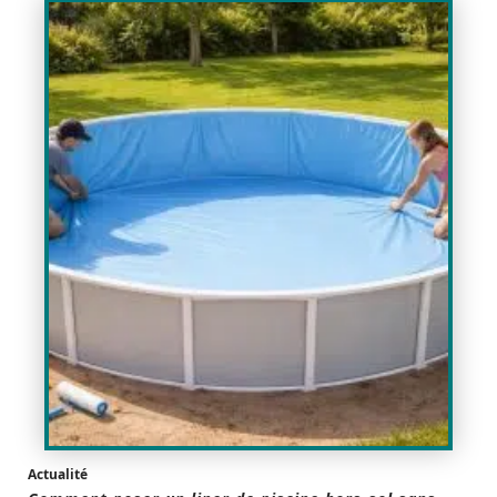
Actualité