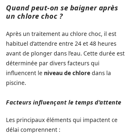
Quand peut-on se baigner après
un chlore choc ?
Après un traitement au chlore choc, il est
habituel d’attendre entre 24 et 48 heures
avant de plonger dans l’eau. Cette durée est
déterminée par divers facteurs qui
influencent le
niveau de chlore
dans la
piscine.
Facteurs influençant le temps d’attente
Les principaux éléments qui impactent ce
délai comprennent :