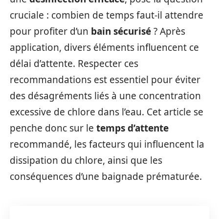
cruciale : combien de temps faut-il attendre
pour profiter d’un
bain sécurisé
? Après
application, divers éléments influencent ce
délai d’attente. Respecter ces
recommandations est essentiel pour éviter
des désagréments liés à une concentration
excessive de chlore dans l’eau. Cet article se
penche donc sur le
temps d’attente
recommandé, les facteurs qui influencent la
dissipation du chlore, ainsi que les
conséquences d’une baignade prématurée.