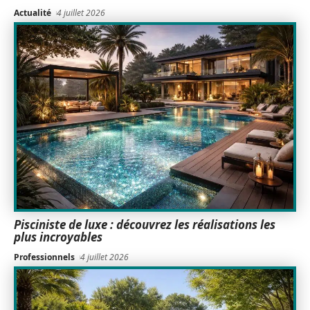
Actualité
4 juillet 2026
Pisciniste de luxe : découvrez les réalisations les
plus incroyables
Professionnels
4 juillet 2026