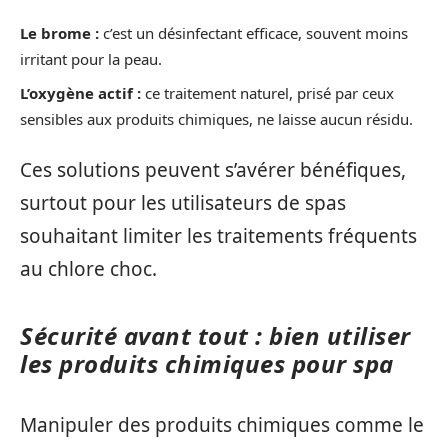
Le brome :
c’est un désinfectant efficace, souvent moins
irritant pour la peau.
L’oxygène actif :
ce traitement naturel, prisé par ceux
sensibles aux produits chimiques, ne laisse aucun résidu.
Ces solutions peuvent s’avérer bénéfiques,
surtout pour les utilisateurs de spas
souhaitant limiter les traitements fréquents
au chlore choc.
Sécurité avant tout : bien utiliser
les produits chimiques pour spa
Manipuler des produits chimiques comme le