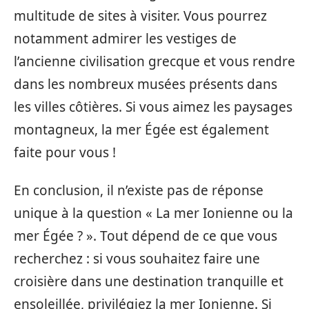
multitude de sites à visiter. Vous pourrez
notamment admirer les vestiges de
l’ancienne civilisation grecque et vous rendre
dans les nombreux musées présents dans
les villes côtières. Si vous aimez les paysages
montagneux, la mer Égée est également
faite pour vous !
En conclusion, il n’existe pas de réponse
unique à la question « La mer Ionienne ou la
mer Égée ? ». Tout dépend de ce que vous
recherchez : si vous souhaitez faire une
croisière dans une destination tranquille et
ensoleillée, privilégiez la mer Ionienne. Si