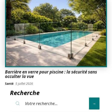
Barrière en verre pour piscine : la sécurité sans
occulter la vue
Santé
5 juillet 2026
Recherche