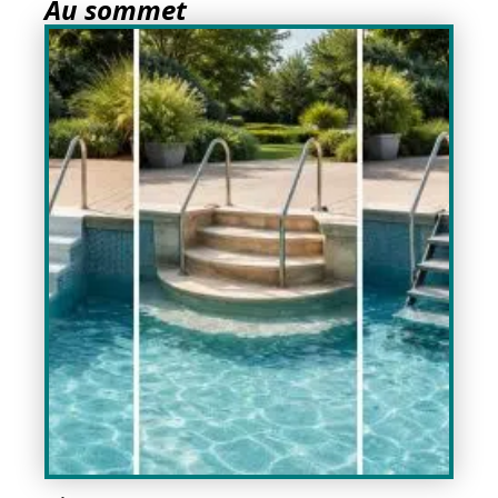
Au sommet