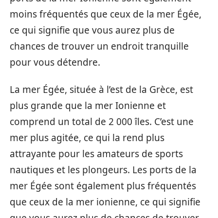
moins fréquentés que ceux de la mer Égée,
ce qui signifie que vous aurez plus de
chances de trouver un endroit tranquille
pour vous détendre.
La mer Égée, située à l’est de la Grèce, est
plus grande que la mer Ionienne et
comprend un total de 2 000 îles. C’est une
mer plus agitée, ce qui la rend plus
attrayante pour les amateurs de sports
nautiques et les plongeurs. Les ports de la
mer Égée sont également plus fréquentés
que ceux de la mer ionienne, ce qui signifie
que vous aurez plus de chances de trouver