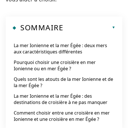
SOMMAIRE
La mer Ionienne et la mer Égée : deux mers
aux caractéristiques différentes
Pourquoi choisir une croisière en mer
Ionienne ou en mer Égée ?
Quels sont les atouts de la mer Ionienne et de
la mer Égée ?
La mer Ionienne et la mer Égée : des
destinations de croisière à ne pas manquer
Comment choisir entre une croisière en mer
Ionienne et une croisière en mer Égée ?