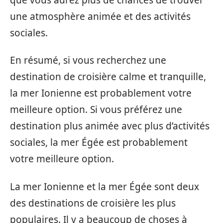
une atmosphère animée et des activités
sociales.
En résumé, si vous recherchez une
destination de croisière calme et tranquille,
la mer Ionienne est probablement votre
meilleure option. Si vous préférez une
destination plus animée avec plus d’activités
sociales, la mer Égée est probablement
votre meilleure option.
La mer Ionienne et la mer Égée sont deux
des destinations de croisière les plus
populaires. Il y a beaucoup de choses à