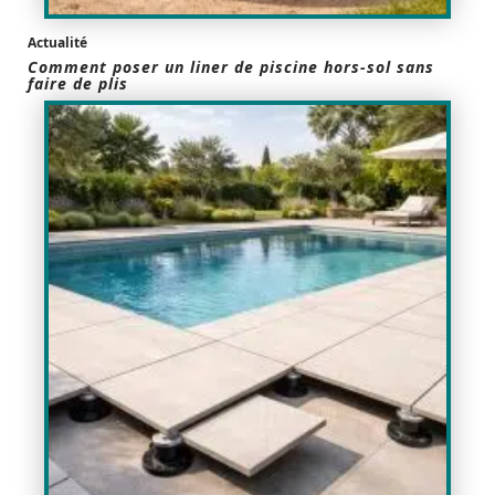
Actualité
Comment poser un liner de piscine hors-sol sans
faire de plis