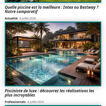
Quelle piscine est la meilleure : Intex ou Bestway ?
Notre comparatif
Actualité
4 juillet 2026
Pisciniste de luxe : découvrez les réalisations les
plus incroyables
Professionnels
4 juillet 2026