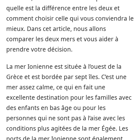
quelle est la différence entre les deux et
comment choisir celle qui vous conviendra le
mieux. Dans cet article, nous allons
comparer les deux mers et vous aider à
prendre votre décision.
La mer Ionienne est située à l’ouest de la
Grèce et est bordée par sept îles. C’est une
mer assez calme, ce qui en fait une
excellente destination pour les familles avec
des enfants en bas âge ou pour les
personnes qui ne sont pas à l’aise avec les
conditions plus agitées de la mer Égée. Les
ports de la mer Ionienne sont également