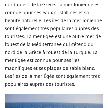
nord-ouest de la Grèce. La mer Ionienne est
connue pour ses eaux cristallines et sa
beauté naturelle. Les îles de la mer Ionienne
sont également très populaires auprès des
touristes. La mer Égée est une autre mer de
l’ouest de la Méditerranée qui s’étend du
nord de la Grèce à l’ouest de la Turquie. La
mer Égée est connue pour ses îles
magnifiques et ses plages de sable blanc.
Les îles de la mer Égée sont également très
populaires auprès des touristes.