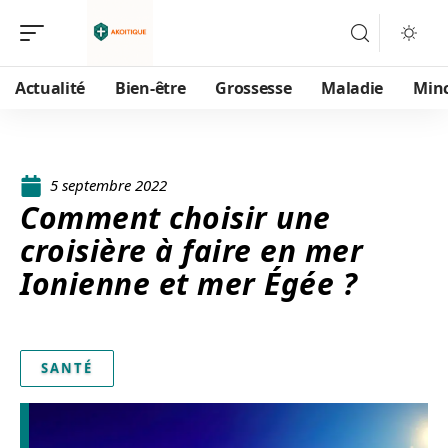
Actualité
Bien-être
Grossesse
Maladie
Min
5 septembre 2022
Comment choisir une
croisière à faire en mer
Ionienne et mer Égée ?
SANTÉ