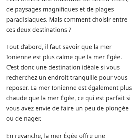
de paysages magnifiques et de plages
paradisiaques. Mais comment choisir entre
ces deux destinations ?
Tout d’abord, il faut savoir que la mer
Ionienne est plus calme que la mer Égée.
C’est donc une destination idéale si vous
recherchez un endroit tranquille pour vous
reposer. La mer Ionienne est également plus
chaude que la mer Égée, ce qui est parfait si
vous avez envie de faire un peu de plongée
ou de nager.
En revanche, la mer Égée offre une