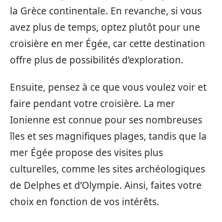
la Grèce continentale. En revanche, si vous
avez plus de temps, optez plutôt pour une
croisière en mer Égée, car cette destination
offre plus de possibilités d’exploration.
Ensuite, pensez à ce que vous voulez voir et
faire pendant votre croisière. La mer
Ionienne est connue pour ses nombreuses
îles et ses magnifiques plages, tandis que la
mer Égée propose des visites plus
culturelles, comme les sites archéologiques
de Delphes et d’Olympie. Ainsi, faites votre
choix en fonction de vos intérêts.