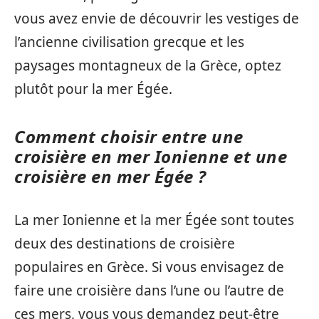
vous avez envie de découvrir les vestiges de
l’ancienne civilisation grecque et les
paysages montagneux de la Grèce, optez
plutôt pour la mer Égée.
Comment choisir entre une
croisière en mer Ionienne et une
croisière en mer Égée ?
La mer Ionienne et la mer Égée sont toutes
deux des destinations de croisière
populaires en Grèce. Si vous envisagez de
faire une croisière dans l’une ou l’autre de
ces mers, vous vous demandez peut-être