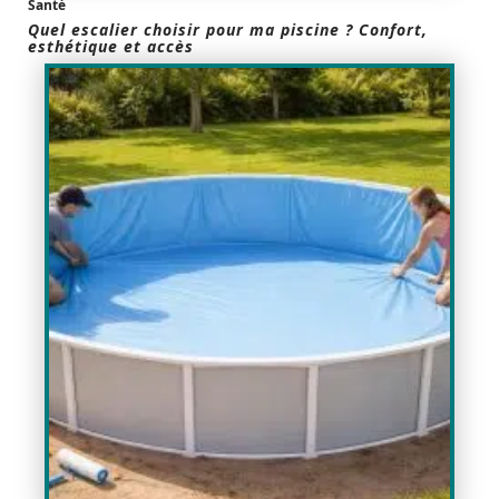
Santé
Quel escalier choisir pour ma piscine ? Confort,
esthétique et accès