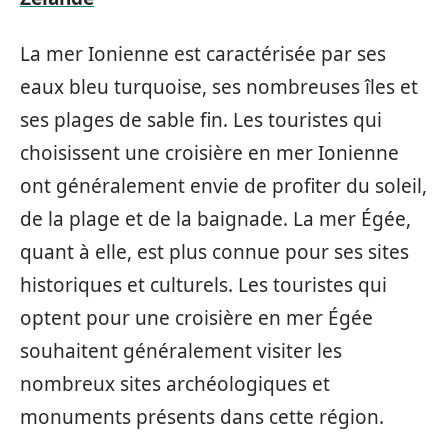
La mer Ionienne est caractérisée par ses
eaux bleu turquoise, ses nombreuses îles et
ses plages de sable fin. Les touristes qui
choisissent une croisière en mer Ionienne
ont généralement envie de profiter du soleil,
de la plage et de la baignade. La mer Égée,
quant à elle, est plus connue pour ses sites
historiques et culturels. Les touristes qui
optent pour une croisière en mer Égée
souhaitent généralement visiter les
nombreux sites archéologiques et
monuments présents dans cette région.