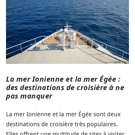
La mer Ionienne et la mer Égée :
des destinations de croisière à ne
pas manquer
La mer Ionienne et la mer Égée sont deux
destinations de croisière très populaires.
Elles offrent une multitude de sites à visiter,