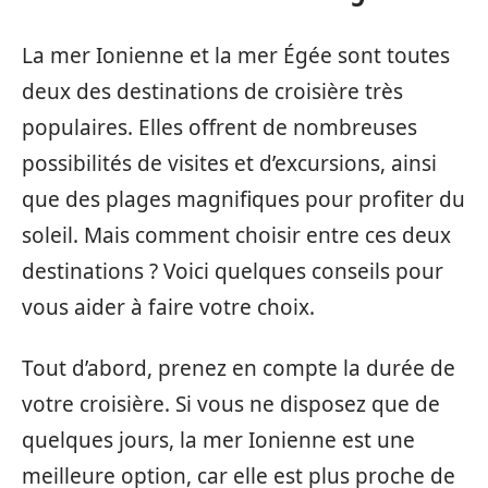
La mer Ionienne et la mer Égée sont toutes
deux des destinations de croisière très
populaires. Elles offrent de nombreuses
possibilités de visites et d’excursions, ainsi
que des plages magnifiques pour profiter du
soleil. Mais comment choisir entre ces deux
destinations ? Voici quelques conseils pour
vous aider à faire votre choix.
Tout d’abord, prenez en compte la durée de
votre croisière. Si vous ne disposez que de
quelques jours, la mer Ionienne est une
meilleure option, car elle est plus proche de