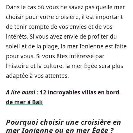
Dans le cas où vous ne savez pas quelle mer
choisir pour votre croisière, il est important
de tenir compte de vos envies et de vos
intérêts. Si vous avez envie de profiter du
soleil et de la plage, la mer Ionienne est faite
pour vous. Si vous êtes intéressé par
l’histoire et la culture, la mer Égée sera plus
adaptée à vos attentes.
A lire aussi :
12 incroyables villas en bord
de mer à Bali
Pourquoi choisir une croisière en
mer Ionienne ou en mer Égée ?