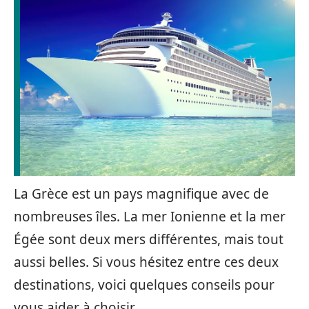
La Grèce est un pays magnifique avec de
nombreuses îles. La mer Ionienne et la mer
Égée sont deux mers différentes, mais tout
aussi belles. Si vous hésitez entre ces deux
destinations, voici quelques conseils pour
vous aider à choisir.