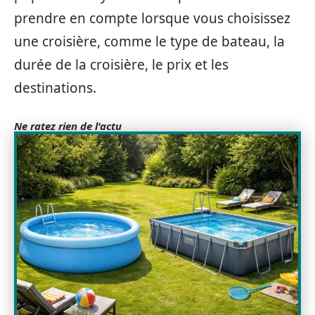
prendre en compte lorsque vous choisissez
une croisière, comme le type de bateau, la
durée de la croisière, le prix et les
destinations.
Ne ratez rien de l'actu