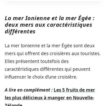
La mer Ionienne et la mer Égée :
deux mers aux caractéristiques
différentes
La mer Ionienne et la mer Égée sont deux
mers qui offrent des croisières aux touristes.
Elles présentent toutefois des
caractéristiques différentes qui peuvent
influencer le choix d’une croisière.
A lire en complément :
Les 5 fruits de mer
les plus délicieux à manger en Nouvelle-
Zélande