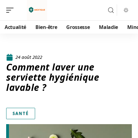
Actualité
Bien-être
Grossesse
Maladie
Min
24 août 2022
Comment laver une
serviette hygiénique
lavable ?
SANTÉ