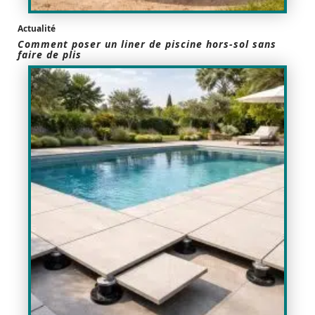
Actualité
Comment poser un liner de piscine hors-sol sans
faire de plis