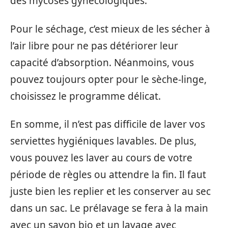
des mycoses gynécologiques.
Pour le séchage, c’est mieux de les sécher à
l’air libre pour ne pas détériorer leur
capacité d’absorption. Néanmoins, vous
pouvez toujours opter pour le sèche-linge,
choisissez le programme délicat.
En somme, il n’est pas difficile de laver vos
serviettes hygiéniques lavables. De plus,
vous pouvez les laver au cours de votre
période de règles ou attendre la fin. Il faut
juste bien les replier et les conserver au sec
dans un sac. Le prélavage se fera à la main
avec un savon bio et un lavage avec