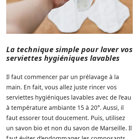
La technique simple pour laver vos
serviettes hygiéniques lavables
Il faut commencer par un prélavage à la
main. En fait, vous allez juste rincer vos
serviettes hygiéniques lavables avec de l’eau
à température ambiante 15 à 20°. Aussi, il
faut essorer tout doucement. Puis, utilisez
un savon bio et non du savon de Marseille. Il
faut éviter d’endommager les composants