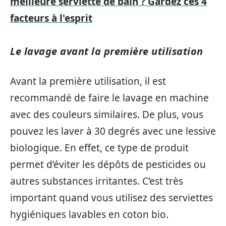
meilleure serviette de bain ? Gardez ces 4
facteurs à l'esprit
Le lavage avant la première utilisation
Avant la première utilisation, il est
recommandé de faire le lavage en machine
avec des couleurs similaires. De plus, vous
pouvez les laver à 30 degrés avec une lessive
biologique. En effet, ce type de produit
permet d’éviter les dépôts de pesticides ou
autres substances irritantes. C’est très
important quand vous utilisez des serviettes
hygiéniques lavables en coton bio.