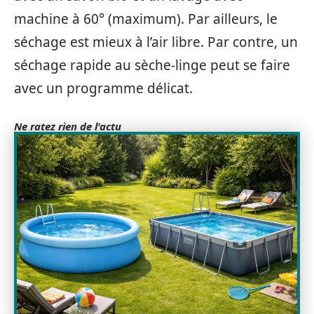
machine à 60° (maximum). Par ailleurs, le
séchage est mieux à l’air libre. Par contre, un
séchage rapide au sèche-linge peut se faire
avec un programme délicat.
Ne ratez rien de l'actu