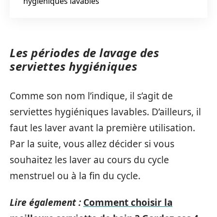
hygiéniques lavables
Les périodes de lavage des
serviettes hygiéniques
Comme son nom l’indique, il s’agit de
serviettes hygiéniques lavables. D’ailleurs, il
faut les laver avant la première utilisation.
Par la suite, vous allez décider si vous
souhaitez les laver au cours du cycle
menstruel ou à la fin du cycle.
Lire également :
Comment choisir la