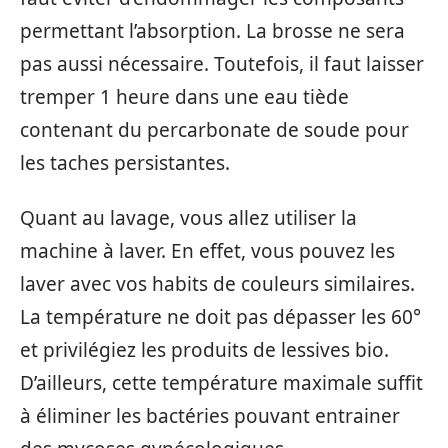
permettant l’absorption. La brosse ne sera
pas aussi nécessaire. Toutefois, il faut laisser
tremper 1 heure dans une eau tiède
contenant du percarbonate de soude pour
les taches persistantes.
Quant au lavage, vous allez utiliser la
machine à laver. En effet, vous pouvez les
laver avec vos habits de couleurs similaires.
La température ne doit pas dépasser les 60°
et privilégiez les produits de lessives bio.
D’ailleurs, cette température maximale suffit
à éliminer les bactéries pouvant entrainer