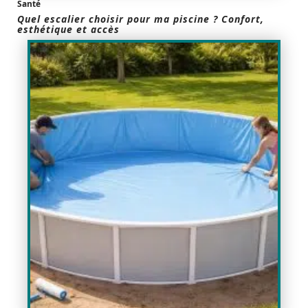
Santé
Quel escalier choisir pour ma piscine ? Confort,
esthétique et accès