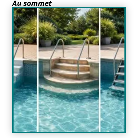
Au sommet