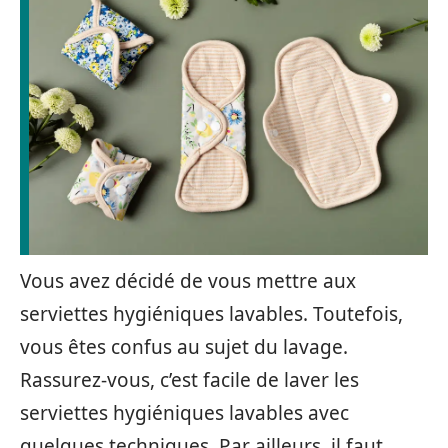
Vous avez décidé de vous mettre aux
serviettes hygiéniques lavables. Toutefois,
vous êtes confus au sujet du lavage.
Rassurez-vous, c’est facile de laver les
serviettes hygiéniques lavables avec
quelques techniques. Par ailleurs, il faut