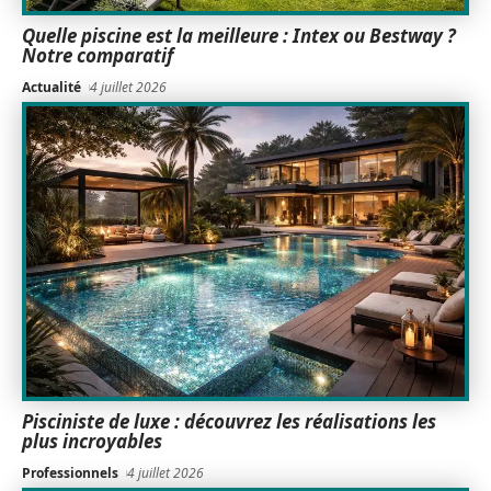
Quelle piscine est la meilleure : Intex ou Bestway ?
Notre comparatif
Actualité
4 juillet 2026
Pisciniste de luxe : découvrez les réalisations les
plus incroyables
Professionnels
4 juillet 2026