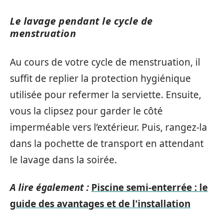
Le lavage pendant le cycle de
menstruation
Au cours de votre cycle de menstruation, il
suffit de replier la protection hygiénique
utilisée pour refermer la serviette. Ensuite,
vous la clipsez pour garder le côté
imperméable vers l’extérieur. Puis, rangez-la
dans la pochette de transport en attendant
le lavage dans la soirée.
A lire également :
Piscine semi-enterrée : le
guide des avantages et de l'installation