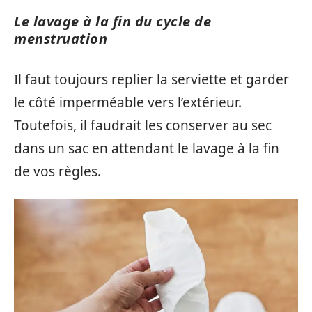
Le lavage à la fin du cycle de
menstruation
Il faut toujours replier la serviette et garder
le côté imperméable vers l’extérieur.
Toutefois, il faudrait les conserver au sec
dans un sac en attendant le lavage à la fin
de vos règles.