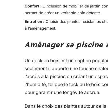
Confort :
L’inclusion de mobilier de jardin co
permet de créer un véritable coin détente.
Entretien :
Choisir des plantes résistantes et 
à l’aménagement.
Aménager sa piscine 
Un deck en bois est une option populai
seulement il apporte une touche chaleur
l’accès à la piscine en créant un espac
l’humidité, tel que le teck ou le bois
pour garantir une longévité accrue.
Dans le choix des plantes autour de la 