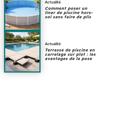
Actualité
Comment poser un
liner de piscine hors-
sol sans faire de plis
Actualité
Terrasse de piscine en
carrelage sur plot : les
avantages de la pose