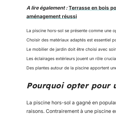
A lire également :
Terrasse en bois po
aménagement réussi
La piscine hors-sol se présente comme une o
Choisir des matériaux adaptés est essentiel 
Le mobilier de jardin doit être choisi avec so
Les éclairages extérieurs jouent un rôle cruci
Des plantes autour de la piscine apportent une
Pourquoi opter pour u
La piscine hors-sol a gagné en popul
raisons. Contrairement à une piscine e