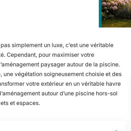
 pas simplement un luxe, c’est une véritable
alité. Cependant, pour maximiser votre
r l’aménagement paysager autour de la piscine.
, une végétation soigneusement choisie et des
nsformer votre extérieur en un véritable havre
d’aménagement autour d’une piscine hors-sol
gets et espaces.