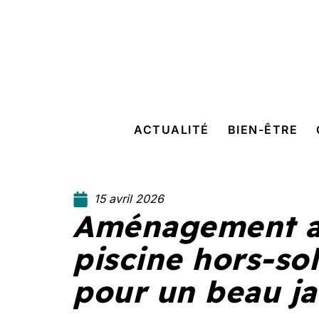
ACTUALITÉ
BIEN-ÊTRE
15 avril 2026
Aménagement a
piscine hors-sol
pour un beau ja