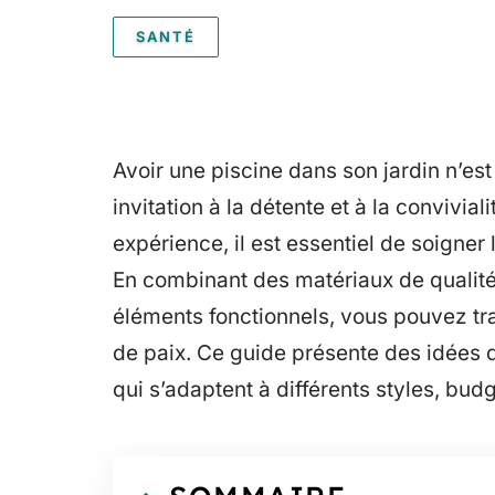
SANTÉ
Avoir une piscine dans son jardin n’est
invitation à la détente et à la convivi
expérience, il est essentiel de soigne
En combinant des matériaux de qualité
éléments fonctionnels, vous pouvez tra
de paix. Ce guide présente des idées 
qui s’adaptent à différents styles, bud