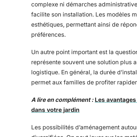
complexe ni démarches administratives
facilite son installation. Les modèles
esthétiques, permettant ainsi de répon
préférences.
Un autre point important est la questio
représente souvent une solution plus ac
logistique. En général, la durée d’insta
permet aux familles de profiter rapide
A lire en complément :
Les avantages 
dans votre jardin
Les possibilités d’aménagement autour