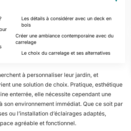
?
Les détails à considérer avec un deck en
bois
our
Créer une ambiance contemporaine avec du
carrelage
s
Le choix du carrelage et ses alternatives
chent à personnaliser leur jardin, et
vient une solution de choix. Pratique, esthétique
ine enterrée, elle nécessite cependant une
t à son environnement immédiat. Que ce soit par
sses ou l’installation d’éclairages adaptés,
pace agréable et fonctionnel.