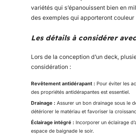
variétés qui s’épanouissent bien en m
des exemples qui apporteront couleur e
Les détails à considérer ave
Lors de la conception d’un deck, plusi
considération :
Revêtement antidérapant :
Pour éviter les a
des propriétés antidérapantes est essentiel.
Drainage :
Assurer un bon drainage sous le de
détériorer le matériau et favoriser la croissa
Éclairage intégré :
Incorporer un éclairage d
espace de baignade le soir.