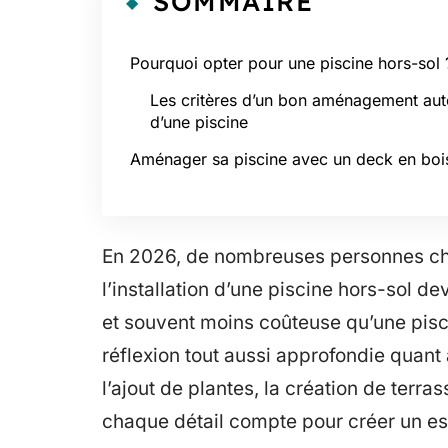
SOMMAIRE
Pourquoi opter pour une piscine hors-sol 
Les critères d’un bon aménagement aut
d’une piscine
Aménager sa piscine avec un deck en boi
En 2026, de nombreuses personnes cher
l’installation d’une piscine hors-sol de
et souvent moins coûteuse qu’une pisc
réflexion tout aussi approfondie quan
l’ajout de plantes, la création de terra
chaque détail compte pour créer un es