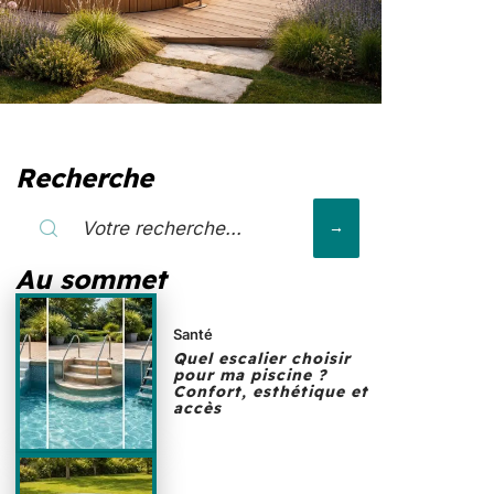
Recherche
Au sommet
Santé
Quel escalier choisir
pour ma piscine ?
Confort, esthétique et
accès