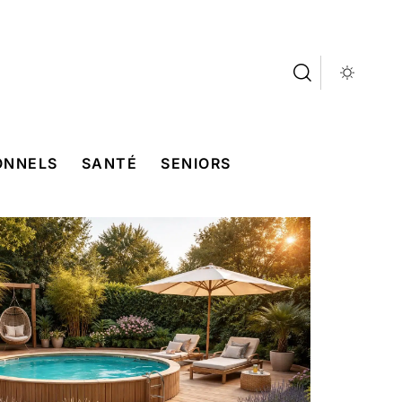
ONNELS
SANTÉ
SENIORS