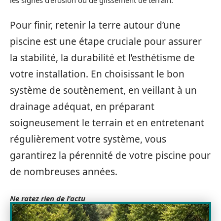
Pour finir, retenir la terre autour d’une
piscine est une étape cruciale pour assurer
la stabilité, la durabilité et l’esthétisme de
votre installation. En choisissant le bon
système de soutènement, en veillant à un
drainage adéquat, en préparant
soigneusement le terrain et en entretenant
régulièrement votre système, vous
garantirez la pérennité de votre piscine pour
de nombreuses années.
Ne ratez rien de l'actu