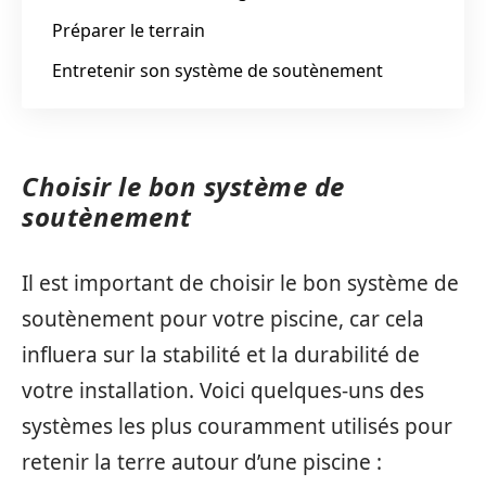
Préparer le terrain
Entretenir son système de soutènement
Choisir le bon système de
soutènement
Il est important de choisir le bon système de
soutènement pour votre piscine, car cela
influera sur la stabilité et la durabilité de
votre installation. Voici quelques-uns des
systèmes les plus couramment utilisés pour
retenir la terre autour d’une piscine :