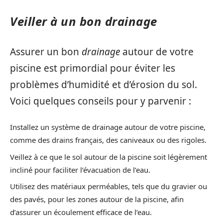
Veiller à un bon drainage
Assurer un bon
drainage
autour de votre
piscine est primordial pour éviter les
problèmes d’humidité et d’érosion du sol.
Voici quelques conseils pour y parvenir :
Installez un système de drainage autour de votre piscine,
comme des drains français, des caniveaux ou des rigoles.
Veillez à ce que le sol autour de la piscine soit légèrement
incliné pour faciliter l’évacuation de l’eau.
Utilisez des matériaux perméables, tels que du gravier ou
des pavés, pour les zones autour de la piscine, afin
d’assurer un écoulement efficace de l’eau.