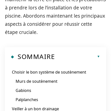
à prendre lors de l’installation de votre
piscine. Abordons maintenant les principaux
aspects à considérer pour réussir cette
étape cruciale.
SOMMAIRE
Choisir le bon système de soutènement
Murs de soutènement
Gabions
Palplanches
Veiller à un bon drainage