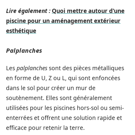
Lire également :
Quoi mettre autour d'une
piscine pour un aménagement extérieur
esthétique
Palplanches
Les
palplanches
sont des pièces métalliques
en forme de U, Z ou L, qui sont enfoncées
dans le sol pour créer un mur de
soutènement. Elles sont généralement
utilisées pour les piscines hors-sol ou semi-
enterrées et offrent une solution rapide et
efficace pour retenir la terre.