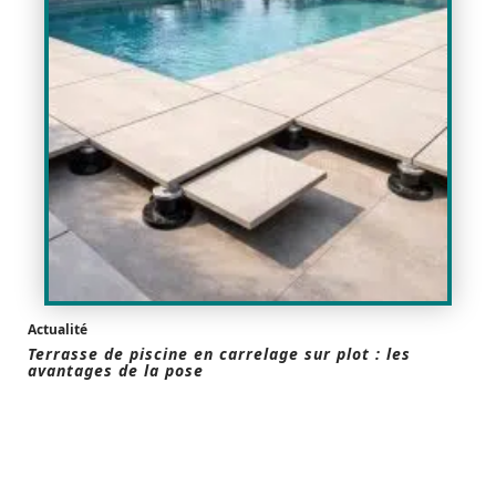
Actualité
Terrasse de piscine en carrelage sur plot : les
avantages de la pose