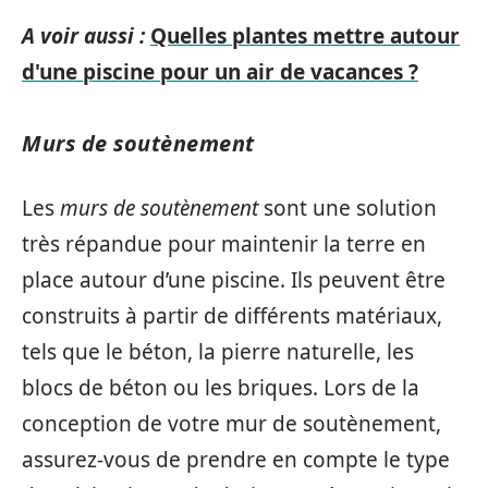
A voir aussi :
Quelles plantes mettre autour
d'une piscine pour un air de vacances ?
Murs de soutènement
Les
murs de soutènement
sont une solution
très répandue pour maintenir la terre en
place autour d’une piscine. Ils peuvent être
construits à partir de différents matériaux,
tels que le béton, la pierre naturelle, les
blocs de béton ou les briques. Lors de la
conception de votre mur de soutènement,
assurez-vous de prendre en compte le type