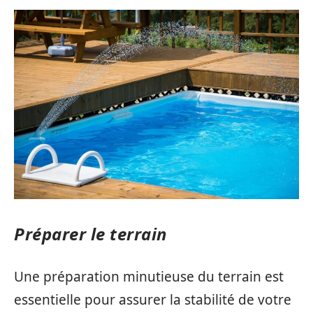
Préparer le terrain
Une préparation minutieuse du terrain est
essentielle pour assurer la stabilité de votre