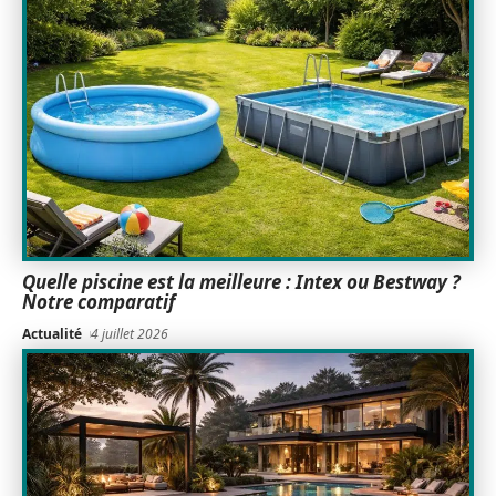
Quelle piscine est la meilleure : Intex ou Bestway ?
Notre comparatif
Actualité
4 juillet 2026