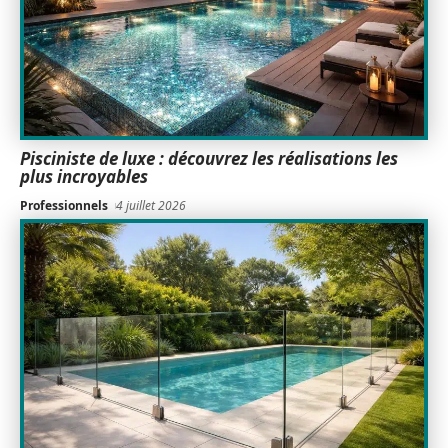
Pisciniste de luxe : découvrez les réalisations les
plus incroyables
Professionnels
4 juillet 2026