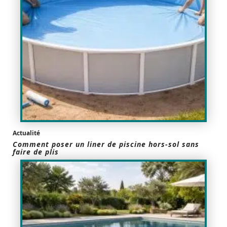
Actualité
Comment poser un liner de piscine hors-sol sans
faire de plis