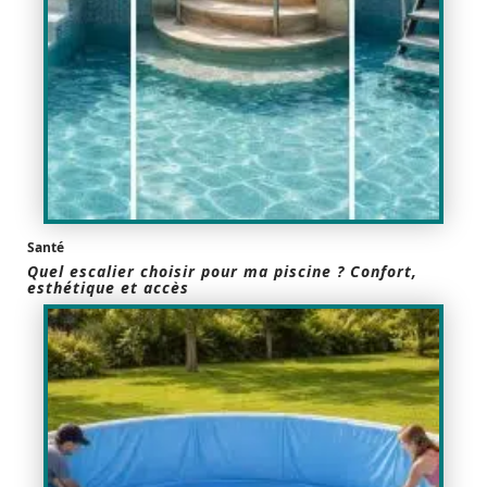
Santé
Quel escalier choisir pour ma piscine ? Confort,
esthétique et accès