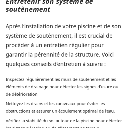
Entretenir son système de
soutènement
Après l’installation de votre piscine et de son
système de soutènement, il est crucial de
procéder à un entretien régulier pour
garantir la pérennité de la structure. Voici
quelques conseils d’entretien à suivre :
Inspectez régulièrement les murs de soutènement et les
éléments de drainage pour détecter les signes d’usure ou
de détérioration.
Nettoyez les drains et les caniveaux pour éviter les
obstructions et assurer un écoulement optimal de l’eau.
Vérifiez la stabilité du sol autour de la piscine pour détecter
les signes d’érosion ou de glissement de terrain.