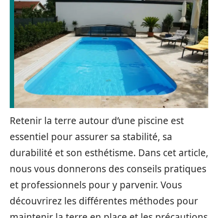
Retenir la terre autour d’une piscine est
essentiel pour assurer sa stabilité, sa
durabilité et son esthétisme. Dans cet article,
nous vous donnerons des conseils pratiques
et professionnels pour y parvenir. Vous
découvrirez les différentes méthodes pour
maintenir la terre en place et les précautions