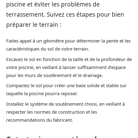
piscine et éviter les problèmes de
terrassement. Suivez ces étapes pour bien
préparer le terrain :
Faites appel à un géomètre pour déterminer la pente et les
caractéristiques du sol de votre terrain.
Excavez le sol en fonction de la taille et de la profondeur de
votre piscine, en veillant à laisser suffisamment d’espace
pour les murs de soutènement et le drainage.
Compactez le sol pour créer une base solide et stable sur
laquelle la piscine pourra reposer.
Installez le système de soutènement choisi, en veillant à
respecter les normes de construction et les
recommandations du fabricant.