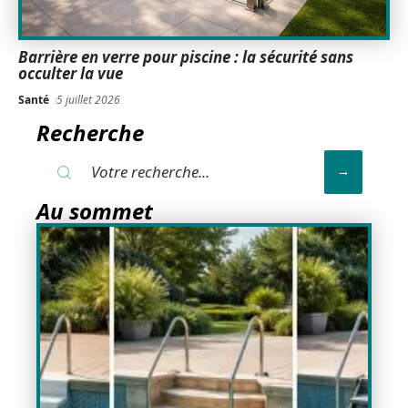
Barrière en verre pour piscine : la sécurité sans
occulter la vue
Santé
5 juillet 2026
Recherche
Au sommet