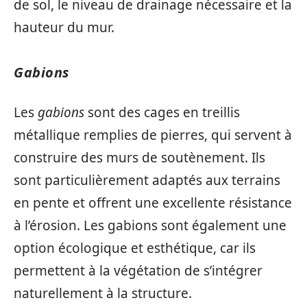
de sol, le niveau de drainage nécessaire et la
hauteur du mur.
Gabions
Les
gabions
sont des cages en treillis
métallique remplies de pierres, qui servent à
construire des murs de soutènement. Ils
sont particulièrement adaptés aux terrains
en pente et offrent une excellente résistance
à l’érosion. Les gabions sont également une
option écologique et esthétique, car ils
permettent à la végétation de s’intégrer
naturellement à la structure.