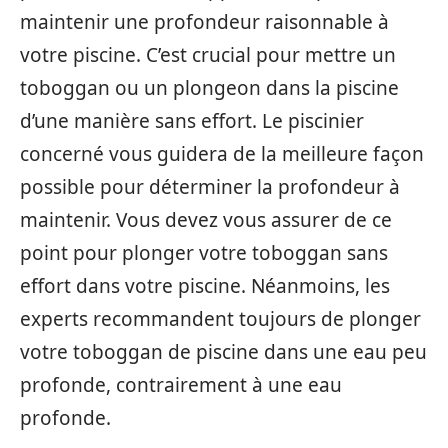
maintenir une profondeur raisonnable à
votre piscine. C’est crucial pour mettre un
toboggan ou un plongeon dans la piscine
d’une manière sans effort. Le piscinier
concerné vous guidera de la meilleure façon
possible pour déterminer la profondeur à
maintenir. Vous devez vous assurer de ce
point pour plonger votre toboggan sans
effort dans votre piscine. Néanmoins, les
experts recommandent toujours de plonger
votre toboggan de piscine dans une eau peu
profonde, contrairement à une eau
profonde.