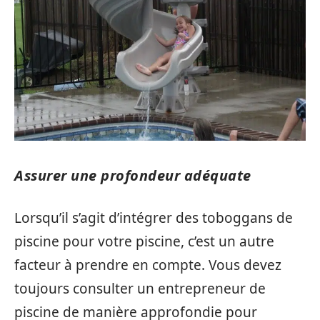
Assurer une profondeur adéquate
Lorsqu’il s’agit d’intégrer des toboggans de
piscine pour votre piscine, c’est un autre
facteur à prendre en compte. Vous devez
toujours consulter un entrepreneur de
piscine de manière approfondie pour