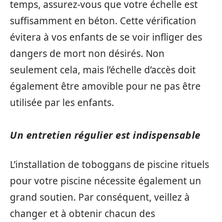
temps, assurez-vous que votre échelle est
suffisamment en béton. Cette vérification
évitera à vos enfants de se voir infliger des
dangers de mort non désirés. Non
seulement cela, mais l’échelle d’accès doit
également être amovible pour ne pas être
utilisée par les enfants.
Un entretien régulier est indispensable
L’installation de toboggans de piscine rituels
pour votre piscine nécessite également un
grand soutien. Par conséquent, veillez à
changer et à obtenir chacun des