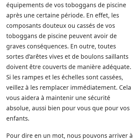
équipements de vos toboggans de piscine
après une certaine période. En effet, les
composants douteux ou cassés de vos
toboggans de piscine peuvent avoir de
graves conséquences. En outre, toutes
sortes d’arêtes vives et de boulons saillants
doivent être couverts de manière adéquate.
Si les rampes et les échelles sont cassées,
veillez à les remplacer immédiatement. Cela
vous aidera à maintenir une sécurité
absolue, aussi bien pour vous que pour vos
enfants.
Pour dire en un mot, nous pouvons arriver à