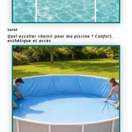
Santé
Quel escalier choisir pour ma piscine ? Confort,
esthétique et accès