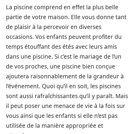
La piscine comprend en effet la plus belle
partie de votre maison. Elle vous donne tant
de plaisir à la percevoir en diverses
occasions. Vos enfants peuvent profiter du
temps étouffant des étés avec leurs amis
dans une piscine. Si c’est le mariage de l’un
de vos proches, une piscine bien conçue
ajoutera raisonnablement de la grandeur à
l’événement. Quoi qu’il en soit, les piscines
sont aussi rafraîchissantes qu’il y paraît. Mais
il peut poser une menace de vie à la fois sur
vous ainsi que les enfants si elle n’est pas
utilisée de la manière appropriée et