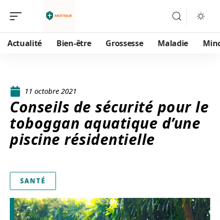
Actualité
Bien-être
Grossesse
Maladie
Min
11 octobre 2021
Conseils de sécurité pour le
toboggan aquatique d’une
piscine résidentielle
SANTÉ