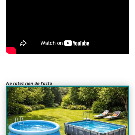
Ne ratez rien de l'actu