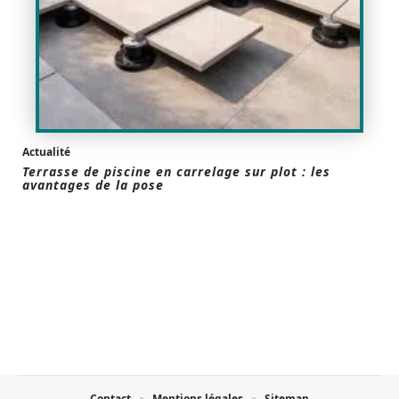
Actualité
Terrasse de piscine en carrelage sur plot : les
avantages de la pose
Contact
Mentions légales
Sitemap