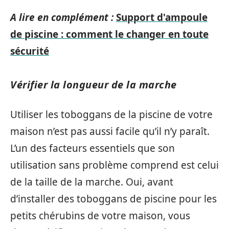
A lire en complément :
Support d'ampoule
de piscine : comment le changer en toute
sécurité
Vérifier la longueur de la marche
Utiliser les toboggans de la piscine de votre
maison n’est pas aussi facile qu’il n’y paraît.
L’un des facteurs essentiels que son
utilisation sans problème comprend est celui
de la taille de la marche. Oui, avant
d’installer des toboggans de piscine pour les
petits chérubins de votre maison, vous