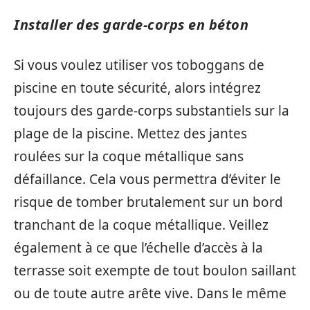
Installer des garde-corps en béton
Si vous voulez utiliser vos toboggans de
piscine en toute sécurité, alors intégrez
toujours des garde-corps substantiels sur la
plage de la piscine. Mettez des jantes
roulées sur la coque métallique sans
défaillance. Cela vous permettra d’éviter le
risque de tomber brutalement sur un bord
tranchant de la coque métallique. Veillez
également à ce que l’échelle d’accès à la
terrasse soit exempte de tout boulon saillant
ou de toute autre arête vive. Dans le même