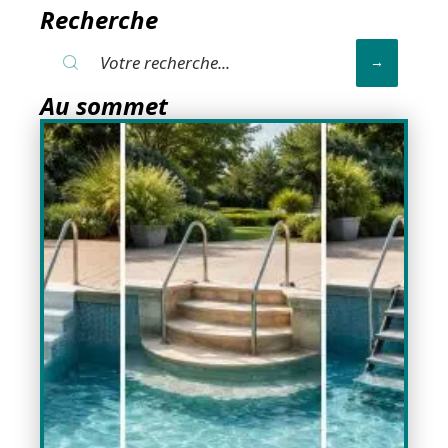
Recherche
Au sommet