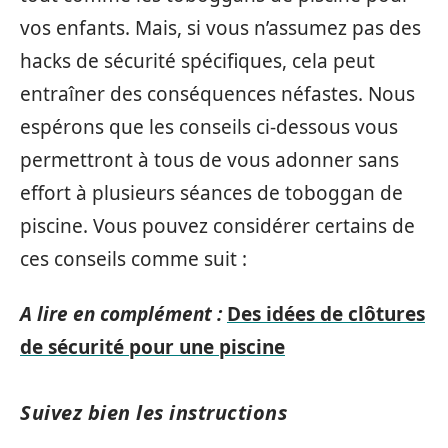
vos enfants. Mais, si vous n’assumez pas des
hacks de sécurité spécifiques, cela peut
entraîner des conséquences néfastes. Nous
espérons que les conseils ci-dessous vous
permettront à tous de vous adonner sans
effort à plusieurs séances de toboggan de
piscine. Vous pouvez considérer certains de
ces conseils comme suit :
A lire en complément :
Des idées de clôtures
de sécurité pour une piscine
Suivez bien les instructions