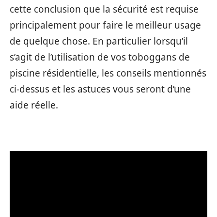
cette conclusion que la sécurité est requise
principalement pour faire le meilleur usage
de quelque chose. En particulier lorsqu’il
s’agit de l’utilisation de vos toboggans de
piscine résidentielle, les conseils mentionnés
ci-dessus et les astuces vous seront d’une
aide réelle.