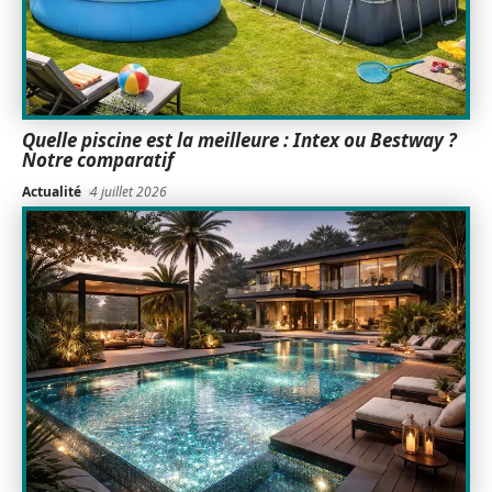
Quelle piscine est la meilleure : Intex ou Bestway ?
Notre comparatif
Actualité
4 juillet 2026