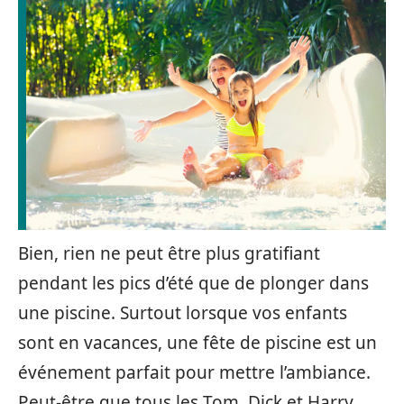
Bien, rien ne peut être plus gratifiant
pendant les pics d’été que de plonger dans
une piscine. Surtout lorsque vos enfants
sont en vacances, une fête de piscine est un
événement parfait pour mettre l’ambiance.
Peut-être que tous les Tom, Dick et Harry