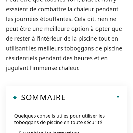
essaient de combattre la chaleur pendant
les journées étouffantes. Cela dit, rien ne
peut être une meilleure option à opter que
de rester à l’intérieur de la piscine tout en
utilisant les meilleurs toboggans de piscine
résidentiels pendant des heures et en
jugulant l’immense chaleur.
SOMMAIRE
Quelques conseils utiles pour utiliser les
toboggans de piscine en toute sécurité