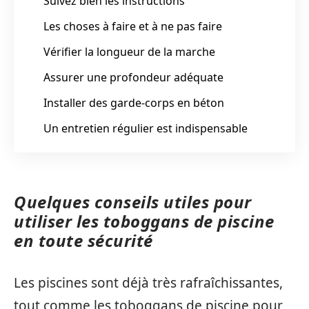
Suivez bien les instructions
Les choses à faire et à ne pas faire
Vérifier la longueur de la marche
Assurer une profondeur adéquate
Installer des garde-corps en béton
Un entretien régulier est indispensable
Quelques conseils utiles pour
utiliser les toboggans de piscine
en toute sécurité
Les piscines sont déjà très rafraîchissantes,
tout comme les toboggans de piscine pour