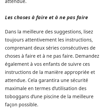
attendue.
Les choses à faire et à ne pas faire
Dans la meilleure des suggestions, lisez
toujours attentivement les instructions,
comprenant deux séries consécutives de
choses à faire et à ne pas faire. Demandez
également à vos enfants de suivre ces
instructions de la manière appropriée et
attendue. Cela garantira une sécurité
maximale en termes d’utilisation des
toboggans d’une piscine de la meilleure
façon possible.