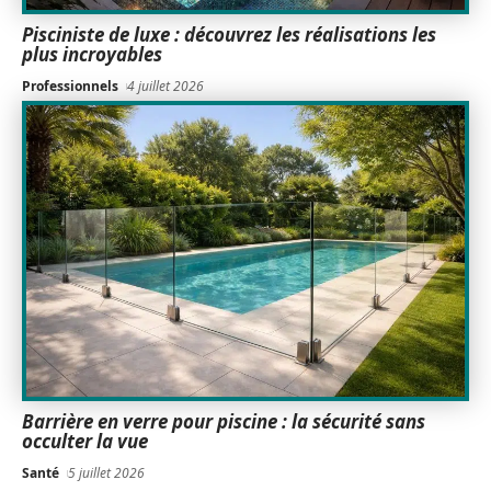
Pisciniste de luxe : découvrez les réalisations les
plus incroyables
Professionnels
4 juillet 2026
Barrière en verre pour piscine : la sécurité sans
occulter la vue
Santé
5 juillet 2026