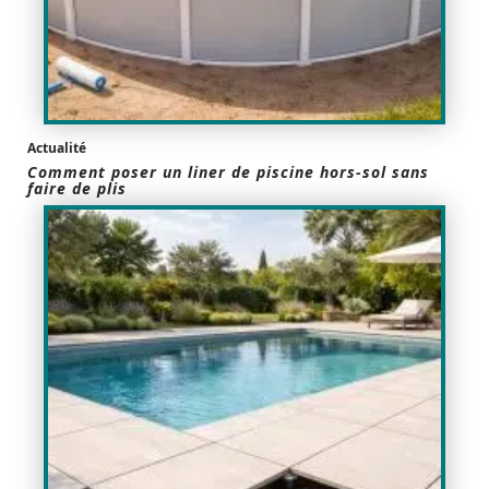
Actualité
Comment poser un liner de piscine hors-sol sans
faire de plis