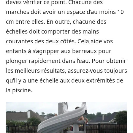
devez vérifier ce point. Chacune des
marches doit avoir un espace d’au moins 10
cm entre elles. En outre, chacune des
échelles doit comporter des mains
courantes des deux côtés. Cela aide vos
enfants à s’agripper aux barreaux pour
plonger rapidement dans l’eau. Pour obtenir
les meilleurs résultats, assurez-vous toujours
qu’il y a une échelle aux deux extrémités de
la piscine.