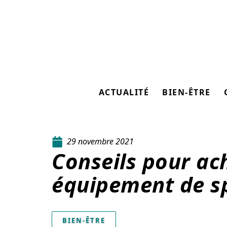
ACTUALITÉ
BIEN-ÊTRE
29 novembre 2021
Conseils pour ac
équipement de s
BIEN-ÊTRE