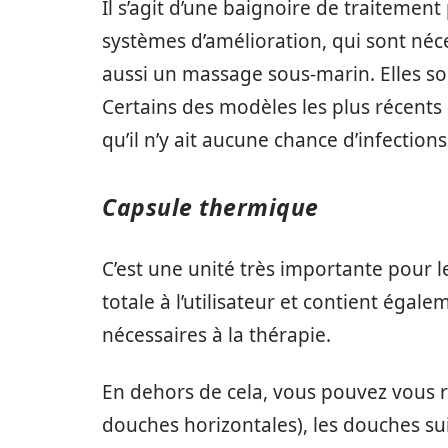
Il s’agit d’une baignoire de traitement
systèmes d’amélioration, qui sont néce
aussi un massage sous-marin. Elles s
Certains des modèles les plus récents 
qu’il n’y ait aucune chance d’infections
Capsule thermique
C’est une unité très importante pour le
totale à l’utilisateur et contient égal
nécessaires à la thérapie.
En dehors de cela, vous pouvez vous r
douches horizontales), les douches su