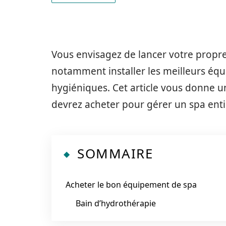
Vous envisagez de lancer votre propre
notamment installer les meilleurs équ
hygiéniques. Cet article vous donne u
devrez acheter pour gérer un spa ent
SOMMAIRE
Acheter le bon équipement de spa
Bain d’hydrothérapie