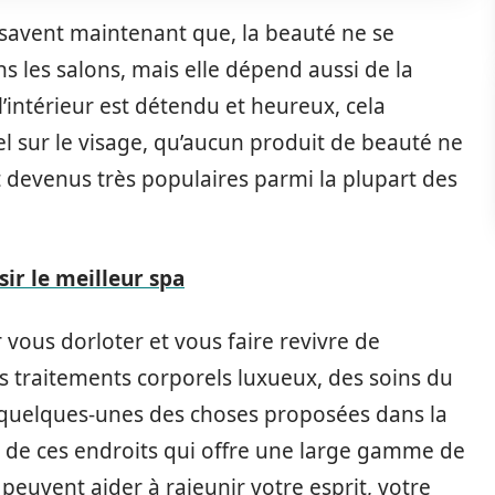
 savent maintenant que, la beauté ne se
s les salons, mais elle dépend aussi de la
 l’intérieur est détendu et heureux, cela
 sur le visage, qu’aucun produit de beauté ne
t devenus très populaires parmi la plupart des
r le meilleur spa
 vous dorloter et vous faire revivre de
es traitements corporels luxueux, des soins du
 quelques-unes des choses proposées dans la
un de ces endroits qui offre une large gamme de
peuvent aider à rajeunir votre esprit, votre