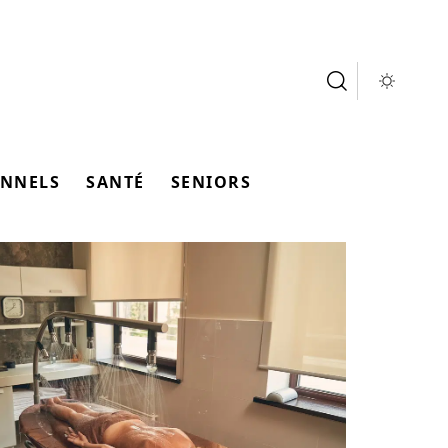
ONNELS
SANTÉ
SENIORS