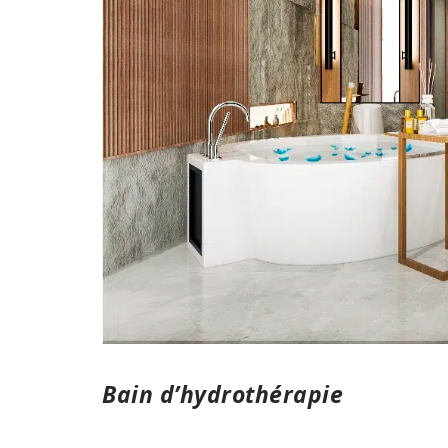
Bain d’hydrothérapie