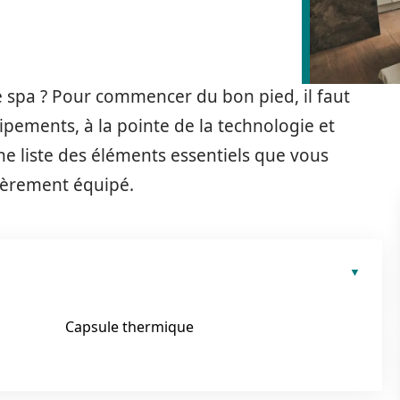
 spa ? Pour commencer du bon pied, il faut
ipements, à la pointe de la technologie et
ne liste des éléments essentiels que vous
ièrement équipé.
Capsule thermique