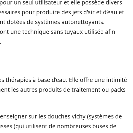
 pour un seul utilisateur et elle possède divers
ssaires pour produire des jets d’air et d’eau et
ont dotées de systèmes autonettoyants.
ont une technique sans tuyaux utilisée afin
.
s thérapies à base d’eau. Elle offre une intimité
ement les autres produits de traitement ou packs
enseigner sur les douches vichy (systèmes de
isses (qui utilisent de nombreuses buses de