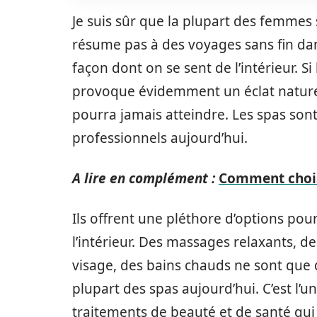
Je suis sûr que la plupart des femmes
résume pas à des voyages sans fin dan
façon dont on se sent de l’intérieur. Si
provoque évidemment un éclat naturel
pourra jamais atteindre. Les spas son
professionnels aujourd’hui.
A lire en complément :
Comment choisi
Ils offrent une pléthore d’options pour
l’intérieur. Des massages relaxants, d
visage, des bains chauds ne sont que
plupart des spas aujourd’hui. C’est l’
traitements de beauté et de santé qui 