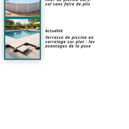
sol sans faire de plis
Actualité
Terrasse de piscine en
carrelage sur plot : les
avantages de la pose