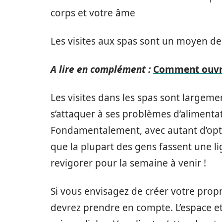
corps et votre âme
Les visites aux spas sont un moyen de
A lire en complément :
Comment ouvri
Les visites dans les spas sont largeme
s’attaquer à ses problèmes d’alimentat
Fondamentalement, avec autant d’opti
que la plupart des gens fassent une lig
revigorer pour la semaine à venir !
Si vous envisagez de créer votre propre
devrez prendre en compte. L’espace e