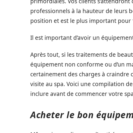
primordiales. Vos clients s’attendront
professionnels à la hauteur de leurs 
position et est le plus important pour 
Il est important d’avoir un équipement
Après tout, si les traitements de beaut
équipement non conforme ou d’un ma
certainement des charges à craindre c
visite au spa. Voici une compilation 
inclure avant de commencer votre spa
Acheter le bon équipem