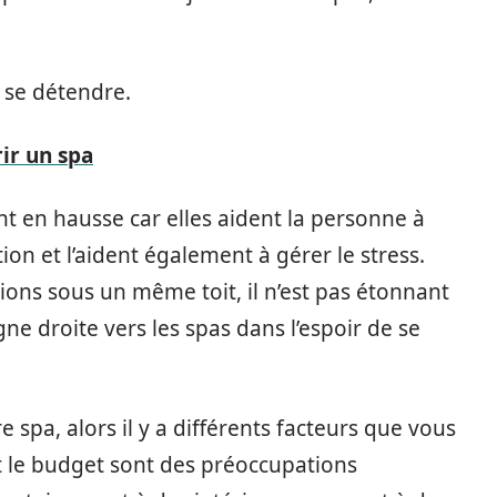
 se détendre.
r un spa
nt en hausse car elles aident la personne à
ion et l’aident également à gérer le stress.
ons sous un même toit, il n’est pas étonnant
ne droite vers les spas dans l’espoir de se
 spa, alors il y a différents facteurs que vous
t le budget sont des préoccupations