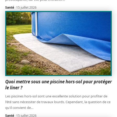
Santé
15 juillet 2026
Quoi mettre sous une piscine hors-sol pour protéger
le liner ?
Les piscines hors-sol sont une excellente solution pour profiter de
l'été sans nécessiter de travaux lourds. Cependant, la question de ce
qu'il convient de
…
Santé
15 juillet 2026