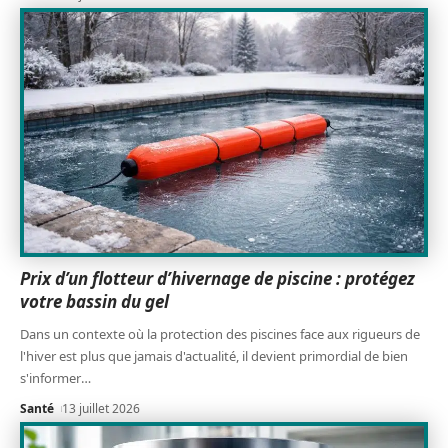
Prix d’un flotteur d’hivernage de piscine : protégez
votre bassin du gel
Dans un contexte où la protection des piscines face aux rigueurs de
l'hiver est plus que jamais d'actualité, il devient primordial de bien
s'informer
…
Santé
13 juillet 2026