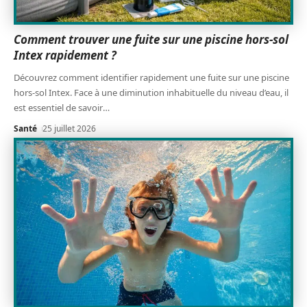
Comment trouver une fuite sur une piscine hors-sol
Intex rapidement ?
Découvrez comment identifier rapidement une fuite sur une piscine
hors-sol Intex. Face à une diminution inhabituelle du niveau d’eau, il
est essentiel de savoir
…
Santé
25 juillet 2026