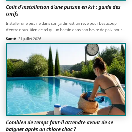
Coût d’installation d’une piscine en kit : guide des
tarifs
Installer une piscine dans son jardin est un rêve pour beaucoup
d'entre nous. Rien de tel qu'un bassin dans son havre de paix pour
…
Santé
21 juillet 2026
Combien de temps faut-il attendre avant de se
baigner après un chlore choc ?