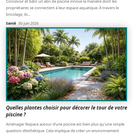
Concevoir et bâtir un abri de piscine innove la manière dont les
propriétaires se connectent à leur espace aquatique. À travers le
bricolage, ils
…
Santé
30 juin 2026
Quelles plantes choisir pour décorer le tour de votre
piscine ?
Aménager l’espace autour d’une piscine est bien plus qu'une simple
question d’esthétique. Cela implique de créer un environnement