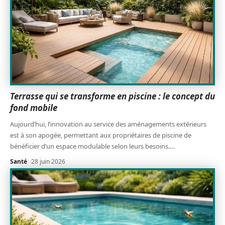
Terrasse qui se transforme en piscine : le concept du
fond mobile
Aujourd’hui, l’innovation au service des aménagements extérieurs
est à son apogée, permettant aux propriétaires de piscine de
bénéficier d’un espace modulable selon leurs besoins.
…
Santé
28 juin 2026