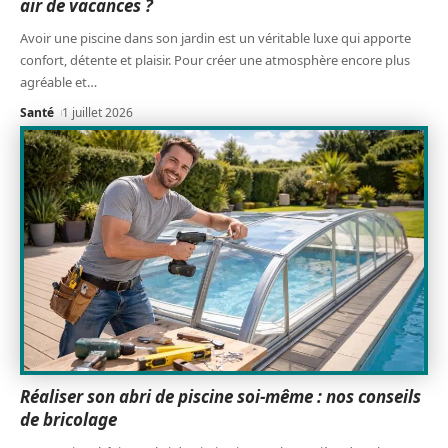
air de vacances ?
Avoir une piscine dans son jardin est un véritable luxe qui apporte
confort, détente et plaisir. Pour créer une atmosphère encore plus
agréable et
…
Santé
1 juillet 2026
Réaliser son abri de piscine soi-même : nos conseils
de bricolage