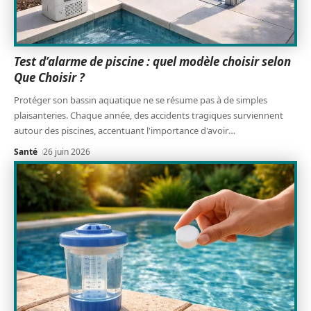
Test d’alarme de piscine : quel modèle choisir selon
Que Choisir ?
Protéger son bassin aquatique ne se résume pas à de simples
plaisanteries. Chaque année, des accidents tragiques surviennent
autour des piscines, accentuant l'importance d'avoir
…
Santé
26 juin 2026