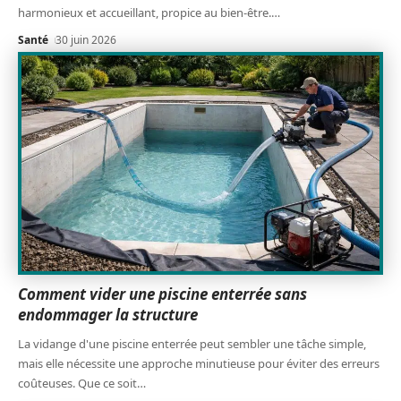
harmonieux et accueillant, propice au bien-être.
…
Santé
30 juin 2026
Comment vider une piscine enterrée sans
endommager la structure
La vidange d'une piscine enterrée peut sembler une tâche simple,
mais elle nécessite une approche minutieuse pour éviter des erreurs
coûteuses. Que ce soit
…