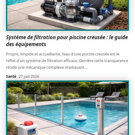
Système de filtration pour piscine creusée : le guide
des équipements
Propre, limpide et accueillante, l'eau d'une piscine creusée est le
reflet d'un système de filtration efficace. Derrière cette transparence
réside une mécanique complexe impliquant
…
Santé
27 juin 2026