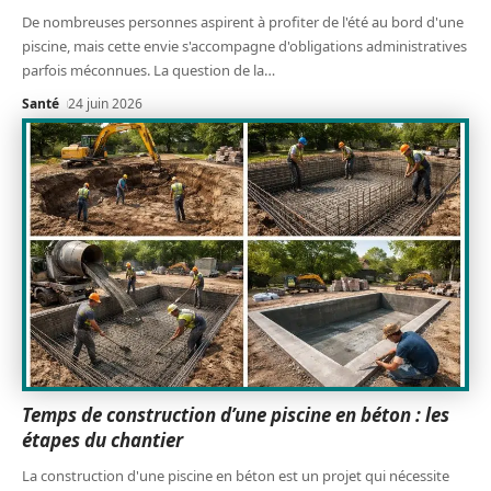
De nombreuses personnes aspirent à profiter de l'été au bord d'une
piscine, mais cette envie s'accompagne d'obligations administratives
parfois méconnues. La question de la
…
Santé
24 juin 2026
Temps de construction d’une piscine en béton : les
étapes du chantier
La construction d'une piscine en béton est un projet qui nécessite