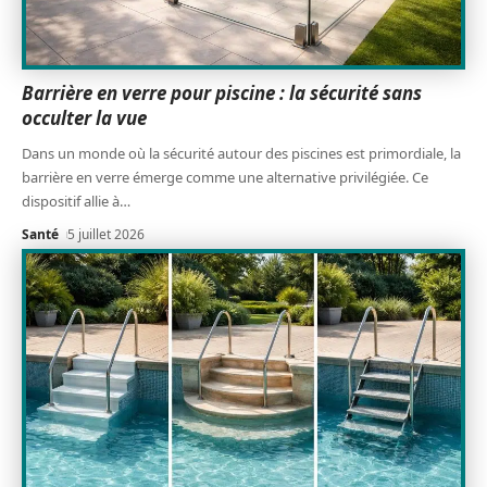
Barrière en verre pour piscine : la sécurité sans
occulter la vue
Dans un monde où la sécurité autour des piscines est primordiale, la
barrière en verre émerge comme une alternative privilégiée. Ce
dispositif allie à
…
Santé
5 juillet 2026