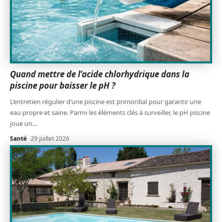
Quand mettre de l’acide chlorhydrique dans la
piscine pour baisser le pH ?
L’entretien régulier d’une piscine est primordial pour garantir une
eau propre et saine. Parmi les éléments clés à surveiller, le pH piscine
joue un
…
Santé
29 juillet 2026