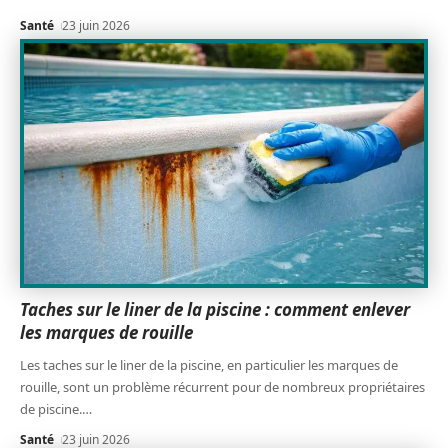
Santé
23 juin 2026
Taches sur le liner de la piscine : comment enlever
les marques de rouille
Les taches sur le liner de la piscine, en particulier les marques de
rouille, sont un problème récurrent pour de nombreux propriétaires
de piscine.
…
Santé
23 juin 2026