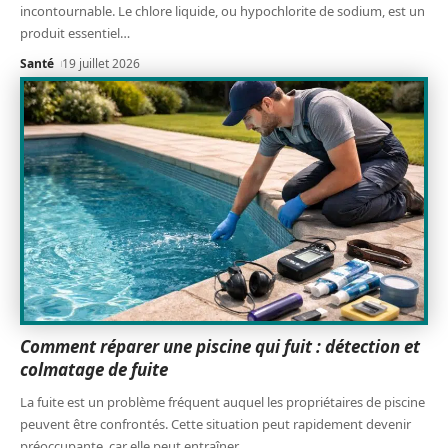
incontournable. Le chlore liquide, ou hypochlorite de sodium, est un
produit essentiel
…
Santé
19 juillet 2026
Comment réparer une piscine qui fuit : détection et
colmatage de fuite
La fuite est un problème fréquent auquel les propriétaires de piscine
peuvent être confrontés. Cette situation peut rapidement devenir
préoccupante, car elle peut entraîner
…