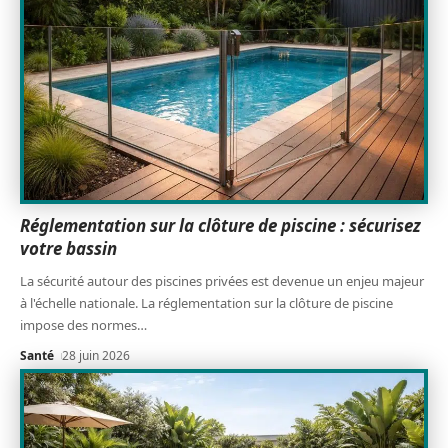
Réglementation sur la clôture de piscine : sécurisez
votre bassin
La sécurité autour des piscines privées est devenue un enjeu majeur
à l'échelle nationale. La réglementation sur la clôture de piscine
impose des normes
…
Santé
28 juin 2026