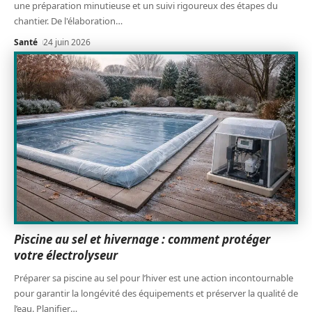
une préparation minutieuse et un suivi rigoureux des étapes du
chantier. De l'élaboration
…
Santé
24 juin 2026
Piscine au sel et hivernage : comment protéger
votre électrolyseur
Préparer sa piscine au sel pour l’hiver est une action incontournable
pour garantir la longévité des équipements et préserver la qualité de
l’eau. Planifier
…