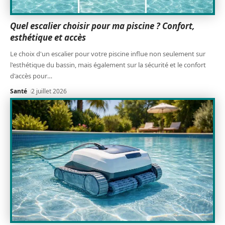
Quel escalier choisir pour ma piscine ? Confort,
esthétique et accès
Le choix d'un escalier pour votre piscine influe non seulement sur
l'esthétique du bassin, mais également sur la sécurité et le confort
d'accès pour
…
Santé
2 juillet 2026