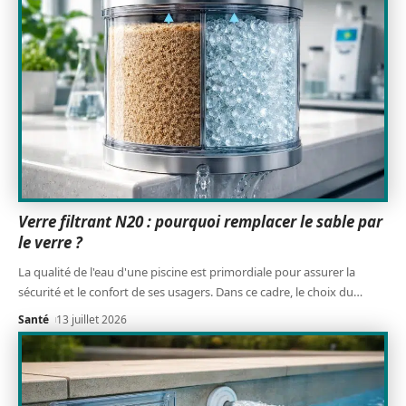
Verre filtrant N20 : pourquoi remplacer le sable par
le verre ?
La qualité de l'eau d'une piscine est primordiale pour assurer la
sécurité et le confort de ses usagers. Dans ce cadre, le choix du
…
Santé
13 juillet 2026