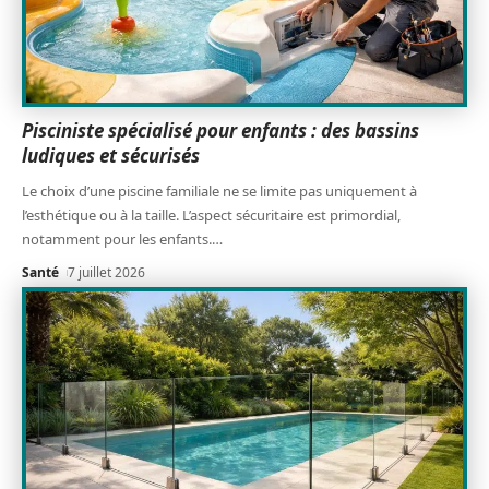
Pisciniste spécialisé pour enfants : des bassins
ludiques et sécurisés
Le choix d’une piscine familiale ne se limite pas uniquement à
l’esthétique ou à la taille. L’aspect sécuritaire est primordial,
notamment pour les enfants.
…
Santé
7 juillet 2026