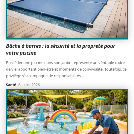
Bâche à barres : la sécurité et la propreté pour
votre piscine
Posséder une piscine dans son jardin représente un véritable cadre
de vie, apportant bien-être et moments de convivialité. Toutefois, ce
privilège s'accompagne de responsabilités,
…
Santé
8 juillet 2026