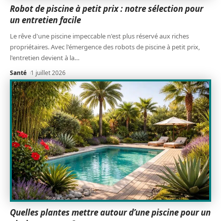
Robot de piscine à petit prix : notre sélection pour
un entretien facile
Le rêve d'une piscine impeccable n'est plus réservé aux riches
propriétaires. Avec l'émergence des robots de piscine à petit prix,
l'entretien devient à la
…
Santé
1 juillet 2026
Quelles plantes mettre autour d’une piscine pour un