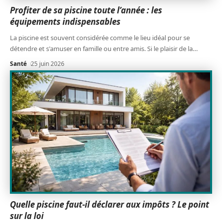
Profiter de sa piscine toute l’année : les
équipements indispensables
La piscine est souvent considérée comme le lieu idéal pour se
détendre et s'amuser en famille ou entre amis. Si le plaisir de la
…
Santé
25 juin 2026
Quelle piscine faut-il déclarer aux impôts ? Le point
sur la loi