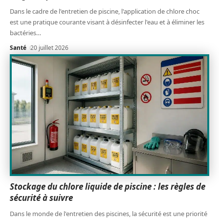
Dans le cadre de l'entretien de piscine, l'application de chlore choc
est une pratique courante visant à désinfecter l'eau et à éliminer les
bactéries
…
Santé
20 juillet 2026
Stockage du chlore liquide de piscine : les règles de
sécurité à suivre
Dans le monde de l'entretien des piscines, la sécurité est une priorité