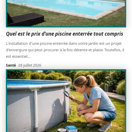
Quel est le prix d’une piscine enterrée tout compris
L'installation d'une piscine enterrée dans votre jardin est un projet
d'envergure qui peut procurer à la fois détente et plaisir. Toutefois, il
est essentiel
…
Santé
28 juillet 2026