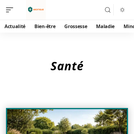
Actualité
Bien-être
Grossesse
Maladie
Min
Santé