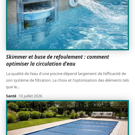
Skimmer et buse de refoulement : comment
optimiser la circulation d’eau
La qualité de l'eau d'une piscine dépend largement de l'efficacité de
son système de filtration. Le choix et l'optimisation des éléments tels
que le
…
Santé
10 juillet 2026