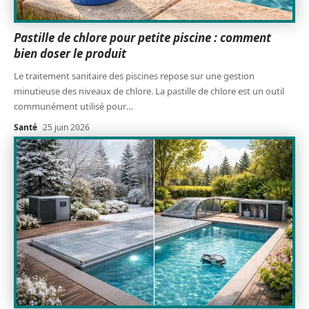
Pastille de chlore pour petite piscine : comment
bien doser le produit
Le traitement sanitaire des piscines repose sur une gestion
minutieuse des niveaux de chlore. La pastille de chlore est un outil
communément utilisé pour
…
Santé
25 juin 2026