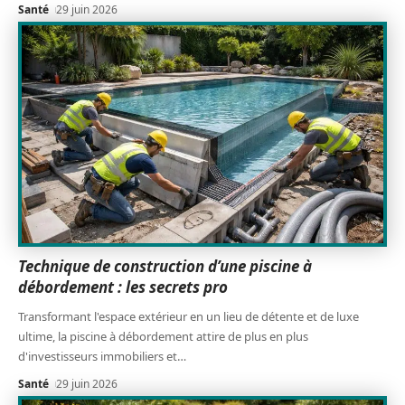
Santé
29 juin 2026
Technique de construction d’une piscine à
débordement : les secrets pro
Transformant l'espace extérieur en un lieu de détente et de luxe
ultime, la piscine à débordement attire de plus en plus
d'investisseurs immobiliers et
…
Santé
29 juin 2026