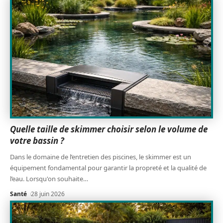
Quelle taille de skimmer choisir selon le volume de
votre bassin ?
Dans le domaine de l’entretien des piscines, le skimmer est un
équipement fondamental pour garantir la propreté et la qualité de
l’eau. Lorsqu'on souhaite
…
Santé
28 juin 2026