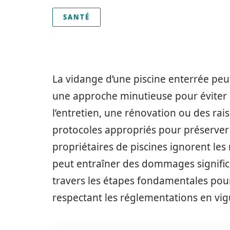
SANTÉ
La vidange d’une piscine enterrée peu
une approche minutieuse pour éviter 
l’entretien, une rénovation ou des rais
protocoles appropriés pour préserver 
propriétaires de piscines ignorent les
peut entraîner des dommages significa
travers les étapes fondamentales pour 
respectant les réglementations en vig