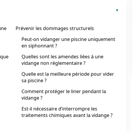
une
Prévenir les dommages structurels
Peut-on vidanger une piscine uniquement
en siphonnant ?
aque
Quelles sont les amendes liées à une
vidange non réglementaire ?
Quelle est la meilleure période pour vider
sa piscine ?
Comment protéger le liner pendant la
vidange ?
Est-il nécessaire d’interrompre les
traitements chimiques avant la vidange ?