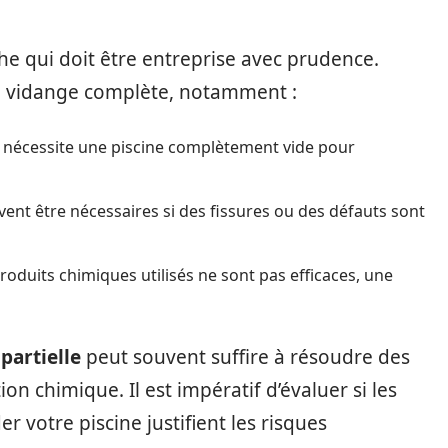
he qui doit être entreprise avec prudence.
ne vidange complète, notamment :
r nécessite une piscine complètement vide pour
vent être nécessaires si des fissures ou des défauts sont
 produits chimiques utilisés ne sont pas efficaces, une
partielle
peut souvent suffire à résoudre des
 chimique. Il est impératif d’évaluer si les
r votre piscine justifient les risques