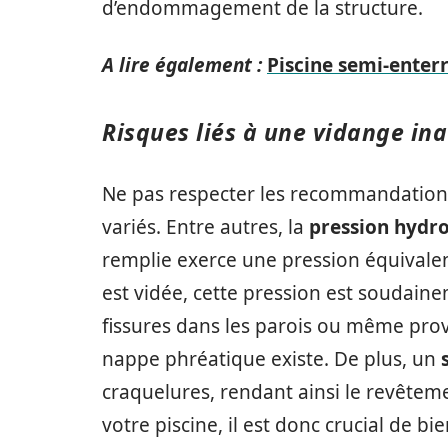
d’endommagement de la structure.
A lire également :
Piscine semi-enterr
Risques liés à une vidange in
Ne pas respecter les recommandations
variés. Entre autres, la
pression hydro
remplie exerce une pression équivalent
est vidée, cette pression est soudain
fissures dans les parois ou même pro
nappe phréatique existe. De plus, un
craquelures, rendant ainsi le revêteme
votre piscine, il est donc crucial de 