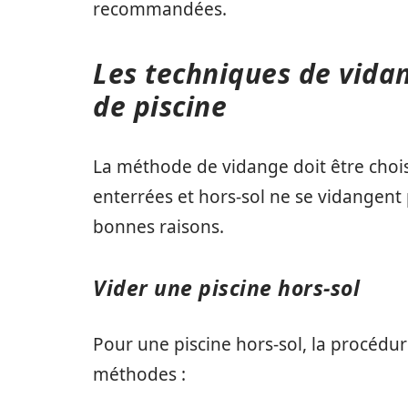
recommandées.
Les techniques de vida
de piscine
La méthode de vidange doit être choisi
enterrées et hors-sol ne se vidangent
bonnes raisons.
Vider une piscine hors-sol
Pour une piscine hors-sol, la procédu
méthodes :