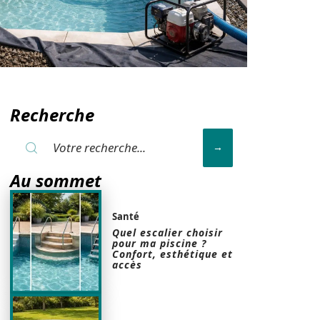
Recherche
Au sommet
Santé
Quel escalier choisir
pour ma piscine ?
Confort, esthétique et
accès