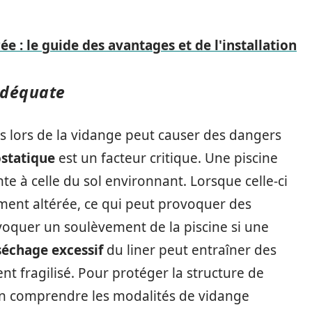
ée : le guide des avantages et de l'installation
adéquate
 lors de la vidange peut causer des dangers
statique
est un facteur critique. Une piscine
e à celle du sol environnant. Lorsque celle-ci
ement altérée, ce qui peut provoquer des
voquer un soulèvement de la piscine si une
séchage excessif
du liner peut entraîner des
nt fragilisé. Pour protéger la structure de
bien comprendre les modalités de vidange