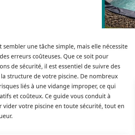
t sembler une tâche simple, mais elle nécessite
des erreurs coûteuses. Que ce soit pour
ons de sécurité, il est essentiel de suivre des
la structure de votre piscine. De nombreux
 risques liés à une vidange improper, ce qui
tifs et coûteux. Ce guide vous conduit à
vider votre piscine en toute sécurité, tout en
ueur.