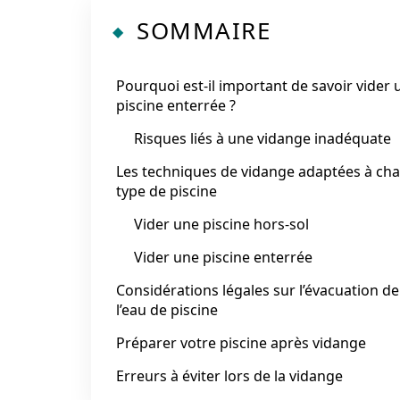
SOMMAIRE
Pourquoi est-il important de savoir vider 
piscine enterrée ?
Risques liés à une vidange inadéquate
Les techniques de vidange adaptées à ch
type de piscine
Vider une piscine hors-sol
Vider une piscine enterrée
Considérations légales sur l’évacuation de
l’eau de piscine
Préparer votre piscine après vidange
Erreurs à éviter lors de la vidange