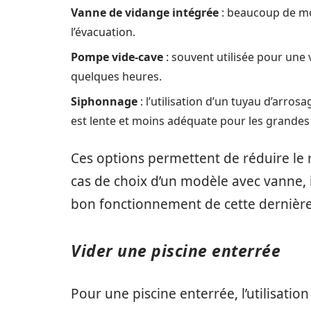
Vanne de vidange intégrée
: beaucoup de mod
l’évacuation.
Pompe vide-cave
: souvent utilisée pour une
quelques heures.
Siphonnage
: l’utilisation d’un tuyau d’arr
est lente et moins adéquate pour les grandes 
Ces options permettent de réduire le
cas de choix d’un modèle avec vanne, i
bon fonctionnement de cette dernière
Vider une piscine enterrée
Pour une piscine enterrée, l’utilisatio