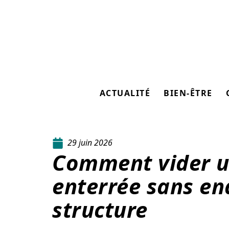
ACTUALITÉ
BIEN-ÊTRE
29 juin 2026
Comment vider u
enterrée sans e
structure