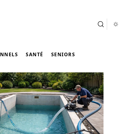
ONNELS
SANTÉ
SENIORS