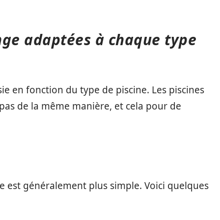
nge adaptées à chaque type
e en fonction du type de piscine. Les piscines
 pas de la même manière, et cela pour de
re est généralement plus simple. Voici quelques