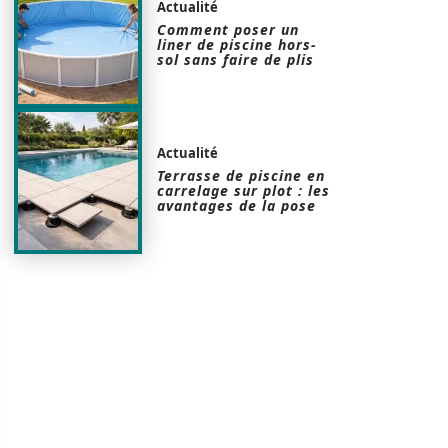
Actualité
Comment poser un
liner de piscine hors-
sol sans faire de plis
Actualité
Terrasse de piscine en
carrelage sur plot : les
avantages de la pose