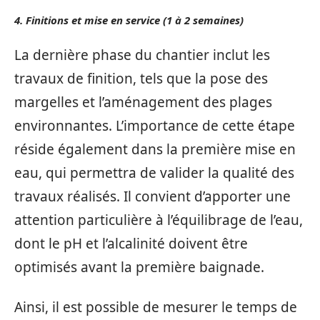
4. Finitions et mise en service (1 à 2 semaines)
La dernière phase du chantier inclut les
travaux de finition, tels que la pose des
margelles et l’aménagement des plages
environnantes. L’importance de cette étape
réside également dans la première mise en
eau, qui permettra de valider la qualité des
travaux réalisés. Il convient d’apporter une
attention particulière à l’équilibrage de l’eau,
dont le pH et l’alcalinité doivent être
optimisés avant la première baignade.
Ainsi, il est possible de mesurer le temps de