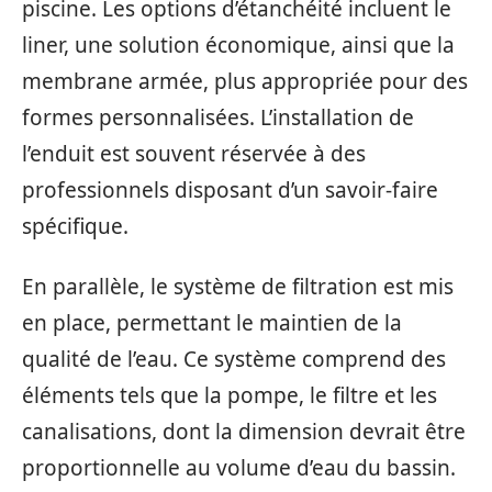
piscine. Les options d’étanchéité incluent le
liner, une solution économique, ainsi que la
membrane armée, plus appropriée pour des
formes personnalisées. L’installation de
l’enduit est souvent réservée à des
professionnels disposant d’un savoir-faire
spécifique.
En parallèle, le système de filtration est mis
en place, permettant le maintien de la
qualité de l’eau. Ce système comprend des
éléments tels que la pompe, le filtre et les
canalisations, dont la dimension devrait être
proportionnelle au volume d’eau du bassin.