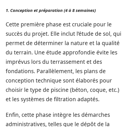
1. Conception et préparation (4 à 8 semaines)
Cette première phase est cruciale pour le
succès du projet. Elle inclut l’étude de sol, qui
permet de déterminer la nature et la qualité
du terrain. Une étude approfondie évite les
imprévus lors du terrassement et des
fondations. Parallèlement, les plans de
conception technique sont élaborés pour
choisir le type de piscine (béton, coque, etc.)
et les systèmes de filtration adaptés.
Enfin, cette phase intègre les démarches
administratives, telles que le dépôt de la