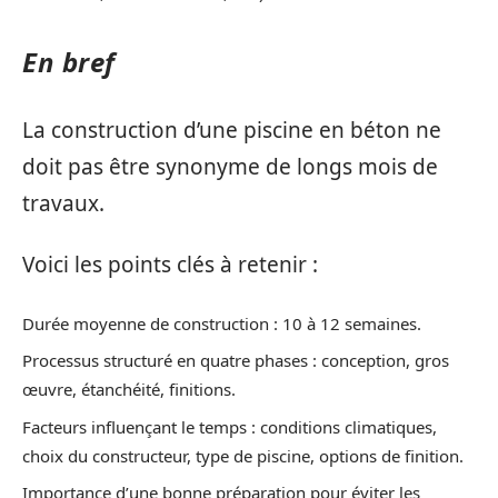
En bref
La construction d’une piscine en béton ne
doit pas être synonyme de longs mois de
travaux.
Voici les points clés à retenir :
Durée moyenne de construction : 10 à 12 semaines.
Processus structuré en quatre phases : conception, gros
œuvre, étanchéité, finitions.
Facteurs influençant le temps : conditions climatiques,
choix du constructeur, type de piscine, options de finition.
Importance d’une bonne préparation pour éviter les