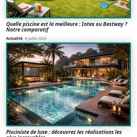
Quelle piscine est la meilleure : Intex ou Bestway ?
Notre comparatif
Actualité
4 juillet 2026
Pisciniste de luxe : découvrez les réalisations les