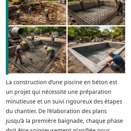
La construction d’une piscine en béton est
un projet qui nécessite une préparation
minutieuse et un suivi rigoureux des étapes
du chantier. De l’élaboration des plans
jusqu’à la première baignade, chaque phase
doit être soigneusement planifiée pour