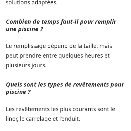
solutions adaptées.
Combien de temps faut-il pour remplir
une piscine ?
Le remplissage dépend de la taille, mais
peut prendre entre quelques heures et
plusieurs jours.
Quels sont les types de revêtements pour
piscine ?
Les revêtements les plus courants sont le
liner, le carrelage et l’enduit.