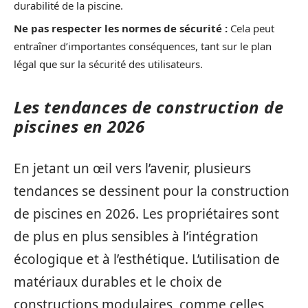
durabilité de la piscine.
Ne pas respecter les normes de sécurité :
Cela peut
entraîner d’importantes conséquences, tant sur le plan
légal que sur la sécurité des utilisateurs.
Les tendances de construction de
piscines en 2026
En jetant un œil vers l’avenir, plusieurs
tendances se dessinent pour la construction
de piscines en 2026. Les propriétaires sont
de plus en plus sensibles à l’intégration
écologique et à l’esthétique. L’utilisation de
matériaux durables et le choix de
constructions modulaires, comme celles