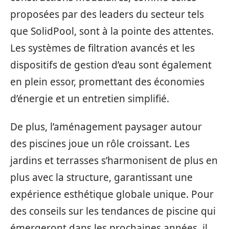
proposées par des leaders du secteur tels
que SolidPool, sont à la pointe des attentes.
Les systèmes de filtration avancés et les
dispositifs de gestion d’eau sont également
en plein essor, promettant des économies
d’énergie et un entretien simplifié.
De plus, l’aménagement paysager autour
des piscines joue un rôle croissant. Les
jardins et terrasses s’harmonisent de plus en
plus avec la structure, garantissant une
expérience esthétique globale unique. Pour
des conseils sur les tendances de piscine qui
émergeront dans les prochaines années, il