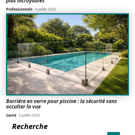
plus incroyables
Professionnels
4 juillet 2026
Barrière en verre pour piscine : la sécurité sans
occulter la vue
Santé
5 juillet 2026
Recherche