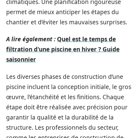
climatiques. Une planification rigoureuse
permet de mieux anticiper les étapes du
chantier et d’éviter les mauvaises surprises.
A lire également :
Quel est le temps de
filtration d'une piscine en hiver ? Guide
saisonnier
Les diverses phases de construction d’une
piscine incluent la conception initiale, le gros
œuvre, l’étanchéité et les finitions. Chaque
étape doit être réalisée avec précision pour
garantir la qualité et la durabilité de la
structure. Les professionnels du secteur,
comme les entreprises de construction de