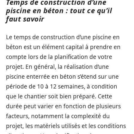
Temps de construction d’une
piscine en béton : tout ce qu’il
faut savoir
Le temps de construction d’une piscine en
béton est un élément capital à prendre en
compte lors de la planification de votre
projet. En général, la réalisation d’une
piscine enterrée en béton s’étend sur une
période de 10 à 12 semaines, à condition
que le chantier soit bien préparé. Cette
durée peut varier en fonction de plusieurs
facteurs, notamment la complexité du
projet, les matériels utilisés et les conditions