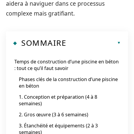
aidera à naviguer dans ce processus
complexe mais gratifiant.
SOMMAIRE
Temps de construction d’une piscine en béton
: tout ce qu’il faut savoir
Phases clés de la construction d’une piscine
en béton
1. Conception et préparation (4 à 8
semaines)
2. Gros œuvre (3 à 6 semaines)
3. Étanchéité et équipements (2 à 3
semaines)