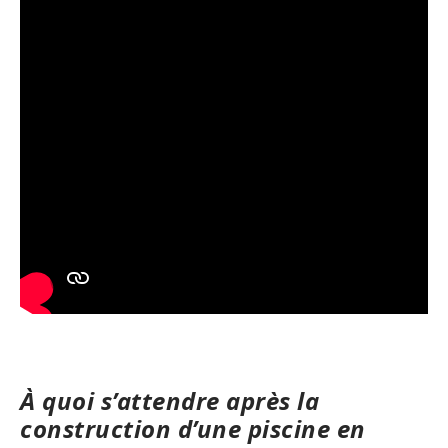
À quoi s’attendre après la
construction d’une piscine en