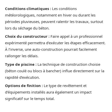
Conditions climatiques :
Les conditions
météorologiques, notamment en hiver ou durant les
périodes pluvieuses, peuvent ralentir les travaux, surtout
lors du séchage du béton.
Choix du constructeur :
Faire appel à un professionnel
expérimenté permettra d’exécuter les étapes efficacement.
À l’inverse, une auto-construction pourrait facilement
rallonger les délais.
Type de piscine :
La technique de construction choisie
(béton coulé ou blocs à bancher) influe directement sur la
rapidité d’exécution.
Options de finition :
Le type de revêtement et
d’équipements installés aura également un impact
significatif sur le temps total.