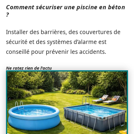
Comment sécuriser une piscine en béton
?
Installer des barrières, des couvertures de
sécurité et des systèmes d’alarme est
conseillé pour prévenir les accidents.
Ne ratez rien de l'actu