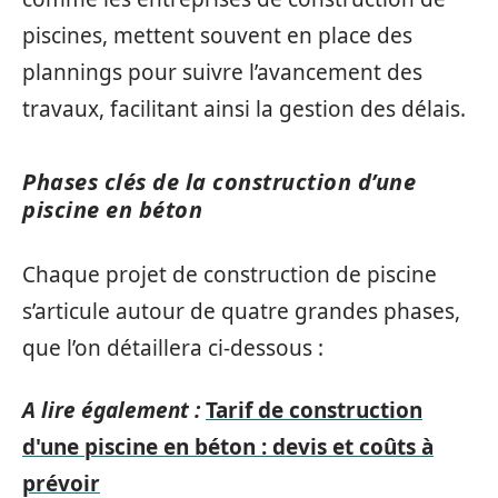
piscines, mettent souvent en place des
plannings pour suivre l’avancement des
travaux, facilitant ainsi la gestion des délais.
Phases clés de la construction d’une
piscine en béton
Chaque projet de construction de piscine
s’articule autour de quatre grandes phases,
que l’on détaillera ci-dessous :
A lire également :
Tarif de construction
d'une piscine en béton : devis et coûts à
prévoir