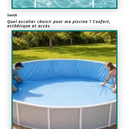
Santé
Quel escalier choisir pour ma piscine ? Confort,
esthétique et accès