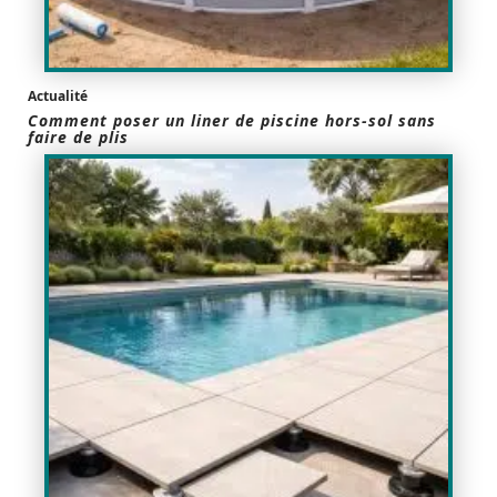
Actualité
Comment poser un liner de piscine hors-sol sans
faire de plis