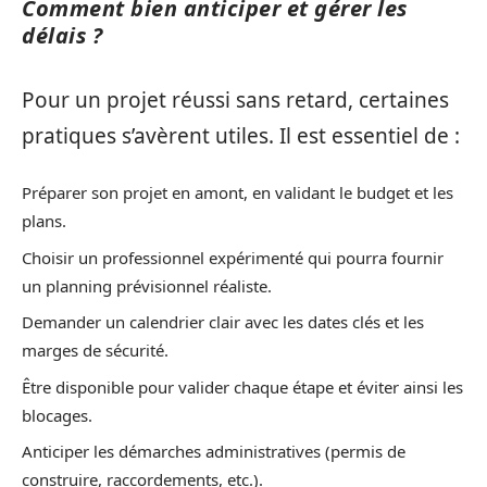
Comment bien anticiper et gérer les
délais ?
Pour un projet réussi sans retard, certaines
pratiques s’avèrent utiles. Il est essentiel de :
Préparer son projet en amont, en validant le budget et les
plans.
Choisir un professionnel expérimenté qui pourra fournir
un planning prévisionnel réaliste.
Demander un calendrier clair avec les dates clés et les
marges de sécurité.
Être disponible pour valider chaque étape et éviter ainsi les
blocages.
Anticiper les démarches administratives (permis de
construire, raccordements, etc.).