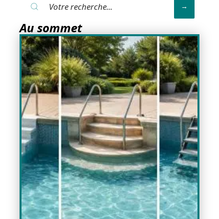
Au sommet