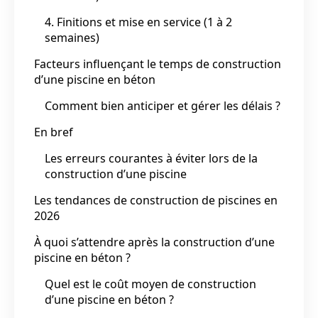
4. Finitions et mise en service (1 à 2
semaines)
Facteurs influençant le temps de construction
d’une piscine en béton
Comment bien anticiper et gérer les délais ?
En bref
Les erreurs courantes à éviter lors de la
construction d’une piscine
Les tendances de construction de piscines en
2026
À quoi s’attendre après la construction d’une
piscine en béton ?
Quel est le coût moyen de construction
d’une piscine en béton ?