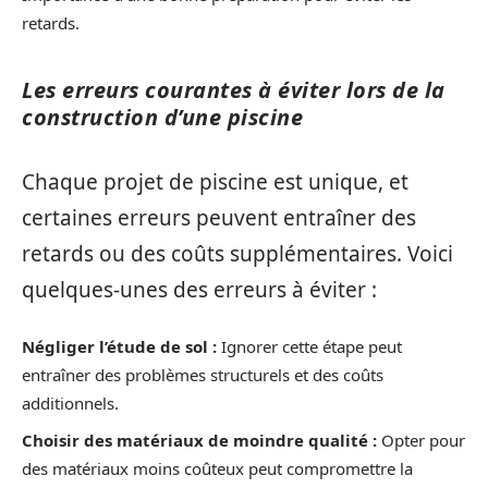
retards.
Les erreurs courantes à éviter lors de la
construction d’une piscine
Chaque projet de piscine est unique, et
certaines erreurs peuvent entraîner des
retards ou des coûts supplémentaires. Voici
quelques-unes des erreurs à éviter :
Négliger l’étude de sol :
Ignorer cette étape peut
entraîner des problèmes structurels et des coûts
additionnels.
Choisir des matériaux de moindre qualité :
Opter pour
des matériaux moins coûteux peut compromettre la