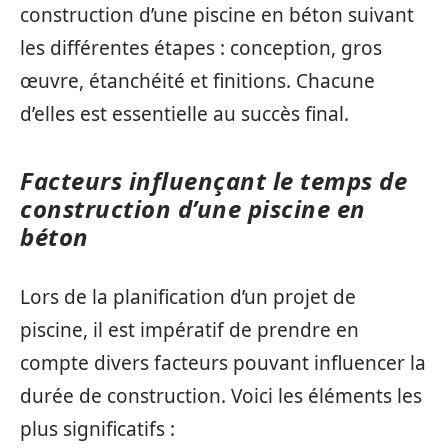
construction d’une piscine en béton suivant
les différentes étapes : conception, gros
œuvre, étanchéité et finitions. Chacune
d’elles est essentielle au succès final.
Facteurs influençant le temps de
construction d’une piscine en
béton
Lors de la planification d’un projet de
piscine, il est impératif de prendre en
compte divers facteurs pouvant influencer la
durée de construction. Voici les éléments les
plus significatifs :