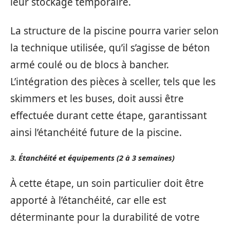
leur stockage temporaire.
La structure de la piscine pourra varier selon
la technique utilisée, qu’il s’agisse de béton
armé coulé ou de blocs à bancher.
L’intégration des pièces à sceller, tels que les
skimmers et les buses, doit aussi être
effectuée durant cette étape, garantissant
ainsi l’étanchéité future de la piscine.
3. Étanchéité et équipements (2 à 3 semaines)
À cette étape, un soin particulier doit être
apporté à l’étanchéité, car elle est
déterminante pour la durabilité de votre