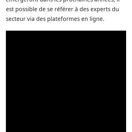
est possible de se référer à des experts du
secteur via des plateformes en ligne.