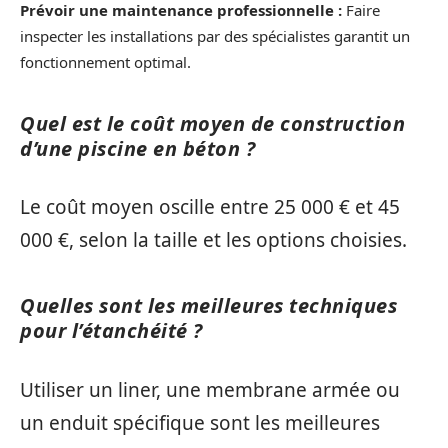
Prévoir une maintenance professionnelle :
Faire
inspecter les installations par des spécialistes garantit un
fonctionnement optimal.
Quel est le coût moyen de construction
d’une piscine en béton ?
Le coût moyen oscille entre 25 000 € et 45
000 €, selon la taille et les options choisies.
Quelles sont les meilleures techniques
pour l’étanchéité ?
Utiliser un liner, une membrane armée ou
un enduit spécifique sont les meilleures