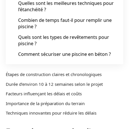
Quelles sont les meilleures techniques pour
l’étanchéité ?
Combien de temps faut-il pour remplir une
piscine ?
Quels sont les types de revêtements pour
piscine ?
Comment sécuriser une piscine en béton ?
Étapes de construction claires et chronologiques
Durée d’environ 10 à 12 semaines selon le projet
Facteurs influençant les délais et coûts
Importance de la préparation du terrain
Techniques innovantes pour réduire les délais