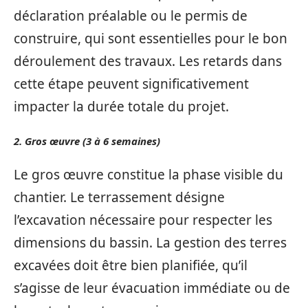
déclaration préalable ou le permis de
construire, qui sont essentielles pour le bon
déroulement des travaux. Les retards dans
cette étape peuvent significativement
impacter la durée totale du projet.
2. Gros œuvre (3 à 6 semaines)
Le gros œuvre constitue la phase visible du
chantier. Le terrassement désigne
l’excavation nécessaire pour respecter les
dimensions du bassin. La gestion des terres
excavées doit être bien planifiée, qu’il
s’agisse de leur évacuation immédiate ou de