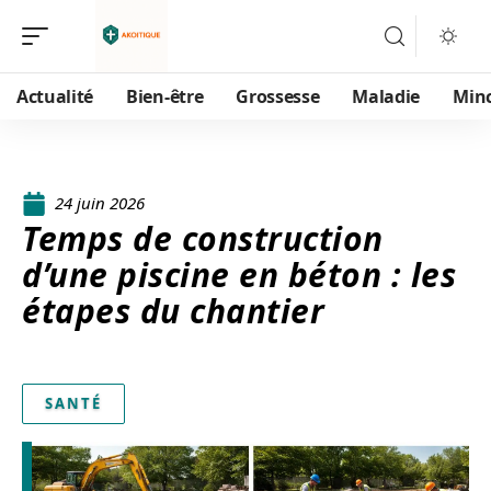
Actualité
Bien-être
Grossesse
Maladie
Min
24 juin 2026
Temps de construction
d’une piscine en béton : les
étapes du chantier
SANTÉ