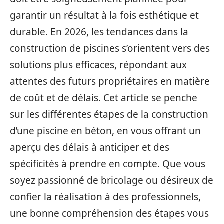
garantir un résultat à la fois esthétique et
durable. En 2026, les tendances dans la
construction de piscines s’orientent vers des
solutions plus efficaces, répondant aux
attentes des futurs propriétaires en matière
de coût et de délais. Cet article se penche
sur les différentes étapes de la construction
d’une piscine en béton, en vous offrant un
aperçu des délais à anticiper et des
spécificités à prendre en compte. Que vous
soyez passionné de bricolage ou désireux de
confier la réalisation à des professionnels,
une bonne compréhension des étapes vous