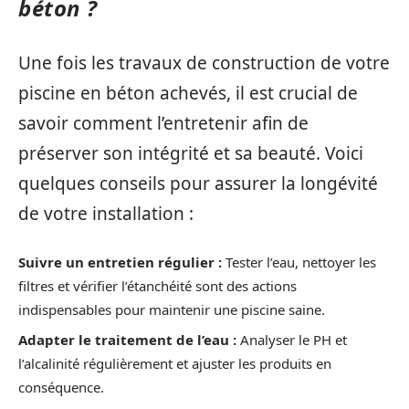
béton ?
Une fois les travaux de construction de votre
piscine en béton achevés, il est crucial de
savoir comment l’entretenir afin de
préserver son intégrité et sa beauté. Voici
quelques conseils pour assurer la longévité
de votre installation :
Suivre un entretien régulier :
Tester l’eau, nettoyer les
filtres et vérifier l’étanchéité sont des actions
indispensables pour maintenir une piscine saine.
Adapter le traitement de l’eau :
Analyser le PH et
l’alcalinité régulièrement et ajuster les produits en
conséquence.