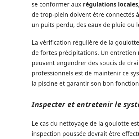
se conformer aux
régulations locales
de trop-plein doivent être connectés 
un puits perdu, des eaux de pluie ou 
La vérification régulière de la goulott
de fortes précipitations. Un entretien 
peuvent engendrer des soucis de dr
professionnels est de maintenir ce sy
la piscine et garantir son bon foncti
Inspecter et entretenir le sys
Le cas du nettoyage de la goulotte est
inspection poussée devrait être effect