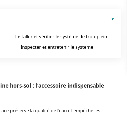
Installer et vérifier le système de trop-plein
Inspecter et entretenir le système
ne hors-sol : l'accessoire indispensable
icace préserve la qualité de l’eau et empêche les