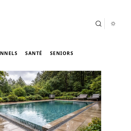
ONNELS
SANTÉ
SENIORS