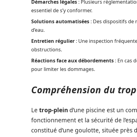
Démarches légales
: Plusieurs réglementation
essentiel de s’y conformer.
Solutions automatisées
: Des dispositifs de
d’eau.
Entretien régulier
: Une inspection fréquente
obstructions.
Réactions face aux débordements
: En cas 
pour limiter les dommages.
Compréhension du trop-
Le
trop-plein
d’une piscine est un co
fonctionnement et la sécurité de l’es
constitué d’une goulotte, située près d