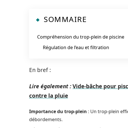
SOMMAIRE
Compréhension du trop-plein de piscine
Régulation de l’eau et filtration
En bref :
Lire également :
Vide-bâche pour pisci
contre la pluie
Importance du trop-plein
: Un trop-plein eff
débordements.