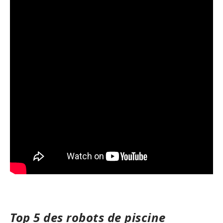
Top 5 des robots de piscine