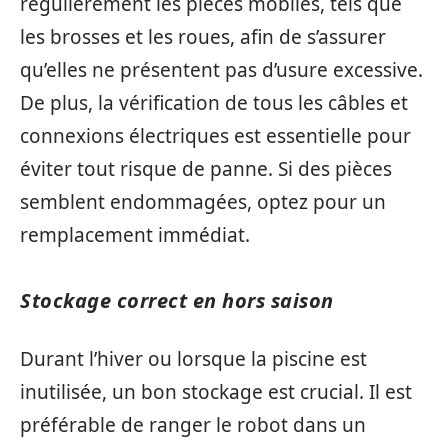
régulièrement les pièces mobiles, tels que
les brosses et les roues, afin de s’assurer
qu’elles ne présentent pas d’usure excessive.
De plus, la vérification de tous les câbles et
connexions électriques est essentielle pour
éviter tout risque de panne. Si des pièces
semblent endommagées, optez pour un
remplacement immédiat.
Stockage correct en hors saison
Durant l’hiver ou lorsque la piscine est
inutilisée, un bon stockage est crucial. Il est
préférable de ranger le robot dans un