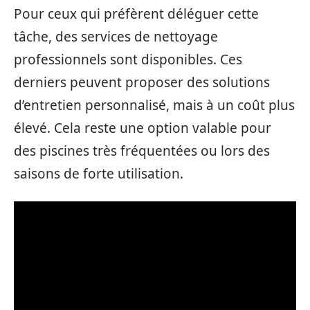
Pour ceux qui préfèrent déléguer cette
tâche, des services de nettoyage
professionnels sont disponibles. Ces
derniers peuvent proposer des solutions
d’entretien personnalisé, mais à un coût plus
élevé. Cela reste une option valable pour
des piscines très fréquentées ou lors des
saisons de forte utilisation.