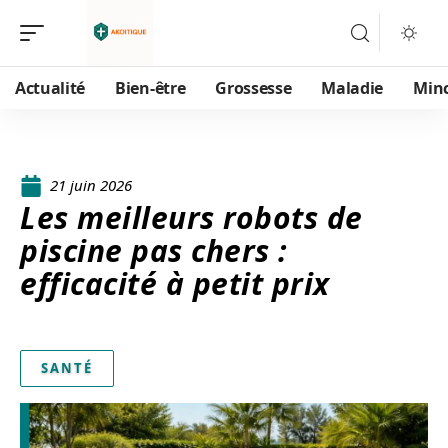
Actualité
Bien-être
Grossesse
Maladie
Min
21 juin 2026
Les meilleurs robots de
piscine pas chers :
efficacité à petit prix
SANTÉ