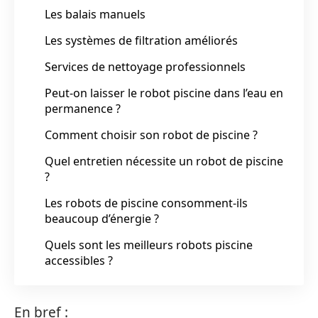
Les balais manuels
Les systèmes de filtration améliorés
Services de nettoyage professionnels
Peut-on laisser le robot piscine dans l’eau en
permanence ?
Comment choisir son robot de piscine ?
Quel entretien nécessite un robot de piscine
?
Les robots de piscine consomment-ils
beaucoup d’énergie ?
Quels sont les meilleurs robots piscine
accessibles ?
En bref :