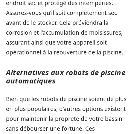
endroit sec et protégé des intempéries.
Assurez-vous qu’il soit complètement sec
avant de le stocker. Cela préviendra la
corrosion et l’accumulation de moisissures,
assurant ainsi que votre appareil soit
opérationnel à la réouverture de la piscine.
Alternatives aux robots de piscine
automatiques
Bien que les robots de piscine soient de plus
en plus populaires, d’autres options existent
pour maintenir la propreté de votre bassin
sans débourser une fortune. Ces