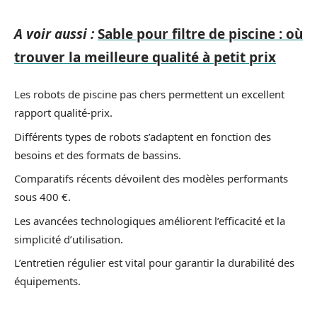
A voir aussi :
Sable pour filtre de piscine : où
trouver la meilleure qualité à petit prix
Les robots de piscine pas chers permettent un excellent
rapport qualité-prix.
Différents types de robots s’adaptent en fonction des
besoins et des formats de bassins.
Comparatifs récents dévoilent des modèles performants
sous 400 €.
Les avancées technologiques améliorent l’efficacité et la
simplicité d’utilisation.
L’entretien régulier est vital pour garantir la durabilité des
équipements.