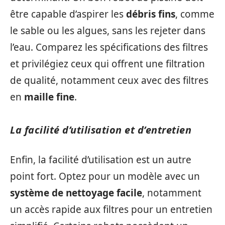
être capable d’aspirer les
débris fins
, comme
le sable ou les algues, sans les rejeter dans
l’eau. Comparez les spécifications des filtres
et privilégiez ceux qui offrent une filtration
de qualité, notamment ceux avec des filtres
en
maille fine
.
La facilité d’utilisation et d’entretien
Enfin, la facilité d’utilisation est un autre
point fort. Optez pour un modèle avec un
système de nettoyage facile
, notamment
un accès rapide aux filtres pour un entretien