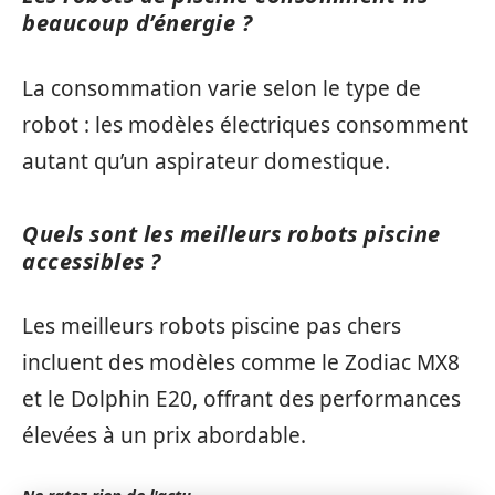
beaucoup d’énergie ?
La consommation varie selon le type de
robot : les modèles électriques consomment
autant qu’un aspirateur domestique.
Quels sont les meilleurs robots piscine
accessibles ?
Les meilleurs robots piscine pas chers
incluent des modèles comme le Zodiac MX8
et le Dolphin E20, offrant des performances
élevées à un prix abordable.