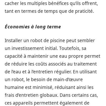
cacher les multiples bénéfices qu’ils offrent,
tant en termes de temps que de praticité.
Économies à long terme
Installer un robot de piscine peut sembler
un investissement initial. Toutefois, sa
capacité à maintenir une eau propre permet
de réduire les coûts associés au traitement
de l’eau et à l’entretien régulier. En utilisant
un robot, le besoin de main-d’œuvre
humaine est minimisé, réduisant ainsi les
frais d’entretien globaux. Dans certains cas,
ces appareils permettent également de