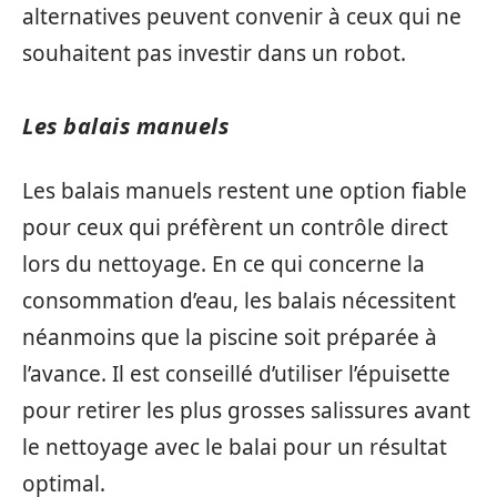
alternatives peuvent convenir à ceux qui ne
souhaitent pas investir dans un robot.
Les balais manuels
Les balais manuels restent une option fiable
pour ceux qui préfèrent un contrôle direct
lors du nettoyage. En ce qui concerne la
consommation d’eau, les balais nécessitent
néanmoins que la piscine soit préparée à
l’avance. Il est conseillé d’utiliser l’épuisette
pour retirer les plus grosses salissures avant
le nettoyage avec le balai pour un résultat
optimal.