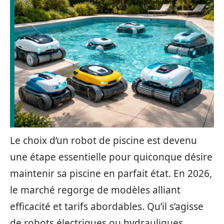
Le choix d’un robot de piscine est devenu
une étape essentielle pour quiconque désire
maintenir sa piscine en parfait état. En 2026,
le marché regorge de modèles alliant
efficacité et tarifs abordables. Qu’il s’agisse
de robots électriques ou hydrauliques,