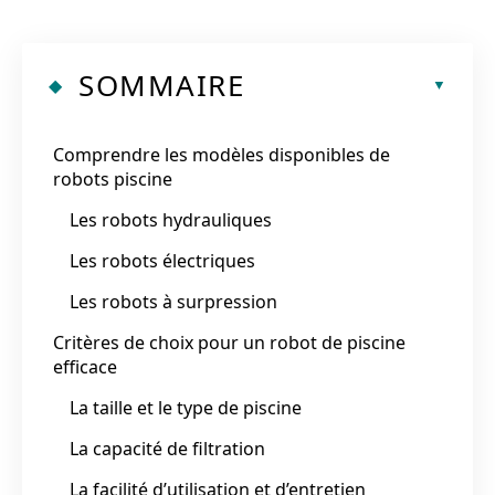
SOMMAIRE
Comprendre les modèles disponibles de
robots piscine
Les robots hydrauliques
Les robots électriques
Les robots à surpression
Critères de choix pour un robot de piscine
efficace
La taille et le type de piscine
La capacité de filtration
La facilité d’utilisation et d’entretien