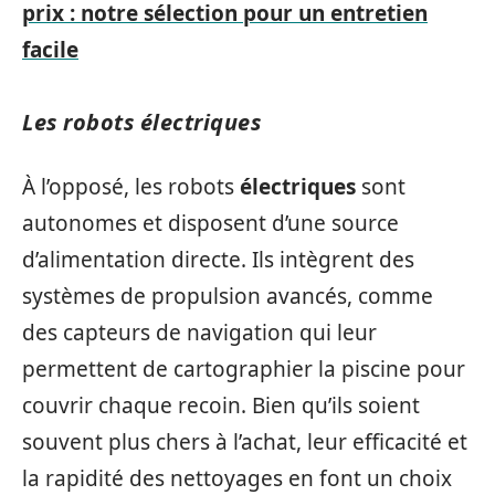
prix : notre sélection pour un entretien
facile
Les robots électriques
À l’opposé, les robots
électriques
sont
autonomes et disposent d’une source
d’alimentation directe. Ils intègrent des
systèmes de propulsion avancés, comme
des capteurs de navigation qui leur
permettent de cartographier la piscine pour
couvrir chaque recoin. Bien qu’ils soient
souvent plus chers à l’achat, leur efficacité et
la rapidité des nettoyages en font un choix