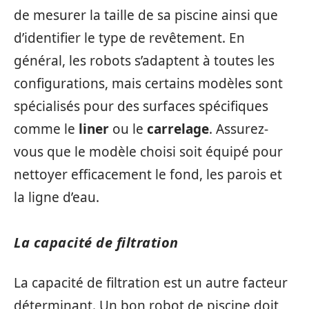
de mesurer la taille de sa piscine ainsi que
d’identifier le type de revêtement. En
général, les robots s’adaptent à toutes les
configurations, mais certains modèles sont
spécialisés pour des surfaces spécifiques
comme le
liner
ou le
carrelage
. Assurez-
vous que le modèle choisi soit équipé pour
nettoyer efficacement le fond, les parois et
la ligne d’eau.
La capacité de filtration
La capacité de filtration est un autre facteur
déterminant. Un bon robot de piscine doit