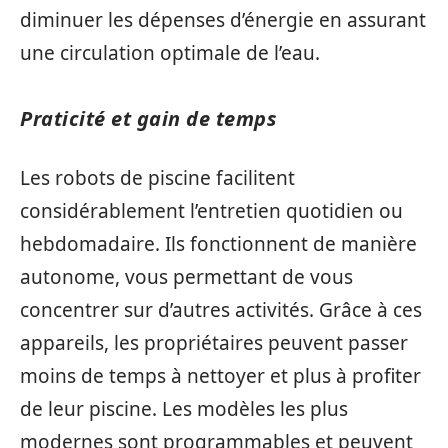
diminuer les dépenses d’énergie en assurant
une circulation optimale de l’eau.
Praticité et gain de temps
Les robots de piscine facilitent
considérablement l’entretien quotidien ou
hebdomadaire. Ils fonctionnent de manière
autonome, vous permettant de vous
concentrer sur d’autres activités. Grâce à ces
appareils, les propriétaires peuvent passer
moins de temps à nettoyer et plus à profiter
de leur piscine. Les modèles les plus
modernes sont programmables et peuvent