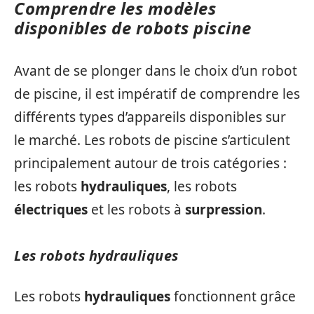
Comprendre les modèles
disponibles de robots piscine
Avant de se plonger dans le choix d’un robot
de piscine, il est impératif de comprendre les
différents types d’appareils disponibles sur
le marché. Les robots de piscine s’articulent
principalement autour de trois catégories :
les robots
hydrauliques
, les robots
électriques
et les robots à
surpression
.
Les robots hydrauliques
Les robots
hydrauliques
fonctionnent grâce