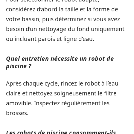
considérez d’abord la taille et la forme de
votre bassin, puis déterminez si vous avez
besoin d’un nettoyage du fond uniquement
ou incluant parois et ligne d’eau.
Quel entretien nécessite un robot de
piscine ?
Après chaque cycle, rincez le robot à l’eau
claire et nettoyez soigneusement le filtre
amovible. Inspectez régulièrement les
brosses.
Les robots de piscine consomment-ils