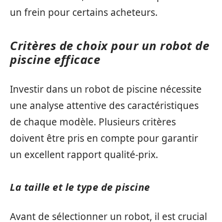
un frein pour certains acheteurs.
Critères de choix pour un robot de
piscine efficace
Investir dans un robot de piscine nécessite
une analyse attentive des caractéristiques
de chaque modèle. Plusieurs critères
doivent être pris en compte pour garantir
un excellent rapport qualité-prix.
La taille et le type de piscine
Avant de sélectionner un robot, il est crucial