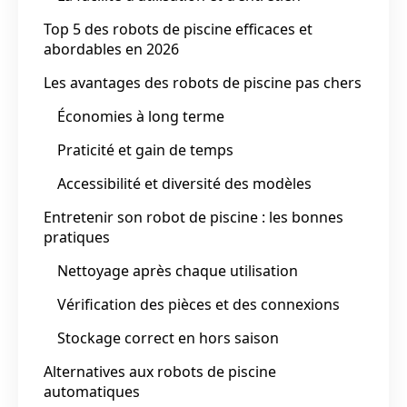
Top 5 des robots de piscine efficaces et
abordables en 2026
Les avantages des robots de piscine pas chers
Économies à long terme
Praticité et gain de temps
Accessibilité et diversité des modèles
Entretenir son robot de piscine : les bonnes
pratiques
Nettoyage après chaque utilisation
Vérification des pièces et des connexions
Stockage correct en hors saison
Alternatives aux robots de piscine
automatiques