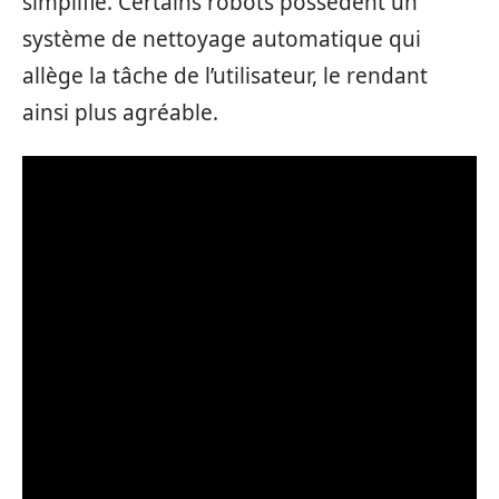
simplifié. Certains robots possèdent un
système de nettoyage automatique qui
allège la tâche de l’utilisateur, le rendant
ainsi plus agréable.