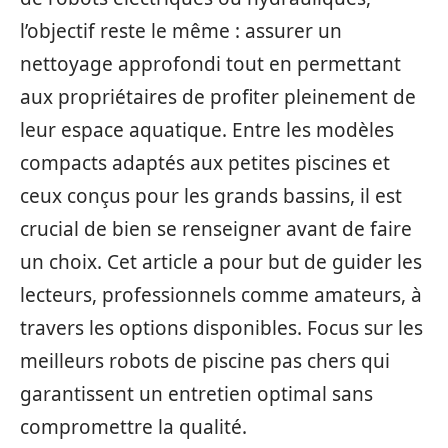
l’objectif reste le même : assurer un
nettoyage approfondi tout en permettant
aux propriétaires de profiter pleinement de
leur espace aquatique. Entre les modèles
compacts adaptés aux petites piscines et
ceux conçus pour les grands bassins, il est
crucial de bien se renseigner avant de faire
un choix. Cet article a pour but de guider les
lecteurs, professionnels comme amateurs, à
travers les options disponibles. Focus sur les
meilleurs robots de piscine pas chers qui
garantissent un entretien optimal sans
compromettre la qualité.