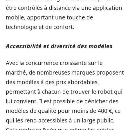
être contrôlés à distance via une application
mobile, apportant une touche de
technologie et de confort.
Accessibilité et diversité des modèles
Avec la concurrence croissante sur le
marché, de nombreuses marques proposent
des modèles à des prix abordables,
permettant à chacun de trouver le robot qui
lui convient. Il est possible de dénicher des
modèles de qualité pour moins de 400 €, ce
qui les rend accessibles à un large public.