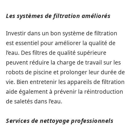
Les systèmes de filtration améliorés
Investir dans un bon système de filtration
est essentiel pour améliorer la qualité de
l’eau. Des filtres de qualité supérieure
peuvent réduire la charge de travail sur les
robots de piscine et prolonger leur durée de
vie. Bien entretenir les appareils de filtration
aide également à prévenir la réintroduction
de saletés dans l’eau.
Services de nettoyage professionnels