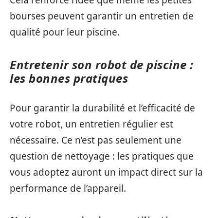
Cela renforce l’idée que même les petites
bourses peuvent garantir un entretien de
qualité pour leur piscine.
Entretenir son robot de piscine :
les bonnes pratiques
Pour garantir la durabilité et l’efficacité de
votre robot, un entretien régulier est
nécessaire. Ce n’est pas seulement une
question de nettoyage : les pratiques que
vous adoptez auront un impact direct sur la
performance de l’appareil.