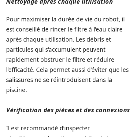
Nettoyage après chaque utilisation
Pour maximiser la durée de vie du robot, il
est conseillé de rincer le filtre à l’eau claire
après chaque utilisation. Les débris et
particules qui s’accumulent peuvent
rapidement obstruer le filtre et réduire
l’efficacité. Cela permet aussi d’éviter que les
salissures ne se réintroduisent dans la
piscine.
Vérification des pièces et des connexions
Il est recommandé d’inspecter