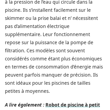
à la pression de l’eau qui circule dans la
piscine. Ils s’installent facilement sur le
skimmer ou la prise balai et n’ nécessitent
pas d’alimentation électrique
supplémentaire. Leur fonctionnement
repose sur la puissance de la pompe de
filtration. Ces modèles sont souvent
considérés comme étant plus économiques
en termes de consommation d’énergie mais
peuvent parfois manquer de précision. Ils
sont idéaux pour les piscines de tailles
petites à moyennes.
A lire également :
Robot de piscine à petit