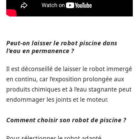
Peut-on laisser le robot piscine dans
l’eau en permanence ?
Il est déconseillé de laisser le robot immergé
en continu, car l’exposition prolongée aux
produits chimiques et à l’eau stagnante peut
endommager les joints et le moteur.
Comment choisir son robot de piscine ?
Pour sélectionner le robot adapté,