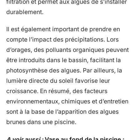
filtration et permet aux algues de s’installer
durablement.
Il est également important de prendre en
compte l’impact des précipitations. Lors
d’orages, des polluants organiques peuvent
être introduits dans le bassin, facilitant la
photosynthèse des algues. Par ailleurs, la
lumière directe du soleil favorise leur
croissance. En résumé, des facteurs
environnementaux, chimiques et d’entretien
sont à la base de l’apparition des algues
brunes dans une piscine.
A voir aussi :
Vase au fond de la piscine :