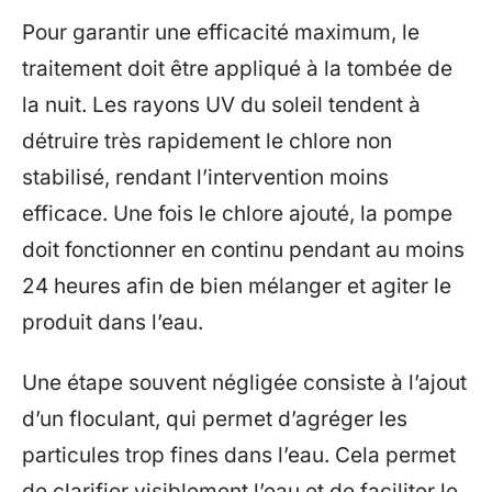
Pour garantir une efficacité maximum, le
traitement doit être appliqué à la tombée de
la nuit. Les rayons UV du soleil tendent à
détruire très rapidement le chlore non
stabilisé, rendant l’intervention moins
efficace. Une fois le chlore ajouté, la pompe
doit fonctionner en continu pendant au moins
24 heures afin de bien mélanger et agiter le
produit dans l’eau.
Une étape souvent négligée consiste à l’ajout
d’un floculant, qui permet d’agréger les
particules trop fines dans l’eau. Cela permet
de clarifier visiblement l’eau et de faciliter le