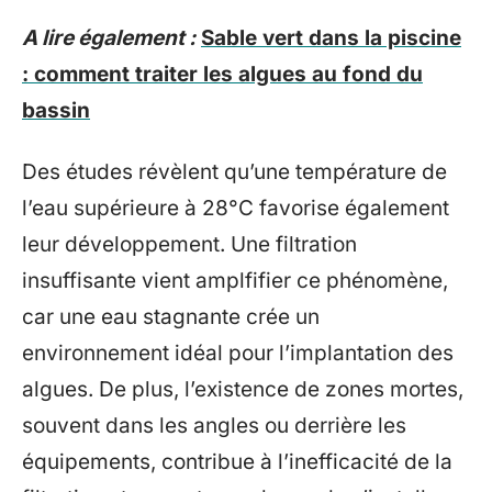
A lire également :
Sable vert dans la piscine
: comment traiter les algues au fond du
bassin
Des études révèlent qu’une température de
l’eau supérieure à 28°C favorise également
leur développement. Une filtration
insuffisante vient amplfifier ce phénomène,
car une eau stagnante crée un
environnement idéal pour l’implantation des
algues. De plus, l’existence de zones mortes,
souvent dans les angles ou derrière les
équipements, contribue à l’inefficacité de la