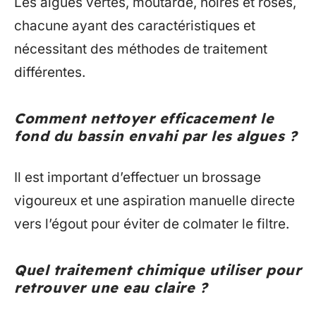
Les algues vertes, moutarde, noires et roses,
chacune ayant des caractéristiques et
nécessitant des méthodes de traitement
différentes.
Comment nettoyer efficacement le
fond du bassin envahi par les algues ?
Il est important d’effectuer un brossage
vigoureux et une aspiration manuelle directe
vers l’égout pour éviter de colmater le filtre.
Quel traitement chimique utiliser pour
retrouver une eau claire ?