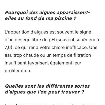
Pourquoi des algues apparaissent-
elles au fond de ma piscine ?
L’apparition d’algues est souvent le signe
d’un déséquilibre du pH (souvent supérieur à
7,6), ce qui rend votre chlore inefficace. Une
eau trop chaude ou un temps de filtration
insuffisant favorisent également leur
prolifération.
Quelles sont les différentes sortes
d’algues que l’on peut trouver ?