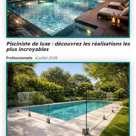
Pisciniste de luxe : découvrez les réalisations les
plus incroyables
Professionnels
4 juillet 2026