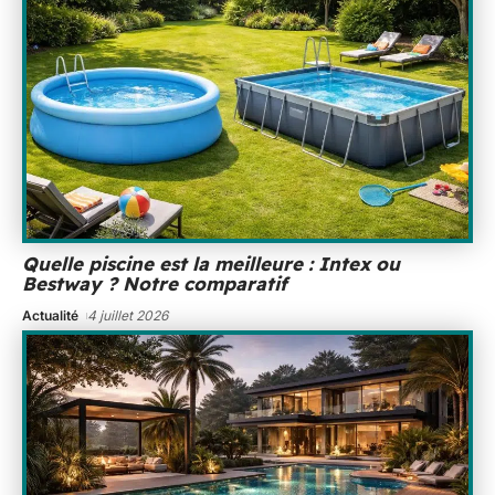
Quelle piscine est la meilleure : Intex ou
Bestway ? Notre comparatif
Actualité
4 juillet 2026