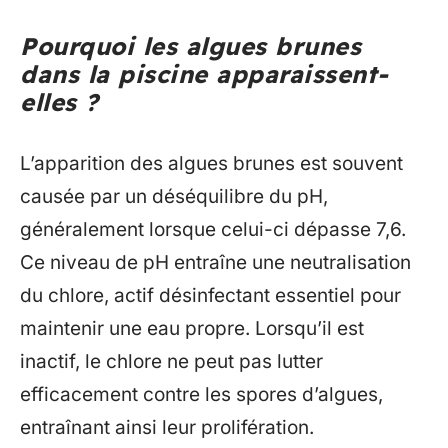
Pourquoi les algues brunes
dans la piscine apparaissent-
elles ?
L’apparition des algues brunes est souvent
causée par un déséquilibre du pH,
généralement lorsque celui-ci dépasse 7,6.
Ce niveau de pH entraîne une neutralisation
du chlore, actif désinfectant essentiel pour
maintenir une eau propre. Lorsqu’il est
inactif, le chlore ne peut pas lutter
efficacement contre les spores d’algues,
entraînant ainsi leur prolifération.