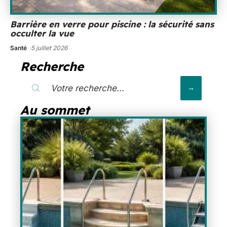
Barrière en verre pour piscine : la sécurité sans
occulter la vue
Santé
5 juillet 2026
Recherche
Au sommet