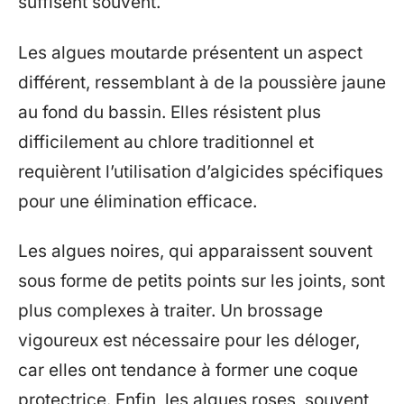
suffisent souvent.
Les algues moutarde présentent un aspect
différent, ressemblant à de la poussière jaune
au fond du bassin. Elles résistent plus
difficilement au chlore traditionnel et
requièrent l’utilisation d’algicides spécifiques
pour une élimination efficace.
Les algues noires, qui apparaissent souvent
sous forme de petits points sur les joints, sont
plus complexes à traiter. Un brossage
vigoureux est nécessaire pour les déloger,
car elles ont tendance à former une coque
protectrice. Enfin, les algues roses, souvent