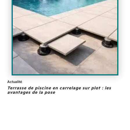
Actualité
Terrasse de piscine en carrelage sur plot : les
avantages de la pose