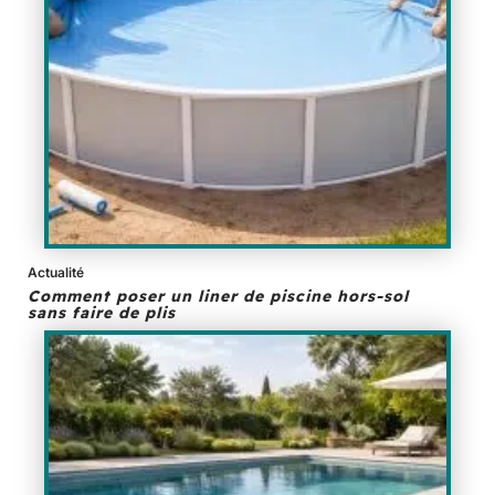
Actualité
Comment poser un liner de piscine hors-sol
sans faire de plis