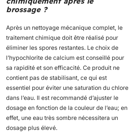
chimiquement après le
brossage ?
Après un nettoyage mécanique complet, le
traitement chimique doit être réalisé pour
éliminer les spores restantes. Le choix de
l’hypochlorite de calcium est conseillé pour
sa rapidité et son efficacité. Ce produit ne
contient pas de stabilisant, ce qui est
essentiel pour éviter une saturation du chlore
dans l’eau. Il est recommandé d’ajuster le
dosage en fonction de la couleur de l’eau; en
effet, une eau très sombre nécessitera un
dosage plus élevé.