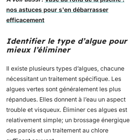
nos astuces pour s'en débarrasser
efficacement
Identifier le type d’algue pour
mieux l’éliminer
Il existe plusieurs types d’algues, chacune
nécessitant un traitement spécifique. Les
algues vertes sont généralement les plus
répandues. Elles donnent à l’eau un aspect
trouble et visqueux. Éliminer ces algues est
relativement simple; un brossage énergique
des parois et un traitement au chlore