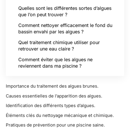
Quelles sont les différentes sortes d’algues
que l’on peut trouver ?
Comment nettoyer efficacement le fond du
bassin envahi par les algues ?
Quel traitement chimique utiliser pour
retrouver une eau claire ?
Comment éviter que les algues ne
reviennent dans ma piscine ?
Importance du traitement des algues brunes.
Causes essentielles de l’apparition des algues.
Identification des différents types d’algues.
Éléments clés du nettoyage mécanique et chimique.
Pratiques de prévention pour une piscine saine.