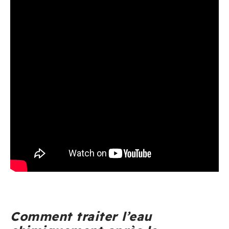
Comment traiter l’eau