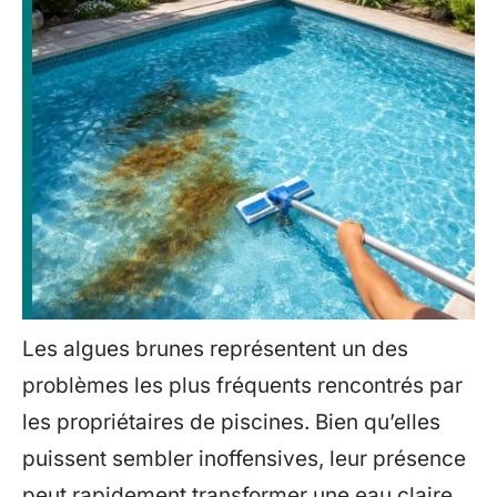
Les algues brunes représentent un des
problèmes les plus fréquents rencontrés par
les propriétaires de piscines. Bien qu’elles
puissent sembler inoffensives, leur présence
peut rapidement transformer une eau claire