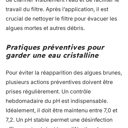
travail du filtre. Après l’application, il est
crucial de nettoyer le filtre pour évacuer les
algues mortes et autres débris.
Pratiques préventives pour
garder une eau cristalline
Pour éviter la réapparition des algues brunes,
plusieurs actions préventives doivent être
prises régulièrement. Un contrôle
hebdomadaire du pH est indispensable.
Idéalement, il doit être maintenu entre 7,0 et
7,2. Un pH stable permet une désinfection