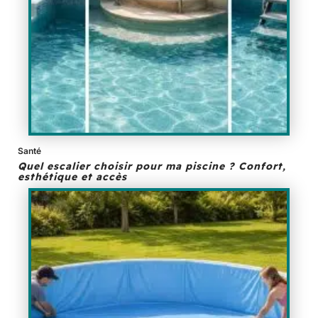
Santé
Quel escalier choisir pour ma piscine ? Confort,
esthétique et accès