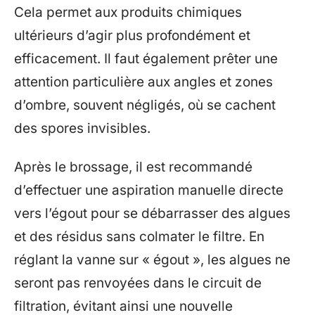
Cela permet aux produits chimiques
ultérieurs d’agir plus profondément et
efficacement. Il faut également prêter une
attention particulière aux angles et zones
d’ombre, souvent négligés, où se cachent
des spores invisibles.
Après le brossage, il est recommandé
d’effectuer une aspiration manuelle directe
vers l’égout pour se débarrasser des algues
et des résidus sans colmater le filtre. En
réglant la vanne sur « égout », les algues ne
seront pas renvoyées dans le circuit de
filtration, évitant ainsi une nouvelle