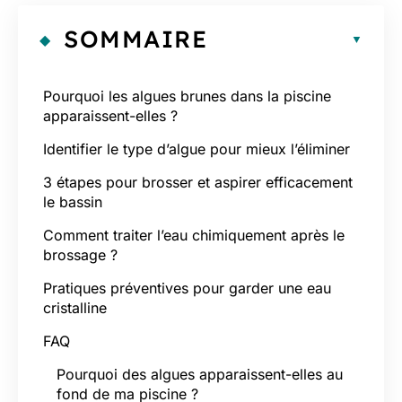
SOMMAIRE
Pourquoi les algues brunes dans la piscine
apparaissent-elles ?
Identifier le type d’algue pour mieux l’éliminer
3 étapes pour brosser et aspirer efficacement
le bassin
Comment traiter l’eau chimiquement après le
brossage ?
Pratiques préventives pour garder une eau
cristalline
FAQ
Pourquoi des algues apparaissent-elles au
fond de ma piscine ?