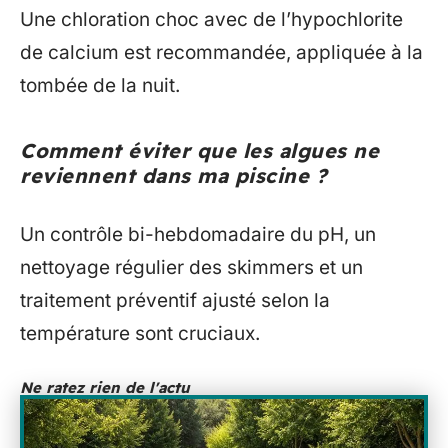
Une chloration choc avec de l’hypochlorite
de calcium est recommandée, appliquée à la
tombée de la nuit.
Comment éviter que les algues ne
reviennent dans ma piscine ?
Un contrôle bi-hebdomadaire du pH, un
nettoyage régulier des skimmers et un
traitement préventif ajusté selon la
température sont cruciaux.
Ne ratez rien de l'actu