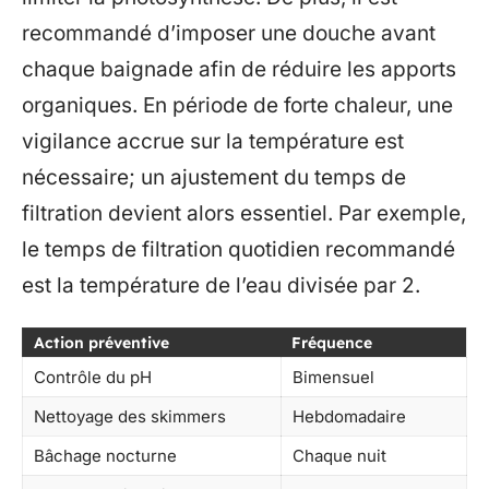
recommandé d’imposer une douche avant
chaque baignade afin de réduire les apports
organiques. En période de forte chaleur, une
vigilance accrue sur la température est
nécessaire; un ajustement du temps de
filtration devient alors essentiel. Par exemple,
le temps de filtration quotidien recommandé
est la température de l’eau divisée par 2.
Action préventive
Fréquence
Contrôle du pH
Bimensuel
Nettoyage des skimmers
Hebdomadaire
Bâchage nocturne
Chaque nuit