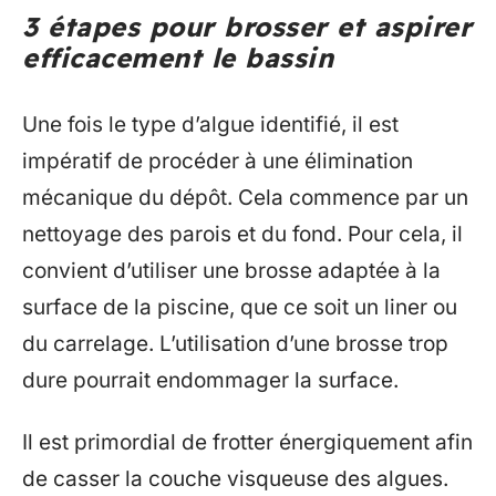
3 étapes pour brosser et aspirer
efficacement le bassin
Une fois le type d’algue identifié, il est
impératif de procéder à une élimination
mécanique du dépôt. Cela commence par un
nettoyage des parois et du fond. Pour cela, il
convient d’utiliser une brosse adaptée à la
surface de la piscine, que ce soit un liner ou
du carrelage. L’utilisation d’une brosse trop
dure pourrait endommager la surface.
Il est primordial de frotter énergiquement afin
de casser la couche visqueuse des algues.