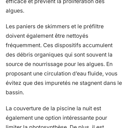
efficace et prévient la prolifération des
algues.
Les paniers de skimmers et le préfiltre
doivent également être nettoyés
fréquemment. Ces dispositifs accumulent
des débris organiques qui sont souvent la
source de nourrissage pour les algues. En
proposant une circulation d’eau fluide, vous
évitez que des impuretés ne stagnent dans le
bassin.
La couverture de la piscine la nuit est
également une option intéressante pour
limiter la photosynthèse. De plus, il est