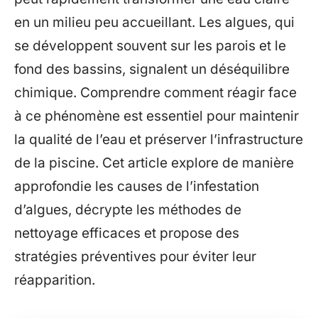
en un milieu peu accueillant. Les algues, qui
se développent souvent sur les parois et le
fond des bassins, signalent un déséquilibre
chimique. Comprendre comment réagir face
à ce phénomène est essentiel pour maintenir
la qualité de l’eau et préserver l’infrastructure
de la piscine. Cet article explore de manière
approfondie les causes de l’infestation
d’algues, décrypte les méthodes de
nettoyage efficaces et propose des
stratégies préventives pour éviter leur
réapparition.