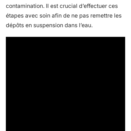
contamination. Il est crucial d’effectuer ces
étapes avec soin afin de ne pas remettre les
dépôts en suspension dans l’eau.