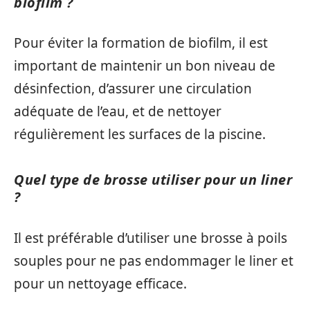
biofilm ?
Pour éviter la formation de biofilm, il est
important de maintenir un bon niveau de
désinfection, d’assurer une circulation
adéquate de l’eau, et de nettoyer
régulièrement les surfaces de la piscine.
Quel type de brosse utiliser pour un liner
?
Il est préférable d’utiliser une brosse à poils
souples pour ne pas endommager le liner et
pour un nettoyage efficace.