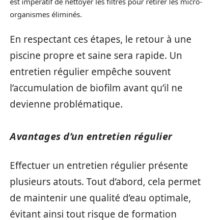
est impératif de nettoyer les filtres pour retirer les micro-
organismes éliminés.
En respectant ces étapes, le retour à une
piscine propre et saine sera rapide. Un
entretien régulier empêche souvent
l’accumulation de biofilm avant qu’il ne
devienne problématique.
Avantages d’un entretien régulier
Effectuer un entretien régulier présente
plusieurs atouts. Tout d’abord, cela permet
de maintenir une qualité d’eau optimale,
évitant ainsi tout risque de formation