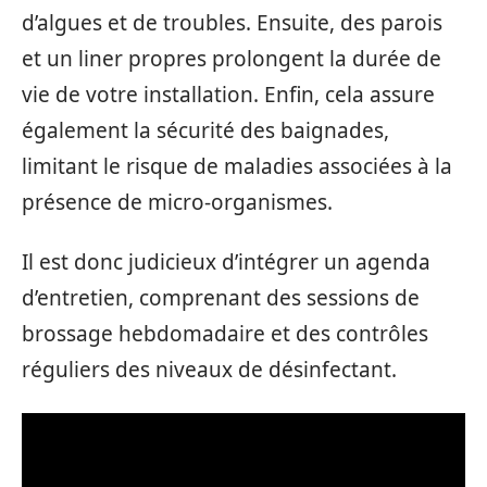
d’algues et de troubles. Ensuite, des parois
et un liner propres prolongent la durée de
vie de votre installation. Enfin, cela assure
également la sécurité des baignades,
limitant le risque de maladies associées à la
présence de micro-organismes.
Il est donc judicieux d’intégrer un agenda
d’entretien, comprenant des sessions de
brossage hebdomadaire et des contrôles
réguliers des niveaux de désinfectant.