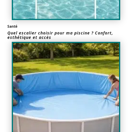
Santé
Quel escalier choisir pour ma piscine ? Confort,
esthétique et accès