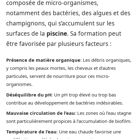
composée de micro-organismes,
notamment des bactéries, des algues et des
champignons, qui s’accumulent sur les
surfaces de la
piscine
. Sa formation peut
être favorisée par plusieurs facteurs :
Présence de matière organique
: Les débris organiques,
y compris les peaux mortes, les cheveux et d’autres
particules, servent de nourriture pour ces micro-
organismes.
Déséquilibre du pH
: Un pH trop élevé ou trop bas
contribue au développement de bactéries indésirables.
Mauvaise circulation de l’eau
: Les zones où l’eau stagne
sont particulièrement propices à l’accumulation de biofilm.
Température de l’eau
: Une eau chaude favorise une