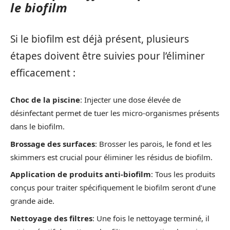
le biofilm
Si le biofilm est déjà présent, plusieurs
étapes doivent être suivies pour l’éliminer
efficacement :
Choc de la piscine
: Injecter une dose élevée de
désinfectant permet de tuer les micro-organismes présents
dans le biofilm.
Brossage des surfaces
: Brosser les parois, le fond et les
skimmers est crucial pour éliminer les résidus de biofilm.
Application de produits anti-biofilm
: Tous les produits
conçus pour traiter spécifiquement le biofilm seront d’une
grande aide.
Nettoyage des filtres
: Une fois le nettoyage terminé, il