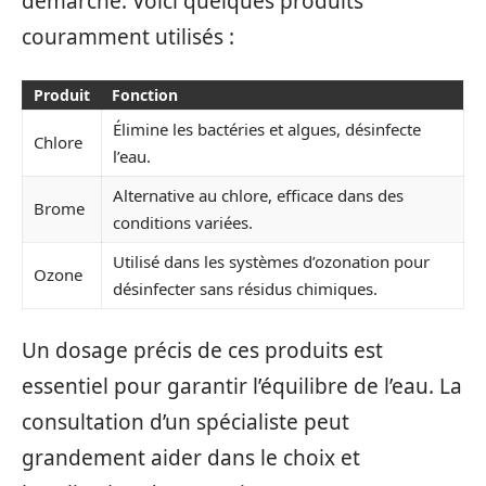
démarche. Voici quelques produits
couramment utilisés :
Produit
Fonction
Élimine les bactéries et algues, désinfecte
Chlore
l’eau.
Alternative au chlore, efficace dans des
Brome
conditions variées.
Utilisé dans les systèmes d’ozonation pour
Ozone
désinfecter sans résidus chimiques.
Un dosage précis de ces produits est
essentiel pour garantir l’équilibre de l’eau. La
consultation d’un spécialiste peut
grandement aider dans le choix et