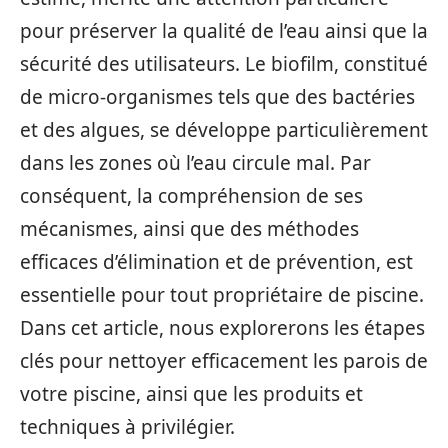
pour préserver la qualité de l’eau ainsi que la
sécurité des utilisateurs. Le biofilm, constitué
de micro-organismes tels que des bactéries
et des algues, se développe particulièrement
dans les zones où l’eau circule mal. Par
conséquent, la compréhension de ses
mécanismes, ainsi que des méthodes
efficaces d’élimination et de prévention, est
essentielle pour tout propriétaire de piscine.
Dans cet article, nous explorerons les étapes
clés pour nettoyer efficacement les parois de
votre piscine, ainsi que les produits et
techniques à privilégier.