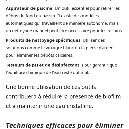
Aspirateur de piscine
: Un outil essentiel pour retirer les
débris du fond du bassin. Il existe des modèles
automatiques qui travaillent de manière autonome, mais
un nettoyage manuel peut être nécessaire pour les recoins.
Produits de nettoyage spécifiques
: Utiliser des
solutions comme le vinaigre blanc ou la pierre d’argent
pour éliminer les dépôts calcaires.
Testeurs de pH et de désinfectant
: Pour garantir que
l’équilibre chimique de l’eau reste optimal.
Une bonne utilisation de ces outils
contribuera à réduire la présence de biofilm
et à maintenir une eau cristalline.
Techniques efficaces pour éliminer