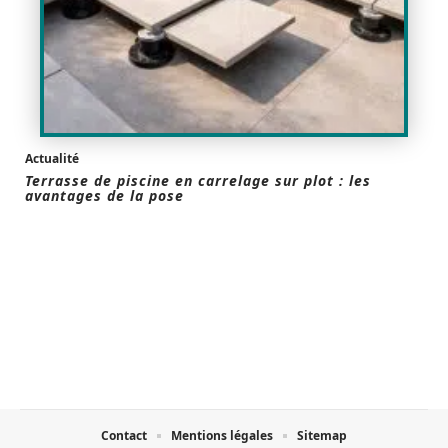
Actualité
Terrasse de piscine en carrelage sur plot : les
avantages de la pose
Contact
Mentions légales
Sitemap