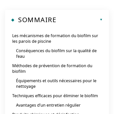
SOMMAIRE
Les mécanismes de formation du biofilm sur
les parois de piscine
Conséquences du biofilm sur la qualité de
l’eau
Méthodes de prévention de formation du
biofilm
Équipements et outils nécessaires pour le
nettoyage
Techniques efficaces pour éliminer le biofilm
Avantages d’un entretien régulier