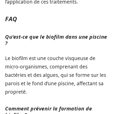
l’application de ces traitements.
FAQ
Qu’est-ce que le biofilm dans une piscine
?
Le biofilm est une couche visqueuse de
micro-organismes, comprenant des
bactéries et des algues, qui se forme sur les
parois et le fond d’une piscine, affectant sa
propreté.
Comment prévenir la formation de