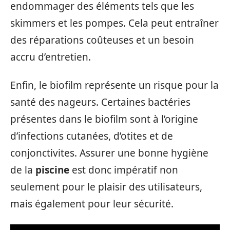
endommager des éléments tels que les
skimmers et les pompes. Cela peut entraîner
des réparations coûteuses et un besoin
accru d’entretien.
Enfin, le biofilm représente un risque pour la
santé des nageurs. Certaines bactéries
présentes dans le biofilm sont à l’origine
d’infections cutanées, d’otites et de
conjonctivites. Assurer une bonne hygiène
de la
piscine
est donc impératif non
seulement pour le plaisir des utilisateurs,
mais également pour leur sécurité.