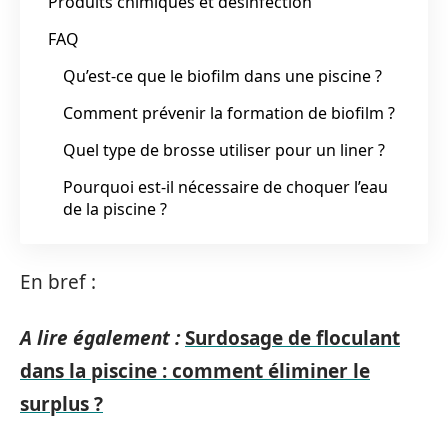
Produits chimiques et désinfection
FAQ
Qu’est-ce que le biofilm dans une piscine ?
Comment prévenir la formation de biofilm ?
Quel type de brosse utiliser pour un liner ?
Pourquoi est-il nécessaire de choquer l’eau
de la piscine ?
En bref :
A lire également :
Surdosage de floculant
dans la piscine : comment éliminer le
surplus ?