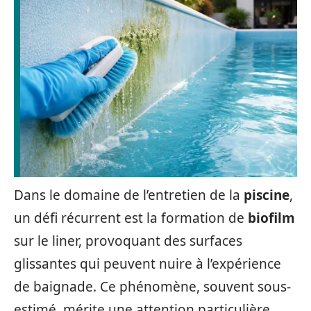
Dans le domaine de l’entretien de la
piscine
,
un défi récurrent est la formation de
biofilm
sur le liner, provoquant des surfaces
glissantes qui peuvent nuire à l’expérience
de baignade. Ce phénomène, souvent sous-
estimé, mérite une attention particulière