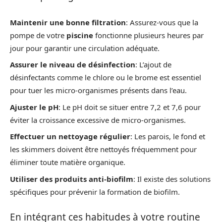
Maintenir une bonne filtration
: Assurez-vous que la
pompe de votre
piscine
fonctionne plusieurs heures par
jour pour garantir une circulation adéquate.
Assurer le niveau de désinfection
: L’ajout de
désinfectants comme le chlore ou le brome est essentiel
pour tuer les micro-organismes présents dans l’eau.
Ajuster le pH
: Le pH doit se situer entre 7,2 et 7,6 pour
éviter la croissance excessive de micro-organismes.
Effectuer un nettoyage régulier
: Les parois, le fond et
les skimmers doivent être nettoyés fréquemment pour
éliminer toute matière organique.
Utiliser des produits anti-biofilm
: Il existe des solutions
spécifiques pour prévenir la formation de biofilm.
En intégrant ces habitudes à votre routine