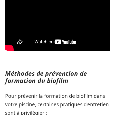
Méthodes de prévention de
formation du biofilm
Pour prévenir la formation de biofilm dans
votre piscine, certaines pratiques d’entretien
sont à privilégier :