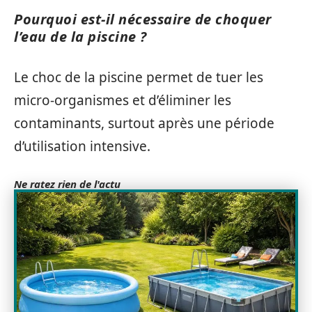
Pourquoi est-il nécessaire de choquer
l’eau de la piscine ?
Le choc de la piscine permet de tuer les
micro-organismes et d’éliminer les
contaminants, surtout après une période
d’utilisation intensive.
Ne ratez rien de l'actu