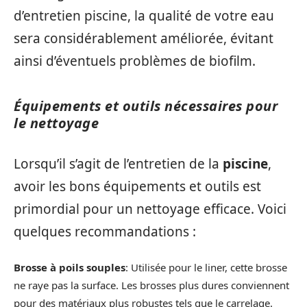
d’entretien piscine, la qualité de votre eau
sera considérablement améliorée, évitant
ainsi d’éventuels problèmes de biofilm.
Équipements et outils nécessaires pour
le nettoyage
Lorsqu’il s’agit de l’entretien de la
piscine
,
avoir les bons équipements et outils est
primordial pour un nettoyage efficace. Voici
quelques recommandations :
Brosse à poils souples
: Utilisée pour le liner, cette brosse
ne raye pas la surface. Les brosses plus dures conviennent
pour des matériaux plus robustes tels que le carrelage.