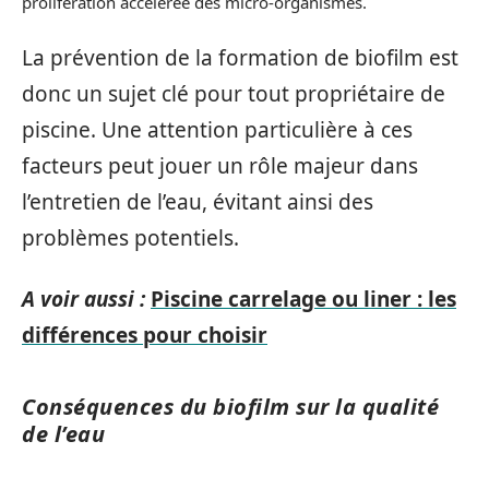
prolifération accélérée des micro-organismes.
La prévention de la formation de biofilm est
donc un sujet clé pour tout propriétaire de
piscine. Une attention particulière à ces
facteurs peut jouer un rôle majeur dans
l’entretien de l’eau, évitant ainsi des
problèmes potentiels.
A voir aussi :
Piscine carrelage ou liner : les
différences pour choisir
Conséquences du biofilm sur la qualité
de l’eau