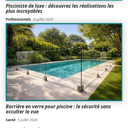
Pisciniste de luxe : découvrez les réalisations les
plus incroyables
Professionnels
4 juillet 2026
Barrière en verre pour piscine : la sécurité sans
occulter la vue
Santé
5 juillet 2026