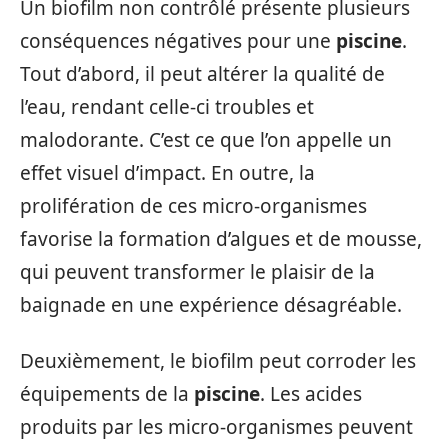
Un biofilm non contrôlé présente plusieurs
conséquences négatives pour une
piscine
.
Tout d’abord, il peut altérer la qualité de
l’eau, rendant celle-ci troubles et
malodorante. C’est ce que l’on appelle un
effet visuel d’impact. En outre, la
prolifération de ces micro-organismes
favorise la formation d’algues et de mousse,
qui peuvent transformer le plaisir de la
baignade en une expérience désagréable.
Deuxièmement, le biofilm peut corroder les
équipements de la
piscine
. Les acides
produits par les micro-organismes peuvent