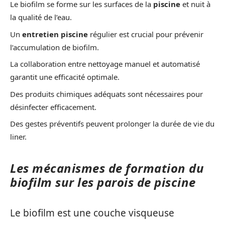
Le biofilm se forme sur les surfaces de la
piscine
et nuit à
la qualité de l’eau.
Un
entretien piscine
régulier est crucial pour prévenir
l’accumulation de biofilm.
La collaboration entre nettoyage manuel et automatisé
garantit une efficacité optimale.
Des produits chimiques adéquats sont nécessaires pour
désinfecter efficacement.
Des gestes préventifs peuvent prolonger la durée de vie du
liner.
Les mécanismes de formation du
biofilm sur les parois de piscine
Le biofilm est une couche visqueuse