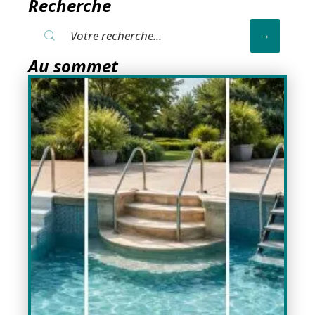
Recherche
Au sommet