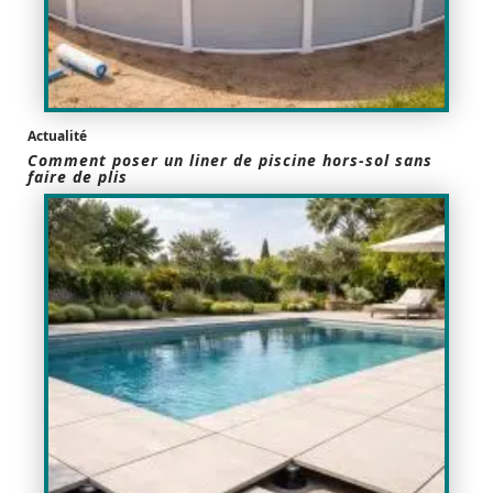
Actualité
Comment poser un liner de piscine hors-sol sans
faire de plis