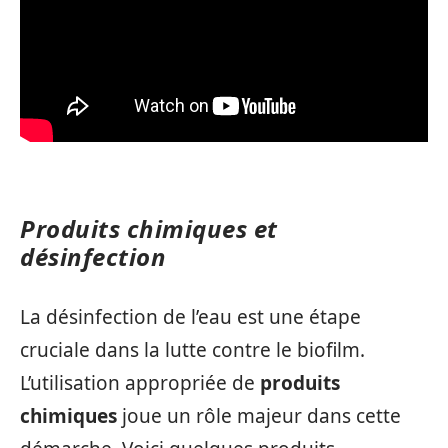
Produits chimiques et
désinfection
La désinfection de l’eau est une étape
cruciale dans la lutte contre le biofilm.
L’utilisation appropriée de
produits
chimiques
joue un rôle majeur dans cette