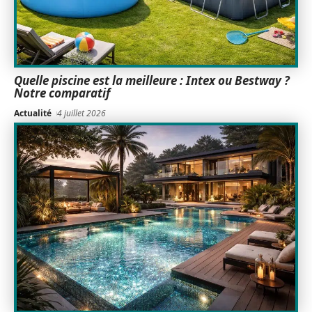
Quelle piscine est la meilleure : Intex ou Bestway ?
Notre comparatif
Actualité
4 juillet 2026