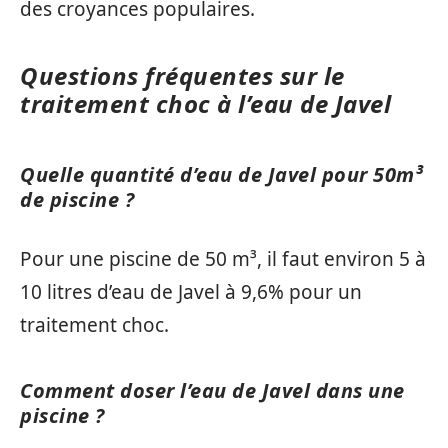
des croyances populaires.
Questions fréquentes sur le
traitement choc à l’eau de Javel
Quelle quantité d’eau de Javel pour 50m³
de piscine ?
Pour une piscine de 50 m³, il faut environ 5 à
10 litres d’eau de Javel à 9,6% pour un
traitement choc.
Comment doser l’eau de Javel dans une
piscine ?