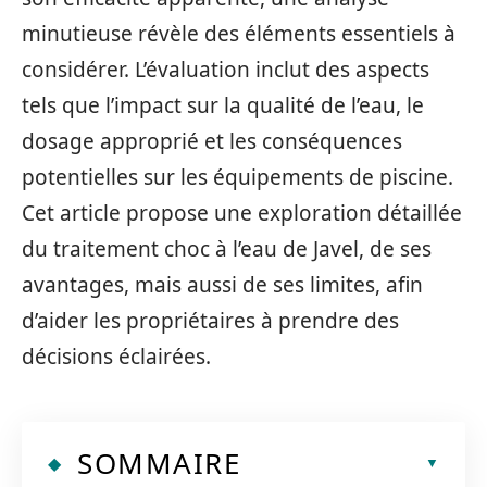
minutieuse révèle des éléments essentiels à
considérer. L’évaluation inclut des aspects
tels que l’impact sur la qualité de l’eau, le
dosage approprié et les conséquences
potentielles sur les équipements de piscine.
Cet article propose une exploration détaillée
du traitement choc à l’eau de Javel, de ses
avantages, mais aussi de ses limites, afin
d’aider les propriétaires à prendre des
décisions éclairées.
SOMMAIRE