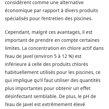
considèrent comme une alternative
économique par rapport à divers produits
spécialisés pour l’entretien des piscines.
Cependant, malgré ces avantages, il est
important de prendre en compte certaines
limites. La concentration en chlore actif dans
l’eau de Javel (environ 5 à 12 %) est
inférieure à celle des produits chlorés
habituellement utilisés pour les piscines, ce
qui implique qu’il faut utiliser des quantités
plus importantes pour obtenir un effet
désinfectant semblable. De plus, le pH de
l’eau de Javel est extrêmement élevé