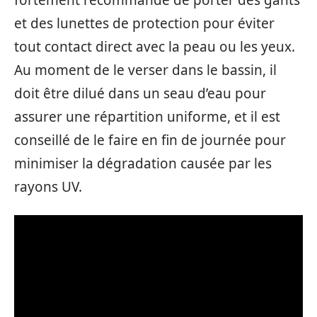
fortement recommandé de porter des gants
et des lunettes de protection pour éviter
tout contact direct avec la peau ou les yeux.
Au moment de le verser dans le bassin, il
doit être dilué dans un seau d’eau pour
assurer une répartition uniforme, et il est
conseillé de le faire en fin de journée pour
minimiser la dégradation causée par les
rayons UV.