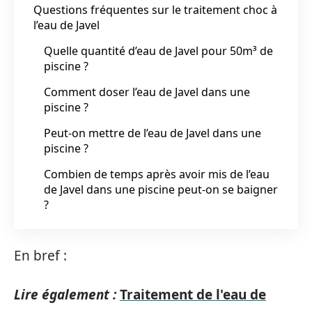
Questions fréquentes sur le traitement choc à
l’eau de Javel
Quelle quantité d’eau de Javel pour 50m³ de
piscine ?
Comment doser l’eau de Javel dans une
piscine ?
Peut-on mettre de l’eau de Javel dans une
piscine ?
Combien de temps après avoir mis de l’eau
de Javel dans une piscine peut-on se baigner
?
En bref :
Lire également :
Traitement de l'eau de