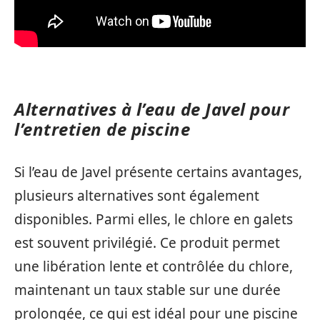
Alternatives à l’eau de Javel pour
l’entretien de piscine
Si l’eau de Javel présente certains avantages,
plusieurs alternatives sont également
disponibles. Parmi elles, le chlore en galets
est souvent privilégié. Ce produit permet
une libération lente et contrôlée du chlore,
maintenant un taux stable sur une durée
prolongée, ce qui est idéal pour une piscine