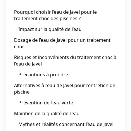
Pourquoi choisir l’eau de Javel pour le
traitement choc des piscines ?
Impact sur la qualité de l’eau
Dosage de l’eau de Javel pour un traitement
choc
Risques et inconvénients du traitement choc à
l’eau de Javel
Précautions à prendre
Alternatives à l’eau de Javel pour l’entretien de
piscine
Prévention de l’eau verte
Maintien de la qualité de l’eau
Mythes et réalités concernant l’eau de Javel