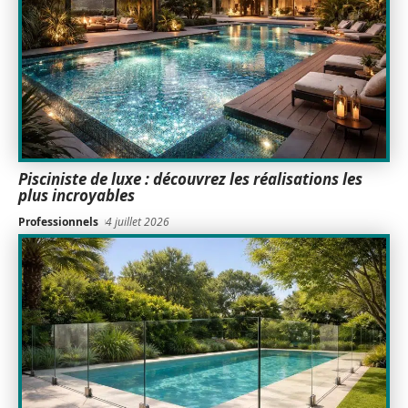
Pisciniste de luxe : découvrez les réalisations les
plus incroyables
Professionnels
4 juillet 2026