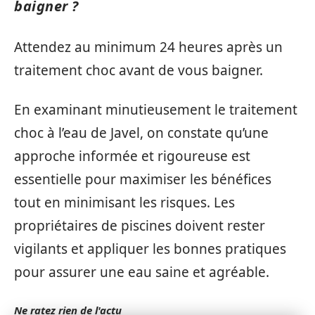
baigner ?
Attendez au minimum 24 heures après un
traitement choc avant de vous baigner.
En examinant minutieusement le traitement
choc à l’eau de Javel, on constate qu’une
approche informée et rigoureuse est
essentielle pour maximiser les bénéfices
tout en minimisant les risques. Les
propriétaires de piscines doivent rester
vigilants et appliquer les bonnes pratiques
pour assurer une eau saine et agréable.
Ne ratez rien de l'actu