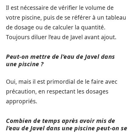
Il est nécessaire de vérifier le volume de
votre piscine, puis de se référer à un tableau
de dosage ou de calculer la quantité.
Toujours diluer l’eau de Javel avant ajout.
Peut-on mettre de l’eau de Javel dans
une piscine ?
Oui, mais il est primordial de le faire avec
précaution, en respectant les dosages
appropriés.
Combien de temps après avoir mis de
l’eau de Javel dans une piscine peut-on se