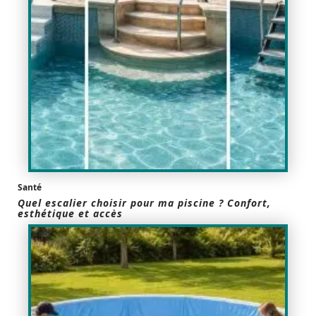
Santé
Quel escalier choisir pour ma piscine ? Confort,
esthétique et accès