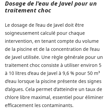
Dosage de l’eau de Javel pour un
traitement choc
Le dosage de l’eau de Javel doit être
soigneusement calculé pour chaque
intervention, en tenant compte du volume
de la piscine et de la concentration de l’eau
de Javel utilisée. Une règle générale pour un
traitement choc consiste à utiliser environ 5
à 10 litres d’eau de Javel à 9,6 % pour 50 m³
d’eau lorsque la piscine présente des signes
d’algues. Cela permet d’atteindre un taux de
chlore libre maximal, essentiel pour éliminer
efficacement les contaminants.