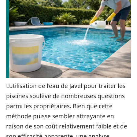
L’utilisation de l’eau de Javel pour traiter les
piscines soulève de nombreuses questions
parmi les propriétaires. Bien que cette
méthode puisse sembler attrayante en
raison de son coût relativement faible et de
son efficacité apparente, une analyse