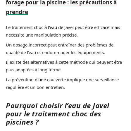
forage pour la piscine : les précautions à
prendre
Le traitement choc à l’eau de Javel peut être efficace mais
nécessite une manipulation précise.
Un dosage incorrect peut entraîner des problèmes de
qualité de l’eau et endommager les équipements.
Il existe des alternatives à cette méthode qui peuvent être
plus adaptées à long terme.
La prévention d’une eau verte implique une surveillance
régulière et un bon entretien.
Pourquoi choisir l’eau de Javel
pour le traitement choc des
piscines ?