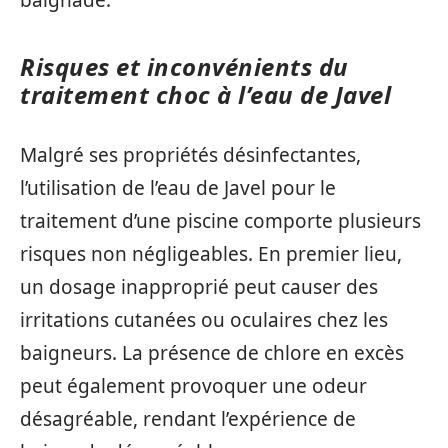
Risques et inconvénients du
traitement choc à l’eau de Javel
Malgré ses propriétés désinfectantes,
l’utilisation de l’eau de Javel pour le
traitement d’une piscine comporte plusieurs
risques non négligeables. En premier lieu,
un dosage inapproprié peut causer des
irritations cutanées ou oculaires chez les
baigneurs. La présence de chlore en excès
peut également provoquer une odeur
désagréable, rendant l’expérience de