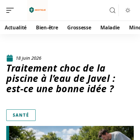
Actualité
Bien-être
Grossesse
Maladie
Min
18 juin 2026
Traitement choc de la
piscine à l’eau de Javel :
est-ce une bonne idée ?
SANTÉ