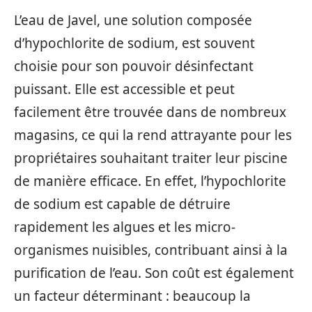
L’eau de Javel, une solution composée
d’hypochlorite de sodium, est souvent
choisie pour son pouvoir désinfectant
puissant. Elle est accessible et peut
facilement être trouvée dans de nombreux
magasins, ce qui la rend attrayante pour les
propriétaires souhaitant traiter leur piscine
de manière efficace. En effet, l’hypochlorite
de sodium est capable de détruire
rapidement les algues et les micro-
organismes nuisibles, contribuant ainsi à la
purification de l’eau. Son coût est également
un facteur déterminant : beaucoup la