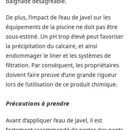
baignade désagréable.
De plus, l’impact de l’eau de Javel sur les
équipements de la piscine ne doit pas être
sous-estimé. Un pH trop élevé peut favoriser
la précipitation du calcaire, et ainsi
endommager le liner et les systèmes de
filtration. Par conséquent, les propriétaires
doivent faire preuve d’une grande rigueur
lors de l’utilisation de ce produit chimique.
Précautions à prendre
Avant d’appliquer l’eau de Javel, il est