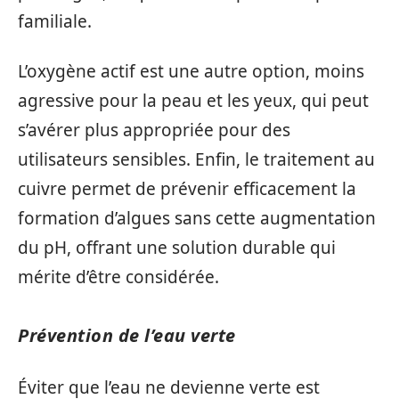
familiale.
L’oxygène actif est une autre option, moins
agressive pour la peau et les yeux, qui peut
s’avérer plus appropriée pour des
utilisateurs sensibles. Enfin, le traitement au
cuivre permet de prévenir efficacement la
formation d’algues sans cette augmentation
du pH, offrant une solution durable qui
mérite d’être considérée.
Prévention de l’eau verte
Éviter que l’eau ne devienne verte est