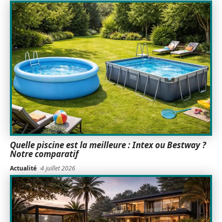
Quelle piscine est la meilleure : Intex ou Bestway ?
Notre comparatif
Actualité
4 juillet 2026