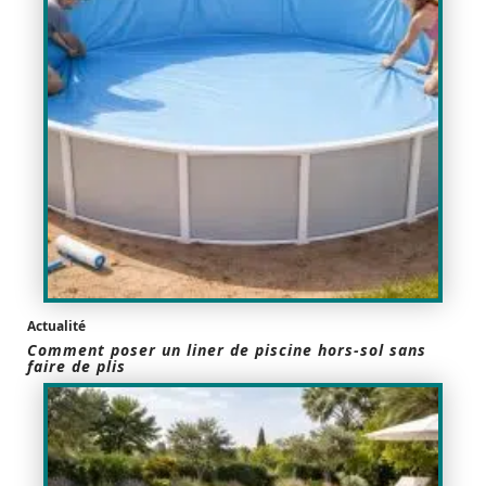
Actualité
Comment poser un liner de piscine hors-sol sans
faire de plis