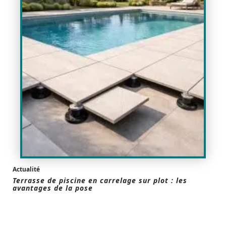
Actualité
Terrasse de piscine en carrelage sur plot : les
avantages de la pose