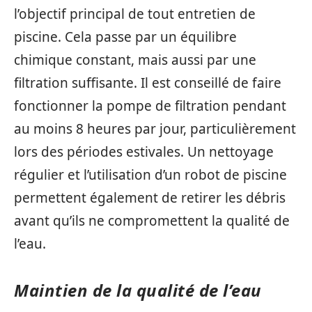
l’objectif principal de tout entretien de
piscine. Cela passe par un équilibre
chimique constant, mais aussi par une
filtration suffisante. Il est conseillé de faire
fonctionner la pompe de filtration pendant
au moins 8 heures par jour, particulièrement
lors des périodes estivales. Un nettoyage
régulier et l’utilisation d’un robot de piscine
permettent également de retirer les débris
avant qu’ils ne compromettent la qualité de
l’eau.
Maintien de la qualité de l’eau