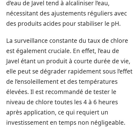
d’eau de Javel tend à alcaliniser l’eau,
nécessitant des ajustements réguliers avec
des produits acides pour stabiliser le pH.
La surveillance constante du taux de chlore
est également cruciale. En effet, l’eau de
Javel étant un produit à courte durée de vie,
elle peut se dégrader rapidement sous l’effet
de l’ensoleillement et des températures
élevées. Il est recommandé de tester le
niveau de chlore toutes les 4 à 6 heures
après application, ce qui requiert un
investissement en temps non négligeable.