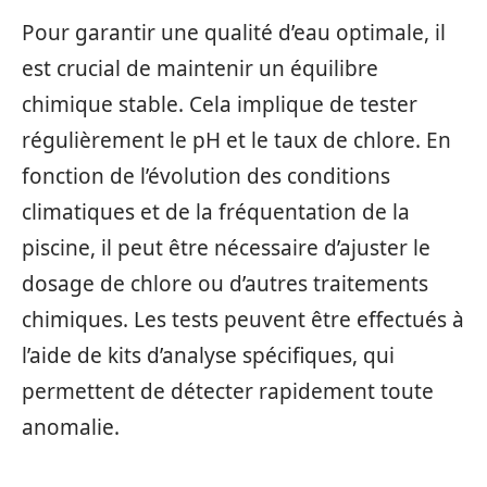
Pour garantir une qualité d’eau optimale, il
est crucial de maintenir un équilibre
chimique stable. Cela implique de tester
régulièrement le pH et le taux de chlore. En
fonction de l’évolution des conditions
climatiques et de la fréquentation de la
piscine, il peut être nécessaire d’ajuster le
dosage de chlore ou d’autres traitements
chimiques. Les tests peuvent être effectués à
l’aide de kits d’analyse spécifiques, qui
permettent de détecter rapidement toute
anomalie.