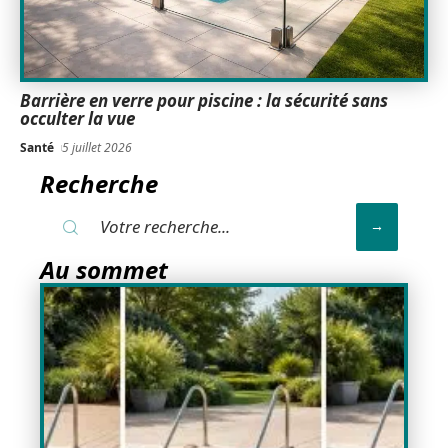
Barrière en verre pour piscine : la sécurité sans
occulter la vue
Santé
5 juillet 2026
Recherche
Au sommet