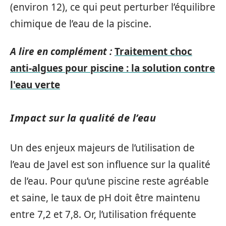
(environ 12), ce qui peut perturber l’équilibre
chimique de l’eau de la piscine.
A lire en complément :
Traitement choc
anti-algues pour piscine : la solution contre
l'eau verte
Impact sur la qualité de l’eau
Un des enjeux majeurs de l’utilisation de
l’eau de Javel est son influence sur la qualité
de l’eau. Pour qu’une piscine reste agréable
et saine, le taux de pH doit être maintenu
entre 7,2 et 7,8. Or, l’utilisation fréquente