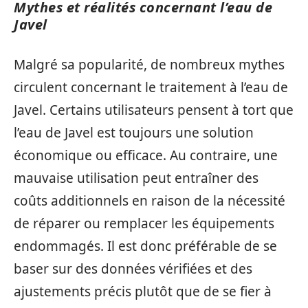
Mythes et réalités concernant l’eau de
Javel
Malgré sa popularité, de nombreux mythes
circulent concernant le traitement à l’eau de
Javel. Certains utilisateurs pensent à tort que
l’eau de Javel est toujours une solution
économique ou efficace. Au contraire, une
mauvaise utilisation peut entraîner des
coûts additionnels en raison de la nécessité
de réparer ou remplacer les équipements
endommagés. Il est donc préférable de se
baser sur des données vérifiées et des
ajustements précis plutôt que de se fier à