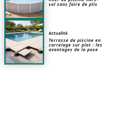
sol sans faire de plis
Actualité
Terrasse de piscine en
carrelage sur plot : les
avantages de la pose