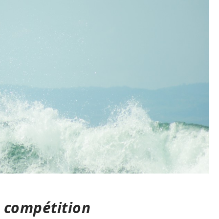
 compétition