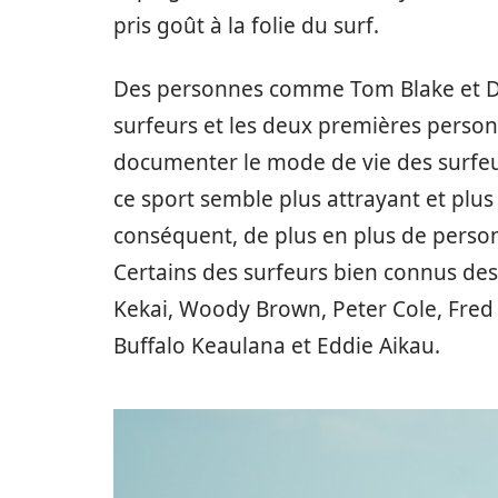
pris goût à la folie du surf.
Des personnes comme Tom Blake et Doc
surfeurs et les deux premières personn
documenter le mode de vie des surfeur
ce sport semble plus attrayant et plu
conséquent, de plus en plus de perso
Certains des surfeurs bien connus des
Kekai, Woody Brown, Peter Cole, Fred
Buffalo Keaulana et Eddie Aikau.