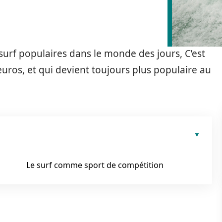
 surf populaires dans le monde des jours, C’est
’euros, et qui devient toujours plus populaire au
Le surf comme sport de compétition