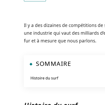
Il y a des dizaines de compétitions de
une industrie qui vaut des milliards d
fur et à mesure que nous parlons.
SOMMAIRE
Histoire du surf