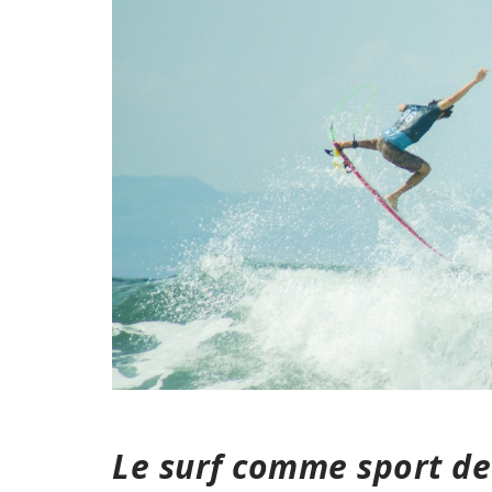
Le surf comme sport de