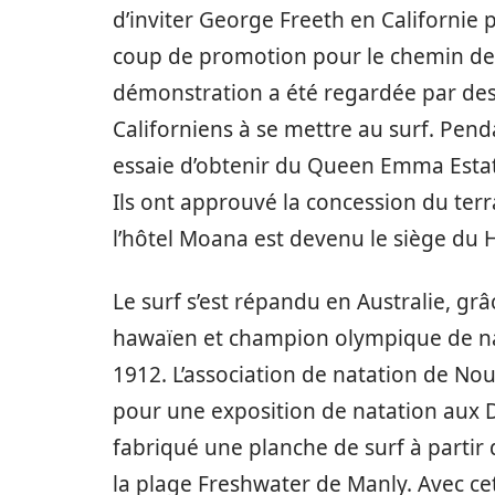
d’inviter George Freeth en Californi
coup de promotion pour le chemin de
démonstration a été regardée par des
Californiens à se mettre au surf. Pe
essaie d’obtenir du Queen Emma Estate 
Ils ont approuvé la concession du terr
l’hôtel Moana est devenu le siège du
Le surf s’est répandu en Australie, 
hawaïen et champion olympique de na
1912. L’association de natation de Nou
pour une exposition de natation aux 
fabriqué une planche de surf à partir 
la plage Freshwater de Manly. Avec ce