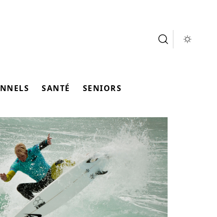
ONNELS
SANTÉ
SENIORS