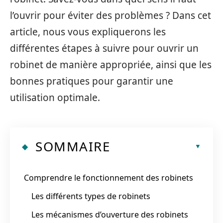
l’ouvrir pour éviter des problèmes ? Dans cet
article, nous vous expliquerons les
différentes étapes à suivre pour ouvrir un
robinet de manière appropriée, ainsi que les
bonnes pratiques pour garantir une
utilisation optimale.
SOMMAIRE
Comprendre le fonctionnement des robinets
Les différents types de robinets
Les mécanismes d’ouverture des robinets