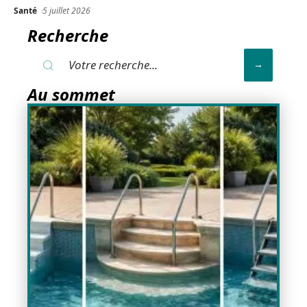
Santé
5 juillet 2026
Recherche
Au sommet