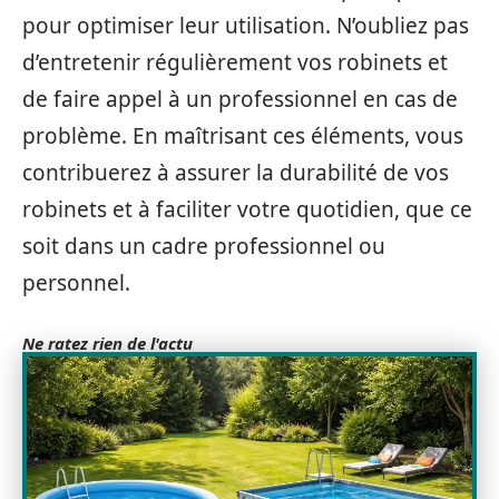
pour optimiser leur utilisation. N’oubliez pas
d’entretenir régulièrement vos robinets et
de faire appel à un professionnel en cas de
problème. En maîtrisant ces éléments, vous
contribuerez à assurer la durabilité de vos
robinets et à faciliter votre quotidien, que ce
soit dans un cadre professionnel ou
personnel.
Ne ratez rien de l'actu