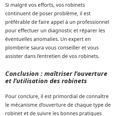
Si malgré vos efforts, vos robinets
continuent de poser problème, il est
préférable de faire appel à un professionnel
pour effectuer un diagnostic et réparer les
éventuelles anomalies. Un expert en
plomberie saura vous conseiller et vous
assister dans l’entretien de vos robinets.
Conclusion : maîtriser l’ouverture
et l’utilisation des robinets
Pour conclure, il est primordial de connaître
le mécanisme d’ouverture de chaque type de
robinet et de suivre les bonnes pratiques