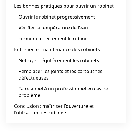
Les bonnes pratiques pour ouvrir un robinet
Ouvrir le robinet progressivement
Vérifier la température de l’eau
Fermer correctement le robinet
Entretien et maintenance des robinets
Nettoyer régulièrement les robinets
Remplacer les joints et les cartouches
défectueuses
Faire appel à un professionnel en cas de
problème
Conclusion : maîtriser l’ouverture et
l’utilisation des robinets