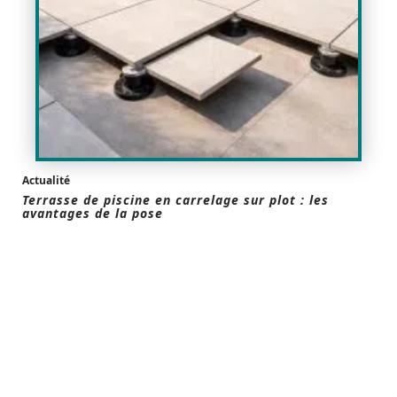
Actualité
Terrasse de piscine en carrelage sur plot : les
avantages de la pose