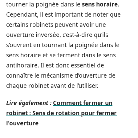
tourner la poignée dans le
sens horaire
.
Cependant, il est important de noter que
certains robinets peuvent avoir une
ouverture inversée, c’est-à-dire qu’ils
s’ouvrent en tournant la poignée dans le
sens horaire et se ferment dans le sens
antihoraire. Il est donc essentiel de
connaître le mécanisme d’ouverture de
chaque robinet avant de l’utiliser.
Lire également :
Comment fermer un
robinet : Sens de rotation pour fermer
l'ouverture