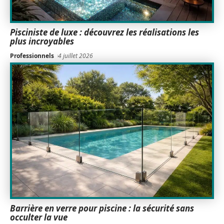
Pisciniste de luxe : découvrez les réalisations les
plus incroyables
Professionnels
4 juillet 2026
Barrière en verre pour piscine : la sécurité sans
occulter la vue