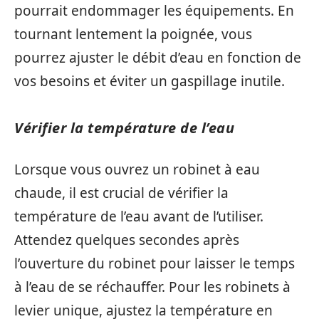
pourrait endommager les équipements. En
tournant lentement la poignée, vous
pourrez ajuster le débit d’eau en fonction de
vos besoins et éviter un gaspillage inutile.
Vérifier la température de l’eau
Lorsque vous ouvrez un robinet à eau
chaude, il est crucial de vérifier la
température de l’eau avant de l’utiliser.
Attendez quelques secondes après
l’ouverture du robinet pour laisser le temps
à l’eau de se réchauffer. Pour les robinets à
levier unique, ajustez la température en