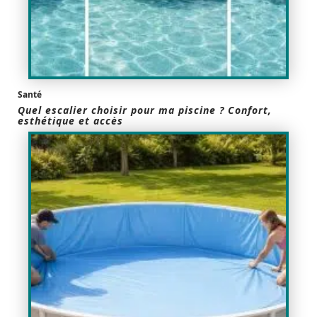
Santé
Quel escalier choisir pour ma piscine ? Confort,
esthétique et accès