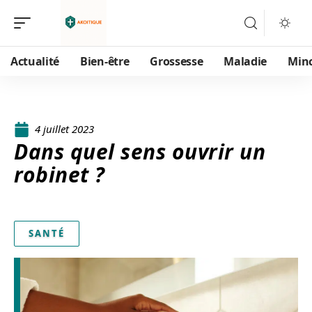
Actualité
Bien-être
Grossesse
Maladie
Min
4 juillet 2023
Dans quel sens ouvrir un
robinet ?
SANTÉ