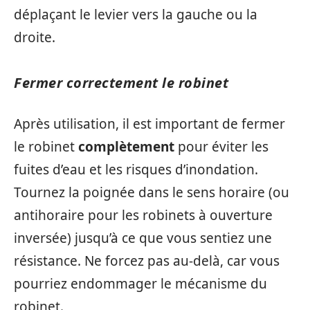
déplaçant le levier vers la gauche ou la
droite.
Fermer correctement le robinet
Après utilisation, il est important de fermer
le robinet
complètement
pour éviter les
fuites d’eau et les risques d’inondation.
Tournez la poignée dans le sens horaire (ou
antihoraire pour les robinets à ouverture
inversée) jusqu’à ce que vous sentiez une
résistance. Ne forcez pas au-delà, car vous
pourriez endommager le mécanisme du
robinet.