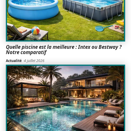
Quelle piscine est la meilleure : Intex ou Bestway ?
Notre comparatif
Actualité
4 juillet 2026