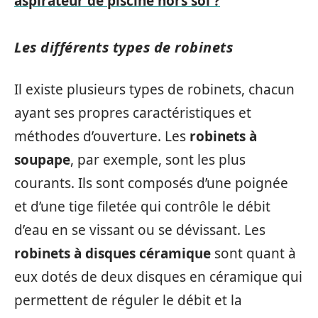
aspirateur de piscine hors sol ?
Les différents types de robinets
Il existe plusieurs types de robinets, chacun
ayant ses propres caractéristiques et
méthodes d’ouverture. Les
robinets à
soupape
, par exemple, sont les plus
courants. Ils sont composés d’une poignée
et d’une tige filetée qui contrôle le débit
d’eau en se vissant ou se dévissant. Les
robinets à disques céramique
sont quant à
eux dotés de deux disques en céramique qui
permettent de réguler le débit et la