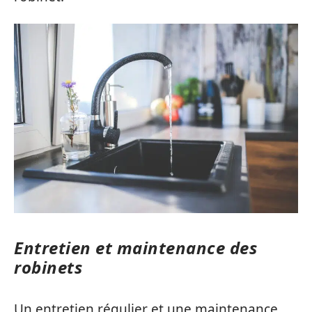
Entretien et maintenance des
robinets
Un entretien régulier et une maintenance