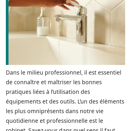
Dans le milieu professionnel, il est essentiel
de connaître et maîtriser les bonnes
pratiques liées à l’utilisation des
équipements et des outils. L’un des éléments
les plus omniprésents dans notre vie
quotidienne et professionnelle est le
robinet. Savez-vous dans quel sens il faut