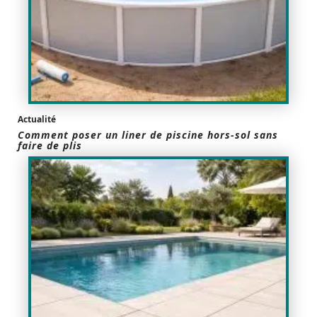
Actualité
Comment poser un liner de piscine hors-sol sans
faire de plis