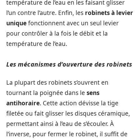
température de l’eau en les faisant glisser
l’un contre l’autre. Enfin, les
robinets à levier
unique
fonctionnent avec un seul levier
pour contrôler à la fois le débit et la
température de l’eau.
Les mécanismes d’ouverture des robinets
La plupart des robinets s’ouvrent en
tournant la poignée dans le
sens
antihoraire
. Cette action dévisse la tige
filetée ou fait glisser les disques céramique,
permettant ainsi à l’eau de s’écouler. À
l’inverse, pour fermer le robinet, il suffit de