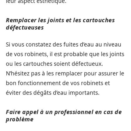
leur aspect esthétique.
Remplacer les joints et les cartouches
défectueuses
Si vous constatez des fuites d’eau au niveau
de vos robinets, il est probable que les joints
ou les cartouches soient défectueux.
N’hésitez pas à les remplacer pour assurer le
bon fonctionnement de vos robinets et
éviter des dégâts d’eau importants.
Faire appel à un professionnel en cas de
problème