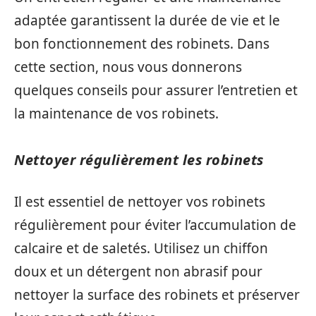
adaptée garantissent la durée de vie et le
bon fonctionnement des robinets. Dans
cette section, nous vous donnerons
quelques conseils pour assurer l’entretien et
la maintenance de vos robinets.
Nettoyer régulièrement les robinets
Il est essentiel de nettoyer vos robinets
régulièrement pour éviter l’accumulation de
calcaire et de saletés. Utilisez un chiffon
doux et un détergent non abrasif pour
nettoyer la surface des robinets et préserver