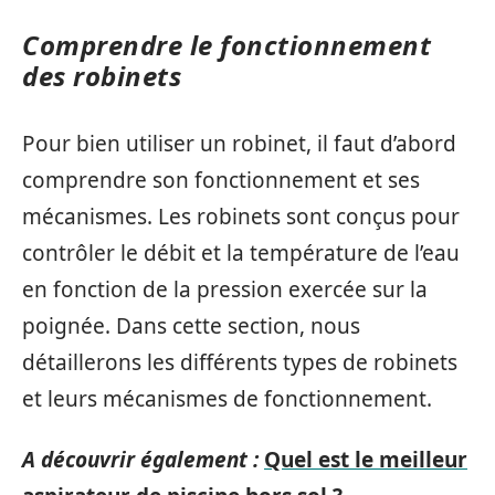
Comprendre le fonctionnement
des robinets
Pour bien utiliser un robinet, il faut d’abord
comprendre son fonctionnement et ses
mécanismes. Les robinets sont conçus pour
contrôler le débit et la température de l’eau
en fonction de la pression exercée sur la
poignée. Dans cette section, nous
détaillerons les différents types de robinets
et leurs mécanismes de fonctionnement.
A découvrir également :
Quel est le meilleur