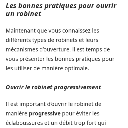
Les bonnes pratiques pour ouvrir
un robinet
Maintenant que vous connaissez les
différents types de robinets et leurs
mécanismes d’ouverture, il est temps de
vous présenter les bonnes pratiques pour
les utiliser de manière optimale.
Ouvrir le robinet progressivement
Il est important d’ouvrir le robinet de
manière
progressive
pour éviter les
éclaboussures et un débit trop fort qui