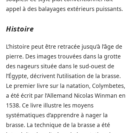
appel à des balayages extérieurs puissants.
Histoire
L’histoire peut être retracée jusqu’à l’âge de
pierre. Des images trouvées dans la grotte
des nageurs située dans le sud-ouest de
l’Égypte, décrivent l’utilisation de la brasse.
Le premier livre sur la natation, Colymbetes,
a été écrit par l’Allemand Nicolas Winman en
1538. Ce livre illustre les moyens
systématiques d’apprendre à nager la
brasse. La technique de la brasse a été