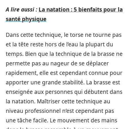
A lire aussi :
La natation : 5 bienfaits pour la
santé physique
Dans cette technique, le torse ne tourne pas
et la tête reste hors de l’eau la plupart du
temps. Bien que la technique de la brasse ne
permette pas au nageur de se déplacer
rapidement, elle est cependant connue pour
apporter une grande stabilité. La brasse est
enseignée aux personnes qui débutent dans
la natation. Maîtriser cette technique au
niveau professionnel n’est cependant pas
une tâche facile. Le mouvement des mains