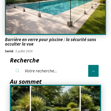
Barrière en verre pour piscine : la sécurité sans
occulter la vue
Santé
5 juillet 2026
Recherche
Au sommet