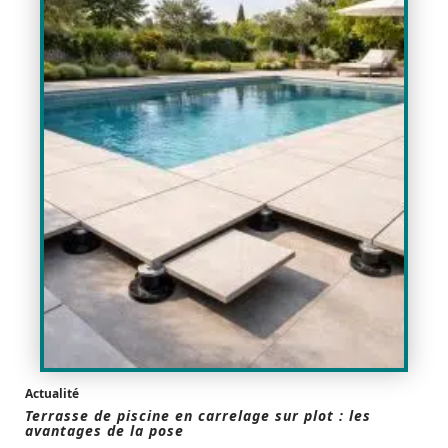
Actualité
Terrasse de piscine en carrelage sur plot : les
avantages de la pose