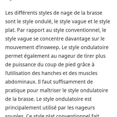
Les différents styles de nage de la brasse
sont le style ondulé, le style vague et le style
plat. Par rapport au style conventionnel, le
style vague se concentre davantage sur le
mouvement d’insweep. Le style ondulatoire
permet également au nageur de tirer plus
de puissance du coup de pied grâce à
l’utilisation des hanches et des muscles
abdominaux. Il faut suffisamment de
pratique pour maîtriser le style ondulatoire
de la brasse. Le style ondulatoire est
principalement utilisé par les nageurs
souples. Ce style plat conventionnel fait