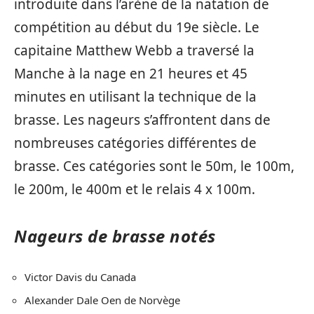
introduite dans l’arène de la natation de
compétition au début du 19e siècle. Le
capitaine Matthew Webb a traversé la
Manche à la nage en 21 heures et 45
minutes en utilisant la technique de la
brasse. Les nageurs s’affrontent dans de
nombreuses catégories différentes de
brasse. Ces catégories sont le 50m, le 100m,
le 200m, le 400m et le relais 4 x 100m.
Nageurs de brasse notés
Victor Davis du Canada
Alexander Dale Oen de Norvège