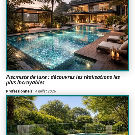
Pisciniste de luxe : découvrez les réalisations les
plus incroyables
Professionnels
4 juillet 2026