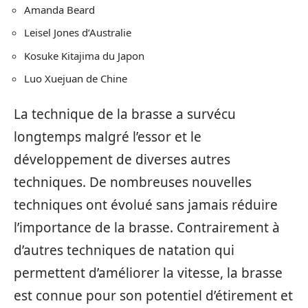
Amanda Beard
Leisel Jones d’Australie
Kosuke Kitajima du Japon
Luo Xuejuan de Chine
La technique de la brasse a survécu
longtemps malgré l’essor et le
développement de diverses autres
techniques. De nombreuses nouvelles
techniques ont évolué sans jamais réduire
l’importance de la brasse. Contrairement à
d’autres techniques de natation qui
permettent d’améliorer la vitesse, la brasse
est connue pour son potentiel d’étirement et