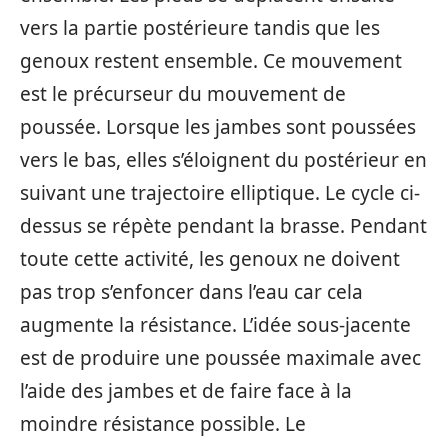
vers la partie postérieure tandis que les
genoux restent ensemble. Ce mouvement
est le précurseur du mouvement de
poussée. Lorsque les jambes sont poussées
vers le bas, elles s’éloignent du postérieur en
suivant une trajectoire elliptique. Le cycle ci-
dessus se répète pendant la brasse. Pendant
toute cette activité, les genoux ne doivent
pas trop s’enfoncer dans l’eau car cela
augmente la résistance. L’idée sous-jacente
est de produire une poussée maximale avec
l’aide des jambes et de faire face à la
moindre résistance possible. Le