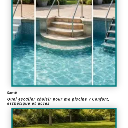
Santé
Quel escalier choisir pour ma piscine ? Confort,
esthétique et accès