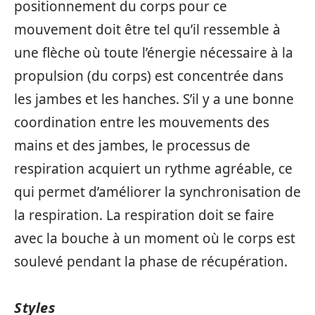
positionnement du corps pour ce
mouvement doit être tel qu’il ressemble à
une flèche où toute l’énergie nécessaire à la
propulsion (du corps) est concentrée dans
les jambes et les hanches. S’il y a une bonne
coordination entre les mouvements des
mains et des jambes, le processus de
respiration acquiert un rythme agréable, ce
qui permet d’améliorer la synchronisation de
la respiration. La respiration doit se faire
avec la bouche à un moment où le corps est
soulevé pendant la phase de récupération.
Styles