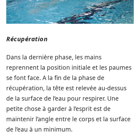
Récupération
Dans la dernière phase, les mains
reprennent la position initiale et les paumes
se font face. A la fin de la phase de
récupération, la tête est relevée au-dessus
de la surface de l’eau pour respirer. Une
petite chose à garder à l’esprit est de
maintenir l’angle entre le corps et la surface
de l’eau à un minimum.