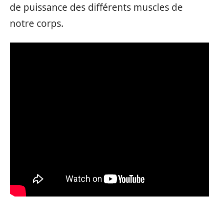
de puissance des différents muscles de
notre corps.