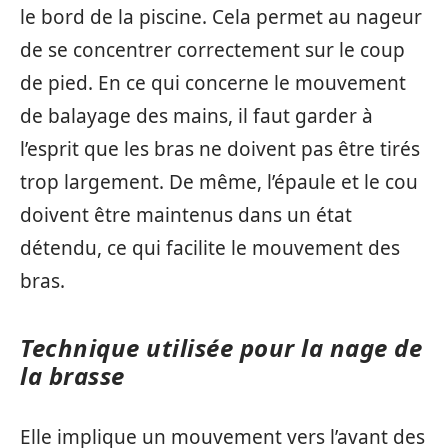
le bord de la piscine. Cela permet au nageur
de se concentrer correctement sur le coup
de pied. En ce qui concerne le mouvement
de balayage des mains, il faut garder à
l’esprit que les bras ne doivent pas être tirés
trop largement. De même, l’épaule et le cou
doivent être maintenus dans un état
détendu, ce qui facilite le mouvement des
bras.
Technique utilisée pour la nage de
la brasse
Elle implique un mouvement vers l’avant des