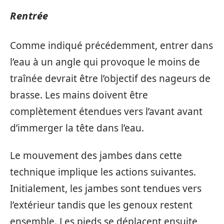
Rentrée
Comme indiqué précédemment, entrer dans
l’eau à un angle qui provoque le moins de
traînée devrait être l’objectif des nageurs de
brasse. Les mains doivent être
complètement étendues vers l’avant avant
d’immerger la tête dans l’eau.
Le mouvement des jambes dans cette
technique implique les actions suivantes.
Initialement, les jambes sont tendues vers
l’extérieur tandis que les genoux restent
ensemble. Les pieds se déplacent ensuite