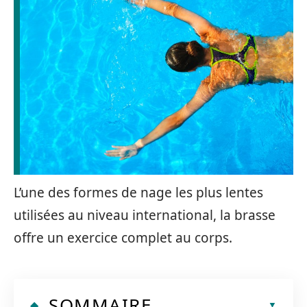
L’une des formes de nage les plus lentes
utilisées au niveau international, la brasse
offre un exercice complet au corps.
SOMMAIRE