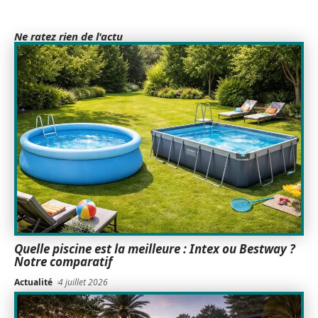
Ne ratez rien de l'actu
Quelle piscine est la meilleure : Intex ou Bestway ?
Notre comparatif
Actualité
4 juillet 2026