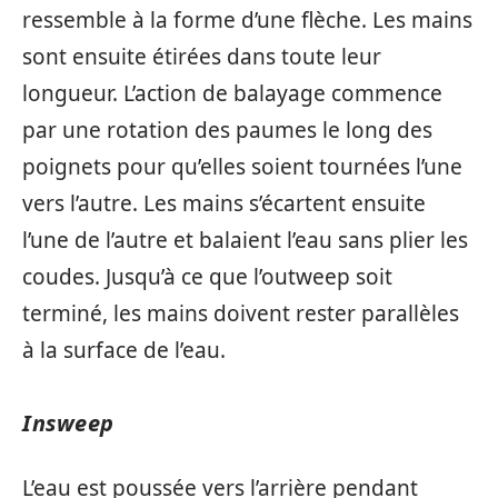
ressemble à la forme d’une flèche. Les mains
sont ensuite étirées dans toute leur
longueur. L’action de balayage commence
par une rotation des paumes le long des
poignets pour qu’elles soient tournées l’une
vers l’autre. Les mains s’écartent ensuite
l’une de l’autre et balaient l’eau sans plier les
coudes. Jusqu’à ce que l’outweep soit
terminé, les mains doivent rester parallèles
à la surface de l’eau.
Insweep
L’eau est poussée vers l’arrière pendant