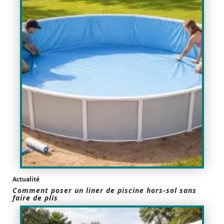
Actualité
Comment poser un liner de piscine hors-sol sans
faire de plis