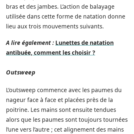
bras et des jambes. L’action de balayage
utilisée dans cette forme de natation donne
lieu aux trois mouvements suivants.
A lire également :
Lunettes de natation
antibuée, comment les choisir ?
Outsweep
L’outsweep commence avec les paumes du
nageur face à face et placées près de la
poitrine. Les mains sont ensuite tendues
alors que les paumes sont toujours tournées
l’une vers l’autre ; cet alignement des mains