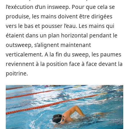
l’exécution d’un insweep. Pour que cela se
produise, les mains doivent être dirigées
vers le bas et pousser l’eau. Les mains qui
étaient dans un plan horizontal pendant le
outsweep, s’alignent maintenant
verticalement. A la fin du sweep, les paumes
reviennent à la position face à face devant la
poitrine.