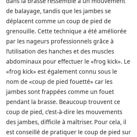
dans la brasse ressemble à un mouvement
de balayage, tandis que les jambes se
déplacent comme un coup de pied de
grenouille. Cette technique a été améliorée
par les nageurs professionnels grâce à
l’utilisation des hanches et des muscles
abdominaux pour effectuer le «frog kick». Le
«frog kick» est également connu sous le
nom de «coup de pied fouetté» car les
jambes sont frappées comme un fouet
pendant la brasse. Beaucoup trouvent ce
coup de pied, c’est-à-dire les mouvements
des jambes, difficile à maîtriser. Pour cela, il
est conseillé de pratiquer le coup de pied sur