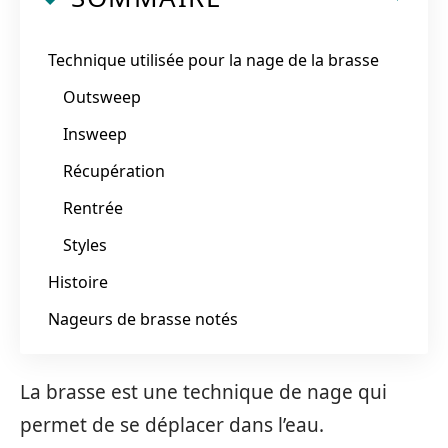
Technique utilisée pour la nage de la brasse
Outsweep
Insweep
Récupération
Rentrée
Styles
Histoire
Nageurs de brasse notés
La brasse est une technique de nage qui
permet de se déplacer dans l’eau.