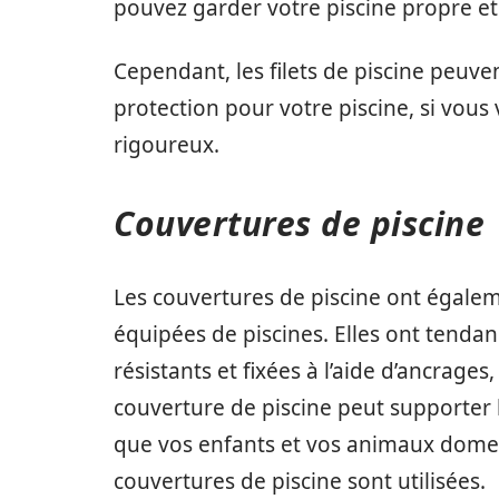
pouvez garder votre piscine propre et 
Cependant, les filets de piscine peu
protection pour votre piscine, si vous
rigoureux.
Couvertures de piscine
Les couvertures de piscine ont égalem
équipées de piscines. Elles ont tendan
résistants et fixées à l’aide d’ancrage
couverture de piscine peut supporter 
que vos enfants et vos animaux domes
couvertures de piscine sont utilisées.