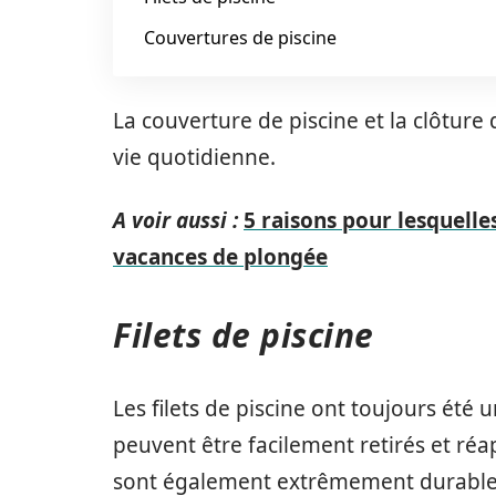
Couvertures de piscine
La couverture de piscine et la clôture 
vie quotidienne.
A voir aussi :
5 raisons pour lesquell
vacances de plongée
Filets de piscine
Les filets de piscine ont toujours été u
peuvent être facilement retirés et réap
sont également extrêmement durables e