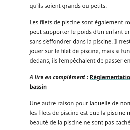
qu’ils soient grands ou petits.
Les filets de piscine sont également 
peut supporter le poids d’un enfant 
sans s’effondrer dans la piscine. Il n’e
jouer sur le filet de piscine, mais si l
dedans, ils l’empêchaient de passer en
A lire en complément :
Réglementation
bassin
Une autre raison pour laquelle de n
les filets de piscine est que la piscine
beauté de la piscine ne sont pas caché