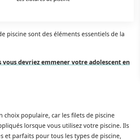
de piscine sont des éléments essentiels de la
es vous devriez emmener votre adolescent en
n choix populaire, car les filets de piscine
pliqués lorsque vous utilisez votre piscine. Ils
t parfaits pour tous les types de piscine,