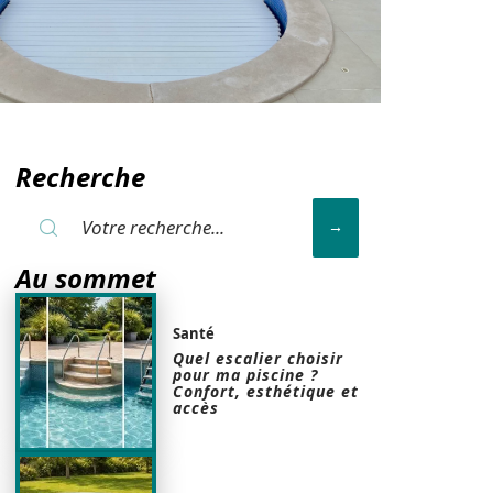
Recherche
Au sommet
Santé
Quel escalier choisir
pour ma piscine ?
Confort, esthétique et
accès