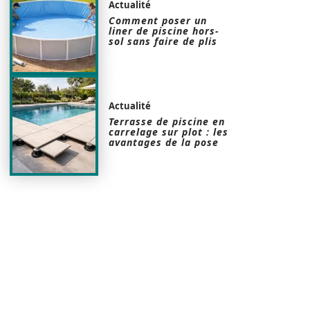
Actualité
Comment poser un
liner de piscine hors-
sol sans faire de plis
Actualité
Terrasse de piscine en
carrelage sur plot : les
avantages de la pose