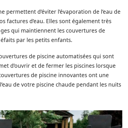
ne permettent d’éviter l’évaporation de l’eau de
vos factures d’eau. Elles sont également très
ncrages qui maintiennent les couvertures de
faits par les petits enfants.
uvertures de piscine automatisées qui sont
met d’ouvrir et de fermer les piscines lorsque
couvertures de piscine innovantes ont une
 l’eau de votre piscine chaude pendant les nuits