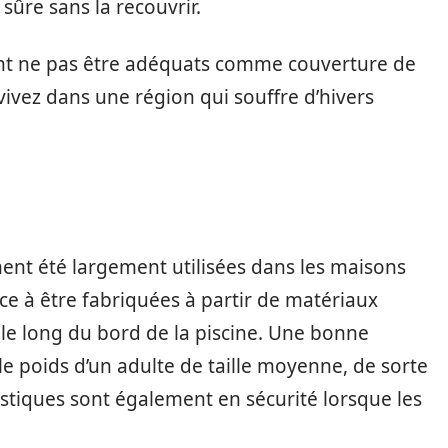
sûre sans la recouvrir.
vent ne pas être adéquats comme couverture de
 vivez dans une région qui souffre d’hivers
ent été largement utilisées dans les maisons
ce à être fabriquées à partir de matériaux
s, le long du bord de la piscine. Une bonne
le poids d’un adulte de taille moyenne, de sorte
tiques sont également en sécurité lorsque les