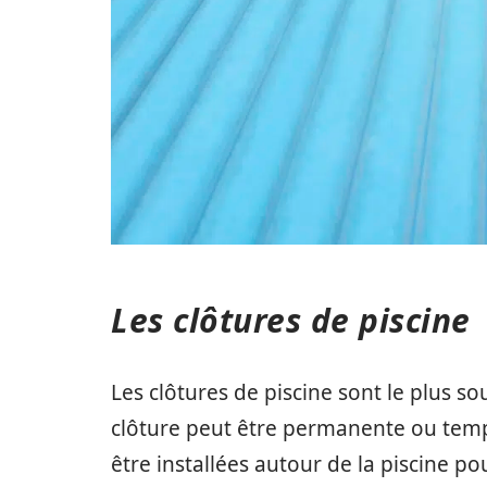
Les clôtures de piscine
Les clôtures de piscine sont le plus s
clôture peut être permanente ou tempo
être installées autour de la piscine p