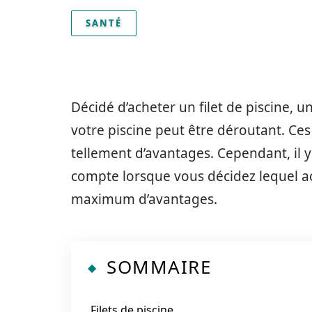
SANTÉ
Décidé d’acheter un filet de piscine, 
votre piscine peut être déroutant. Ce
tellement d’avantages. Cependant, il 
compte lorsque vous décidez lequel ac
maximum d’avantages.
SOMMAIRE
Filets de piscine