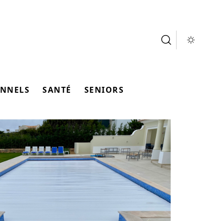
ONNELS
SANTÉ
SENIORS