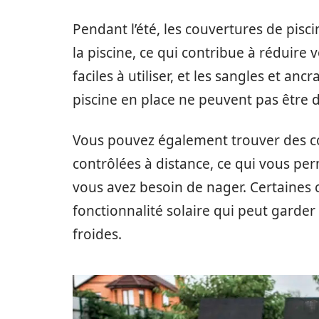
Pendant l’été, les couvertures de pisci
la piscine, ce qui contribue à réduire 
faciles à utiliser, et les sangles et a
piscine en place ne peuvent pas être dé
Vous pouvez également trouver des co
contrôlées à distance, ce qui vous per
vous avez besoin de nager. Certaines 
fonctionnalité solaire qui peut garder
froides.