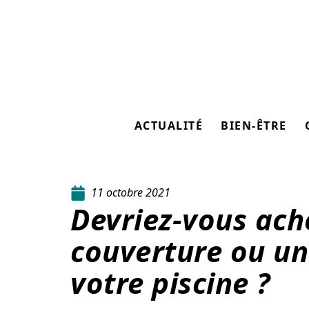
ACTUALITÉ
BIEN-ÊTRE
11 octobre 2021
Devriez-vous ache
couverture ou un
votre piscine ?