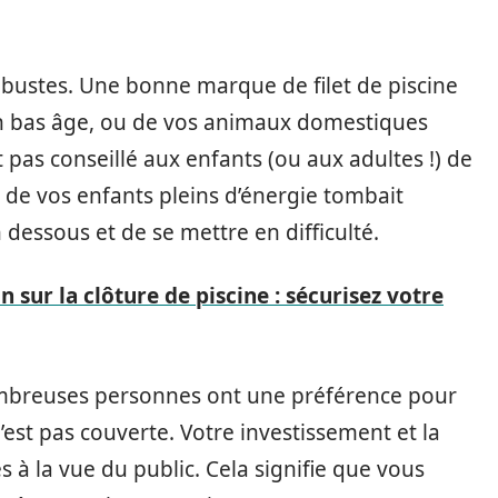
robustes. Une bonne marque de filet de piscine
en bas âge, ou de vos animaux domestiques
st pas conseillé aux enfants (ou aux adultes !) de
’un de vos enfants pleins d’énergie tombait
 dessous et de se mettre en difficulté.
 sur la clôture de piscine : sécurisez votre
ombreuses personnes ont une préférence pour
 n’est pas couverte. Votre investissement et la
s à la vue du public. Cela signifie que vous