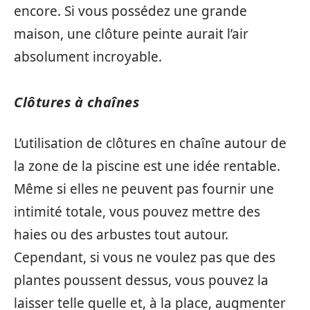
encore. Si vous possédez une grande
maison, une clôture peinte aurait l’air
absolument incroyable.
Clôtures à chaînes
L’utilisation de clôtures en chaîne autour de
la zone de la piscine est une idée rentable.
Même si elles ne peuvent pas fournir une
intimité totale, vous pouvez mettre des
haies ou des arbustes tout autour.
Cependant, si vous ne voulez pas que des
plantes poussent dessus, vous pouvez la
laisser telle quelle et, à la place, augmenter