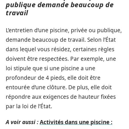
publique demande beaucoup de
travail
L’entretien d’une piscine, privée ou publique,
demande beaucoup de travail. Selon l’État
dans lequel vous résidez, certaines règles
doivent être respectées. Par exemple, une
loi stipule que si une piscine a une
profondeur de 4 pieds, elle doit être
entourée d’une clôture. De plus, elle doit
répondre aux exigences de hauteur fixées
par la loi de l’État.
A voir aussi :
Activités dans une piscine :