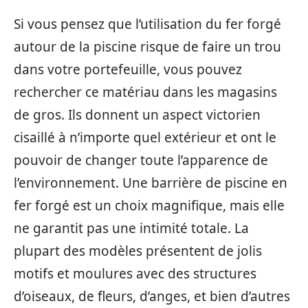
Si vous pensez que l’utilisation du fer forgé
autour de la piscine risque de faire un trou
dans votre portefeuille, vous pouvez
rechercher ce matériau dans les magasins
de gros. Ils donnent un aspect victorien
cisaillé à n’importe quel extérieur et ont le
pouvoir de changer toute l’apparence de
l’environnement. Une barrière de piscine en
fer forgé est un choix magnifique, mais elle
ne garantit pas une intimité totale. La
plupart des modèles présentent de jolis
motifs et moulures avec des structures
d’oiseaux, de fleurs, d’anges, et bien d’autres