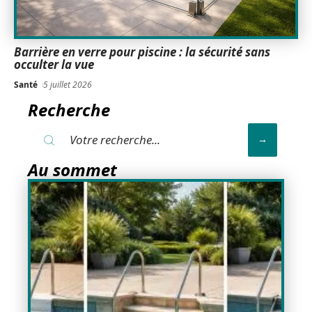
Barrière en verre pour piscine : la sécurité sans
occulter la vue
Santé
5 juillet 2026
Recherche
Au sommet