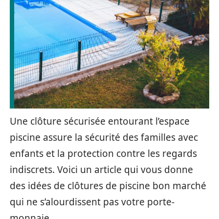
Une clôture sécurisée entourant l’espace
piscine assure la sécurité des familles avec
enfants et la protection contre les regards
indiscrets. Voici un article qui vous donne
des idées de clôtures de piscine bon marché
qui ne s’alourdissent pas votre porte-
monnaie.