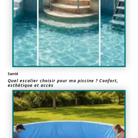
Santé
Quel escalier choisir pour ma piscine ? Confort,
esthétique et accès