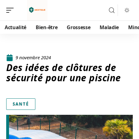
Actualité
Bien-être
Grossesse
Maladie
Min
9 novembre 2024
Des idées de clôtures de
sécurité pour une piscine
SANTÉ