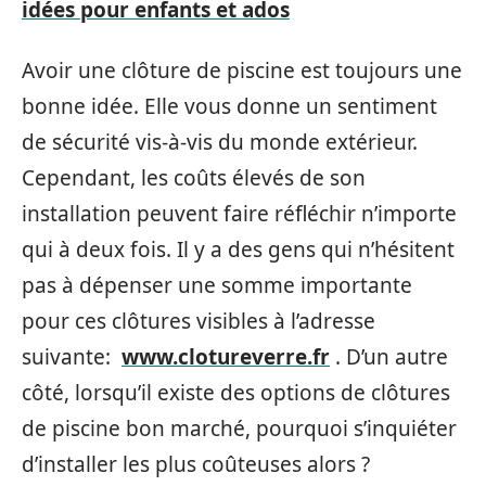
idées pour enfants et ados
Avoir une clôture de piscine est toujours une
bonne idée. Elle vous donne un sentiment
de sécurité vis-à-vis du monde extérieur.
Cependant, les coûts élevés de son
installation peuvent faire réfléchir n’importe
qui à deux fois. Il y a des gens qui n’hésitent
pas à dépenser une somme importante
pour ces clôtures visibles à l’adresse
suivante:
www.clotureverre.fr
. D’un autre
côté, lorsqu’il existe des options de clôtures
de piscine bon marché, pourquoi s’inquiéter
d’installer les plus coûteuses alors ?