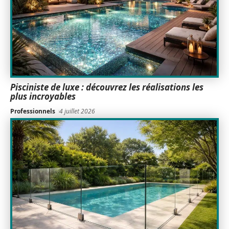
Pisciniste de luxe : découvrez les réalisations les
plus incroyables
Professionnels
4 juillet 2026