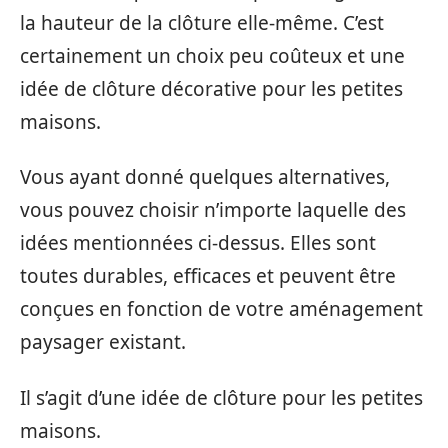
la hauteur de la clôture elle-même. C’est
certainement un choix peu coûteux et une
idée de clôture décorative pour les petites
maisons.
Vous ayant donné quelques alternatives,
vous pouvez choisir n’importe laquelle des
idées mentionnées ci-dessus. Elles sont
toutes durables, efficaces et peuvent être
conçues en fonction de votre aménagement
paysager existant.
Il s’agit d’une idée de clôture pour les petites
maisons.