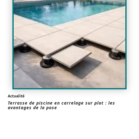
Actualité
Terrasse de piscine en carrelage sur plot : les
avantages de la pose