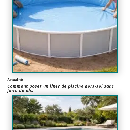
Actualité
Comment poser un liner de piscine hors-sol sans
faire de plis