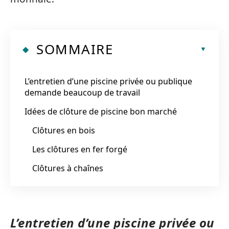
SOMMAIRE
L’entretien d’une piscine privée ou publique
demande beaucoup de travail
Idées de clôture de piscine bon marché
Clôtures en bois
Les clôtures en fer forgé
Clôtures à chaînes
L’entretien d’une piscine privée ou