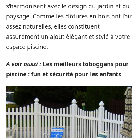
s’harmonisent avec le design du jardin et du
paysage. Comme les clôtures en bois ont l’air
assez naturelles, elles constituent
assurément un ajout élégant et stylé à votre
espace piscine.
A voir aussi :
Les meilleurs toboggans pour
piscine : fun et sécurité pour les enfants