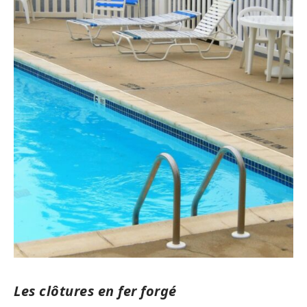
Les clôtures en fer forgé