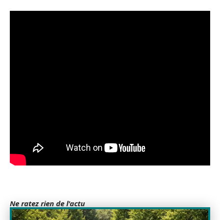
Ne ratez rien de l'actu