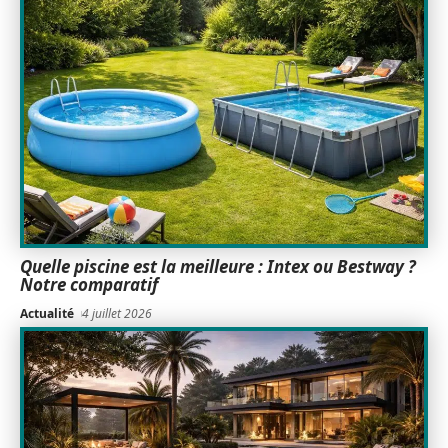
Quelle piscine est la meilleure : Intex ou Bestway ?
Notre comparatif
Actualité
4 juillet 2026