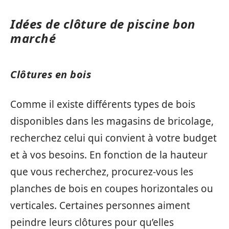
Idées de clôture de piscine bon
marché
Clôtures en bois
Comme il existe différents types de bois
disponibles dans les magasins de bricolage,
recherchez celui qui convient à votre budget
et à vos besoins. En fonction de la hauteur
que vous recherchez, procurez-vous les
planches de bois en coupes horizontales ou
verticales. Certaines personnes aiment
peindre leurs clôtures pour qu’elles