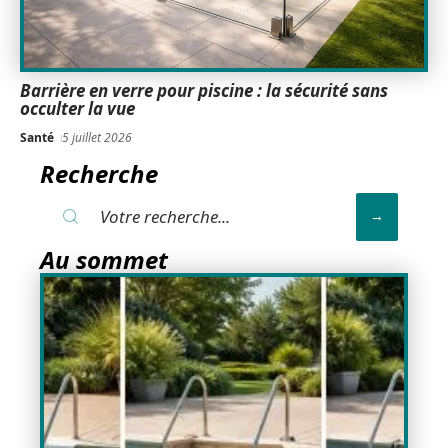
Barrière en verre pour piscine : la sécurité sans
occulter la vue
Santé
5 juillet 2026
Recherche
Au sommet