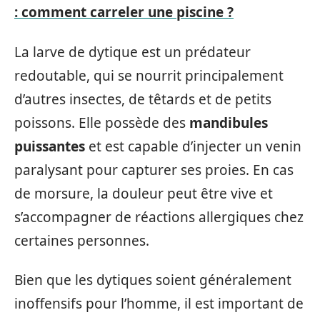
: comment carreler une piscine ?
La larve de dytique est un prédateur
redoutable, qui se nourrit principalement
d’autres insectes, de têtards et de petits
poissons. Elle possède des
mandibules
puissantes
et est capable d’injecter un venin
paralysant pour capturer ses proies. En cas
de morsure, la douleur peut être vive et
s’accompagner de réactions allergiques chez
certaines personnes.
Bien que les dytiques soient généralement
inoffensifs pour l’homme, il est important de