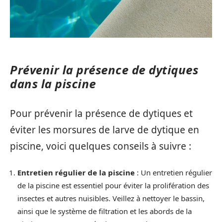
Prévenir la présence de dytiques
dans la piscine
Pour prévenir la présence de dytiques et
éviter les morsures de larve de dytique en
piscine, voici quelques conseils à suivre :
Entretien régulier de la piscine
: Un entretien régulier
de la piscine est essentiel pour éviter la prolifération des
insectes et autres nuisibles. Veillez à nettoyer le bassin,
ainsi que le système de filtration et les abords de la