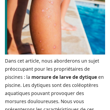
Dans cet article, nous aborderons un sujet
préoccupant pour les propriétaires de
piscines : la
morsure de larve de dytique
en
piscine. Les dytiques sont des coléoptères
aquatiques pouvant provoquer des
morsures douloureuses. Nous vous
présenterons les caractéristiques de ces