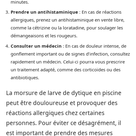
minutes.
Prendre un antihistaminique
: En cas de réactions
allergiques, prenez un antihistaminique en vente libre,
comme la cétrizine ou la loratadine, pour soulager les
démangeaisons et les rougeurs.
Consulter un médecin
: En cas de douleur intense, de
gonflement important ou de signes d’infection, consultez
rapidement un médecin. Celui-ci pourra vous prescrire
un traitement adapté, comme des corticoïdes ou des
antibiotiques.
La morsure de larve de dytique en piscine
peut être douloureuse et provoquer des
réactions allergiques chez certaines
personnes. Pour éviter ce désagrément, il
est important de prendre des mesures