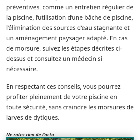
préventives, comme un entretien régulier de
la piscine, l’utilisation d’une bâche de piscine,
l’élimination des sources d’eau stagnante et
un aménagement paysager adapté. En cas
de morsure, suivez les étapes décrites ci-
dessus et consultez un médecin si
nécessaire.
En respectant ces conseils, vous pourrez
profiter pleinement de votre piscine en
toute sécurité, sans craindre les morsures de
larves de dytiques.
Ne ratez rien de l'actu