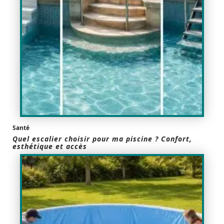
Santé
Quel escalier choisir pour ma piscine ? Confort,
esthétique et accès