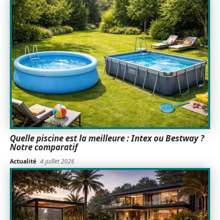
Quelle piscine est la meilleure : Intex ou Bestway ?
Notre comparatif
Actualité
4 juillet 2026