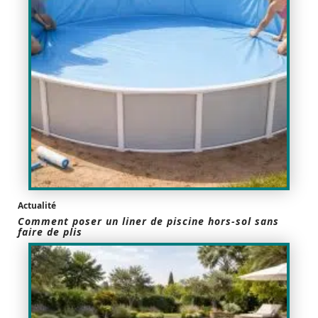
Actualité
Comment poser un liner de piscine hors-sol sans
faire de plis