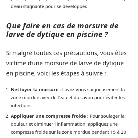
d’eau stagnante pour se développer.
Que faire en cas de morsure de
larve de dytique en piscine ?
Si malgré toutes ces précautions, vous êtes
victime d’une morsure de larve de dytique
en piscine, voici les étapes à suivre :
Nettoyer la morsure
: Lavez-vous soigneusement la
zone mordue avec de l’eau et du savon pour éviter les
infections.
Appliquer une compresse froide
: Pour soulager la
douleur et diminuer l’inflammation, appliquez une
compresse froide sur la zone mordue pendant 15 à 20