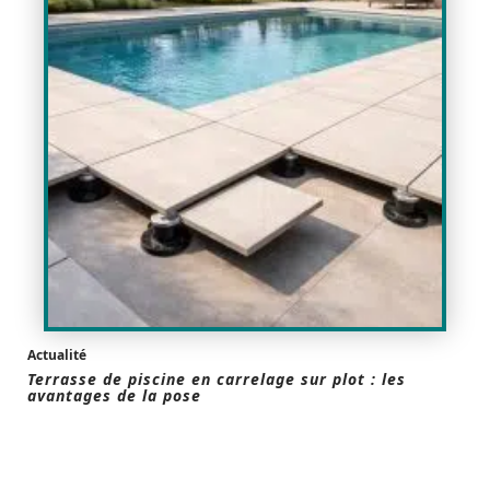
Actualité
Terrasse de piscine en carrelage sur plot : les
avantages de la pose