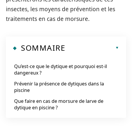
insectes, les moyens de prévention et les
traitements en cas de morsure.
SOMMAIRE
Qu’est-ce que le dytique et pourquoi est-il
dangereux ?
Prévenir la présence de dytiques dans la
piscine
Que faire en cas de morsure de larve de
dytique en piscine ?