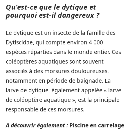
Qu’est-ce que le dytique et
pourquoi est-il dangereux ?
Le dytique est un insecte de la famille des
Dytiscidae, qui compte environ 4 000
espèces réparties dans le monde entier. Ces
coléoptères aquatiques sont souvent
associés à des morsures douloureuses,
notamment en période de baignade. La
larve de dytique, également appelée « larve
de coléoptère aquatique », est la principale
responsable de ces morsures.
A découvrir également :
Piscine en carrelage