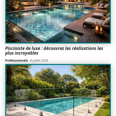
Pisciniste de luxe : découvrez les réalisations les
plus incroyables
Professionnels
4 juillet 2026