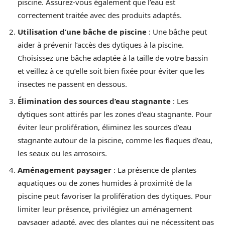
piscine. Assurez-vous également que l’eau est
correctement traitée avec des produits adaptés.
Utilisation d’une bâche de piscine
: Une bâche peut
aider à prévenir l’accès des dytiques à la piscine.
Choisissez une bâche adaptée à la taille de votre bassin
et veillez à ce qu’elle soit bien fixée pour éviter que les
insectes ne passent en dessous.
Élimination des sources d’eau stagnante
: Les
dytiques sont attirés par les zones d’eau stagnante. Pour
éviter leur prolifération, éliminez les sources d’eau
stagnante autour de la piscine, comme les flaques d’eau,
les seaux ou les arrosoirs.
Aménagement paysager
: La présence de plantes
aquatiques ou de zones humides à proximité de la
piscine peut favoriser la prolifération des dytiques. Pour
limiter leur présence, privilégiez un aménagement
paysager adapté, avec des plantes qui ne nécessitent pas