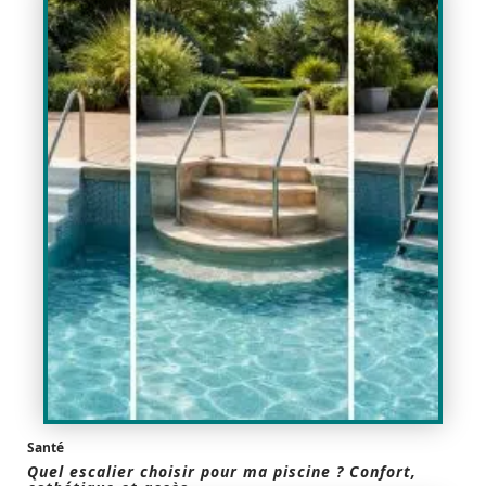
Santé
Quel escalier choisir pour ma piscine ? Confort,