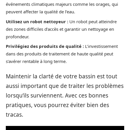
événements climatiques majeurs comme les orages, qui
peuvent affecter la qualité de l’eau.
Utilisez un robot nettoyeur :
Un robot peut atteindre
des zones difficiles d’accès et garantir un nettoyage en
profondeur.
Privilégiez des produits de qualité :
L’investissement
dans des produits de traitement de haute qualité peut
s’avérer rentable à long terme.
Maintenir la clarté de votre bassin est tout
aussi important que de traiter les problèmes
lorsqu’ils surviennent. Avec ces bonnes
pratiques, vous pourrez éviter bien des
tracas.