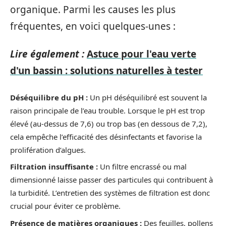
organique. Parmi les causes les plus
fréquentes, en voici quelques-unes :
Lire également :
Astuce pour l'eau verte
d'un bassin : solutions naturelles à tester
Déséquilibre du pH :
Un pH déséquilibré est souvent la
raison principale de l’eau trouble. Lorsque le pH est trop
élevé (au-dessus de 7,6) ou trop bas (en dessous de 7,2),
cela empêche l’efficacité des désinfectants et favorise la
prolifération d’algues.
Filtration insuffisante :
Un filtre encrassé ou mal
dimensionné laisse passer des particules qui contribuent à
la turbidité. L’entretien des systèmes de filtration est donc
crucial pour éviter ce problème.
Présence de matières organiques :
Des feuilles, pollens