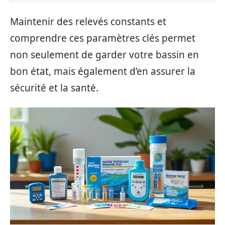
Maintenir des relevés constants et
comprendre ces paramètres clés permet
non seulement de garder votre bassin en
bon état, mais également d’en assurer la
sécurité et la santé.