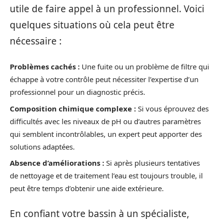
utile de faire appel à un professionnel. Voici
quelques situations où cela peut être
nécessaire :
Problèmes cachés :
Une fuite ou un problème de filtre qui
échappe à votre contrôle peut nécessiter l’expertise d’un
professionnel pour un diagnostic précis.
Composition chimique complexe :
Si vous éprouvez des
difficultés avec les niveaux de pH ou d’autres paramètres
qui semblent incontrôlables, un expert peut apporter des
solutions adaptées.
Absence d’améliorations :
Si après plusieurs tentatives
de nettoyage et de traitement l’eau est toujours trouble, il
peut être temps d’obtenir une aide extérieure.
En confiant votre bassin à un spécialiste,