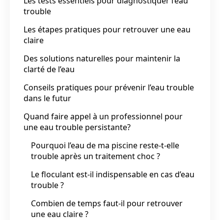
Les tests essentiels pour diagnostiquer l’eau
trouble
Les étapes pratiques pour retrouver une eau
claire
Des solutions naturelles pour maintenir la
clarté de l’eau
Conseils pratiques pour prévenir l’eau trouble
dans le futur
Quand faire appel à un professionnel pour
une eau trouble persistante?
Pourquoi l’eau de ma piscine reste-t-elle
trouble après un traitement choc ?
Le floculant est-il indispensable en cas d’eau
trouble ?
Combien de temps faut-il pour retrouver
une eau claire ?