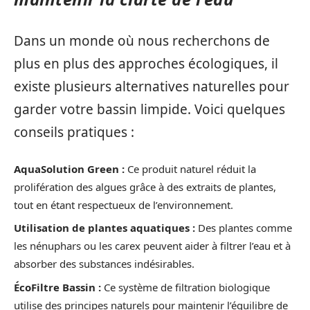
Dans un monde où nous recherchons de
plus en plus des approches écologiques, il
existe plusieurs alternatives naturelles pour
garder votre bassin limpide. Voici quelques
conseils pratiques :
AquaSolution Green :
Ce produit naturel réduit la
prolifération des algues grâce à des extraits de plantes,
tout en étant respectueux de l’environnement.
Utilisation de plantes aquatiques :
Des plantes comme
les nénuphars ou les carex peuvent aider à filtrer l’eau et à
absorber des substances indésirables.
ÉcoFiltre Bassin :
Ce système de filtration biologique
utilise des principes naturels pour maintenir l’équilibre de