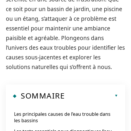
ce soit pour un bassin de jardin, une piscine
ou un étang, s’attaquer à ce problème est
essentiel pour maintenir une ambiance
paisible et agréable. Plongeons dans
l’univers des eaux troubles pour identifier les
causes sous-jacentes et explorer les
solutions naturelles qui s’offrent à nous.
SOMMAIRE
Les principales causes de l’eau trouble dans
les bassins