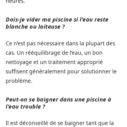
heures.
Dois-je vider ma piscine si l’eau reste
blanche ou laiteuse ?
Ce n’est pas nécessaire dans la plupart des
cas. Un rééquilibrage de l’eau, un bon
nettoyage et un traitement approprié
suffisent généralement pour solutionner le
problème.
Peut-on se baigner dans une piscine à
l’eau trouble ?
Il est déconseillé de se baigner tant que la