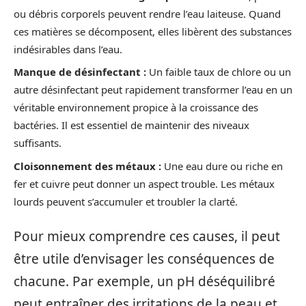
ou débris corporels peuvent rendre l’eau laiteuse. Quand
ces matières se décomposent, elles libèrent des substances
indésirables dans l’eau.
Manque de désinfectant :
Un faible taux de chlore ou un
autre désinfectant peut rapidement transformer l’eau en un
véritable environnement propice à la croissance des
bactéries. Il est essentiel de maintenir des niveaux
suffisants.
Cloisonnement des métaux :
Une eau dure ou riche en
fer et cuivre peut donner un aspect trouble. Les métaux
lourds peuvent s’accumuler et troubler la clarté.
Pour mieux comprendre ces causes, il peut
être utile d’envisager les conséquences de
chacune. Par exemple, un pH déséquilibré
peut entraîner des irritations de la peau et