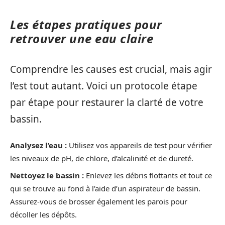
Les étapes pratiques pour
retrouver une eau claire
Comprendre les causes est crucial, mais agir
l’est tout autant. Voici un protocole étape
par étape pour restaurer la clarté de votre
bassin.
Analysez l’eau :
Utilisez vos appareils de test pour vérifier
les niveaux de pH, de chlore, d’alcalinité et de dureté.
Nettoyez le bassin :
Enlevez les débris flottants et tout ce
qui se trouve au fond à l’aide d’un aspirateur de bassin.
Assurez-vous de brosser également les parois pour
décoller les dépôts.