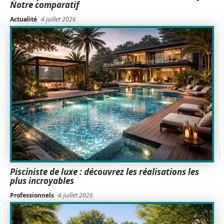
Notre comparatif
Actualité
4 juillet 2026
Pisciniste de luxe : découvrez les réalisations les
plus incroyables
Professionnels
4 juillet 2026