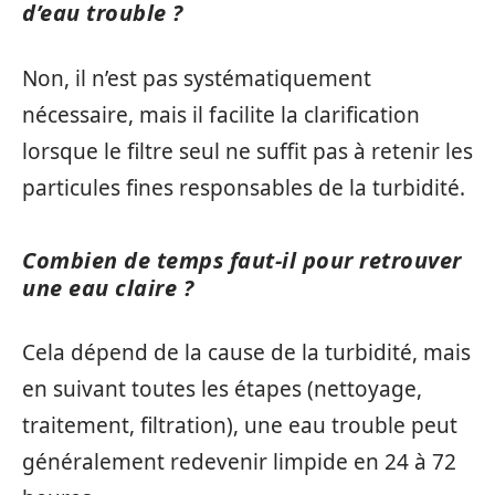
d’eau trouble ?
Non, il n’est pas systématiquement
nécessaire, mais il facilite la clarification
lorsque le filtre seul ne suffit pas à retenir les
particules fines responsables de la turbidité.
Combien de temps faut-il pour retrouver
une eau claire ?
Cela dépend de la cause de la turbidité, mais
en suivant toutes les étapes (nettoyage,
traitement, filtration), une eau trouble peut
généralement redevenir limpide en 24 à 72