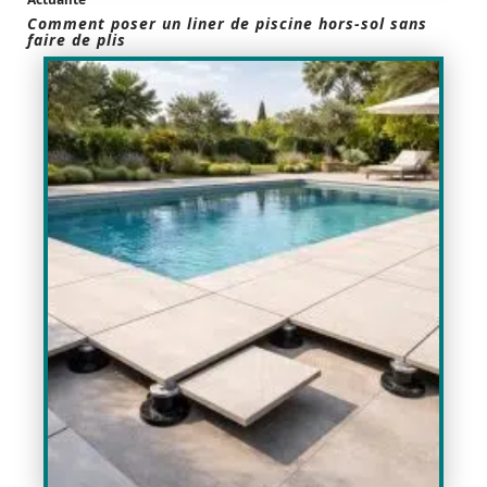
Comment poser un liner de piscine hors-sol sans
faire de plis