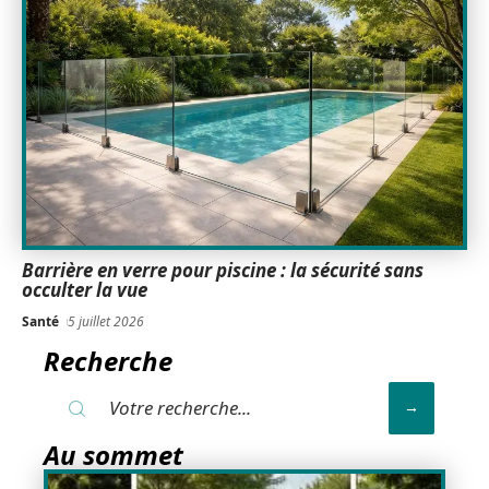
Barrière en verre pour piscine : la sécurité sans
occulter la vue
Santé
5 juillet 2026
Recherche
Au sommet