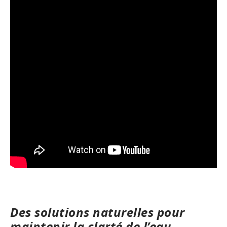
Des solutions naturelles pour
maintenir la clarté de l’eau