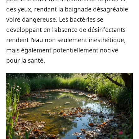
des yeux, rendant la baignade désagréable
voire dangereuse. Les bactéries se
développant en l’absence de désinfectants
rendent l’eau non seulement inesthétique,
mais également potentiellement nocive
pour la santé.