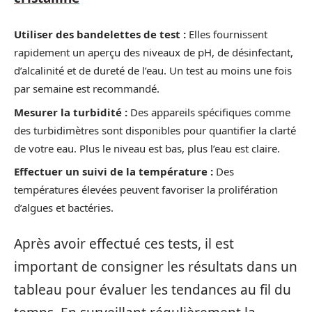
Utiliser des bandelettes de test :
Elles fournissent
rapidement un aperçu des niveaux de pH, de désinfectant,
d’alcalinité et de dureté de l’eau. Un test au moins une fois
par semaine est recommandé.
Mesurer la turbidité :
Des appareils spécifiques comme
des turbidimètres sont disponibles pour quantifier la clarté
de votre eau. Plus le niveau est bas, plus l’eau est claire.
Effectuer un suivi de la température :
Des
températures élevées peuvent favoriser la prolifération
d’algues et bactéries.
Après avoir effectué ces tests, il est
important de consigner les résultats dans un
tableau pour évaluer les tendances au fil du