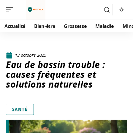
Actualité
Bien-être
Grossesse
Maladie
Min
13 octobre 2025
Eau de bassin trouble :
causes fréquentes et
solutions naturelles
SANTÉ