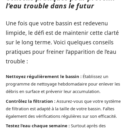
l’eau trouble dans le futur
Une fois que votre bassin est redevenu
limpide, le défi est de maintenir cette clarté
sur le long terme. Voici quelques conseils
pratiques pour freiner l’apparition de l’eau
trouble :
Nettoyez régulièrement le bassin :
Établissez un
programme de nettoyage hebdomadaire pour enlever les
débris en surface et prévenir leur accumulation.
Contrôlez la filtration :
Assurez-vous que votre système
de filtration est adapté à la taille de votre bassin. Faîtes
également des vérifications régulières sur son efficacité.
Testez l’eau chaque semaine :
Surtout après des