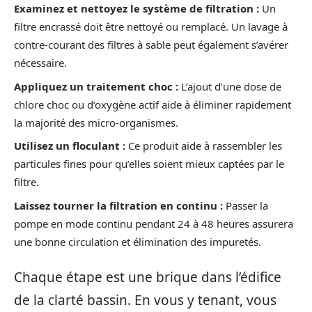
Examinez et nettoyez le système de filtration :
Un
filtre encrassé doit être nettoyé ou remplacé. Un lavage à
contre-courant des filtres à sable peut également s’avérer
nécessaire.
Appliquez un traitement choc :
L’ajout d’une dose de
chlore choc ou d’oxygène actif aide à éliminer rapidement
la majorité des micro-organismes.
Utilisez un floculant :
Ce produit aide à rassembler les
particules fines pour qu’elles soient mieux captées par le
filtre.
Laissez tourner la filtration en continu :
Passer la
pompe en mode continu pendant 24 à 48 heures assurera
une bonne circulation et élimination des impuretés.
Chaque étape est une brique dans l’édifice
de la clarté bassin. En vous y tenant, vous