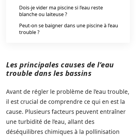
Dois-je vider ma piscine si l’eau reste
blanche ou laiteuse ?
Peut-on se baigner dans une piscine à l’eau
trouble ?
Les principales causes de l’eau
trouble dans les bassins
Avant de régler le problème de l’eau trouble,
il est crucial de comprendre ce qui en est la
cause. Plusieurs facteurs peuvent entraîner
une turbidité de l’eau, allant des
déséquilibres chimiques à la pollinisation