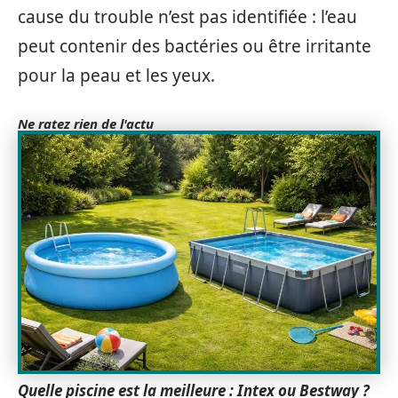
cause du trouble n’est pas identifiée : l’eau
peut contenir des bactéries ou être irritante
pour la peau et les yeux.
Ne ratez rien de l'actu
Quelle piscine est la meilleure : Intex ou Bestway ?