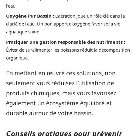
l’eau.
Oxygène Pur Bassin :
L’aération joue un rôle clé dans la
clarté de l’eau. Un bon apport d’oxygène favorise la vie
aquatique saine.
Pratiquer une gestion responsable des nutriments :
Éviter de suralimenter les poissons réduit la décomposition
organique.
En mettant en œuvre ces solutions, non
seulement vous réduisez l’utilisation de
produits chimiques, mais vous favorisez
également un écosystème équilibré et
durable autour de votre bassin.
Conseils pratiques pour prévenir