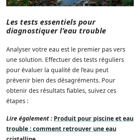
Les tests essentiels pour
diagnostiquer l’eau trouble
Analyser votre eau est le premier pas vers
une solution. Effectuer des tests réguliers
pour évaluer la qualité de l’eau peut
prévenir bien des désagréments. Pour
obtenir des résultats fiables, suivez ces
étapes :
Lire également :
Produit pour piscine et eau
trouble : comment retrouver une eau
cristalline