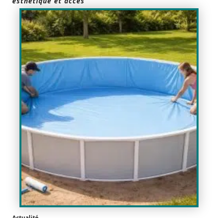
esthétique et accès
Actualité