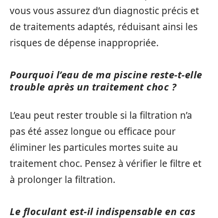
vous vous assurez d’un diagnostic précis et
de traitements adaptés, réduisant ainsi les
risques de dépense inappropriée.
Pourquoi l’eau de ma piscine reste-t-elle
trouble après un traitement choc ?
L’eau peut rester trouble si la filtration n’a
pas été assez longue ou efficace pour
éliminer les particules mortes suite au
traitement choc. Pensez à vérifier le filtre et
à prolonger la filtration.
Le floculant est-il indispensable en cas