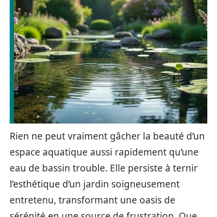
Rien ne peut vraiment gâcher la beauté d’un
espace aquatique aussi rapidement qu’une
eau de bassin trouble. Elle persiste à ternir
l’esthétique d’un jardin soigneusement
entretenu, transformant une oasis de
sérénité en une source de frustration. Que