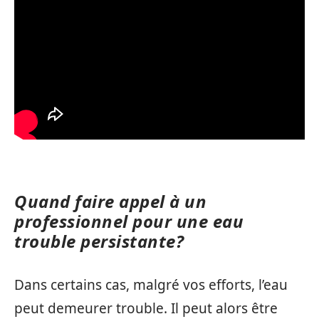
Quand faire appel à un
professionnel pour une eau
trouble persistante?
Dans certains cas, malgré vos efforts, l’eau
peut demeurer trouble. Il peut alors être