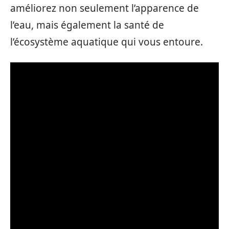
améliorez non seulement l’apparence de
l’eau, mais également la santé de
l’écosystème aquatique qui vous entoure.