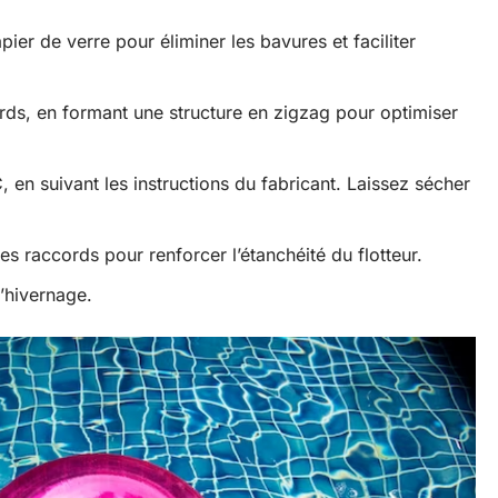
er de verre pour éliminer les bavures et faciliter
ds, en formant une structure en zigzag pour optimiser
 en suivant les instructions du fabricant. Laissez sécher
s raccords pour renforcer l’étanchéité du flotteur.
l’hivernage.