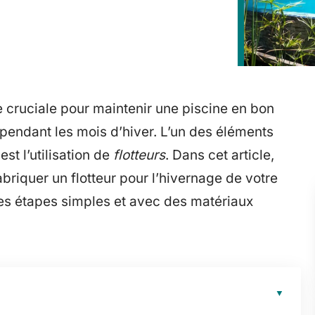
e cruciale pour maintenir une piscine en bon
l pendant les mois d’hiver. L’un des éléments
est l’utilisation de
flotteurs
. Dans cet article,
riquer un flotteur pour l’hivernage de votre
ues étapes simples et avec des matériaux