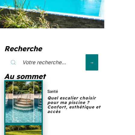
Recherche
Au sommet
Santé
Quel escalier choisir
pour ma piscine ?
Confort, esthétique et
accès