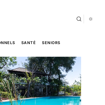
ONNELS
SANTÉ
SENIORS