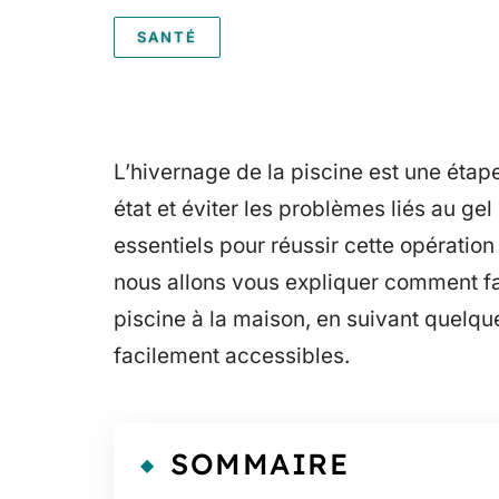
SANTÉ
L’hivernage de la piscine est une étap
état et éviter les problèmes liés au ge
essentiels pour réussir cette opération 
nous allons vous expliquer comment fab
piscine à la maison, en suivant quelq
facilement accessibles.
SOMMAIRE