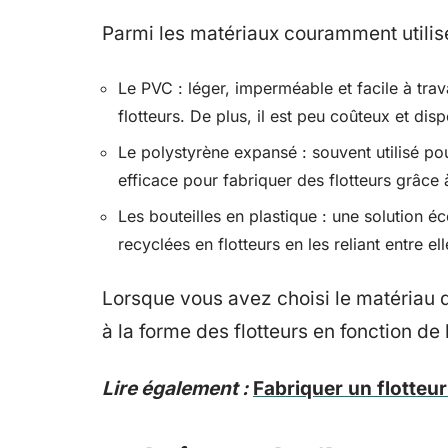
Parmi les matériaux couramment utilisé
Le PVC : léger, imperméable et facile à trav
flotteurs. De plus, il est peu coûteux et di
Le polystyrène expansé : souvent utilisé pou
efficace pour fabriquer des flotteurs grâce à
Les bouteilles en plastique : une solution 
recyclées en flotteurs en les reliant entre 
Lorsque vous avez choisi le matériau qu
à la forme des flotteurs en fonction de l
Lire également :
Fabriquer un flotteur