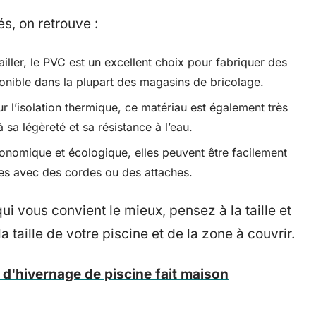
s, on retrouve :
ailler, le PVC est un excellent choix pour fabriquer des
sponible dans la plupart des magasins de bricolage.
r l’isolation thermique, ce matériau est également très
 sa légèreté et sa résistance à l’eau.
économique et écologique, elles peuvent être facilement
elles avec des cordes ou des attaches.
i vous convient le mieux, pensez à la taille et
a taille de votre piscine et de la zone à couvrir.
 d'hivernage de piscine fait maison