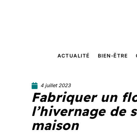
ACTUALITÉ
BIEN-ÊTRE
4 juillet 2023
Fabriquer un fl
l’hivernage de s
maison