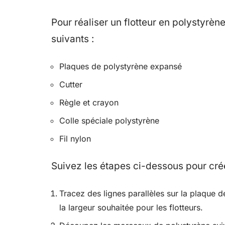
Pour réaliser un flotteur en polystyrè
suivants :
Plaques de polystyrène expansé
Cutter
Règle et crayon
Colle spéciale polystyrène
Fil nylon
Suivez les étapes ci-dessous pour crée
Tracez des lignes parallèles sur la plaque 
la largeur souhaitée pour les flotteurs.