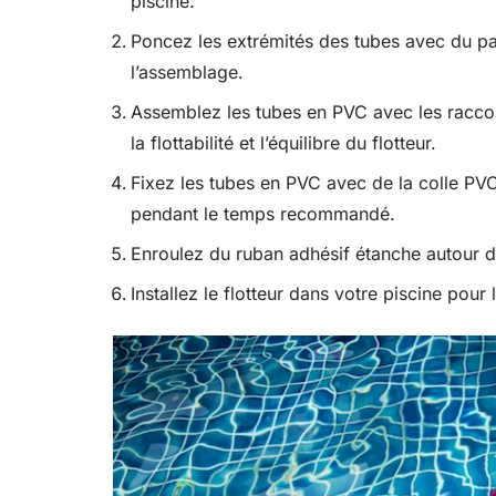
piscine.
Poncez les extrémités des tubes avec du papi
l’assemblage.
Assemblez les tubes en PVC avec les raccor
la flottabilité et l’équilibre du flotteur.
Fixez les tubes en PVC avec de la colle PVC,
pendant le temps recommandé.
Enroulez du ruban adhésif étanche autour de
Installez le flotteur dans votre piscine pour 