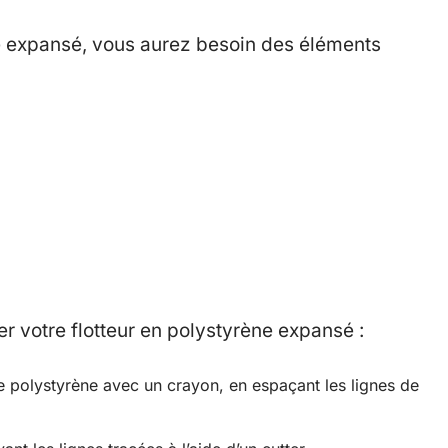
ne expansé, vous aurez besoin des éléments
r votre flotteur en polystyrène expansé :
de polystyrène avec un crayon, en espaçant les lignes de