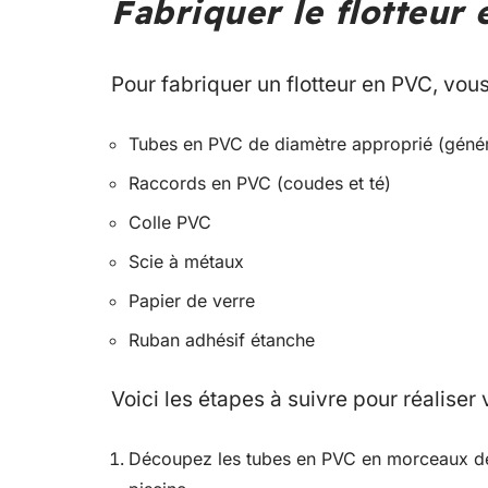
Fabriquer le flotteur
Pour fabriquer un flotteur en PVC, vou
Tubes en PVC de diamètre approprié (géné
Raccords en PVC (coudes et té)
Colle PVC
Scie à métaux
Papier de verre
Ruban adhésif étanche
Voici les étapes à suivre pour réaliser 
Découpez les tubes en PVC en morceaux de l