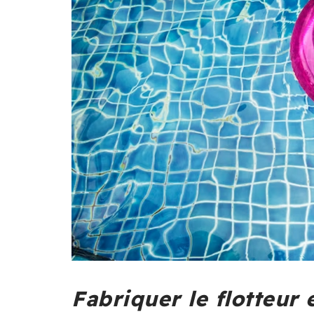
Fabriquer le flotteur