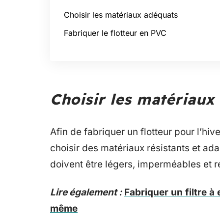
Choisir les matériaux adéquats
Fabriquer le flotteur en PVC
Choisir les matériaux
Afin de fabriquer un flotteur pour l’hiv
choisir des matériaux résistants et ad
doivent être légers, imperméables et r
Lire également :
Fabriquer un filtre à
même