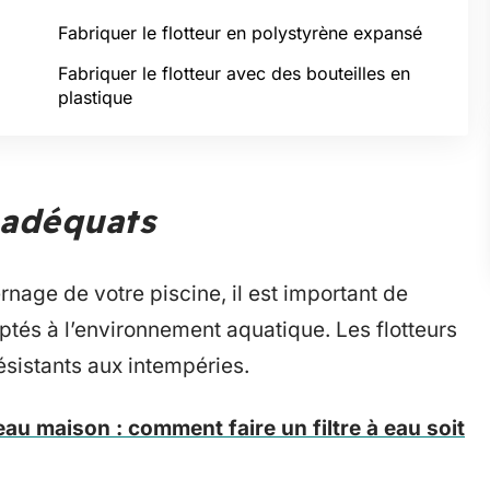
Fabriquer le flotteur en polystyrène expansé
Fabriquer le flotteur avec des bouteilles en
plastique
 adéquats
ernage de votre piscine, il est important de
aptés à l’environnement aquatique. Les flotteurs
ésistants aux intempéries.
 eau maison : comment faire un filtre à eau soit