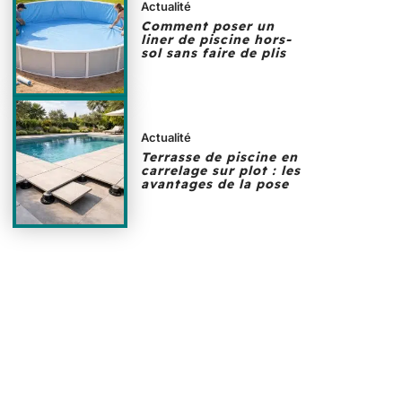
Actualité
Comment poser un
liner de piscine hors-
sol sans faire de plis
Actualité
Terrasse de piscine en
carrelage sur plot : les
avantages de la pose