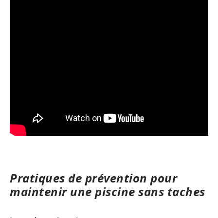
Pratiques de prévention pour
maintenir une piscine sans taches