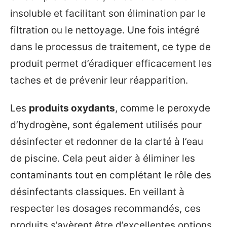
insoluble et facilitant son élimination par le
filtration ou le nettoyage. Une fois intégré
dans le processus de traitement, ce type de
produit permet d’éradiquer efficacement les
taches et de prévenir leur réapparition.
Les
produits oxydants
, comme le peroxyde
d’hydrogène, sont également utilisés pour
désinfecter et redonner de la clarté à l’eau
de piscine. Cela peut aider à éliminer les
contaminants tout en complétant le rôle des
désinfectants classiques. En veillant à
respecter les dosages recommandés, ces
produits s’avèrent être d’excellentes options