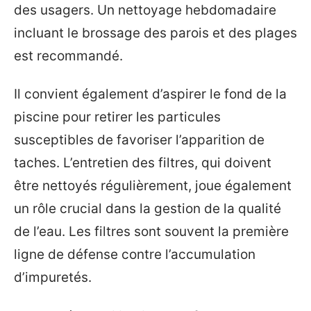
des usagers. Un nettoyage hebdomadaire
incluant le brossage des parois et des plages
est recommandé.
Il convient également d’aspirer le fond de la
piscine pour retirer les particules
susceptibles de favoriser l’apparition de
taches. L’entretien des filtres, qui doivent
être nettoyés régulièrement, joue également
un rôle crucial dans la gestion de la qualité
de l’eau. Les filtres sont souvent la première
ligne de défense contre l’accumulation
d’impuretés.