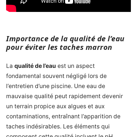
Importance de la qualité de l’eau
pour éviter les taches marron
La
qualité de l’eau
est un aspect
fondamental souvent négligé lors de
l’entretien d’une piscine. Une eau de
mauvaise qualité peut rapidement devenir
un terrain propice aux algues et aux
contaminations, entraînant l’apparition de
taches indésirables. Les éléments qui
composent cette qualité incluent le pH,