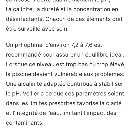
l’alcalinité, la dureté et la concentration en
désinfectants. Chacun de ces éléments doit
être surveillé avec soin.
Un pH optimal d’environ 7,2 à 7,6 est
recommandé pour assurer un équilibre idéal.
Lorsque ce niveau est trop bas ou trop élevé,
la piscine devient vulnérable aux problèmes.
Une alcalinité adaptée contribue à stabiliser
le pH. Veiller à ce que ces paramètres soient
dans les limites prescrites favorise la clarté
et l’intégrité de l’eau, limitant l’impact des
contaminants.