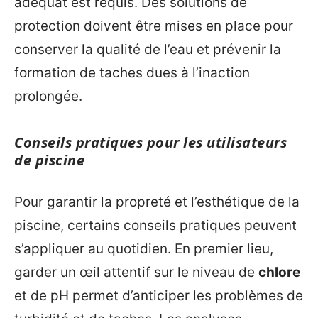
adéquat est requis. Des solutions de
protection doivent être mises en place pour
conserver la qualité de l’eau et prévenir la
formation de taches dues à l’inaction
prolongée.
Conseils pratiques pour les utilisateurs
de piscine
Pour garantir la propreté et l’esthétique de la
piscine, certains conseils pratiques peuvent
s’appliquer au quotidien. En premier lieu,
garder un œil attentif sur le niveau de
chlore
et de pH permet d’anticiper les problèmes de