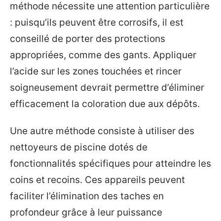
méthode nécessite une attention particulière
: puisqu’ils peuvent être corrosifs, il est
conseillé de porter des protections
appropriées, comme des gants. Appliquer
l’acide sur les zones touchées et rincer
soigneusement devrait permettre d’éliminer
efficacement la coloration due aux dépôts.
Une autre méthode consiste à utiliser des
nettoyeurs de piscine dotés de
fonctionnalités spécifiques pour atteindre les
coins et recoins. Ces appareils peuvent
faciliter l’élimination des taches en
profondeur grâce à leur puissance