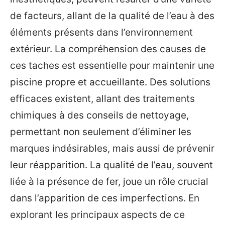
de facteurs, allant de la qualité de l’eau à des
éléments présents dans l’environnement
extérieur. La compréhension des causes de
ces taches est essentielle pour maintenir une
piscine propre et accueillante. Des solutions
efficaces existent, allant des traitements
chimiques à des conseils de nettoyage,
permettant non seulement d’éliminer les
marques indésirables, mais aussi de prévenir
leur réapparition. La qualité de l’eau, souvent
liée à la présence de fer, joue un rôle crucial
dans l’apparition de ces imperfections. En
explorant les principaux aspects de ce