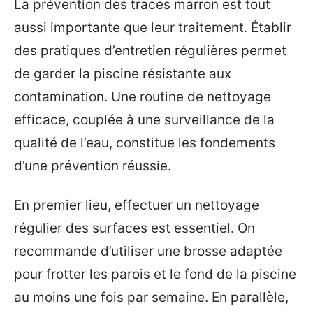
La prévention des traces marron est tout
aussi importante que leur traitement. Établir
des pratiques d’entretien régulières permet
de garder la piscine résistante aux
contamination. Une routine de nettoyage
efficace, couplée à une surveillance de la
qualité de l’eau, constitue les fondements
d’une prévention réussie.
En premier lieu, effectuer un nettoyage
régulier des surfaces est essentiel. On
recommande d’utiliser une brosse adaptée
pour frotter les parois et le fond de la piscine
au moins une fois par semaine. En parallèle,