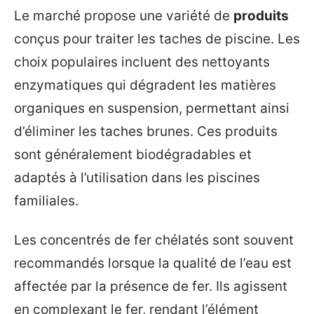
Le marché propose une variété de
produits
conçus pour traiter les taches de piscine. Les
choix populaires incluent des nettoyants
enzymatiques qui dégradent les matières
organiques en suspension, permettant ainsi
d’éliminer les taches brunes. Ces produits
sont généralement biodégradables et
adaptés à l’utilisation dans les piscines
familiales.
Les concentrés de fer chélatés sont souvent
recommandés lorsque la qualité de l’eau est
affectée par la présence de fer. Ils agissent
en complexant le fer, rendant l’élément