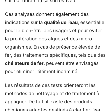
surtout durant la saison estivale.
Ces analyses donnent également des
indications sur la
qualité de l’eau
, essentielle
pour le bien-être des usagers et pour éviter
la prolifération des algues et des micro-
organismes. En cas de présence élevée de
fer, des traitements spécifiques, tels que des
chélateurs de fer
, peuvent être envisagés
pour éliminer l’élément incriminé.
Les résultats de ces tests orienteront les
méthodes de nettoyage et de traitement à
appliquer. De fait, il existe des produits
chimiques adaptés destinés à clarifier l’eau