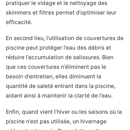
pratiquer le vidage et le nettoyage des
skimmers et filtres permet d’optimiser leur
efficacité.
En second lieu, l’utilisation de couvertures de
piscine peut protéger l’eau des débris et
réduire l’accumulation de salissures. Bien
que ces couvertures n’éliminent pas le
besoin d’entretien, elles diminuent la
quantité de saleté entrant dans la piscine,
aidant ainsi à maintenir la clarté de l’eau.
Enfin, quand vient l’hiver ou les saisons où la
piscine n’est pas utilisée, un hivernage