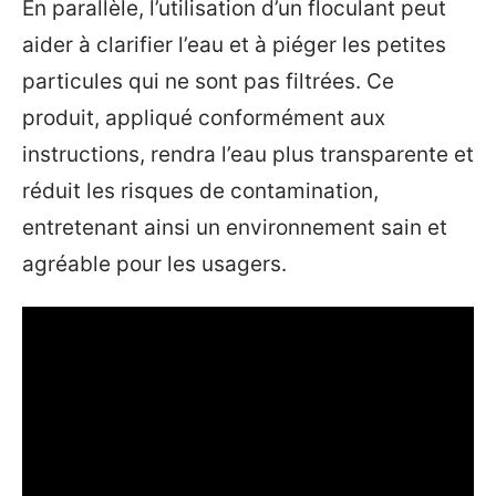
En parallèle, l’utilisation d’un floculant peut
aider à clarifier l’eau et à piéger les petites
particules qui ne sont pas filtrées. Ce
produit, appliqué conformément aux
instructions, rendra l’eau plus transparente et
réduit les risques de contamination,
entretenant ainsi un environnement sain et
agréable pour les usagers.