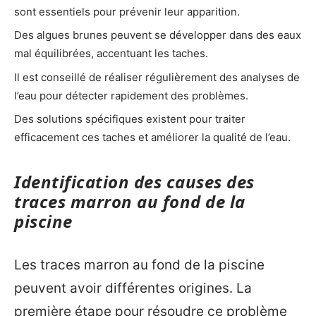
sont essentiels pour prévenir leur apparition.
Des algues brunes peuvent se développer dans des eaux
mal équilibrées, accentuant les taches.
Il est conseillé de réaliser régulièrement des analyses de
l’eau pour détecter rapidement des problèmes.
Des solutions spécifiques existent pour traiter
efficacement ces taches et améliorer la qualité de l’eau.
Identification des causes des
traces marron au fond de la
piscine
Les traces marron au fond de la piscine
peuvent avoir différentes origines. La
première étape pour résoudre ce problème