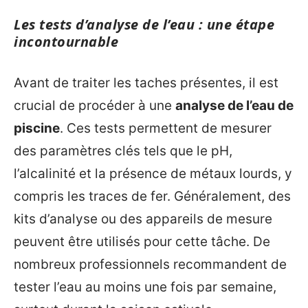
Les tests d’analyse de l’eau : une étape
incontournable
Avant de traiter les taches présentes, il est
crucial de procéder à une
analyse de l’eau de
piscine
. Ces tests permettent de mesurer
des paramètres clés tels que le pH,
l’alcalinité et la présence de métaux lourds, y
compris les traces de fer. Généralement, des
kits d’analyse ou des appareils de mesure
peuvent être utilisés pour cette tâche. De
nombreux professionnels recommandent de
tester l’eau au moins une fois par semaine,