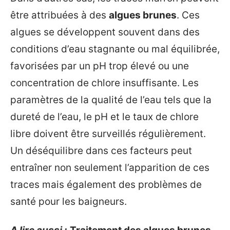
être attribuées à des
algues brunes
. Ces
algues se développent souvent dans des
conditions d’eau stagnante ou mal équilibrée,
favorisées par un pH trop élevé ou une
concentration de chlore insuffisante. Les
paramètres de la qualité de l’eau tels que la
dureté de l’eau, le pH et le taux de chlore
libre doivent être surveillés régulièrement.
Un déséquilibre dans ces facteurs peut
entraîner non seulement l’apparition de ces
traces mais également des problèmes de
santé pour les baigneurs.