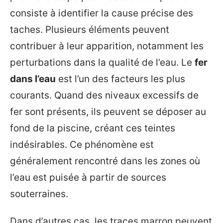
consiste à identifier la cause précise des
taches. Plusieurs éléments peuvent
contribuer à leur apparition, notamment les
perturbations dans la qualité de l’eau. Le
fer
dans l’eau
est l’un des facteurs les plus
courants. Quand des niveaux excessifs de
fer sont présents, ils peuvent se déposer au
fond de la piscine, créant ces teintes
indésirables. Ce phénomène est
généralement rencontré dans les zones où
l’eau est puisée à partir de sources
souterraines.
Dans d’autres cas, les traces marron peuvent