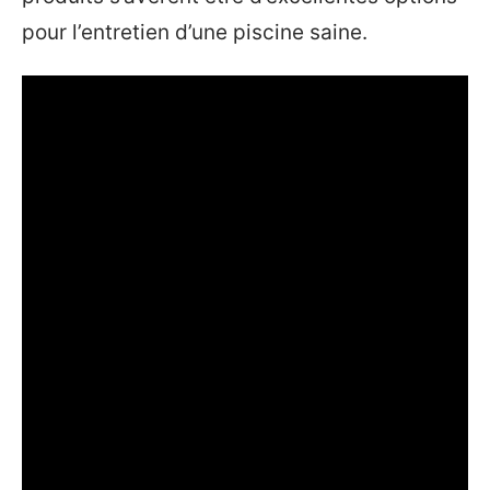
pour l’entretien d’une piscine saine.