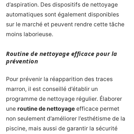
d’aspiration. Des dispositifs de nettoyage
automatiques sont également disponibles
sur le marché et peuvent rendre cette tâche
moins laborieuse.
Routine de nettoyage efficace pour la
prévention
Pour prévenir la réapparition des traces
marron, il est conseillé d’établir un
programme de nettoyage régulier. Élaborer
une
routine de nettoyage
efficace permet
non seulement d’améliorer l’esthétisme de la
piscine, mais aussi de garantir la sécurité