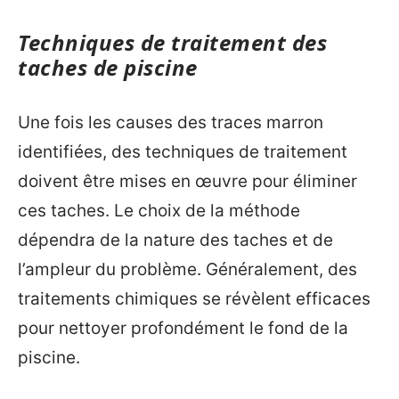
Techniques de traitement des
taches de piscine
Une fois les causes des traces marron
identifiées, des techniques de traitement
doivent être mises en œuvre pour éliminer
ces taches. Le choix de la méthode
dépendra de la nature des taches et de
l’ampleur du problème. Généralement, des
traitements chimiques se révèlent efficaces
pour nettoyer profondément le fond de la
piscine.