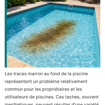
Les traces marron au fond de la piscine
représentent un problème relativement
commun pour les propriétaires et les
utilisateurs de piscines. Ces taches, souvent
inesthétiques, peuvent résulter d’une variété