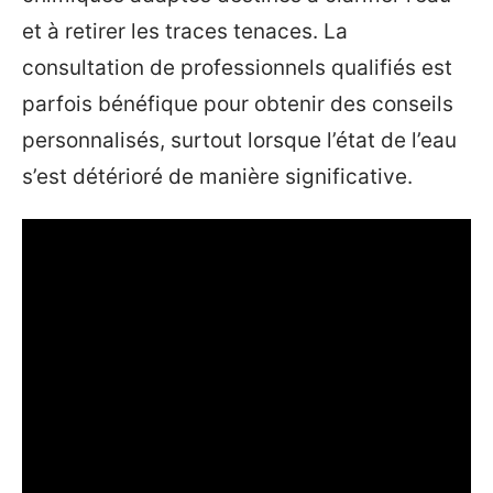
et à retirer les traces tenaces. La
consultation de professionnels qualifiés est
parfois bénéfique pour obtenir des conseils
personnalisés, surtout lorsque l’état de l’eau
s’est détérioré de manière significative.