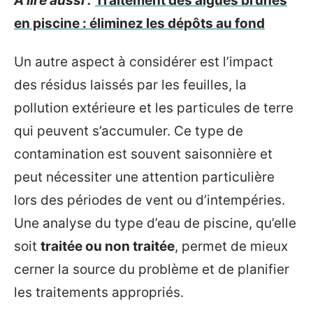
A lire aussi :
Traitement des algues brunes
en piscine : éliminez les dépôts au fond
Un autre aspect à considérer est l’impact
des résidus laissés par les feuilles, la
pollution extérieure et les particules de terre
qui peuvent s’accumuler. Ce type de
contamination est souvent saisonnière et
peut nécessiter une attention particulière
lors des périodes de vent ou d’intempéries.
Une analyse du type d’eau de piscine, qu’elle
soit
traitée ou non traitée
, permet de mieux
cerner la source du problème et de planifier
les traitements appropriés.