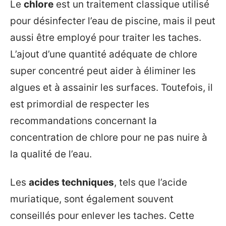
Le
chlore
est un traitement classique utilisé
pour désinfecter l’eau de piscine, mais il peut
aussi être employé pour traiter les taches.
L’ajout d’une quantité adéquate de chlore
super concentré peut aider à éliminer les
algues et à assainir les surfaces. Toutefois, il
est primordial de respecter les
recommandations concernant la
concentration de chlore pour ne pas nuire à
la qualité de l’eau.
Les
acides techniques
, tels que l’acide
muriatique, sont également souvent
conseillés pour enlever les taches. Cette