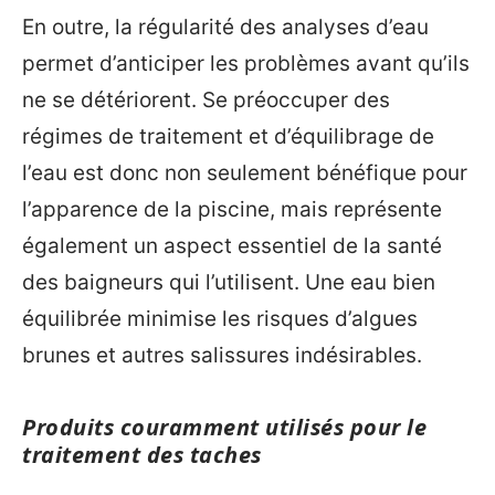
En outre, la régularité des analyses d’eau
permet d’anticiper les problèmes avant qu’ils
ne se détériorent. Se préoccuper des
régimes de traitement et d’équilibrage de
l’eau est donc non seulement bénéfique pour
l’apparence de la piscine, mais représente
également un aspect essentiel de la santé
des baigneurs qui l’utilisent. Une eau bien
équilibrée minimise les risques d’algues
brunes et autres salissures indésirables.
Produits couramment utilisés pour le
traitement des taches