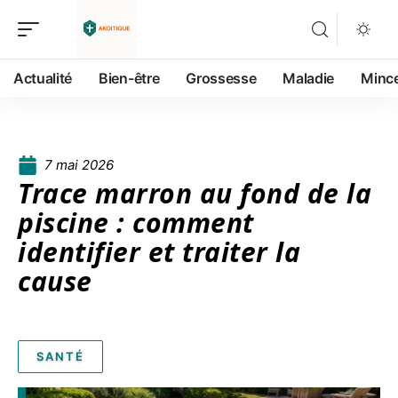
Actualité
Bien-être
Grossesse
Maladie
Minc
7 mai 2026
Trace marron au fond de la
piscine : comment
identifier et traiter la
cause
SANTÉ