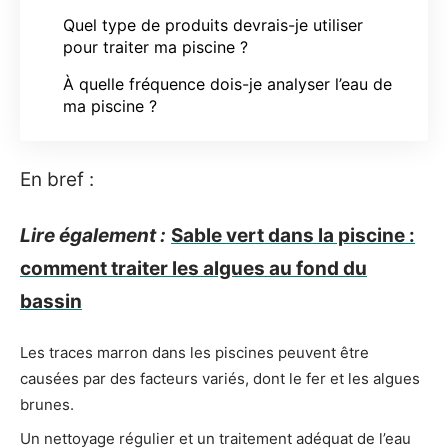
Quel type de produits devrais-je utiliser
pour traiter ma piscine ?
À quelle fréquence dois-je analyser l’eau de
ma piscine ?
En bref :
Lire également :
Sable vert dans la piscine :
comment traiter les algues au fond du
bassin
Les traces marron dans les piscines peuvent être
causées par des facteurs variés, dont le fer et les algues
brunes.
Un nettoyage régulier et un traitement adéquat de l’eau