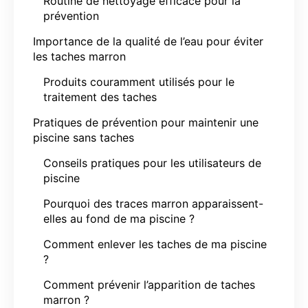
Routine de nettoyage efficace pour la
prévention
Importance de la qualité de l’eau pour éviter
les taches marron
Produits couramment utilisés pour le
traitement des taches
Pratiques de prévention pour maintenir une
piscine sans taches
Conseils pratiques pour les utilisateurs de
piscine
Pourquoi des traces marron apparaissent-
elles au fond de ma piscine ?
Comment enlever les taches de ma piscine
?
Comment prévenir l’apparition de taches
marron ?