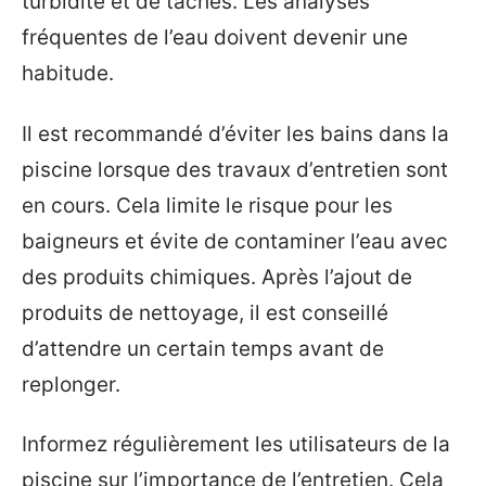
turbidité et de taches. Les analyses
fréquentes de l’eau doivent devenir une
habitude.
Il est recommandé d’éviter les bains dans la
piscine lorsque des travaux d’entretien sont
en cours. Cela limite le risque pour les
baigneurs et évite de contaminer l’eau avec
des produits chimiques. Après l’ajout de
produits de nettoyage, il est conseillé
d’attendre un certain temps avant de
replonger.
Informez régulièrement les utilisateurs de la
piscine sur l’importance de l’entretien. Cela