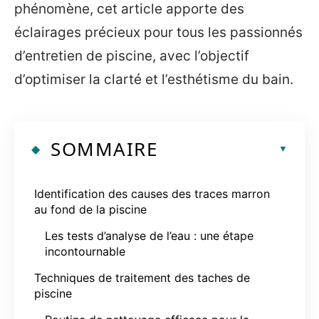
phénomène, cet article apporte des
éclairages précieux pour tous les passionnés
d’entretien de piscine, avec l’objectif
d’optimiser la clarté et l’esthétisme du bain.
SOMMAIRE
Identification des causes des traces marron
au fond de la piscine
Les tests d’analyse de l’eau : une étape
incontournable
Techniques de traitement des taches de
piscine