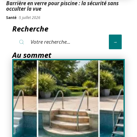
Barrière en verre pour piscine : la sécurité sans
occulter la vue
Santé
5 juillet 2026
Recherche
Au sommet