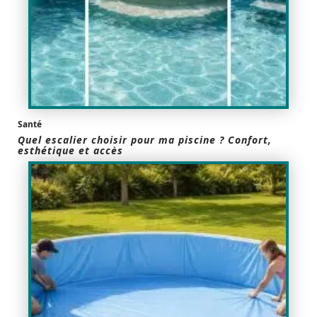
Santé
Quel escalier choisir pour ma piscine ? Confort,
esthétique et accès