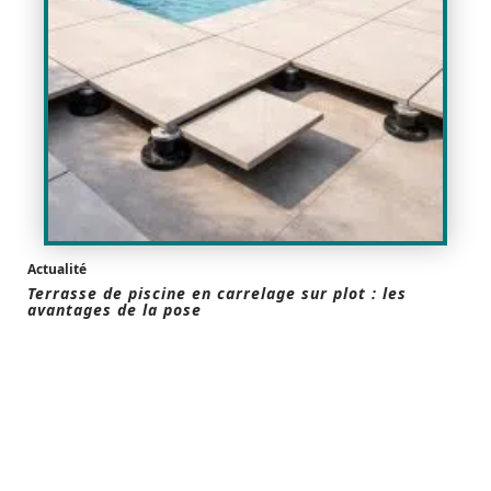
Actualité
Terrasse de piscine en carrelage sur plot : les
avantages de la pose