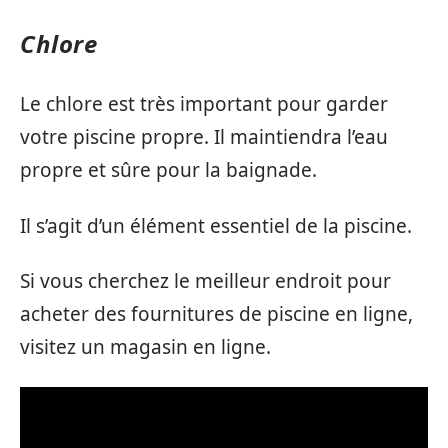
Chlore
Le chlore est très important pour garder
votre piscine propre. Il maintiendra l’eau
propre et sûre pour la baignade.
Il s’agit d’un élément essentiel de la piscine.
Si vous cherchez le meilleur endroit pour
acheter des fournitures de piscine en ligne,
visitez un magasin en ligne.