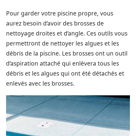
Pour garder votre piscine propre, vous
aurez besoin d’avoir des brosses de
nettoyage droites et d’angle. Ces outils vous
permettront de nettoyer les algues et les
débris de la piscine. Les brosses ont un outil
d’aspiration attaché qui enlèvera tous les
débris et les algues qui ont été détachés et
enlevés avec les brosses.