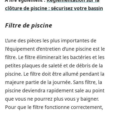
A lire également :
Réglementation sur la
clôture de piscine : sécurisez votre bassin
Filtre de piscine
L’une des pièces les plus importantes de
l’équipement d’entretien d’une piscine est le
filtre. Le filtre éliminerait les bactéries et les
petites plaques de saleté et de débris de la
piscine. Le filtre doit être allumé pendant la
majeure partie de la journée. Sans filtre, la
piscine deviendra rapidement sale au point
que vous ne pourrez plus vous y baigner.
Pour que le filtre fonctionne correctement,