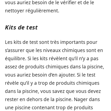
vous auriez besoin de le vérifier et de le
nettoyer régulièrement.
Kits de test
Les kits de test sont très importants pour
s’assurer que les niveaux chimiques sont en
équilibre. Si les kits révèlent qu’il n’y a pas
assez de produits chimiques dans la piscine,
vous auriez besoin d’en ajouter. Si le test
révèle qu’il y a trop de produits chimiques
dans la piscine, vous savez que vous devez
rester en dehors de la piscine. Nager dans
une piscine contenant trop de produits