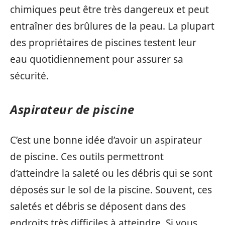
chimiques peut être très dangereux et peut
entraîner des brûlures de la peau. La plupart
des propriétaires de piscines testent leur
eau quotidiennement pour assurer sa
sécurité.
Aspirateur de piscine
C’est une bonne idée d’avoir un aspirateur
de piscine. Ces outils permettront
d’atteindre la saleté ou les débris qui se sont
déposés sur le sol de la piscine. Souvent, ces
saletés et débris se déposent dans des
endroits très difficiles à atteindre. Si vous