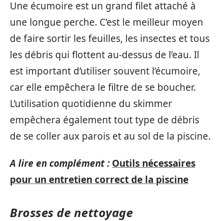
Une écumoire est un grand filet attaché à
une longue perche. C’est le meilleur moyen
de faire sortir les feuilles, les insectes et tous
les débris qui flottent au-dessus de l’eau. Il
est important d’utiliser souvent l’écumoire,
car elle empêchera le filtre de se boucher.
L’utilisation quotidienne du skimmer
empêchera également tout type de débris
de se coller aux parois et au sol de la piscine.
A lire en complément :
Outils nécessaires
pour un entretien correct de la piscine
Brosses de nettoyage