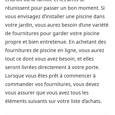
réunissent pour passer un bon moment. Si
vous envisagez d’installer une piscine dans
votre jardin, vous aurez besoin d’une variété
de fournitures pour garder votre piscine
propre et bien entretenue. En achetant des
fournitures de piscine en ligne, vous aurez
tout ce dont vous avez besoin, et elles
seront livrées directement à votre porte.
Lorsque vous êtes prêt à commencer à
commander vos fournitures, vous devez
vous assurer que vous avez tous les
éléments suivants sur votre liste d’achats.