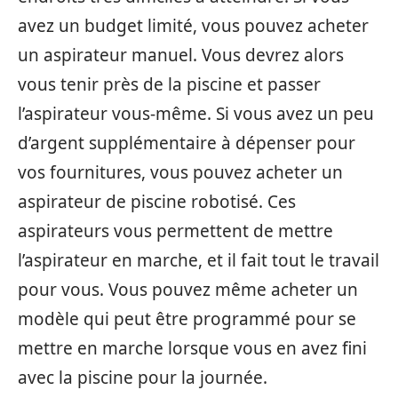
avez un budget limité, vous pouvez acheter
un aspirateur manuel. Vous devrez alors
vous tenir près de la piscine et passer
l’aspirateur vous-même. Si vous avez un peu
d’argent supplémentaire à dépenser pour
vos fournitures, vous pouvez acheter un
aspirateur de piscine robotisé. Ces
aspirateurs vous permettent de mettre
l’aspirateur en marche, et il fait tout le travail
pour vous. Vous pouvez même acheter un
modèle qui peut être programmé pour se
mettre en marche lorsque vous en avez fini
avec la piscine pour la journée.