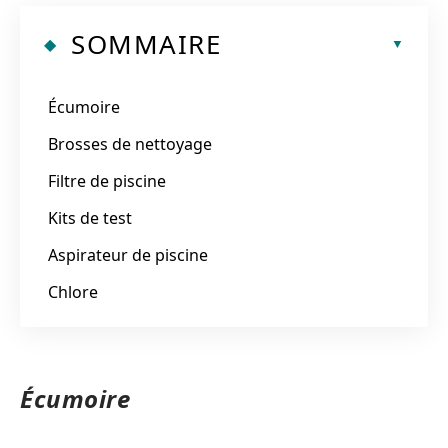
SOMMAIRE
Écumoire
Brosses de nettoyage
Filtre de piscine
Kits de test
Aspirateur de piscine
Chlore
Écumoire