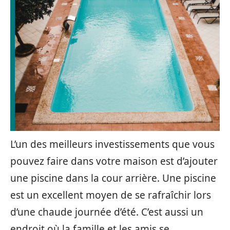
L’un des meilleurs investissements que vous
pouvez faire dans votre maison est d’ajouter
une piscine dans la cour arrière. Une piscine
est un excellent moyen de se rafraîchir lors
d’une chaude journée d’été. C’est aussi un
endroit où la famille et les amis se