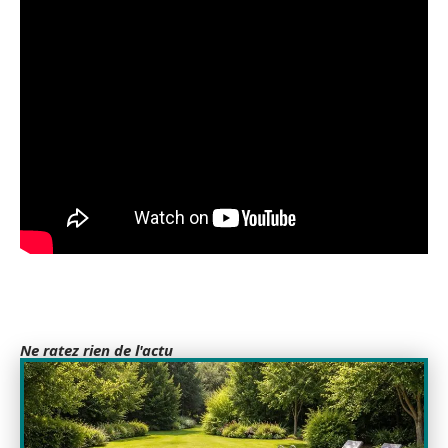
Ne ratez rien de l'actu