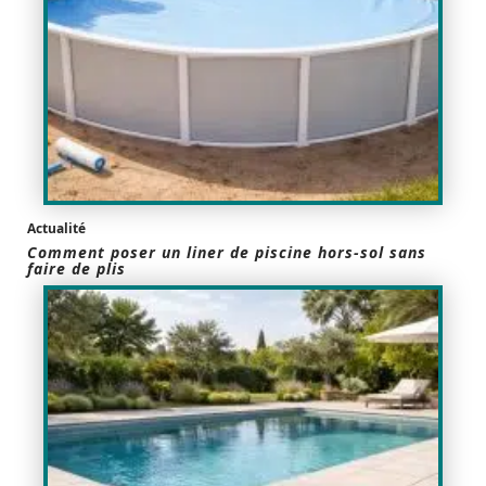
Actualité
Comment poser un liner de piscine hors-sol sans
faire de plis