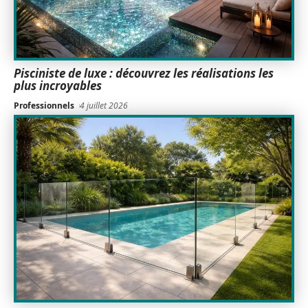
Pisciniste de luxe : découvrez les réalisations les
plus incroyables
Professionnels
4 juillet 2026