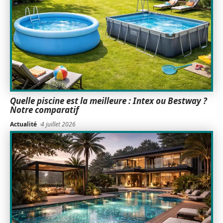
Quelle piscine est la meilleure : Intex ou Bestway ?
Notre comparatif
Actualité
4 juillet 2026