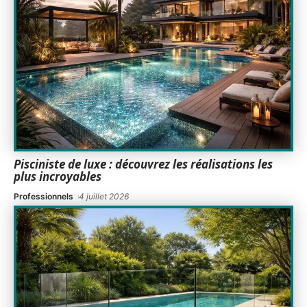
Pisciniste de luxe : découvrez les réalisations les
plus incroyables
Professionnels
4 juillet 2026