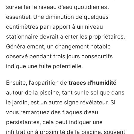
surveiller le niveau d’eau quotidien est
essentiel. Une diminution de quelques
centimètres par rapport à un niveau
stationnaire devrait alerter les propriétaires.
Généralement, un changement notable
observé pendant trois jours consécutifs
indique une fuite potentielle.
Ensuite, l’apparition de
traces d’humidité
autour de la piscine, tant sur le sol que dans
le jardin, est un autre signe révélateur. Si
vous remarquez des flaques d’eau
persistantes, cela peut indiquer une
infiltration à proximité de la piscine, souvent