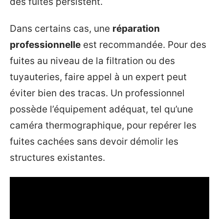
des fuites persistent.
Dans certains cas, une
réparation
professionnelle
est recommandée. Pour des
fuites au niveau de la filtration ou des
tuyauteries, faire appel à un expert peut
éviter bien des tracas. Un professionnel
possède l’équipement adéquat, tel qu’une
caméra thermographique, pour repérer les
fuites cachées sans devoir démolir les
structures existantes.