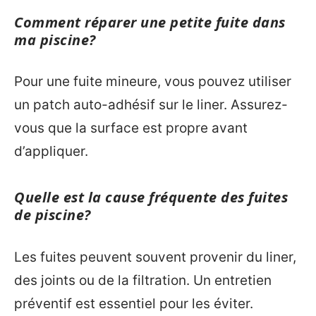
Comment réparer une petite fuite dans
ma piscine?
Pour une fuite mineure, vous pouvez utiliser
un patch auto-adhésif sur le liner. Assurez-
vous que la surface est propre avant
d’appliquer.
Quelle est la cause fréquente des fuites
de piscine?
Les fuites peuvent souvent provenir du liner,
des joints ou de la filtration. Un entretien
préventif est essentiel pour les éviter.