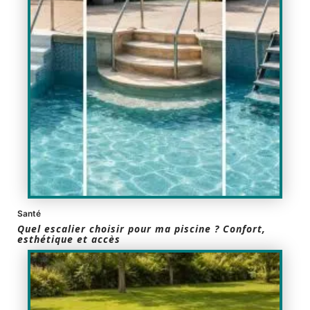
Santé
Quel escalier choisir pour ma piscine ? Confort,
esthétique et accès