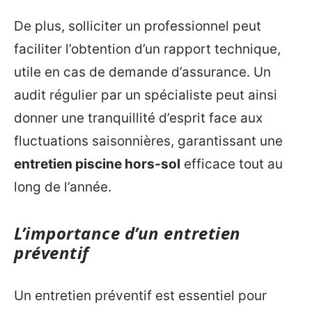
De plus, solliciter un professionnel peut
faciliter l’obtention d’un rapport technique,
utile en cas de demande d’assurance. Un
audit régulier par un spécialiste peut ainsi
donner une tranquillité d’esprit face aux
fluctuations saisonnières, garantissant une
entretien piscine hors-sol
efficace tout au
long de l’année.
L’importance d’un entretien
préventif
Un entretien préventif est essentiel pour