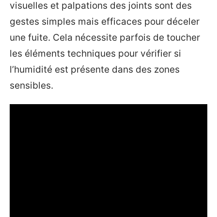
visuelles et palpations des joints sont des
gestes simples mais efficaces pour déceler
une fuite. Cela nécessite parfois de toucher
les éléments techniques pour vérifier si
l’humidité est présente dans des zones
sensibles.