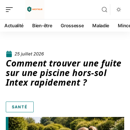
Actualité
Bien-être
Grossesse
Maladie
Minc
25 juillet 2026
Comment trouver une fuite
sur une piscine hors-sol
Intex rapidement ?
SANTÉ