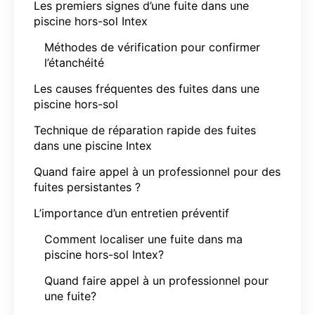
Les premiers signes d’une fuite dans une
piscine hors-sol Intex
Méthodes de vérification pour confirmer
l’étanchéité
Les causes fréquentes des fuites dans une
piscine hors-sol
Technique de réparation rapide des fuites
dans une piscine Intex
Quand faire appel à un professionnel pour des
fuites persistantes ?
L’importance d’un entretien préventif
Comment localiser une fuite dans ma
piscine hors-sol Intex?
Quand faire appel à un professionnel pour
une fuite?