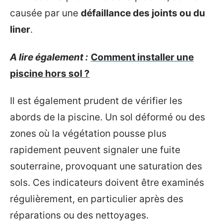
causée par une
défaillance des joints ou du
liner
.
A lire également :
Comment installer une
piscine hors sol ?
Il est également prudent de vérifier les
abords de la piscine. Un sol déformé ou des
zones où la végétation pousse plus
rapidement peuvent signaler une fuite
souterraine, provoquant une saturation des
sols. Ces indicateurs doivent être examinés
régulièrement, en particulier après des
réparations ou des nettoyages.