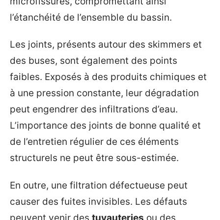
microfissures, compromettant ainsi
l’étanchéité de l’ensemble du bassin.
Les joints, présents autour des skimmers et
des buses, sont également des points
faibles. Exposés à des produits chimiques et
à une pression constante, leur dégradation
peut engendrer des infiltrations d’eau.
L’importance des joints de bonne qualité et
de l’entretien régulier de ces éléments
structurels ne peut être sous-estimée.
En outre, une filtration défectueuse peut
causer des fuites invisibles. Les défauts
peuvent venir des
tuyauteries
ou des