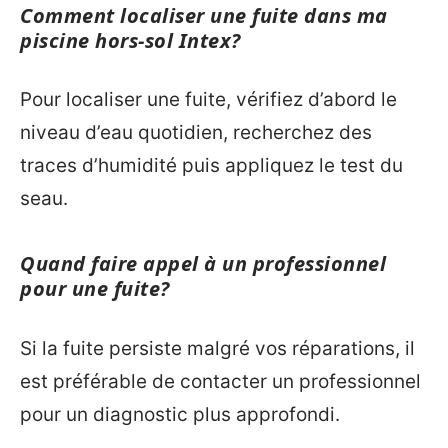
Comment localiser une fuite dans ma
piscine hors-sol Intex?
Pour localiser une fuite, vérifiez d’abord le
niveau d’eau quotidien, recherchez des
traces d’humidité puis appliquez le test du
seau.
Quand faire appel à un professionnel
pour une fuite?
Si la fuite persiste malgré vos réparations, il
est préférable de contacter un professionnel
pour un diagnostic plus approfondi.