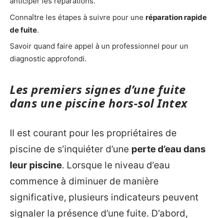
anticiper les réparations.
Connaître les étapes à suivre pour une
réparation rapide
de fuite
.
Savoir quand faire appel à un professionnel pour un
diagnostic approfondi.
Les premiers signes d’une fuite
dans une piscine hors-sol Intex
Il est courant pour les propriétaires de
piscine de s’inquiéter d’une
perte d’eau dans
leur piscine
. Lorsque le niveau d’eau
commence à diminuer de manière
significative, plusieurs indicateurs peuvent
signaler la présence d’une fuite. D’abord,