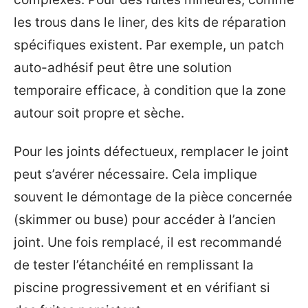
les trous dans le liner, des kits de réparation
spécifiques existent. Par exemple, un patch
auto-adhésif peut être une solution
temporaire efficace, à condition que la zone
autour soit propre et sèche.
Pour les joints défectueux, remplacer le joint
peut s’avérer nécessaire. Cela implique
souvent le démontage de la pièce concernée
(skimmer ou buse) pour accéder à l’ancien
joint. Une fois remplacé, il est recommandé
de tester l’étanchéité en remplissant la
piscine progressivement et en vérifiant si