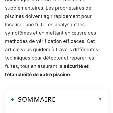
supplémentaires. Les propriétaires de
piscines doivent agir rapidement pour
localiser une fuite, en analysant les
symptômes et en mettant en œuvre des
méthodes de vérification efficaces. Cet
article vous guidera à travers différentes
techniques pour détecter et réparer les
fuites, tout en assurant la
sécurité et
l’étanchéité de votre piscine
.
SOMMAIRE