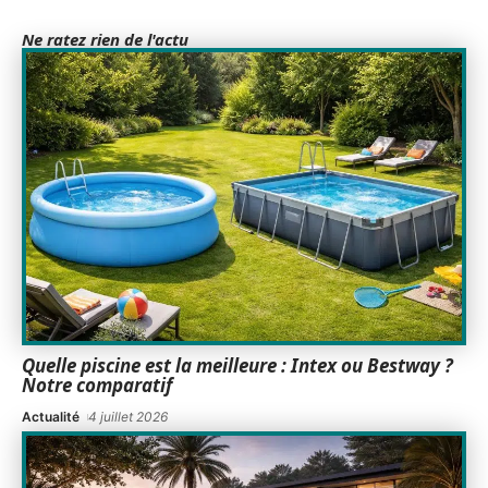
Ne ratez rien de l'actu
Quelle piscine est la meilleure : Intex ou Bestway ?
Notre comparatif
Actualité
4 juillet 2026