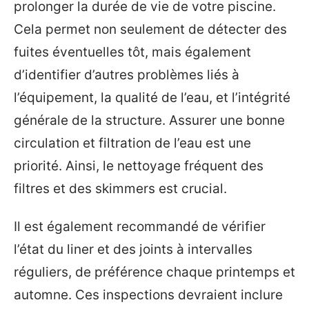
prolonger la durée de vie de votre piscine.
Cela permet non seulement de détecter des
fuites éventuelles tôt, mais également
d’identifier d’autres problèmes liés à
l’équipement, la qualité de l’eau, et l’intégrité
générale de la structure. Assurer une bonne
circulation et filtration de l’eau est une
priorité. Ainsi, le nettoyage fréquent des
filtres et des skimmers est crucial.
Il est également recommandé de vérifier
l’état du liner et des joints à intervalles
réguliers, de préférence chaque printemps et
automne. Ces inspections devraient inclure