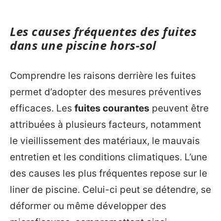
Les causes fréquentes des fuites
dans une piscine hors-sol
Comprendre les raisons derrière les fuites
permet d’adopter des mesures préventives
efficaces. Les
fuites courantes
peuvent être
attribuées à plusieurs facteurs, notamment
le vieillissement des matériaux, le mauvais
entretien et les conditions climatiques. L’une
des causes les plus fréquentes repose sur le
liner de piscine. Celui-ci peut se détendre, se
déformer ou même développer des