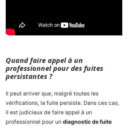
Quand faire appel à un
professionnel pour des fuites
persistantes ?
Il peut arriver que, malgré toutes les
vérifications, la fuite persiste. Dans ces cas,
il est judicieux de faire appel à un
professionnel pour un
diagnostic de fuite