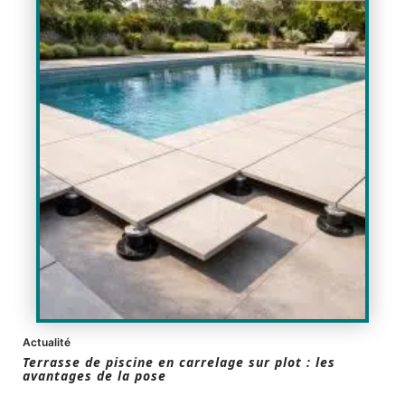
Actualité
Terrasse de piscine en carrelage sur plot : les
avantages de la pose