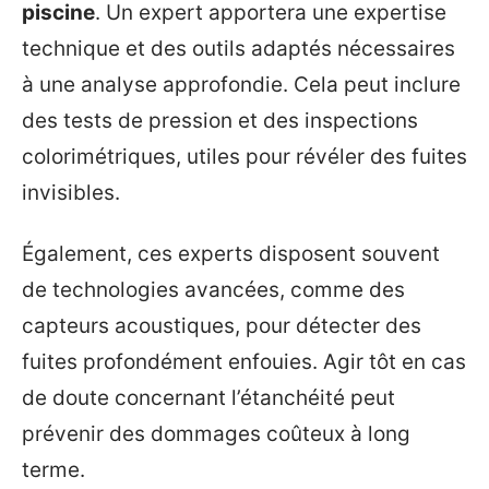
piscine
. Un expert apportera une expertise
technique et des outils adaptés nécessaires
à une analyse approfondie. Cela peut inclure
des tests de pression et des inspections
colorimétriques, utiles pour révéler des fuites
invisibles.
Également, ces experts disposent souvent
de technologies avancées, comme des
capteurs acoustiques, pour détecter des
fuites profondément enfouies. Agir tôt en cas
de doute concernant l’étanchéité peut
prévenir des dommages coûteux à long
terme.