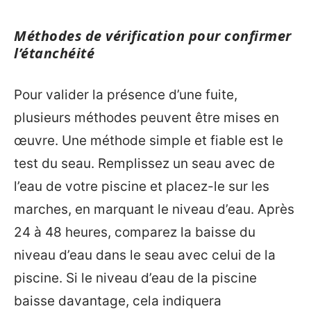
Méthodes de vérification pour confirmer
l’étanchéité
Pour valider la présence d’une fuite,
plusieurs méthodes peuvent être mises en
œuvre. Une méthode simple et fiable est le
test du seau. Remplissez un seau avec de
l’eau de votre piscine et placez-le sur les
marches, en marquant le niveau d’eau. Après
24 à 48 heures, comparez la baisse du
niveau d’eau dans le seau avec celui de la
piscine. Si le niveau d’eau de la piscine
baisse davantage, cela indiquera