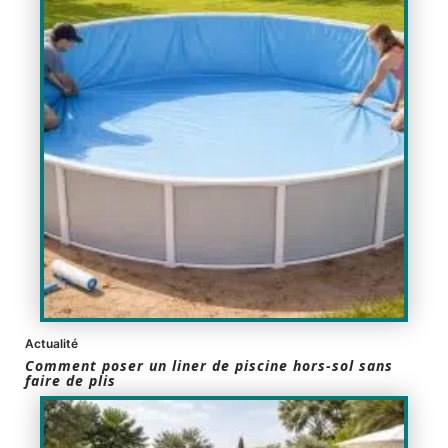
Actualité
Comment poser un liner de piscine hors-sol sans
faire de plis