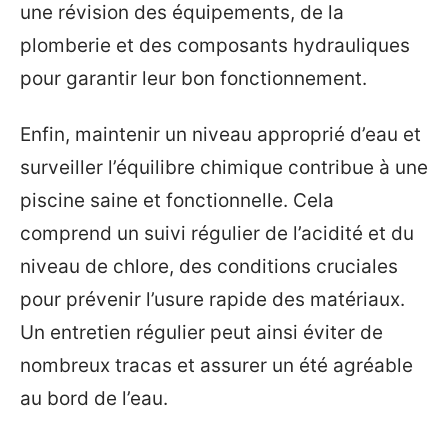
une révision des équipements, de la
plomberie et des composants hydrauliques
pour garantir leur bon fonctionnement.
Enfin, maintenir un niveau approprié d’eau et
surveiller l’équilibre chimique contribue à une
piscine saine et fonctionnelle. Cela
comprend un suivi régulier de l’acidité et du
niveau de chlore, des conditions cruciales
pour prévenir l’usure rapide des matériaux.
Un entretien régulier peut ainsi éviter de
nombreux tracas et assurer un été agréable
au bord de l’eau.