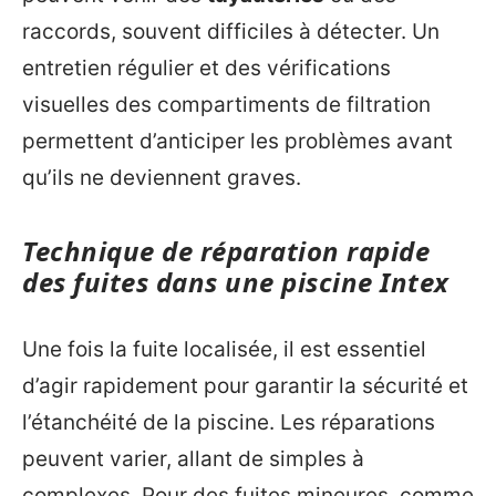
raccords, souvent difficiles à détecter. Un
entretien régulier et des vérifications
visuelles des compartiments de filtration
permettent d’anticiper les problèmes avant
qu’ils ne deviennent graves.
Technique de réparation rapide
des fuites dans une piscine Intex
Une fois la fuite localisée, il est essentiel
d’agir rapidement pour garantir la sécurité et
l’étanchéité de la piscine. Les réparations
peuvent varier, allant de simples à
complexes. Pour des fuites mineures, comme