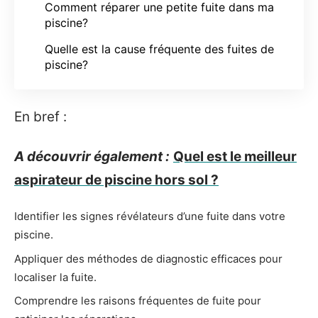
Comment réparer une petite fuite dans ma
piscine?
Quelle est la cause fréquente des fuites de
piscine?
En bref :
A découvrir également :
Quel est le meilleur
aspirateur de piscine hors sol ?
Identifier les signes révélateurs d’une fuite dans votre
piscine.
Appliquer des méthodes de diagnostic efficaces pour
localiser la fuite.
Comprendre les raisons fréquentes de fuite pour