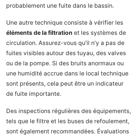
probablement une fuite dans le bassin.
Une autre technique consiste à vérifier les
éléments de la filtration
et les systèmes de
circulation. Assurez-vous qu’il n’y a pas de
fuites visibles autour des tuyau, des valves
ou de la pompe. Si des bruits anormaux ou
une humidité accrue dans le local technique
sont présents, cela peut être un indicateur
de fuite importante.
Des inspections régulières des équipements,
tels que le filtre et les buses de refoulement,
sont également recommandées. Évaluations