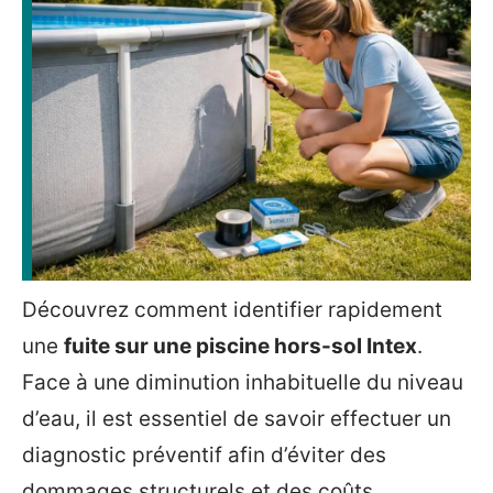
Découvrez comment identifier rapidement
une
fuite sur une piscine hors-sol Intex
.
Face à une diminution inhabituelle du niveau
d’eau, il est essentiel de savoir effectuer un
diagnostic préventif afin d’éviter des
dommages structurels et des coûts