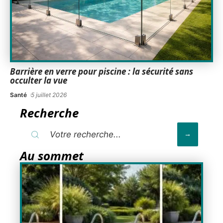
Barrière en verre pour piscine : la sécurité sans
occulter la vue
Santé
5 juillet 2026
Recherche
Au sommet