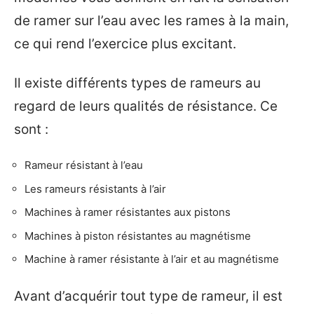
de ramer sur l’eau avec les rames à la main,
ce qui rend l’exercice plus excitant.
Il existe différents types de rameurs au
regard de leurs qualités de résistance. Ce
sont :
Rameur résistant à l’eau
Les rameurs résistants à l’air
Machines à ramer résistantes aux pistons
Machines à piston résistantes au magnétisme
Machine à ramer résistante à l’air et au magnétisme
Avant d’acquérir tout type de rameur, il est