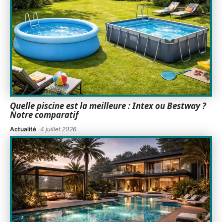
Quelle piscine est la meilleure : Intex ou Bestway ?
Notre comparatif
Actualité
4 juillet 2026