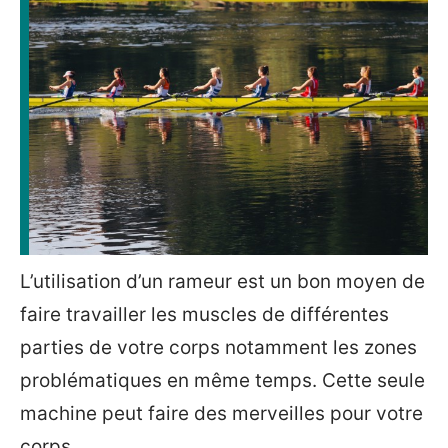
L’utilisation d’un rameur est un bon moyen de
faire travailler les muscles de différentes
parties de votre corps notamment les zones
problématiques en même temps. Cette seule
machine peut faire des merveilles pour votre
corps.