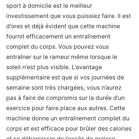
sport à domicile est le meilleur
investissement que vous puissiez faire. Il est
d’ores et déjà évident que cette machine
fournit efficacement un entraînement
complet du corps. Vous pouvez vous
entraîner sur le rameur même lorsque le
soleil n’est plus visible. L’avantage
supplémentaire est que si vos journées de
semaine sont très chargées, vous n’aurez
pas à faire de compromis sur la durée d’un
exercice pour faire place aux autres. Cette
machine donne un entraînement complet du
corps et est efficace pour brûler des calories
et se débarrasser de l’excès de graisse,