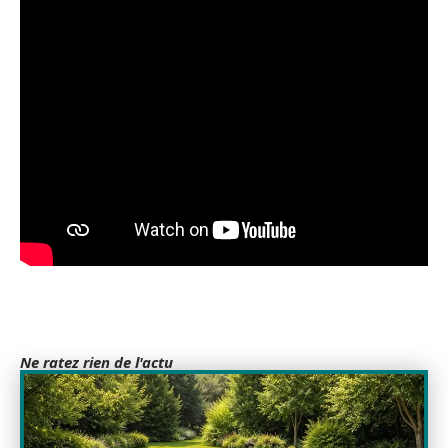
Ne ratez rien de l'actu