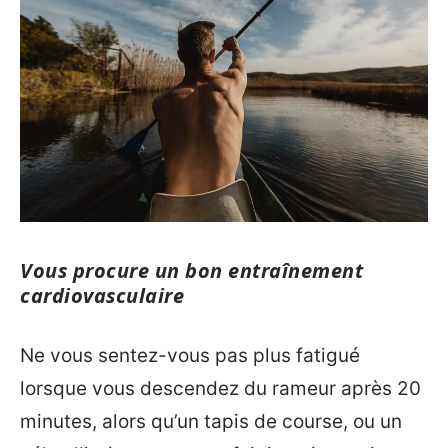
Vous procure un bon entraînement
cardiovasculaire
Ne vous sentez-vous pas plus fatigué
lorsque vous descendez du rameur après 20
minutes, alors qu’un tapis de course, ou un