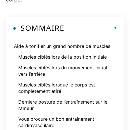
SOMMAIRE
Aide à tonifier un grand nombre de muscles
Muscles ciblés lors de la position initiale
Muscles ciblés lors du mouvement initial
vers l’arrière
Muscles ciblés lorsque le corps est
complètement étiré
Dernière posture de l’entraînement sur le
rameur
Vous procure un bon entraînement
cardiovasculaire