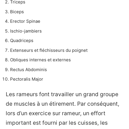
Triceps
Biceps
Erector Spinae
Ischio-jambiers
Quadriceps
Extenseurs et fléchisseurs du poignet
Obliques internes et externes
Rectus Abdominis
Pectoralis Major
Les rameurs font travailler un grand groupe
de muscles à un étirement. Par conséquent,
lors d’un exercice sur rameur, un effort
important est fourni par les cuisses, les