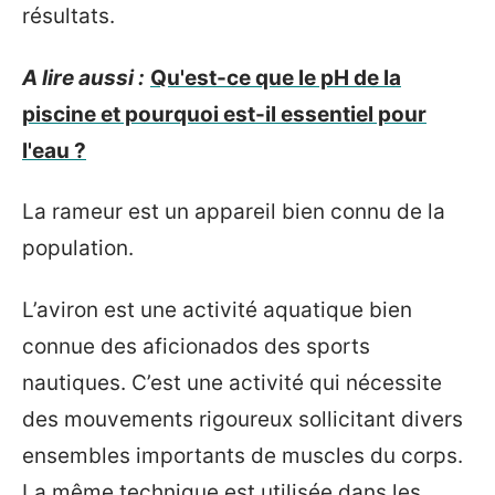
résultats.
A lire aussi :
Qu'est-ce que le pH de la
piscine et pourquoi est-il essentiel pour
l'eau ?
La rameur est un appareil bien connu de la
population.
L’aviron est une activité aquatique bien
connue des aficionados des sports
nautiques. C’est une activité qui nécessite
des mouvements rigoureux sollicitant divers
ensembles importants de muscles du corps.
La même technique est utilisée dans les