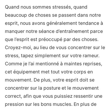
Quand nous sommes stressés, quand
beaucoup de choses se passent dans notre
esprit, nous avons généralement tendance à
manquer notre séance d’entraînement parce
que l’esprit est préoccupé par des choses.
Croyez-moi, au lieu de vous concentrer sur le
stress, tapez simplement sur votre rameur.
Comme je l’ai mentionné à maintes reprises,
cet équipement met tout votre corps en
mouvement. De plus, votre esprit doit se
concentrer sur la posture et le mouvement
correct, afin que vous puissiez ressentir une
pression sur les bons muscles. En plus de