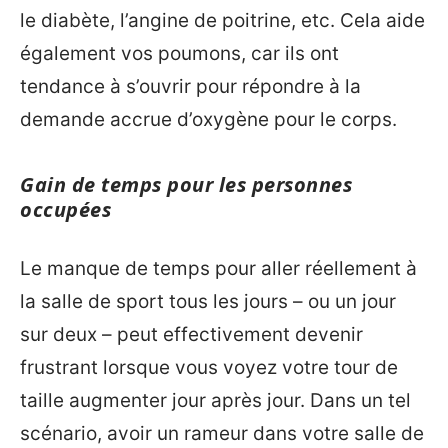
le diabète, l’angine de poitrine, etc. Cela aide
également vos poumons, car ils ont
tendance à s’ouvrir pour répondre à la
demande accrue d’oxygène pour le corps.
Gain de temps pour les personnes
occupées
Le manque de temps pour aller réellement à
la salle de sport tous les jours – ou un jour
sur deux – peut effectivement devenir
frustrant lorsque vous voyez votre tour de
taille augmenter jour après jour. Dans un tel
scénario, avoir un rameur dans votre salle de