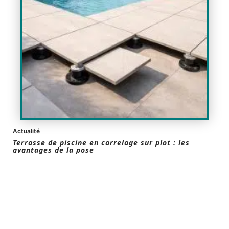
Actualité
Terrasse de piscine en carrelage sur plot : les
avantages de la pose