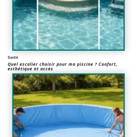
Santé
Quel escalier choisir pour ma piscine ? Confort,
esthétique et accès