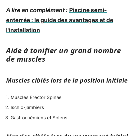
A lire en complément :
Piscine semi-
enterrée : le guide des avantages et de
l'installation
Aide à tonifier un grand nombre
de muscles
Muscles ciblés lors de la position initiale
Muscles Erector Spinae
Ischio-jambiers
Gastrocnémiens et Soleus