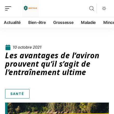
Actualité
Bien-être
Grossesse
Maladie
Minc
10 octobre 2021
Les avantages de l’aviron
prouvent qu’il s’agit de
l’entraînement ultime
SANTÉ