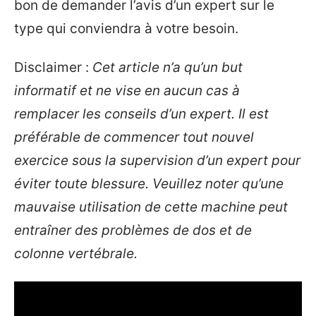
bon de demander l’avis d’un expert sur le
type qui conviendra à votre besoin.
Disclaimer :
Cet article n’a qu’un but
informatif et ne vise en aucun cas à
remplacer les conseils d’un expert. Il est
préférable de commencer tout nouvel
exercice sous la supervision d’un expert pour
éviter toute blessure. Veuillez noter qu’une
mauvaise utilisation de cette machine peut
entraîner des problèmes de dos et de
colonne vertébrale.