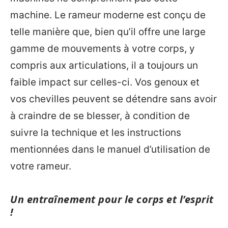
machine. Le rameur moderne est conçu de
telle manière que, bien qu’il offre une large
gamme de mouvements à votre corps, y
compris aux articulations, il a toujours un
faible impact sur celles-ci. Vos genoux et
vos chevilles peuvent se détendre sans avoir
à craindre de se blesser, à condition de
suivre la technique et les instructions
mentionnées dans le manuel d’utilisation de
votre rameur.
Un entraînement pour le corps et l’esprit
!