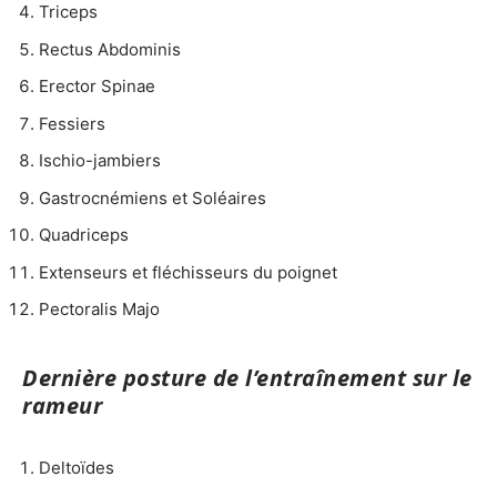
Triceps
Rectus Abdominis
Erector Spinae
Fessiers
Ischio-jambiers
Gastrocnémiens et Soléaires
Quadriceps
Extenseurs et fléchisseurs du poignet
Pectoralis Majo
Dernière posture de l’entraînement sur le
rameur
Deltoïdes