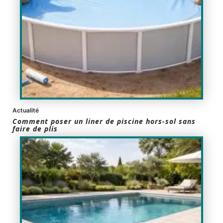
Actualité
Comment poser un liner de piscine hors-sol sans
faire de plis