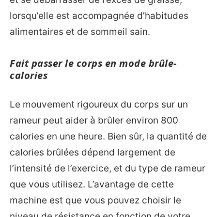
lorsqu’elle est accompagnée d’habitudes
alimentaires et de sommeil sain.
Fait passer le corps en mode brûle-
calories
Le mouvement rigoureux du corps sur un
rameur peut aider à brûler environ 800
calories en une heure. Bien sûr, la quantité de
calories brûlées dépend largement de
l’intensité de l’exercice, et du type de rameur
que vous utilisez. L’avantage de cette
machine est que vous pouvez choisir le
niveau de résistance en fonction de votre