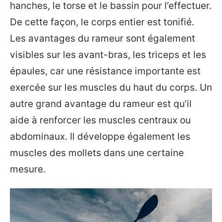
hanches, le torse et le bassin pour l’effectuer.
De cette façon, le corps entier est tonifié.
Les avantages du rameur sont également
visibles sur les avant-bras, les triceps et les
épaules, car une résistance importante est
exercée sur les muscles du haut du corps. Un
autre grand avantage du rameur est qu’il
aide à renforcer les muscles centraux ou
abdominaux. Il développe également les
muscles des mollets dans une certaine
mesure.