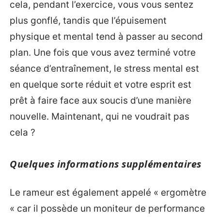
cela, pendant l’exercice, vous vous sentez
plus gonflé, tandis que l’épuisement
physique et mental tend à passer au second
plan. Une fois que vous avez terminé votre
séance d’entraînement, le stress mental est
en quelque sorte réduit et votre esprit est
prêt à faire face aux soucis d’une manière
nouvelle. Maintenant, qui ne voudrait pas
cela ?
Quelques informations supplémentaires
Le rameur est également appelé « ergomètre
« car il possède un moniteur de performance