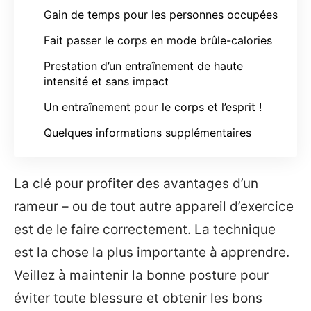
Gain de temps pour les personnes occupées
Fait passer le corps en mode brûle-calories
Prestation d’un entraînement de haute
intensité et sans impact
Un entraînement pour le corps et l’esprit !
Quelques informations supplémentaires
La clé pour profiter des avantages d’un
rameur – ou de tout autre appareil d’exercice
est de le faire correctement. La technique
est la chose la plus importante à apprendre.
Veillez à maintenir la bonne posture pour
éviter toute blessure et obtenir les bons