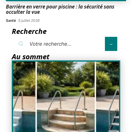
Barrière en verre pour piscine : la sécurité sans
occulter la vue
Santé
5 juillet 2026
Recherche
Au sommet