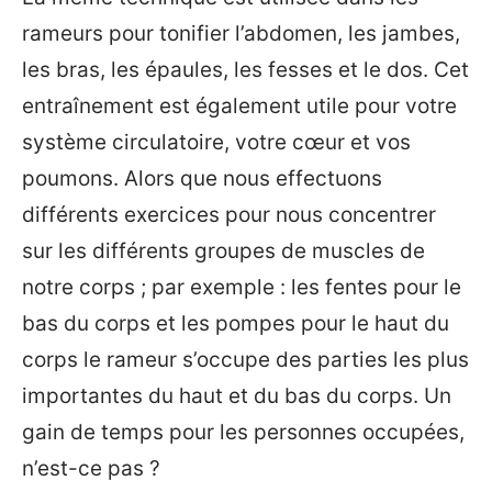
rameurs pour tonifier l’abdomen, les jambes,
les bras, les épaules, les fesses et le dos. Cet
entraînement est également utile pour votre
système circulatoire, votre cœur et vos
poumons. Alors que nous effectuons
différents exercices pour nous concentrer
sur les différents groupes de muscles de
notre corps ; par exemple : les fentes pour le
bas du corps et les pompes pour le haut du
corps le rameur s’occupe des parties les plus
importantes du haut et du bas du corps. Un
gain de temps pour les personnes occupées,
n’est-ce pas ?