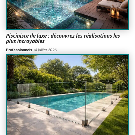
Pisciniste de luxe : découvrez les réalisations les
plus incroyables
Professionnels
4 juillet 2026