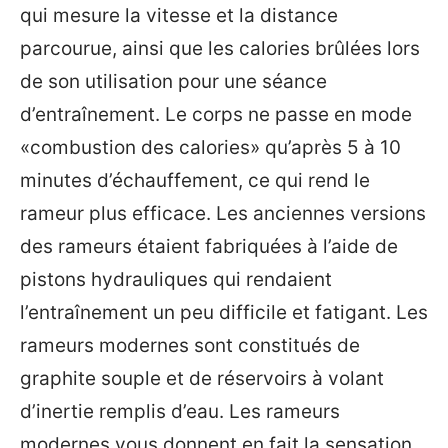
qui mesure la vitesse et la distance
parcourue, ainsi que les calories brûlées lors
de son utilisation pour une séance
d’entraînement. Le corps ne passe en mode
«combustion des calories» qu’après 5 à 10
minutes d’échauffement, ce qui rend le
rameur plus efficace. Les anciennes versions
des rameurs étaient fabriquées à l’aide de
pistons hydrauliques qui rendaient
l’entraînement un peu difficile et fatigant. Les
rameurs modernes sont constitués de
graphite souple et de réservoirs à volant
d’inertie remplis d’eau. Les rameurs
modernes vous donnent en fait la sensation