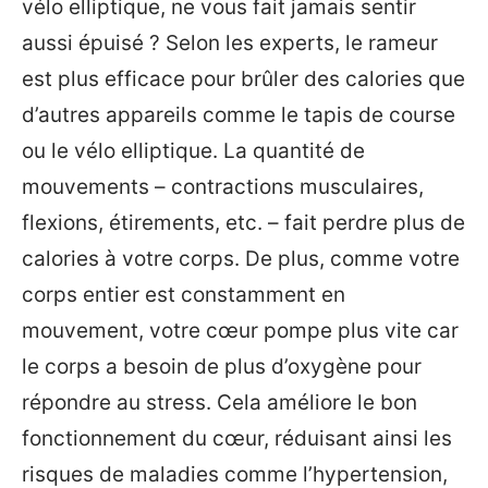
vélo elliptique, ne vous fait jamais sentir
aussi épuisé ? Selon les experts, le rameur
est plus efficace pour brûler des calories que
d’autres appareils comme le tapis de course
ou le vélo elliptique. La quantité de
mouvements – contractions musculaires,
flexions, étirements, etc. – fait perdre plus de
calories à votre corps. De plus, comme votre
corps entier est constamment en
mouvement, votre cœur pompe plus vite car
le corps a besoin de plus d’oxygène pour
répondre au stress. Cela améliore le bon
fonctionnement du cœur, réduisant ainsi les
risques de maladies comme l’hypertension,