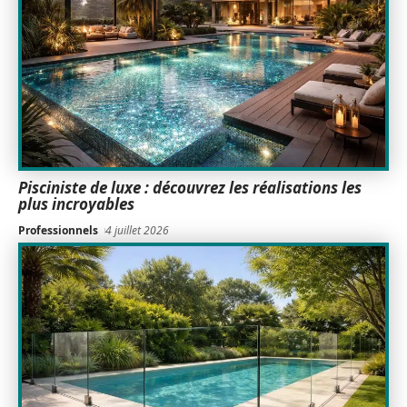
Pisciniste de luxe : découvrez les réalisations les
plus incroyables
Professionnels
4 juillet 2026