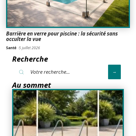
Barrière en verre pour piscine : la sécurité sans
occulter la vue
Santé
5 juillet 2026
Recherche
Au sommet