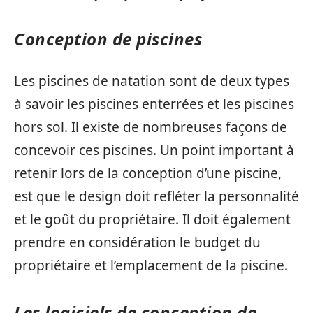
Conception de piscines
Les piscines de natation sont de deux types
à savoir les piscines enterrées et les piscines
hors sol. Il existe de nombreuses façons de
concevoir ces piscines. Un point important à
retenir lors de la conception d’une piscine,
est que le design doit refléter la personnalité
et le goût du propriétaire. Il doit également
prendre en considération le budget du
propriétaire et l’emplacement de la piscine.
Les logiciels de conception de