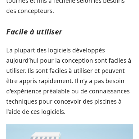
tournés et mis à l’échelle selon les besoins
des concepteurs.
Facile à utiliser
La plupart des logiciels développés
aujourd’hui pour la conception sont faciles à
utiliser. Ils sont faciles à utiliser et peuvent
être appris rapidement. Il n’y a pas besoin
d’expérience préalable ou de connaissances
techniques pour concevoir des piscines à
l’aide de ces logiciels.