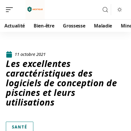
Actualité
Bien-être
Grossesse
Maladie
Min
11 octobre 2021
Les excellentes
caractéristiques des
logiciels de conception de
piscines et leurs
utilisations
SANTÉ