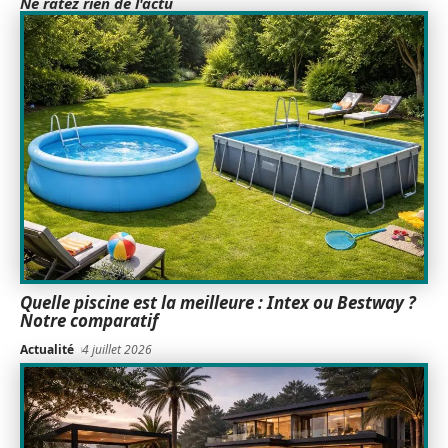
Ne ratez rien de l'actu
Quelle piscine est la meilleure : Intex ou Bestway ?
Notre comparatif
Actualité
4 juillet 2026