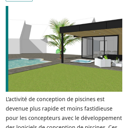
L’activité de conception de piscines est
devenue plus rapide et moins fastidieuse
pour les concepteurs avec le développement
des logiciels de conception de piscines. Ces