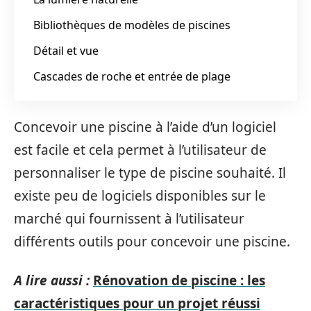
Bibliothèques de modèles de piscines
Détail et vue
Cascades de roche et entrée de plage
Concevoir une piscine à l’aide d’un logiciel
est facile et cela permet à l’utilisateur de
personnaliser le type de piscine souhaité. Il
existe peu de logiciels disponibles sur le
marché qui fournissent à l’utilisateur
différents outils pour concevoir une piscine.
A lire aussi :
Rénovation de piscine : les
caractéristiques pour un projet réussi