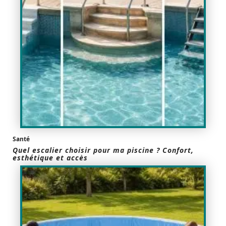
Santé
Quel escalier choisir pour ma piscine ? Confort,
esthétique et accès