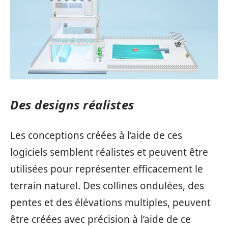
Des designs réalistes
Les conceptions créées à l’aide de ces
logiciels semblent réalistes et peuvent être
utilisées pour représenter efficacement le
terrain naturel. Des collines ondulées, des
pentes et des élévations multiples, peuvent
être créées avec précision à l’aide de ce