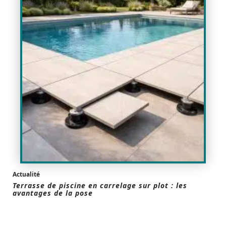
Actualité
Terrasse de piscine en carrelage sur plot : les
avantages de la pose