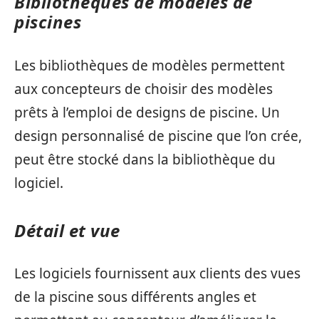
Bibliothèques de modèles de
piscines
Les bibliothèques de modèles permettent
aux concepteurs de choisir des modèles
prêts à l’emploi de designs de piscine. Un
design personnalisé de piscine que l’on crée,
peut être stocké dans la bibliothèque du
logiciel.
Détail et vue
Les logiciels fournissent aux clients des vues
de la piscine sous différents angles et