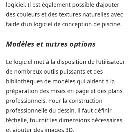
logiciel. Il est également possible d’ajouter
des couleurs et des textures naturelles avec
l’aide d’un logiciel de conception de piscine.
Modèles et autres options
Le logiciel met à la disposition de l’utilisateur
de nombreux outils puissants et des
bibliothèques de modèles qui aident à la
préparation des mises en page et des plans
professionnels. Pour la construction
professionnelle du dessin, il faut définir
l’échelle, fournir les dimensions nécessaires
et ajouter des images 3D.