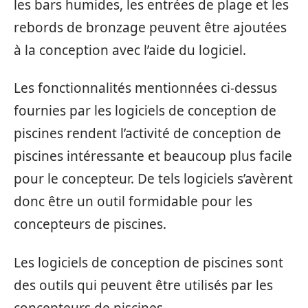
les bars humides, les entrées de plage et les
rebords de bronzage peuvent être ajoutées
à la conception avec l’aide du logiciel.
Les fonctionnalités mentionnées ci-dessus
fournies par les logiciels de conception de
piscines rendent l’activité de conception de
piscines intéressante et beaucoup plus facile
pour le concepteur. De tels logiciels s’avèrent
donc être un outil formidable pour les
concepteurs de piscines.
Les logiciels de conception de piscines sont
des outils qui peuvent être utilisés par les
concepteurs de piscines.