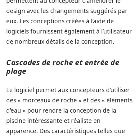
permettent au concepteur d’améliorer le
design avec les changements suggérés par
eux. Les conceptions créées à l’aide de
logiciels fournissent également à l’utilisateur
de nombreux détails de la conception.
Cascades de roche et entrée de
plage
Le logiciel permet aux concepteurs d’utiliser
des « morceaux de roche » et des « éléments
d’eau » pour rendre la conception de la
piscine intéressante et réaliste en
apparence. Des caractéristiques telles que