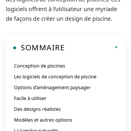
logiciels offrent à l’utilisateur une myriade
de façons de créer un design de piscine.
SOMMAIRE
Conception de piscines
Les logiciels de conception de piscine
Options d’aménagement paysager
Facile à utiliser
Des designs réalistes
Modèles et autres options
La lumière naturelle