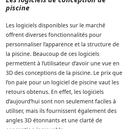
piscine
Les logiciels disponibles sur le marché
offrent diverses fonctionnalités pour
personnaliser l’apparence et la structure de
la piscine. Beaucoup de ces logiciels
permettent à l’utilisateur d’avoir une vue en
3D des conceptions de la piscine. Le prix que
l’on paie pour un logiciel de piscine vaut les
retours obtenus. En effet, les logiciels
d’aujourd’hui sont non seulement faciles à
utiliser, mais ils fournissent également des
angles 3D étonnants et une clarté de