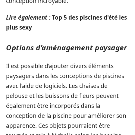
conception incroyable.
Lire également :
Top 5 des piscines d'été les
plus sexy
Options d’aménagement paysager
Il est possible d’ajouter divers éléments
paysagers dans les conceptions de piscines
avec l’aide de logiciels. Les chaises de
pelouse et les buissons de fleurs peuvent
également être incorporés dans la
conception de la piscine pour améliorer son
apparence. Ces objets pourraient être