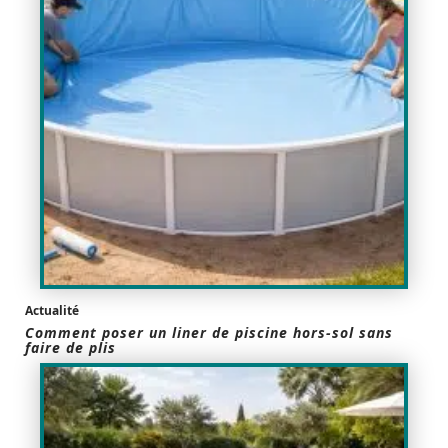
Actualité
Comment poser un liner de piscine hors-sol sans
faire de plis