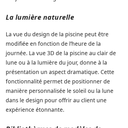
La lumière naturelle
La vue du design de la piscine peut être
modifiée en fonction de l’heure de la
journée. La vue 3D de la piscine au clair de
lune ou à la lumière du jour, donne à la
présentation un aspect dramatique. Cette
fonctionnalité permet de positionner de
manière personnalisée le soleil ou la lune
dans le design pour offrir au client une
expérience étonnante.