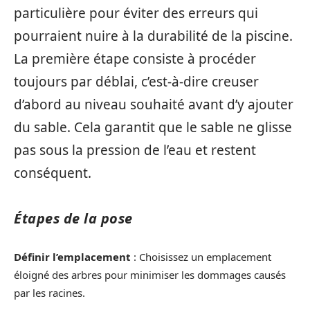
particulière pour éviter des erreurs qui
pourraient nuire à la durabilité de la piscine.
La première étape consiste à procéder
toujours par déblai, c’est-à-dire creuser
d’abord au niveau souhaité avant d’y ajouter
du sable. Cela garantit que le sable ne glisse
pas sous la pression de l’eau et restent
conséquent.
Étapes de la pose
Définir l’emplacement
: Choisissez un emplacement
éloigné des arbres pour minimiser les dommages causés
par les racines.