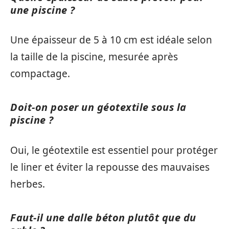
une piscine ?
Une épaisseur de 5 à 10 cm est idéale selon
la taille de la piscine, mesurée après
compactage.
Doit-on poser un géotextile sous la
piscine ?
Oui, le géotextile est essentiel pour protéger
le liner et éviter la repousse des mauvaises
herbes.
Faut-il une dalle béton plutôt que du