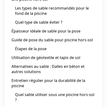
Les types de sable recommandés pour le
fond de la piscine
Quel type de sable éviter ?
Épaisseur idéale de sable pour la pose
Guide de pose du sable pour piscine hors-sol
Étapes de la pose
Utilisation de géotextile et tapis de sol
Alternatives au sable : Dalles en béton et
autres solutions
Entretien régulier pour la durabilité de la
piscine
Quel sable utiliser sous une piscine hors-sol
?