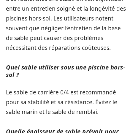
entre un entretien soigné et la longévité des
piscines hors-sol. Les utilisateurs notent
souvent que négliger l’entretien de la base
de sable peut causer des problèmes
nécessitant des réparations coûteuses.
Quel sable utiliser sous une piscine hors-
sol ?
Le sable de carrière 0/4 est recommandé
pour sa stabilité et sa résistance. Évitez le
sable marin et le sable de remblai.
Quelle épaisseur de sable prévoir pour