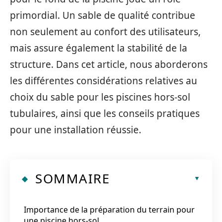
primordial. Un sable de qualité contribue
non seulement au confort des utilisateurs,
mais assure également la stabilité de la
structure. Dans cet article, nous aborderons
les différentes considérations relatives au
choix du sable pour les piscines hors-sol
tubulaires, ainsi que les conseils pratiques
pour une installation réussie.
SOMMAIRE
Importance de la préparation du terrain pour
une piscine hors-sol