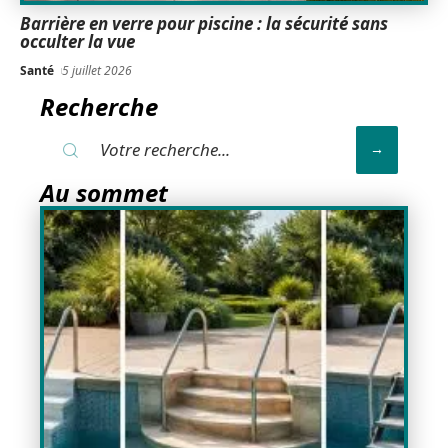
Barrière en verre pour piscine : la sécurité sans
occulter la vue
Santé
5 juillet 2026
Recherche
Au sommet