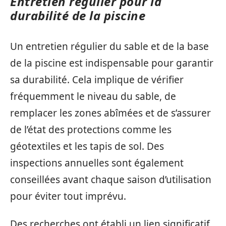
Entretien régulier pour la
durabilité de la piscine
Un entretien régulier du sable et de la base
de la piscine est indispensable pour garantir
sa durabilité. Cela implique de vérifier
fréquemment le niveau du sable, de
remplacer les zones abîmées et de s’assurer
de l’état des protections comme les
géotextiles et les tapis de sol. Des
inspections annuelles sont également
conseillées avant chaque saison d’utilisation
pour éviter tout imprévu.
Des recherches ont établi un lien significatif