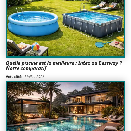
Quelle piscine est la meilleure : Intex ou Bestway ?
Notre comparatif
Actualité
4 juillet 2026