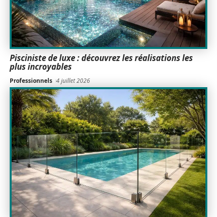
Pisciniste de luxe : découvrez les réalisations les
plus incroyables
Professionnels
4 juillet 2026