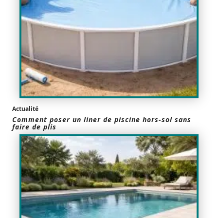
Actualité
Comment poser un liner de piscine hors-sol sans
faire de plis