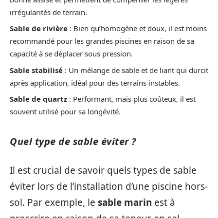
irrégularités de terrain.
Sable de rivière
: Bien qu’homogène et doux, il est moins
recommandé pour les grandes piscines en raison de sa
capacité à se déplacer sous pression.
Sable stabilisé
: Un mélange de sable et de liant qui durcit
après application, idéal pour des terrains instables.
Sable de quartz
: Performant, mais plus coûteux, il est
souvent utilisé pour sa longévité.
Quel type de sable éviter ?
Il est crucial de savoir quels types de sable
éviter lors de l’installation d’une piscine hors-
sol. Par exemple, le
sable marin
est à