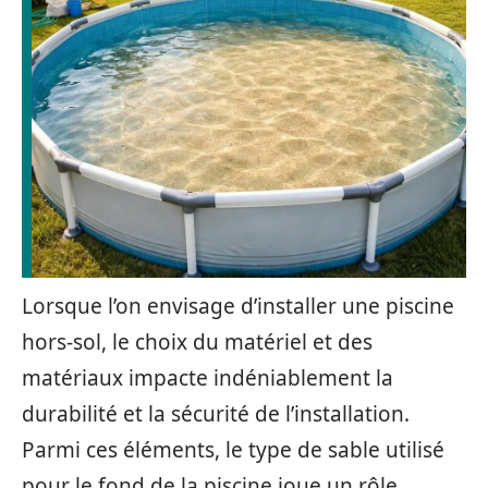
Lorsque l’on envisage d’installer une piscine
hors-sol, le choix du matériel et des
matériaux impacte indéniablement la
durabilité et la sécurité de l’installation.
Parmi ces éléments, le type de sable utilisé
pour le fond de la piscine joue un rôle