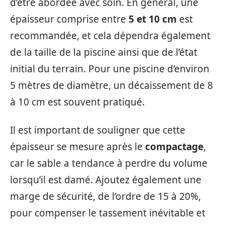
d’être abordée avec soin. En général, une
épaisseur comprise entre
5 et 10 cm
est
recommandée, et cela dépendra également
de la taille de la piscine ainsi que de l’état
initial du terrain. Pour une piscine d’environ
5 mètres de diamètre, un décaissement de 8
à 10 cm est souvent pratiqué.
Il est important de souligner que cette
épaisseur se mesure après le
compactage
,
car le sable a tendance à perdre du volume
lorsqu’il est damé. Ajoutez également une
marge de sécurité, de l’ordre de 15 à 20%,
pour compenser le tassement inévitable et