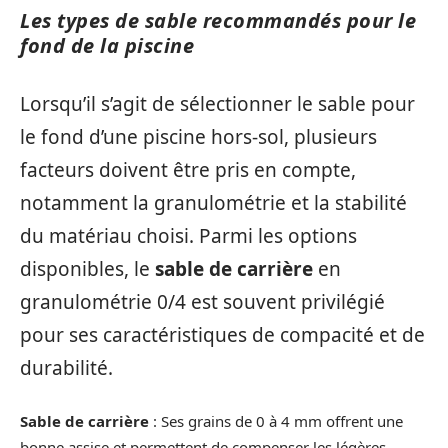
Les types de sable recommandés pour le
fond de la piscine
Lorsqu’il s’agit de sélectionner le sable pour
le fond d’une piscine hors-sol, plusieurs
facteurs doivent être pris en compte,
notamment la granulométrie et la stabilité
du matériau choisi. Parmi les options
disponibles, le
sable de carrière
en
granulométrie 0/4 est souvent privilégié
pour ses caractéristiques de compacité et de
durabilité.
Sable de carrière
: Ses grains de 0 à 4 mm offrent une
bonne assise et permettent de compenser les légères