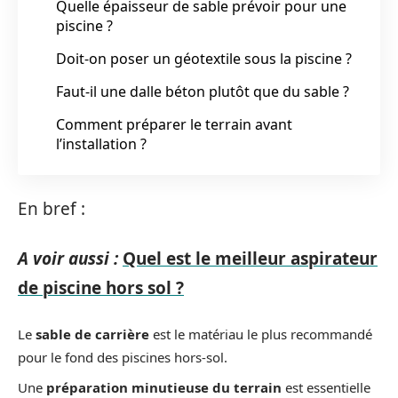
Quelle épaisseur de sable prévoir pour une
piscine ?
Doit-on poser un géotextile sous la piscine ?
Faut-il une dalle béton plutôt que du sable ?
Comment préparer le terrain avant
l’installation ?
En bref :
A voir aussi :
Quel est le meilleur aspirateur
de piscine hors sol ?
Le
sable de carrière
est le matériau le plus recommandé
pour le fond des piscines hors-sol.
Une
préparation minutieuse du terrain
est essentielle