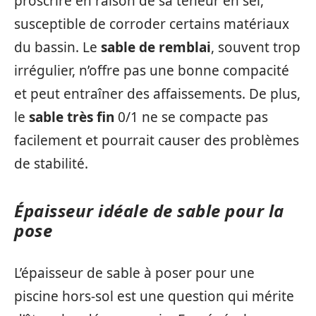
proscrire en raison de sa teneur en sel,
susceptible de corroder certains matériaux
du bassin. Le
sable de remblai
, souvent trop
irrégulier, n’offre pas une bonne compacité
et peut entraîner des affaissements. De plus,
le
sable très fin
0/1 ne se compacte pas
facilement et pourrait causer des problèmes
de stabilité.
Épaisseur idéale de sable pour la
pose
L’épaisseur de sable à poser pour une
piscine hors-sol est une question qui mérite