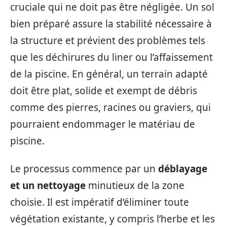
cruciale qui ne doit pas être négligée. Un sol
bien préparé assure la stabilité nécessaire à
la structure et prévient des problèmes tels
que les déchirures du liner ou l’affaissement
de la piscine. En général, un terrain adapté
doit être plat, solide et exempt de débris
comme des pierres, racines ou graviers, qui
pourraient endommager le matériau de
piscine.
Le processus commence par un
déblayage
et un nettoyage
minutieux de la zone
choisie. Il est impératif d’éliminer toute
végétation existante, y compris l’herbe et les