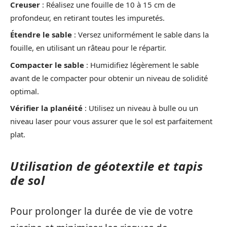
Creuser
: Réalisez une fouille de 10 à 15 cm de
profondeur, en retirant toutes les impuretés.
Étendre le sable
: Versez uniformément le sable dans la
fouille, en utilisant un râteau pour le répartir.
Compacter le sable
: Humidifiez légèrement le sable
avant de le compacter pour obtenir un niveau de solidité
optimal.
Vérifier la planéité
: Utilisez un niveau à bulle ou un
niveau laser pour vous assurer que le sol est parfaitement
plat.
Utilisation de géotextile et tapis
de sol
Pour prolonger la durée de vie de votre