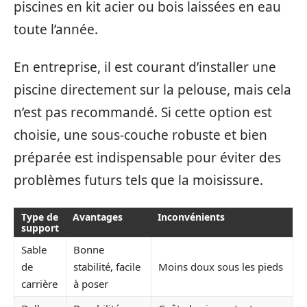
piscines en kit acier ou bois laissées en eau
toute l’année.
En entreprise, il est courant d’installer une
piscine directement sur la pelouse, mais cela
n’est pas recommandé. Si cette option est
choisie, une sous-couche robuste et bien
préparée est indispensable pour éviter des
problèmes futurs tels que la moisissure.
Type de
Avantages
Inconvénients
support
Sable
Bonne
de
stabilité, facile
Moins doux sous les pieds
carrière
à poser