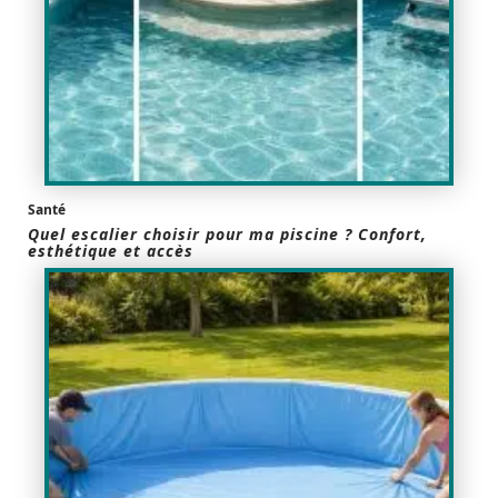
Santé
Quel escalier choisir pour ma piscine ? Confort,
esthétique et accès