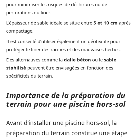
pour minimiser les risques de déchirures ou de
perforations du liner.
L’épaisseur de sable idéale se situe entre
5 et 10 cm
après
compactage.
Il est conseillé d’utiliser également un géotextile pour
protéger le liner des racines et des mauvaises herbes.
Des alternatives comme la
dalle béton
ou le
sable
stabilisé
peuvent être envisagées en fonction des
spécificités du terrain.
Importance de la préparation du
terrain pour une piscine hors-sol
Avant d’installer une piscine hors-sol, la
préparation du terrain constitue une étape