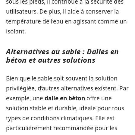
sous les pieds, il contribue à la sécurité des
utilisateurs. De plus, il aide à conserver la
température de l’eau en agissant comme un
isolant.
Alternatives au sable : Dalles en
béton et autres solutions
Bien que le sable soit souvent la solution
privilégiée, d’autres alternatives existent. Par
exemple, une
dalle en béton
offre une
solution stable et durable, idéale pour tous
types de conditions climatiques. Elle est
particulièrement recommandée pour les