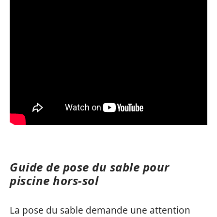
Guide de pose du sable pour
piscine hors-sol
La pose du sable demande une attention