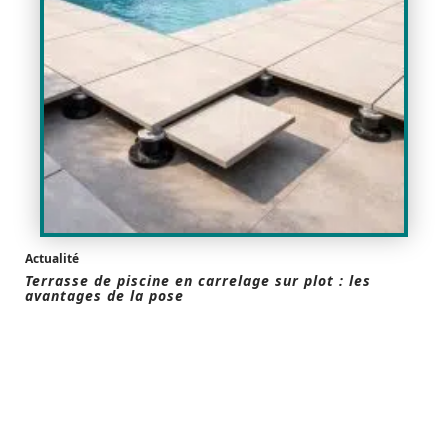
Actualité
Terrasse de piscine en carrelage sur plot : les
avantages de la pose