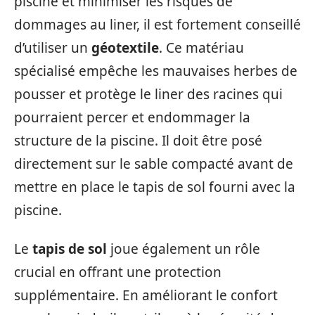
piscine et minimiser les risques de
dommages au liner, il est fortement conseillé
d’utiliser un
géotextile
. Ce matériau
spécialisé empêche les mauvaises herbes de
pousser et protège le liner des racines qui
pourraient percer et endommager la
structure de la piscine. Il doit être posé
directement sur le sable compacté avant de
mettre en place le tapis de sol fourni avec la
piscine.
Le
tapis de sol
joue également un rôle
crucial en offrant une protection
supplémentaire. En améliorant le confort