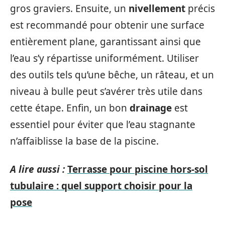
gros graviers. Ensuite, un
nivellement
précis
est recommandé pour obtenir une surface
entièrement plane, garantissant ainsi que
l’eau s’y répartisse uniformément. Utiliser
des outils tels qu’une bêche, un râteau, et un
niveau à bulle peut s’avérer très utile dans
cette étape. Enfin, un bon
drainage
est
essentiel pour éviter que l’eau stagnante
n’affaiblisse la base de la piscine.
A lire aussi :
Terrasse pour piscine hors-sol
tubulaire : quel support choisir pour la
pose