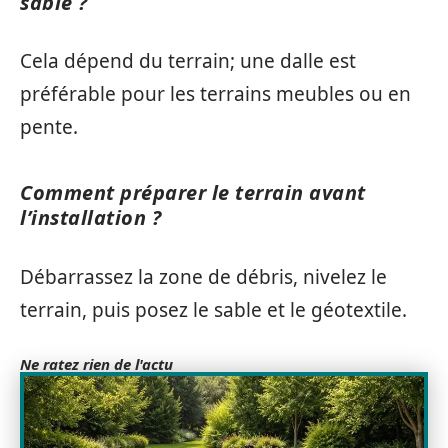
sable ?
Cela dépend du terrain; une dalle est
préférable pour les terrains meubles ou en
pente.
Comment préparer le terrain avant
l’installation ?
Débarrassez la zone de débris, nivelez le
terrain, puis posez le sable et le géotextile.
Ne ratez rien de l'actu