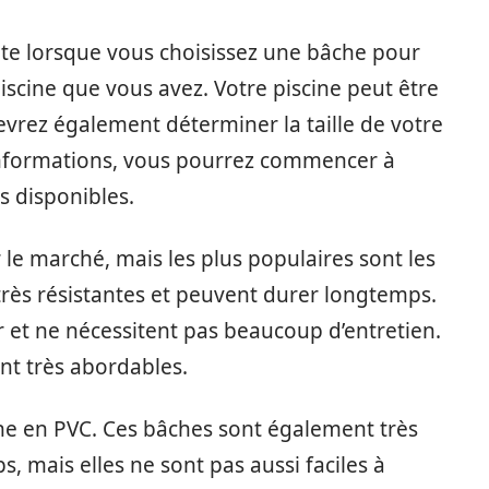
te lorsque vous choisissez une bâche pour
piscine que vous avez. Votre piscine peut être
evrez également déterminer la taille de votre
 informations, vous pourrez commencer à
s disponibles.
r le marché, mais les plus populaires sont les
très résistantes et peuvent durer longtemps.
r et ne nécessitent pas beaucoup d’entretien.
nt très abordables.
he en PVC. Ces bâches sont également très
, mais elles ne sont pas aussi faciles à