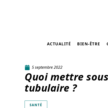
ACTUALITÉ
BIEN-ÊTRE
5 septembre 2022
Quoi mettre sous
tubulaire ?
SANTÉ