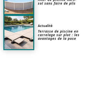
sol sans faire de plis
Actualité
Terrasse de piscine en
carrelage sur plot : les
avantages de la pose