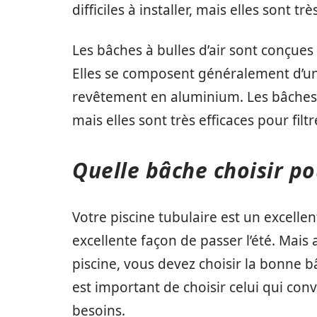
difficiles à installer, mais elles sont tr
Les bâches à bulles d’air sont conçues 
Elles se composent généralement d’un
revêtement en aluminium. Les bâches à b
mais elles sont très efficaces pour filtr
Quelle bâche choisir po
Votre piscine tubulaire est un excellen
excellente façon de passer l’été. Mais
piscine, vous devez choisir la bonne bâ
est important de choisir celui qui conv
besoins.