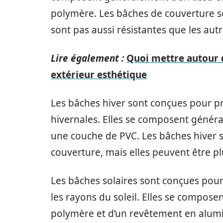
polymère. Les bâches de couverture sont
sont pas aussi résistantes que les aut
Lire également :
Quoi mettre autour
extérieur esthétique
Les bâches hiver sont conçues pour pr
hivernales. Elles se composent généra
une couche de PVC. Les bâches hiver s
couverture, mais elles peuvent être plus 
Les bâches solaires sont conçues pour 
les rayons du soleil. Elles se compos
polymère et d’un revêtement en alumi