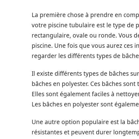
La première chose à prendre en comp
votre piscine tubulaire est le type de 
rectangulaire, ovale ou ronde. Vous d
piscine. Une fois que vous aurez ces
regarder les différents types de bâche
Il existe différents types de bâches su
bâches en polyester. Ces bâches sont 
Elles sont également faciles à nettoye
Les bâches en polyester sont égaleme
Une autre option populaire est la bâc
résistantes et peuvent durer longtemps