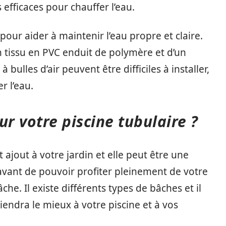
ès efficaces pour chauffer l’eau.
pour aider à maintenir l’eau propre et claire.
 tissu en PVC enduit de polymère et d’un
ulles d’air peuvent être difficiles à installer,
er l’eau.
ur votre piscine tubulaire ?
t ajout à votre jardin et elle peut être une
 avant de pouvoir profiter pleinement de votre
che. Il existe différents types de bâches et il
iendra le mieux à votre piscine et à vos