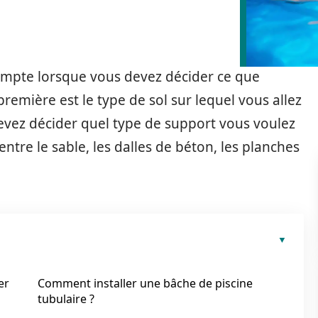
compte lorsque vous devez décider ce que
remière est le type de sol sur lequel vous allez
 devez décider quel type de support vous voulez
entre le sable, les dalles de béton, les planches
er
Comment installer une bâche de piscine
tubulaire ?