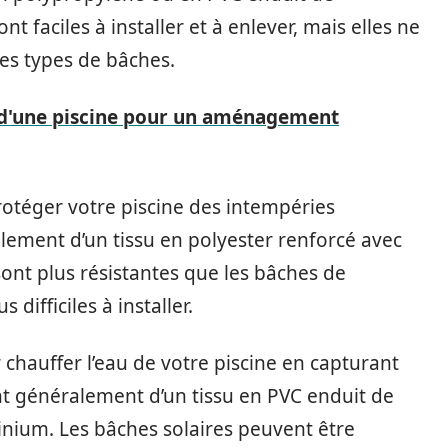
 faciles à installer et à enlever, mais elles ne
res types de bâches.
 d'une piscine pour un aménagement
otéger votre piscine des intempéries
lement d’un tissu en polyester renforcé avec
ont plus résistantes que les bâches de
difficiles à installer.
chauffer l’eau de votre piscine en capturant
ent généralement d’un tissu en PVC enduit de
nium. Les bâches solaires peuvent être