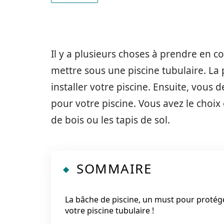
Il y a plusieurs choses à prendre en 
mettre sous une piscine tubulaire. La p
installer votre piscine. Ensuite, vous
pour votre piscine. Vous avez le choix 
de bois ou les tapis de sol.
SOMMAIRE
La bâche de piscine, un must pour protég
votre piscine tubulaire !