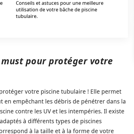
ne
Conseils et astuces pour une meilleure
utilisation de votre bâche de piscine
tubulaire.
n must pour protéger votre
rotéger votre piscine tubulaire ! Elle permet
out en empêchant les débris de pénétrer dans la
scine contre les UV et les intempéries. Il existe
 adaptés à différents types de piscines
rrespond à la taille et à la forme de votre