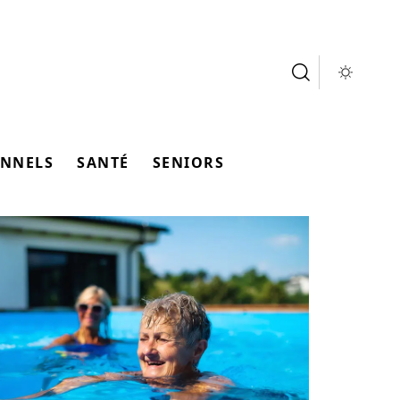
ONNELS
SANTÉ
SENIORS