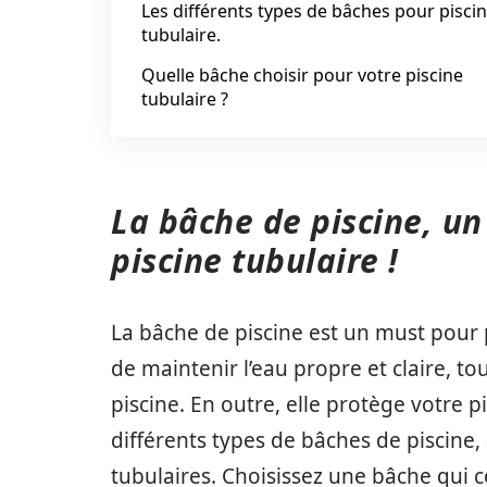
Les différents types de bâches pour pisci
tubulaire.
Quelle bâche choisir pour votre piscine
tubulaire ?
La bâche de piscine, u
piscine tubulaire !
La bâche de piscine est un must pour p
de maintenir l’eau propre et claire, t
piscine. En outre, elle protège votre pi
différents types de bâches de piscine,
tubulaires. Choisissez une bâche qui co