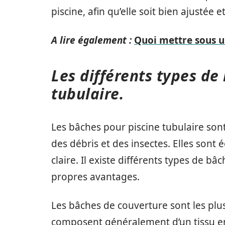
piscine, afin qu’elle soit bien ajustée 
A lire également :
Quoi mettre sous un
Les différents types de
tubulaire.
Les bâches pour piscine tubulaire son
des débris et des insectes. Elles sont
claire. Il existe différents types de b
propres avantages.
Les bâches de couverture sont les plus
composent généralement d’un tissu e