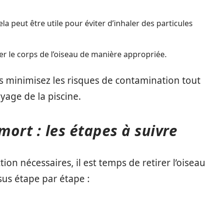
ela peut être utile pour éviter d’inhaler des particules
er le corps de l’oiseau de manière appropriée.
 minimisez les risques de contamination tout
yage de la piscine.
mort : les étapes à suivre
ion nécessaires, il est temps de retirer l’oiseau
sus étape par étape :