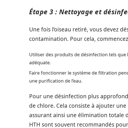
Étape 3 : Nettoyage et désinfe
Une fois l’oiseau retiré, vous devez dé
contamination. Pour cela, commencez 
Utiliser des produits de désinfection tels que 
adéquate.
Faire fonctionner le système de filtration pe
une purification de l’eau.
Pour une désinfection plus approfond
de chlore. Cela consiste à ajouter une 
assurant ainsi une élimination totale 
HTH sont souvent recommandés pour c