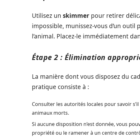
Utilisez un
skimmer
pour retirer délic
impossible, munissez-vous d’un outil 
l’animal. Placez-le immédiatement da
Étape 2 : Élimination appropri
La manière dont vous disposez du cad
pratique consiste à :
Consulter les autorités locales pour savoir s’il
animaux morts.
Si aucune disposition n’est donnée, vous pouv
propriété ou le ramener à un centre de contrô