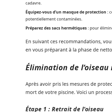
cadavre.
Équipez-vous d’un masque de protection
: c
potentiellement contaminées.
Préparez des sacs hermétiques
: pour élimin
En suivant ces recommandations, vous
en vous préparant à la phase de netto
Élimination de l’oiseau 
Après avoir pris les mesures de protect
mort de votre piscine. Voici un proces
Étape 1 : Retrait de l’oiseau