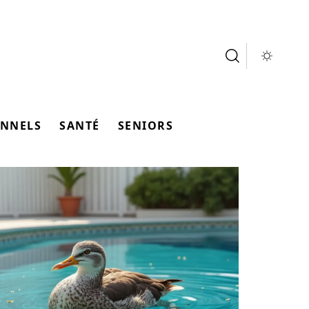
ONNELS
SANTÉ
SENIORS