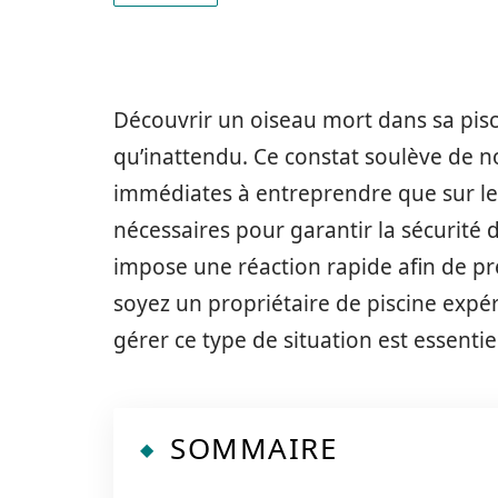
Découvrir un oiseau mort dans sa pis
qu’inattendu. Ce constat soulève de n
immédiates à entreprendre que sur le
nécessaires pour garantir la sécurité 
impose une réaction rapide afin de p
soyez un propriétaire de piscine ex
gérer ce type de situation est essentie
SOMMAIRE