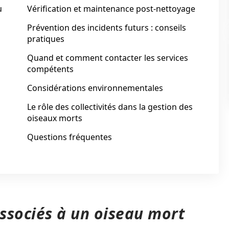
u
Vérification et maintenance post-nettoyage
Prévention des incidents futurs : conseils
pratiques
Quand et comment contacter les services
compétents
Considérations environnementales
Le rôle des collectivités dans la gestion des
oiseaux morts
Questions fréquentes
associés à un oiseau mort