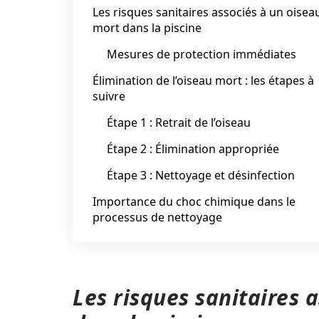
Les risques sanitaires associés à un oisea
mort dans la piscine
Mesures de protection immédiates
Élimination de l’oiseau mort : les étapes à
suivre
Étape 1 : Retrait de l’oiseau
Étape 2 : Élimination appropriée
Étape 3 : Nettoyage et désinfection
Importance du choc chimique dans le
processus de nettoyage
Les risques sanitaires 