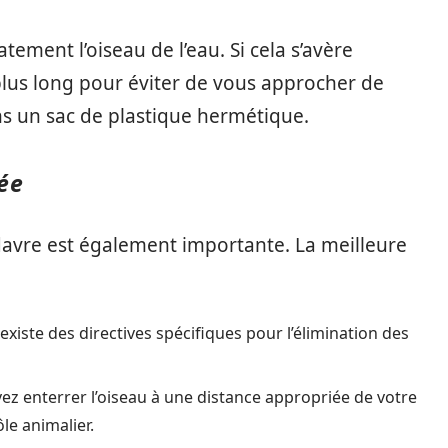
atement l’oiseau de l’eau. Si cela s’avère
plus long pour éviter de vous approcher de
ns un sac de plastique hermétique.
ée
avre est également importante. La meilleure
 existe des directives spécifiques pour l’élimination des
ez enterrer l’oiseau à une distance appropriée de votre
le animalier.