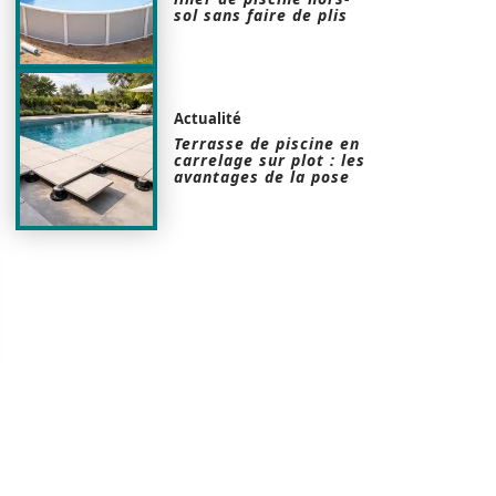
sol sans faire de plis
Actualité
Terrasse de piscine en
carrelage sur plot : les
avantages de la pose