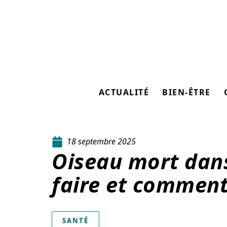
ACTUALITÉ
BIEN-ÊTRE
18 septembre 2025
Oiseau mort dans
faire et comment
SANTÉ