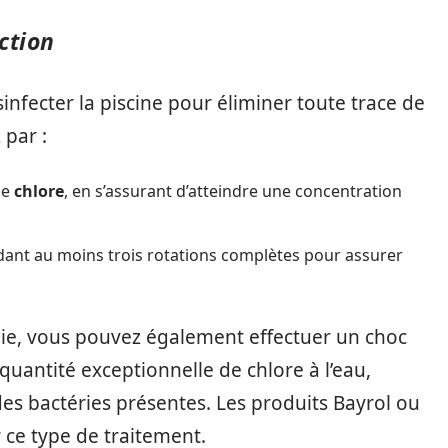
ction
sinfecter la piscine pour éliminer toute trace de
par :
le
chlore
, en s’assurant d’atteindre une concentration
ndant au moins trois rotations complètes pour assurer
ie, vous pouvez également effectuer un choc
quantité exceptionnelle de chlore à l’eau,
des bactéries présentes. Les produits Bayrol ou
e type de traitement.