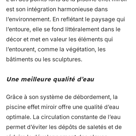
est son intégration harmonieuse dans
l’environnement. En reflétant le paysage qui
l’entoure, elle se fond littéralement dans le
décor et met en valeur les éléments qui
l’entourent, comme la végétation, les
bâtiments ou les sculptures.
Une meilleure qualité d’eau
Grâce à son système de débordement, la
piscine effet miroir offre une qualité d’eau
optimale. La circulation constante de l’eau
permet d’éviter les dépôts de saletés et de