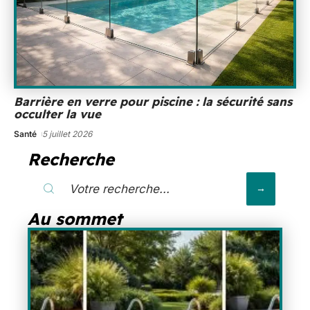
Barrière en verre pour piscine : la sécurité sans
occulter la vue
Santé
5 juillet 2026
Recherche
Au sommet