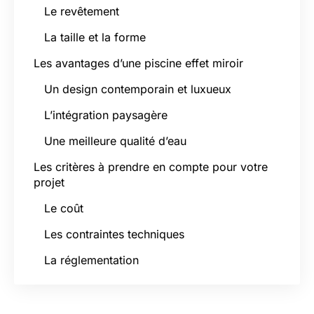
Le revêtement
La taille et la forme
Les avantages d’une piscine effet miroir
Un design contemporain et luxueux
L’intégration paysagère
Une meilleure qualité d’eau
Les critères à prendre en compte pour votre
projet
Le coût
Les contraintes techniques
La réglementation