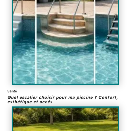
Santé
Quel escalier choisir pour ma piscine ? Confort,
esthétique et accès