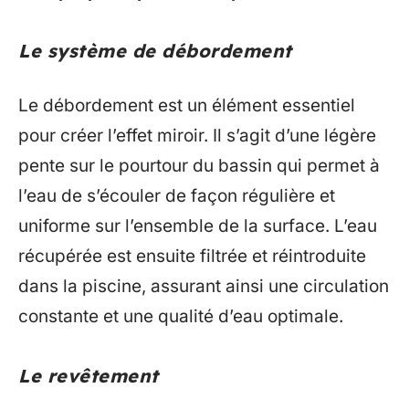
Le système de débordement
Le débordement est un élément essentiel
pour créer l’effet miroir. Il s’agit d’une légère
pente sur le pourtour du bassin qui permet à
l’eau de s’écouler de façon régulière et
uniforme sur l’ensemble de la surface. L’eau
récupérée est ensuite filtrée et réintroduite
dans la piscine, assurant ainsi une circulation
constante et une qualité d’eau optimale.
Le revêtement