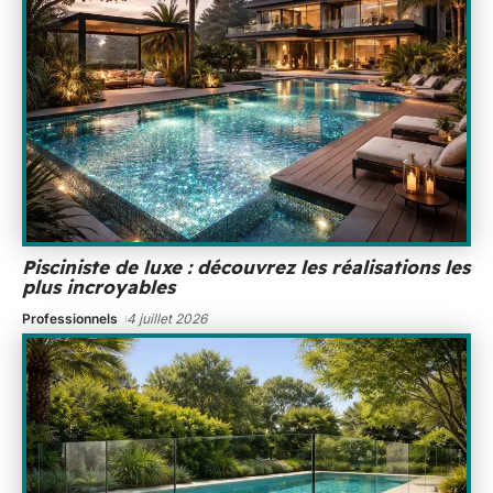
Pisciniste de luxe : découvrez les réalisations les
plus incroyables
Professionnels
4 juillet 2026