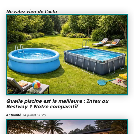
Ne ratez rien de l'actu
Quelle piscine est la meilleure : Intex ou
Bestway ? Notre comparatif
Actualité
4 juillet 2026