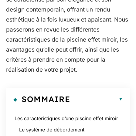
design contemporain, offrant un rendu
esthétique à la fois luxueux et apaisant. Nous
passerons en revue les différentes
caractéristiques de la piscine effet miroir, les
avantages qu’elle peut offrir, ainsi que les
critères à prendre en compte pour la
réalisation de votre projet.
SOMMAIRE
Les caractéristiques d’une piscine effet miroir
Le système de débordement