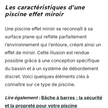
Les caractéristiques d’une
piscine effet miroir
Une piscine effet miroir se reconnaît à sa
surface plane qui reflète parfaitement
l’environnement qui l’entoure, créant ainsi un
effet de miroir. Cette illusion est rendue
possible grâce à une conception spécifique
du bassin et à un système de débordement
discret. Voici quelques éléments clés à
connaître sur ce type de piscine.
Lire également :
Bâche à barres : la sécurité
et la propreté pour votre piscine