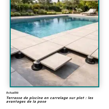
Actualité
Terrasse de piscine en carrelage sur plot : les
avantages de la pose