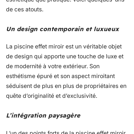
de ces atouts.
Un design contemporain et luxueux
La piscine effet miroir est un véritable objet
de design qui apporte une touche de luxe et
de modernité à votre extérieur. Son
esthétisme épuré et son aspect miroitant
séduisent de plus en plus de propriétaires en
quête d’originalité et d’exclusivité.
L’intégration paysagère
L’un des points forts de la piscine effet miroir