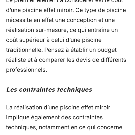
Le premier élément à considérer est le coût
d’une piscine effet miroir. Ce type de piscine
nécessite en effet une conception et une
réalisation sur-mesure, ce qui entraîne un
coût supérieur à celui d’une piscine
traditionnelle. Pensez à établir un budget
réaliste et à comparer les devis de différents
professionnels.
Les contraintes techniques
La réalisation d’une piscine effet miroir
implique également des contraintes
techniques, notamment en ce qui concerne