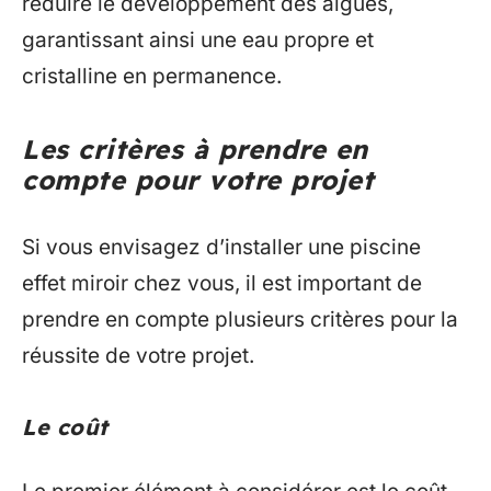
réduire le développement des algues,
garantissant ainsi une eau propre et
cristalline en permanence.
Les critères à prendre en
compte pour votre projet
Si vous envisagez d’installer une piscine
effet miroir chez vous, il est important de
prendre en compte plusieurs critères pour la
réussite de votre projet.
Le coût