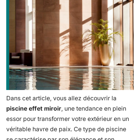
Dans cet article, vous allez découvrir la
piscine effet miroir
, une tendance en plein
essor pour transformer votre extérieur en un
véritable havre de paix. Ce type de piscine
se caractérise par son élégance et son