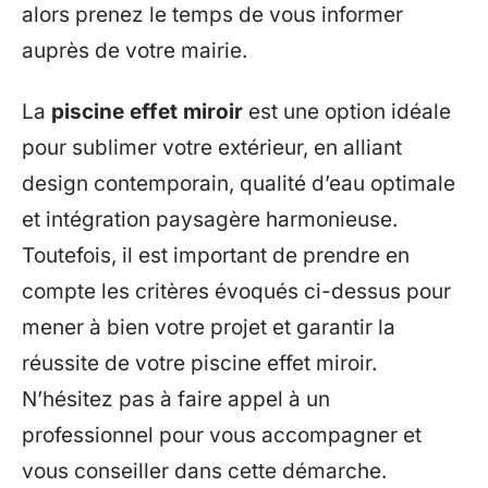
alors prenez le temps de vous informer
auprès de votre mairie.
La
piscine effet miroir
est une option idéale
pour sublimer votre extérieur, en alliant
design contemporain, qualité d’eau optimale
et intégration paysagère harmonieuse.
Toutefois, il est important de prendre en
compte les critères évoqués ci-dessus pour
mener à bien votre projet et garantir la
réussite de votre piscine effet miroir.
N’hésitez pas à faire appel à un
professionnel pour vous accompagner et
vous conseiller dans cette démarche.