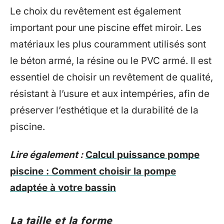
Le choix du revêtement est également
important pour une piscine effet miroir. Les
matériaux les plus couramment utilisés sont
le béton armé, la résine ou le PVC armé. Il est
essentiel de choisir un revêtement de qualité,
résistant à l’usure et aux intempéries, afin de
préserver l’esthétique et la durabilité de la
piscine.
Lire également :
Calcul puissance pompe
piscine : Comment choisir la pompe
adaptée à votre bassin
La taille et la forme