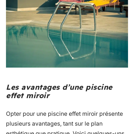
Les avantages d’une piscine
effet miroir
Opter pour une piscine effet miroir présente
plusieurs avantages, tant sur le plan
esthétique que pratique. Voici quelques-uns