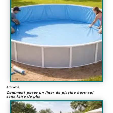
Actualité
Comment poser un liner de piscine hors-sol
sans faire de plis