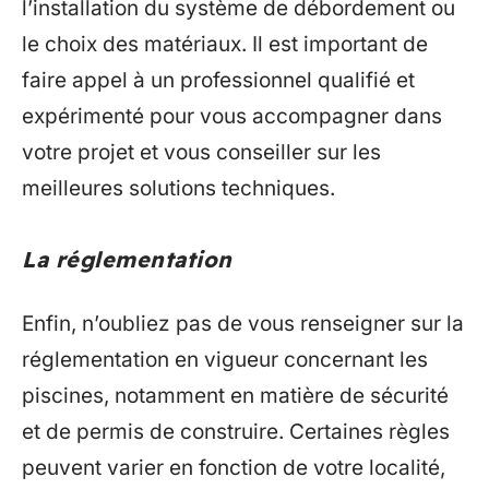
l’installation du système de débordement ou
le choix des matériaux. Il est important de
faire appel à un professionnel qualifié et
expérimenté pour vous accompagner dans
votre projet et vous conseiller sur les
meilleures solutions techniques.
La réglementation
Enfin, n’oubliez pas de vous renseigner sur la
réglementation en vigueur concernant les
piscines, notamment en matière de sécurité
et de permis de construire. Certaines règles
peuvent varier en fonction de votre localité,