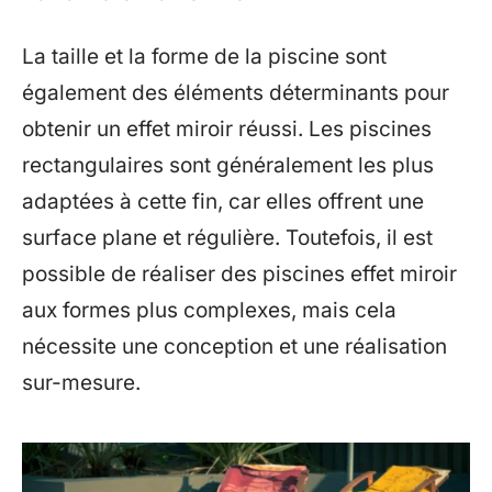
La taille et la forme de la piscine sont
également des éléments déterminants pour
obtenir un effet miroir réussi. Les piscines
rectangulaires sont généralement les plus
adaptées à cette fin, car elles offrent une
surface plane et régulière. Toutefois, il est
possible de réaliser des piscines effet miroir
aux formes plus complexes, mais cela
nécessite une conception et une réalisation
sur-mesure.