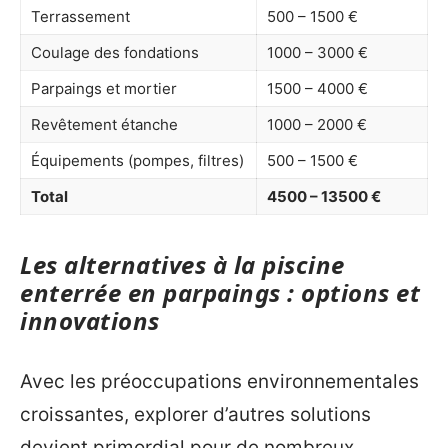
Terrassement
500 – 1500 €
Coulage des fondations
1000 – 3000 €
Parpaings et mortier
1500 – 4000 €
Revêtement étanche
1000 – 2000 €
Équipements (pompes, filtres)
500 – 1500 €
Total
4500 – 13500 €
Les alternatives à la piscine
enterrée en parpaings : options et
innovations
Avec les préoccupations environnementales
croissantes, explorer d’autres solutions
devient primordial pour de nombreux