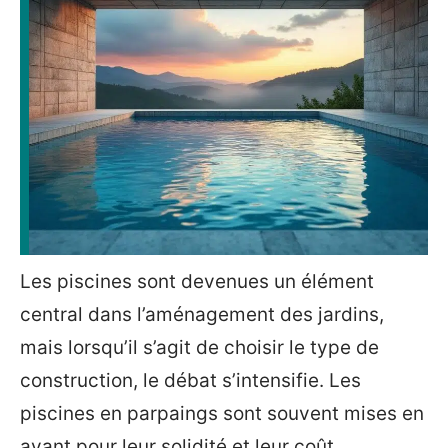
Les piscines sont devenues un élément
central dans l’aménagement des jardins,
mais lorsqu’il s’agit de choisir le type de
construction, le débat s’intensifie. Les
piscines en parpaings sont souvent mises en
avant pour leur solidité et leur coût