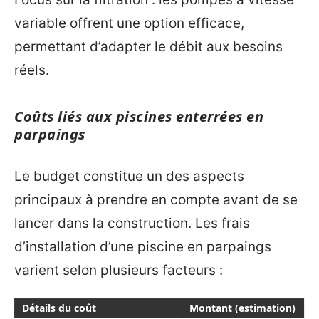
variable offrent une option efficace,
permettant d’adapter le débit aux besoins
réels.
Coûts liés aux piscines enterrées en
parpaings
Le budget constitue un des aspects
principaux à prendre en compte avant de se
lancer dans la construction. Les frais
d’installation d’une piscine en parpaings
varient selon plusieurs facteurs :
Détails du coût
Montant (estimation)