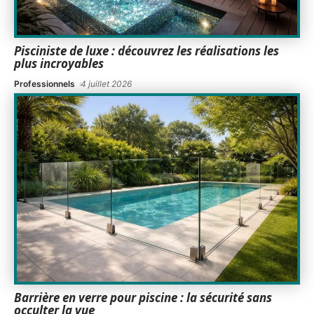
Pisciniste de luxe : découvrez les réalisations les
plus incroyables
Professionnels
4 juillet 2026
Barrière en verre pour piscine : la sécurité sans
occulter la vue