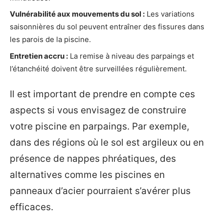
Vulnérabilité aux mouvements du sol :
Les variations
saisonnières du sol peuvent entraîner des fissures dans
les parois de la piscine.
Entretien accru :
La remise à niveau des parpaings et
l’étanchéité doivent être surveillées régulièrement.
Il est important de prendre en compte ces
aspects si vous envisagez de construire
votre piscine en parpaings. Par exemple,
dans des régions où le sol est argileux ou en
présence de nappes phréatiques, des
alternatives comme les piscines en
panneaux d’acier pourraient s’avérer plus
efficaces.