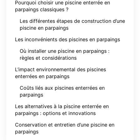
Pourquoi choisir une piscine enterrée en
parpaings classiques ?
Les différentes étapes de construction d’une
piscine en parpaings
Les inconvénients des piscines en parpaings
Où installer une piscine en parpaings :
règles et considérations
L’impact environnemental des piscines
enterrées en parpaings
Coûts liés aux piscines enterrées en
parpaings
Les alternatives à la piscine enterrée en
parpaings : options et innovations
Conservation et entretien d’une piscine en
parpaings