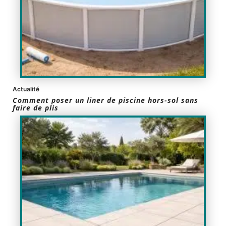
Actualité
Comment poser un liner de piscine hors-sol sans
faire de plis