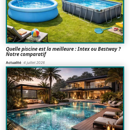
Quelle piscine est la meilleure : Intex ou Bestway ?
Notre comparatif
Actualité
4 juillet 2026