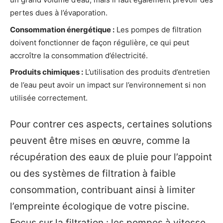
pertes dues à l’évaporation.
Consommation énergétique :
Les pompes de filtration
doivent fonctionner de façon régulière, ce qui peut
accroître la consommation d’électricité.
Produits chimiques :
L’utilisation des produits d’entretien
de l’eau peut avoir un impact sur l’environnement si non
utilisée correctement.
Pour contrer ces aspects, certaines solutions
peuvent être mises en œuvre, comme la
récupération des eaux de pluie pour l’appoint
ou des systèmes de filtration à faible
consommation, contribuant ainsi à limiter
l’empreinte écologique de votre piscine.
Focus sur la filtration : les pompes à vitesse