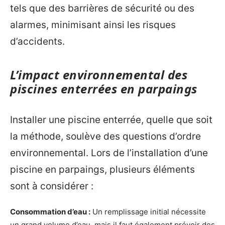
tels que des barrières de sécurité ou des
alarmes, minimisant ainsi les risques
d’accidents.
L’impact environnemental des
piscines enterrées en parpaings
Installer une piscine enterrée, quelle que soit
la méthode, soulève des questions d’ordre
environnemental. Lors de l’installation d’une
piscine en parpaings, plusieurs éléments
sont à considérer :
Consommation d’eau :
Un remplissage initial nécessite
un grand volume d’eau, mais il faut également prévoir des