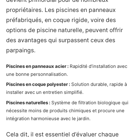
propriétaires. Les piscines en panneaux
préfabriqués, en coque rigide, voire des
options de piscine naturelle, peuvent offrir
des avantages qui surpassent ceux des
parpaings.
Piscines en panneaux acier :
Rapidité d’installation avec
une bonne personnalisation.
Piscines en coque polyester :
Solution durable, rapide à
installer avec un entretien simplifié.
Piscines naturelles :
Système de filtration biologique qui
nécessite moins de produits chimiques et procure une
intégration harmonieuse avec le jardin.
Cela dit, il est essentiel d’évaluer chaque