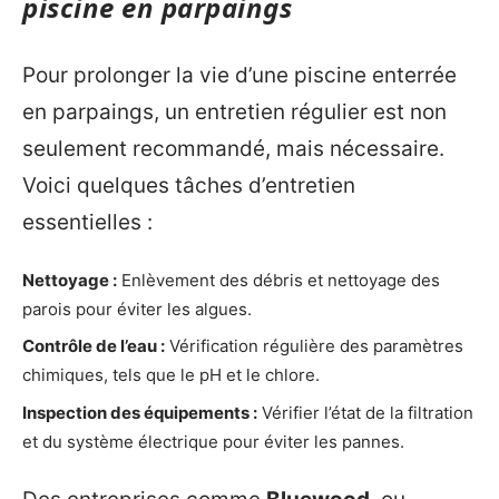
piscine en parpaings
Pour prolonger la vie d’une piscine enterrée
en parpaings, un entretien régulier est non
seulement recommandé, mais nécessaire.
Voici quelques tâches d’entretien
essentielles :
Nettoyage :
Enlèvement des débris et nettoyage des
parois pour éviter les algues.
Contrôle de l’eau :
Vérification régulière des paramètres
chimiques, tels que le pH et le chlore.
Inspection des équipements :
Vérifier l’état de la filtration
et du système électrique pour éviter les pannes.