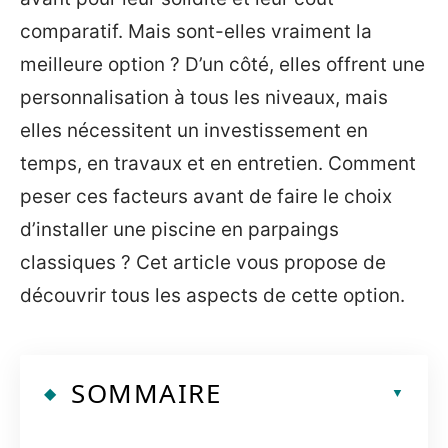
comparatif. Mais sont-elles vraiment la
meilleure option ? D’un côté, elles offrent une
personnalisation à tous les niveaux, mais
elles nécessitent un investissement en
temps, en travaux et en entretien. Comment
peser ces facteurs avant de faire le choix
d’installer une piscine en parpaings
classiques ? Cet article vous propose de
découvrir tous les aspects de cette option.
SOMMAIRE