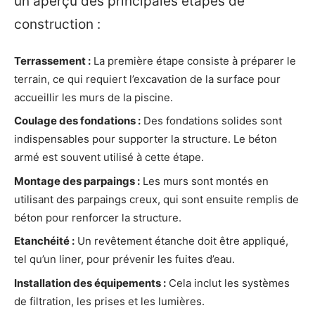
un aperçu des principales étapes de
construction :
Terrassement :
La première étape consiste à préparer le
terrain, ce qui requiert l’excavation de la surface pour
accueillir les murs de la piscine.
Coulage des fondations :
Des fondations solides sont
indispensables pour supporter la structure. Le béton
armé est souvent utilisé à cette étape.
Montage des parpaings :
Les murs sont montés en
utilisant des parpaings creux, qui sont ensuite remplis de
béton pour renforcer la structure.
Etanchéité :
Un revêtement étanche doit être appliqué,
tel qu’un liner, pour prévenir les fuites d’eau.
Installation des équipements :
Cela inclut les systèmes
de filtration, les prises et les lumières.