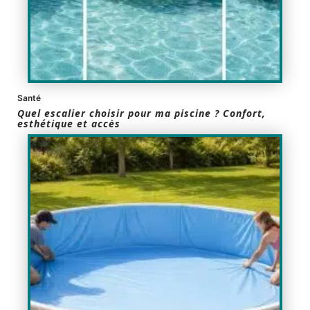
Santé
Quel escalier choisir pour ma piscine ? Confort,
esthétique et accès