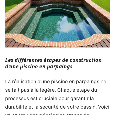
Les différentes étapes de construction
d’une piscine en parpaings
La réalisation d’une piscine en parpaings ne
se fait pas à la légère. Chaque étape du
processus est cruciale pour garantir la
durabilité et la sécurité de votre bassin. Voici