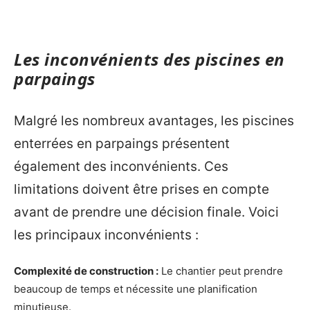
Les inconvénients des piscines en
parpaings
Malgré les nombreux avantages, les piscines
enterrées en parpaings présentent
également des inconvénients. Ces
limitations doivent être prises en compte
avant de prendre une décision finale. Voici
les principaux inconvénients :
Complexité de construction :
Le chantier peut prendre
beaucoup de temps et nécessite une planification
minutieuse.