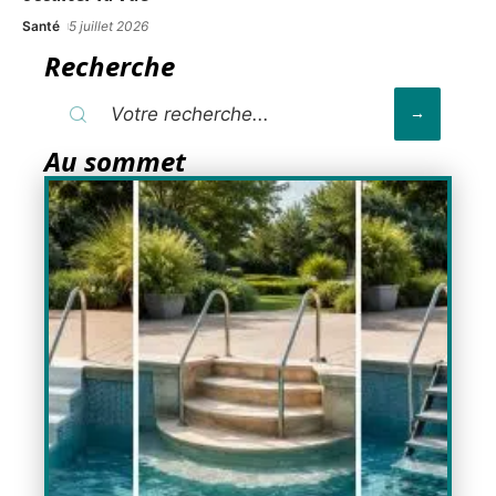
Santé
5 juillet 2026
Recherche
Au sommet