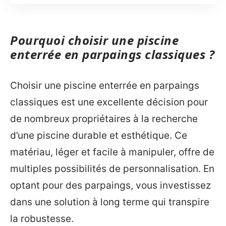
Pourquoi choisir une piscine
enterrée en parpaings classiques ?
Choisir une piscine enterrée en parpaings
classiques est une excellente décision pour
de nombreux propriétaires à la recherche
d’une piscine durable et esthétique. Ce
matériau, léger et facile à manipuler, offre de
multiples possibilités de personnalisation. En
optant pour des parpaings, vous investissez
dans une solution à long terme qui transpire
la robustesse.