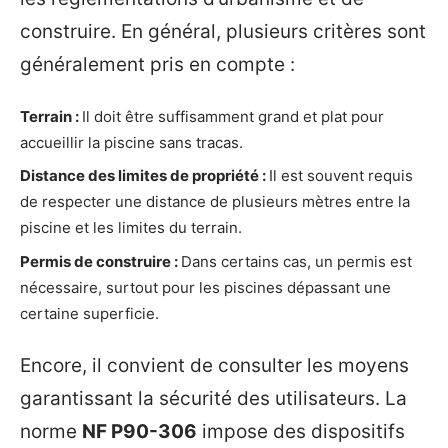
construire. En général, plusieurs critères sont
généralement pris en compte :
Terrain :
Il doit être suffisamment grand et plat pour
accueillir la piscine sans tracas.
Distance des limites de propriété :
Il est souvent requis
de respecter une distance de plusieurs mètres entre la
piscine et les limites du terrain.
Permis de construire :
Dans certains cas, un permis est
nécessaire, surtout pour les piscines dépassant une
certaine superficie.
Encore, il convient de consulter les moyens
garantissant la sécurité des utilisateurs. La
norme
NF P90-306
impose des dispositifs