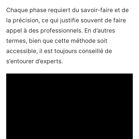
Chaque phase requiert du savoir-faire et de
la précision, ce qui justifie souvent de faire
appel à des professionnels. En d’autres
termes, bien que cette méthode soit
accessible, il est toujours conseillé de
s’entourer d’experts.