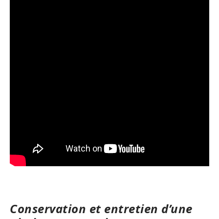
Conservation et entretien d’une