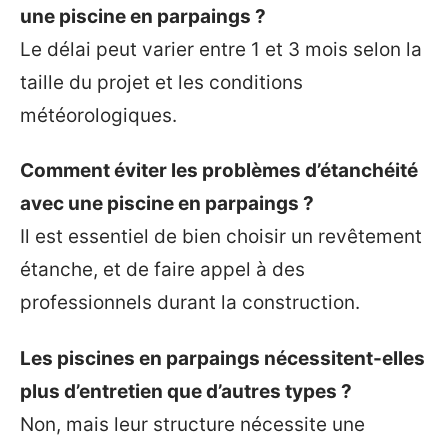
une piscine en parpaings ?
Le délai peut varier entre 1 et 3 mois selon la
taille du projet et les conditions
météorologiques.
Comment éviter les problèmes d’étanchéité
avec une piscine en parpaings ?
Il est essentiel de bien choisir un revêtement
étanche, et de faire appel à des
professionnels durant la construction.
Les piscines en parpaings nécessitent-elles
plus d’entretien que d’autres types ?
Non, mais leur structure nécessite une