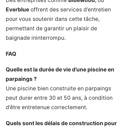
Des entreprises comme
Bluewood
, ou
Everblue
offrent des services d’entretien
pour vous soutenir dans cette tâche,
permettant de garantir un plaisir de
baignade ininterrompu.
FAQ
Quelle est la durée de vie d’une piscine en
parpaings ?
Une piscine bien construite en parpaings
peut durer entre 30 et 50 ans, à condition
d’être entretenue correctement.
Quels sont les délais de construction pour