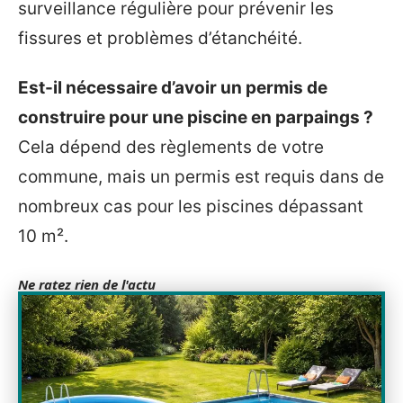
surveillance régulière pour prévenir les
fissures et problèmes d’étanchéité.
Est-il nécessaire d’avoir un permis de
construire pour une piscine en parpaings ?
Cela dépend des règlements de votre
commune, mais un permis est requis dans de
nombreux cas pour les piscines dépassant
10 m².
Ne ratez rien de l'actu