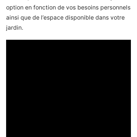
option en fonction de vos besoins personnels
ainsi que de l’espace disponible dans votre
jardin.