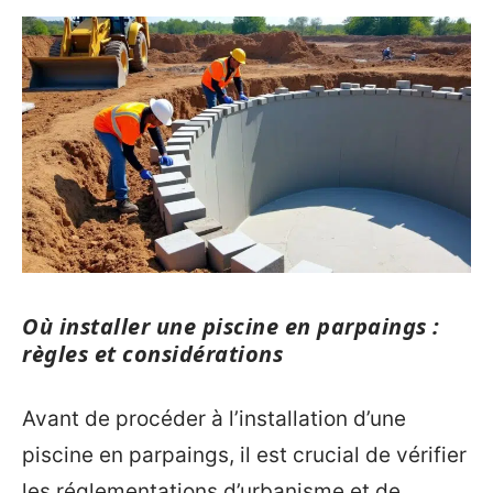
Où installer une piscine en parpaings :
règles et considérations
Avant de procéder à l’installation d’une
piscine en parpaings, il est crucial de vérifier
les réglementations d’urbanisme et de