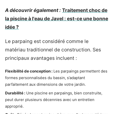
A découvrir également :
Traitement choc de
la piscine à l'eau de Javel : est-ce une bonne
idée ?
Le parpaing est considéré comme le
matériau traditionnel de construction. Ses
principaux avantages incluent :
Flexibilité de conception :
Les parpaings permettent des
formes personnalisées du bassin, s’adaptant
parfaitement aux dimensions de votre jardin.
Durabilité :
Une piscine en parpaings, bien construite,
peut durer plusieurs décennies avec un entretien
approprié.