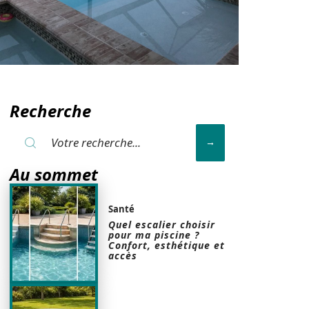
Recherche
Au sommet
Santé
Quel escalier choisir
pour ma piscine ?
Confort, esthétique et
accès