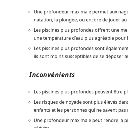
Une profondeur maximale permet aux nageur
natation, la plongée, ou encore de jouer au
Les piscines plus profondes offrent une meil
une température d’eau plus agréable pour l
Les piscines plus profondes sont également
ils sont moins susceptibles de se déposer a
Inconvénients
Les piscines plus profondes peuvent être pl
Les risques de noyade sont plus élevés dans 
enfants et les personnes qui ne savent pas 
Une profondeur maximale peut rendre la pi