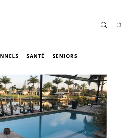
ONNELS
SANTÉ
SENIORS