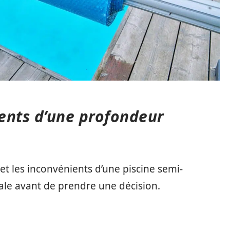
ents d’une profondeur
 et les inconvénients d’une piscine semi-
le avant de prendre une décision.