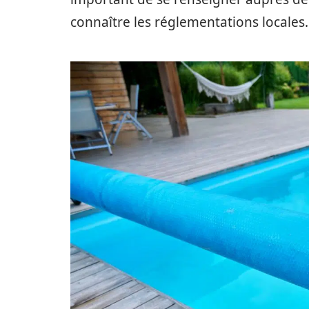
connaître les réglementations locales.