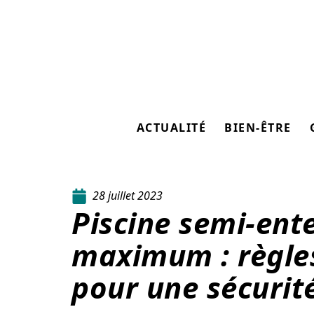
ACTUALITÉ
BIEN-ÊTRE
28 juillet 2023
Piscine semi-ent
maximum : règles
pour une sécurit