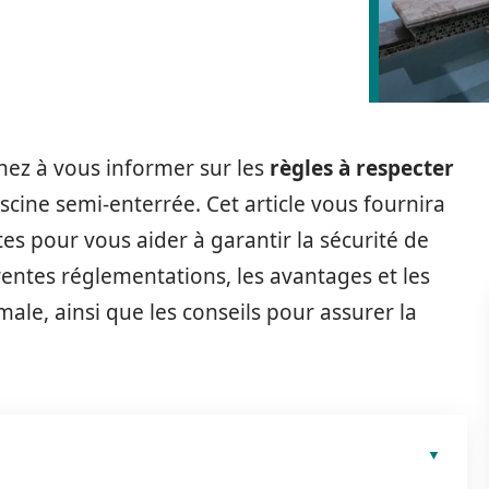
hez à vous informer sur les
règles à respecter
cine semi-enterrée. Cet article vous fournira
es pour vous aider à garantir la sécurité de
rentes réglementations, les avantages et les
le, ainsi que les conseils pour assurer la