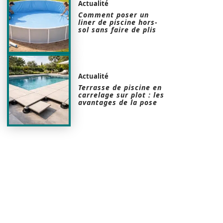
Actualité
Comment poser un
liner de piscine hors-
sol sans faire de plis
Actualité
Terrasse de piscine en
carrelage sur plot : les
avantages de la pose