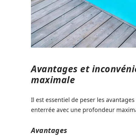
Avantages et inconvéni
maximale
Il est essentiel de peser les avantages
enterrée avec une profondeur maxima
Avantages