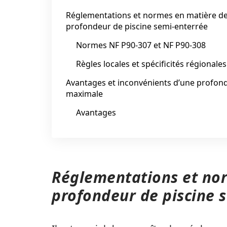
Réglementations et normes en matière d
profondeur de piscine semi-enterrée
Normes NF P90-307 et NF P90-308
Règles locales et spécificités régionales
Avantages et inconvénients d’une profon
maximale
Avantages
Réglementations et no
profondeur de piscine 