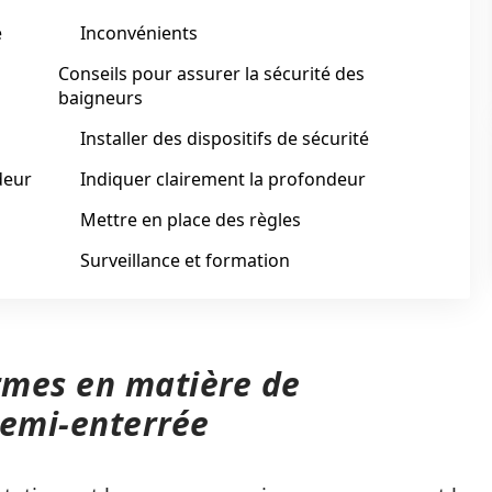
e
Inconvénients
Conseils pour assurer la sécurité des
baigneurs
Installer des dispositifs de sécurité
deur
Indiquer clairement la profondeur
Mettre en place des règles
Surveillance et formation
rmes en matière de
semi-enterrée