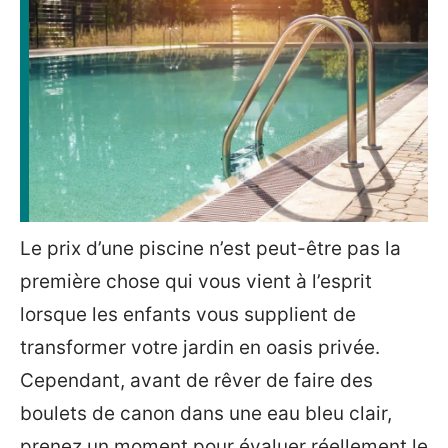
Le prix d’une piscine n’est peut-être pas la
première chose qui vous vient à l’esprit
lorsque les enfants vous supplient de
transformer votre jardin en oasis privée.
Cependant, avant de rêver de faire des
boulets de canon dans une eau bleu clair,
prenez un moment pour évaluer réellement le