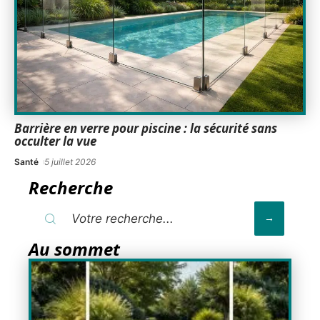
Barrière en verre pour piscine : la sécurité sans
occulter la vue
Santé
5 juillet 2026
Recherche
Au sommet