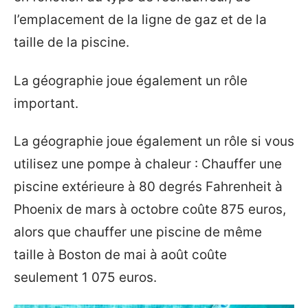
l’emplacement de la ligne de gaz et de la
taille de la piscine.
La géographie joue également un rôle
important.
La géographie joue également un rôle si vous
utilisez une pompe à chaleur : Chauffer une
piscine extérieure à 80 degrés Fahrenheit à
Phoenix de mars à octobre coûte 875 euros,
alors que chauffer une piscine de même
taille à Boston de mai à août coûte
seulement 1 075 euros.