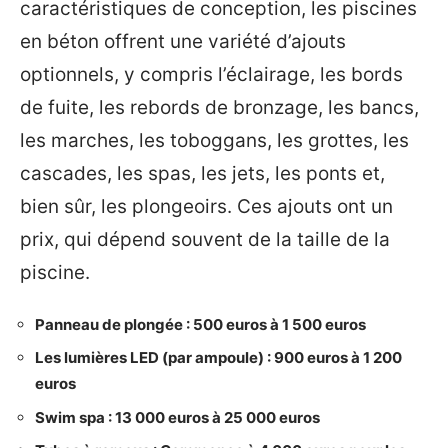
caractéristiques de conception, les piscines
en béton offrent une variété d’ajouts
optionnels, y compris l’éclairage, les bords
de fuite, les rebords de bronzage, les bancs,
les marches, les toboggans, les grottes, les
cascades, les spas, les jets, les ponts et,
bien sûr, les plongeoirs. Ces ajouts ont un
prix, qui dépend souvent de la taille de la
piscine.
Panneau de plongée : 500 euros à 1 500 euros
Les lumières LED (par ampoule) : 900 euros à 1 200
euros
Swim spa : 13 000 euros à 25 000 euros