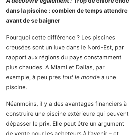
A découvrir également :
Trop de chlore choc
dans la piscine : combien de temps attendre
avant de se baigner
Pourquoi cette différence ? Les piscines
creusées sont un luxe dans le Nord-Est, par
rapport aux régions du pays constamment
plus chaudes. A Miami et Dallas, par
exemple, à peu près
tout le monde
a une
piscine.
Néanmoins, il y a des avantages financiers à
construire une piscine extérieure qui peuvent
dépasser le prix. Elle peut être un argument
de vente pour les acheteurs à l’avenir – et