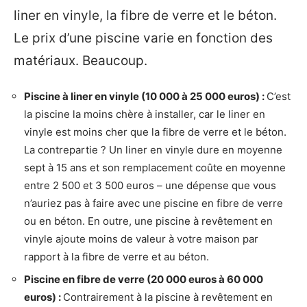
liner en vinyle, la fibre de verre et le béton.
Le prix d’une piscine varie en fonction des
matériaux. Beaucoup.
Piscine à liner en vinyle (10 000 à 25 000 euros) :
C’est
la piscine la moins chère à installer, car le liner en
vinyle est moins cher que la fibre de verre et le béton.
La contrepartie ? Un liner en vinyle dure en moyenne
sept à 15 ans et son remplacement coûte en moyenne
entre 2 500 et 3 500 euros – une dépense que vous
n’auriez pas à faire avec une piscine en fibre de verre
ou en béton. En outre, une piscine à revêtement en
vinyle ajoute moins de valeur à votre maison par
rapport à la fibre de verre et au béton.
Piscine en fibre de verre (20 000 euros à 60 000
euros) :
Contrairement à la piscine à revêtement en