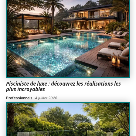
Pisciniste de luxe : découvrez les réalisations les
plus incroyables
Professionnels
4 juillet 2026