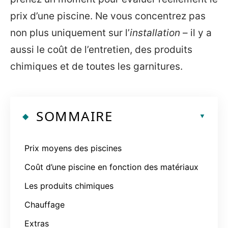
prix d’une piscine. Ne vous concentrez pas
non plus uniquement sur l’
installation
– il y a
aussi le coût de l’entretien, des produits
chimiques et de toutes les garnitures.
SOMMAIRE
Prix moyens des piscines
Coût d’une piscine en fonction des matériaux
Les produits chimiques
Chauffage
Extras