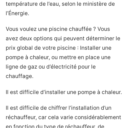
température de l’eau, selon le ministère de
l’Énergie.
Vous voulez une piscine chauffée ? Vous
avez deux options qui peuvent déterminer le
prix global de votre piscine : Installer une
pompe à chaleur, ou mettre en place une
ligne de gaz ou d’électricité pour le
chauffage.
Il est difficile d’installer une pompe à chaleur.
Il est difficile de chiffrer l’installation d’un
réchauffeur, car cela varie considérablement
en fonction du type de réchauffeur, de