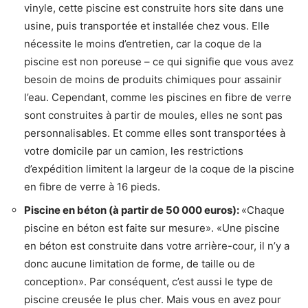
vinyle, cette piscine est construite hors site dans une
usine, puis transportée et installée chez vous. Elle
nécessite le moins d’entretien, car la coque de la
piscine est non poreuse – ce qui signifie que vous avez
besoin de moins de produits chimiques pour assainir
l’eau. Cependant, comme les piscines en fibre de verre
sont construites à partir de moules, elles ne sont pas
personnalisables. Et comme elles sont transportées à
votre domicile par un camion, les restrictions
d’expédition limitent la largeur de la coque de la piscine
en fibre de verre à 16 pieds.
Piscine en béton (à partir de 50 000 euros):
«Chaque
piscine en béton est faite sur mesure». «Une piscine
en béton est construite dans votre arrière-cour, il n’y a
donc aucune limitation de forme, de taille ou de
conception». Par conséquent, c’est aussi le type de
piscine creusée le plus cher. Mais vous en avez pour