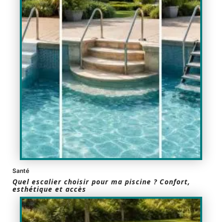
Santé
Quel escalier choisir pour ma piscine ? Confort,
esthétique et accès