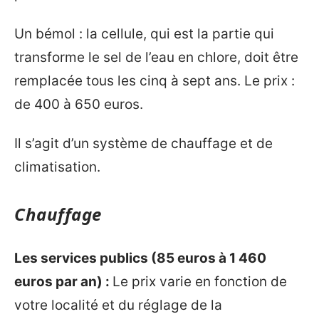
Un bémol : la cellule, qui est la partie qui
transforme le sel de l’eau en chlore, doit être
remplacée tous les cinq à sept ans. Le prix :
de 400 à 650 euros.
Il s’agit d’un système de chauffage et de
climatisation.
Chauffage
Les services publics (85 euros à 1 460
euros par an) :
Le prix varie en fonction de
votre localité et du réglage de la