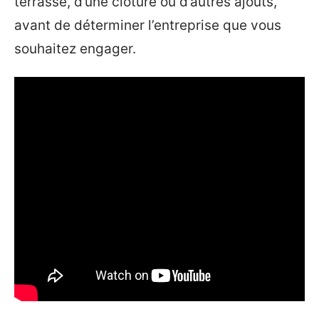
terrasse, d’une clôture ou d’autres ajouts,
avant de déterminer l’entreprise que vous
souhaitez engager.