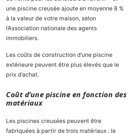
une piscine creusée ajoute en moyenne 8 %
à la valeur de votre maison, selon
l’Association nationale des agents
immobiliers.
Les coûts de construction d’une piscine
extérieure peuvent être plus élevés que le
prix d’achat.
Coût d’une piscine en fonction des
matériaux
Les piscines creusées peuvent être
fabriquées à partir de trois matériaux : le