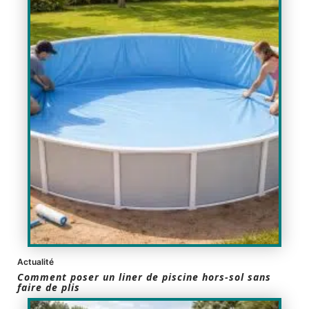
Actualité
Comment poser un liner de piscine hors-sol sans
faire de plis