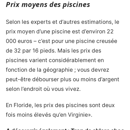
Prix moyens des piscines
Selon les experts et d’autres estimations, le
prix moyen d’une piscine est d’environ 22
000 euros – c’est pour une piscine creusée
de 32 par 16 pieds. Mais les prix des
piscines varient considérablement en
fonction de la géographie ; vous devrez
peut-être débourser plus ou moins d’argent
selon l’endroit où vous vivez.
En Floride, les prix des piscines sont deux
fois moins élevés qu’en Virginie».