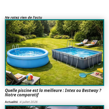
Ne ratez rien de l'actu
Quelle piscine est la meilleure : Intex ou Bestway ?
Notre comparatif
Actualité
4 juillet 2026