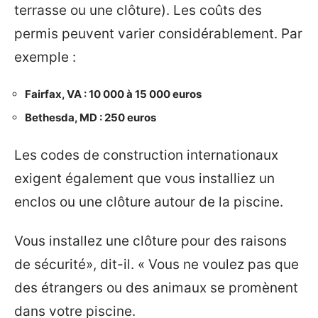
terrasse ou une clôture). Les coûts des
permis peuvent varier considérablement. Par
exemple :
Fairfax, VA : 10 000 à 15 000 euros
Bethesda, MD : 250 euros
Les codes de construction internationaux
exigent également que vous installiez un
enclos ou une clôture autour de la piscine.
Vous installez une clôture pour des raisons
de sécurité», dit-il. « Vous ne voulez pas que
des étrangers ou des animaux se promènent
dans votre piscine.