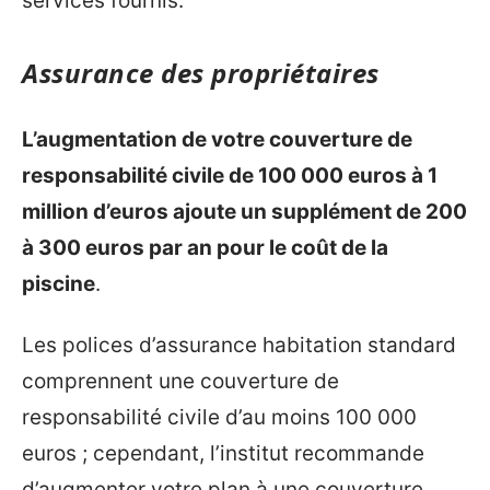
services fournis.
Assurance des propriétaires
L’augmentation de votre couverture de
responsabilité civile de 100 000 euros à 1
million d’euros ajoute un supplément de 200
à 300 euros par an pour le coût de la
piscine
.
Les polices d’assurance habitation standard
comprennent une couverture de
responsabilité civile d’au moins 100 000
euros ; cependant, l’institut recommande
d’augmenter votre plan à une couverture