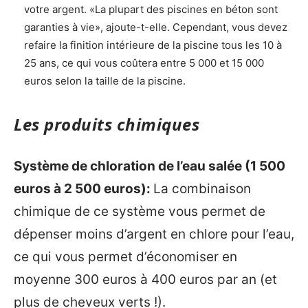
votre argent. «La plupart des piscines en béton sont
garanties à vie», ajoute-t-elle. Cependant, vous devez
refaire la finition intérieure de la piscine tous les 10 à
25 ans, ce qui vous coûtera entre 5 000 et 15 000
euros selon la taille de la piscine.
Les produits chimiques
Système de chloration de l’eau salée (1 500
euros à 2 500 euros):
La combinaison
chimique de ce système vous permet de
dépenser moins d’argent en chlore pour l’eau,
ce qui vous permet d’économiser en
moyenne 300 euros à 400 euros par an (et
plus de cheveux verts !).