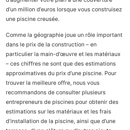
d’un million d’euros lorsque vous construisez
une piscine creusée.
Comme la géographie joue un rôle important
dans le prix de la construction – en
particulier la main-d’œuvre et les matériaux
– ces chiffres ne sont que des estimations
approximatives du prix d’une piscine. Pour
trouver la meilleure offre, nous vous
recommandons de consulter plusieurs
entrepreneurs de piscines pour obtenir des
estimations sur les matériaux et les frais
d’installation de la piscine, ainsi que d’une