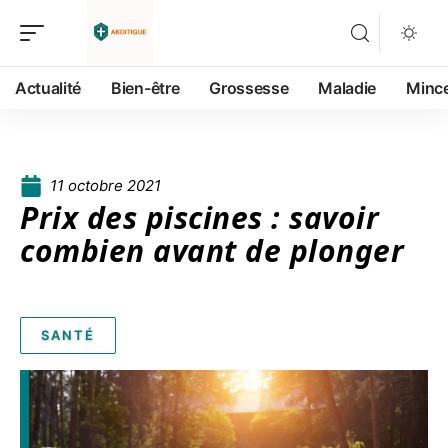
Actualité
Bien-être
Grossesse
Maladie
Minc
11 octobre 2021
Prix des piscines : savoir
combien avant de plonger
SANTÉ