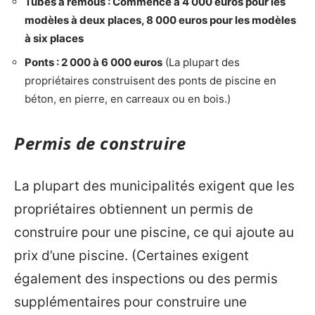
Tubes à remous : Commence à 4 000 euros pour les
modèles à deux places, 8 000 euros pour les modèles
à six places
Ponts : 2 000 à 6 000 euros
(La plupart des
propriétaires construisent des ponts de piscine en
béton, en pierre, en carreaux ou en bois.)
Permis de construire
La plupart des municipalités exigent que les
propriétaires obtiennent un permis de
construire pour une piscine, ce qui ajoute au
prix d’une piscine. (Certaines exigent
également des inspections ou des permis
supplémentaires pour construire une