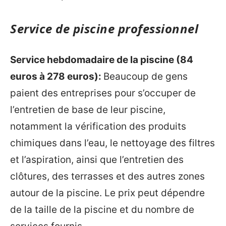
Service de piscine professionnel
Service hebdomadaire de la piscine (84
euros à 278 euros):
Beaucoup de gens
paient des entreprises pour s’occuper de
l’entretien de base de leur piscine,
notamment la vérification des produits
chimiques dans l’eau, le nettoyage des filtres
et l’aspiration, ainsi que l’entretien des
clôtures, des terrasses et des autres zones
autour de la piscine. Le prix peut dépendre
de la taille de la piscine et du nombre de