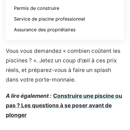
Permis de construire
Service de piscine professionnel
Assurance des propriétaires
Vous vous demandez « combien coûtent les
piscines ? «. Jetez un coup d’œil à ces prix
réels, et préparez-vous à faire un splash
dans votre porte-monnaie.
A lire également :
Construire une piscine ou
pas ? Les questions à se poser avant de
plonger