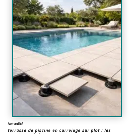
Actualité
Terrasse de piscine en carrelage sur plot : les