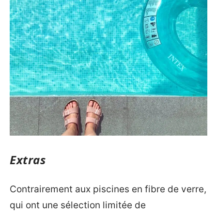
Extras
Contrairement aux piscines en fibre de verre,
qui ont une sélection limitée de