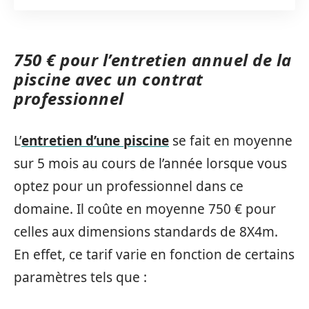
750 € pour l’entretien annuel de la
piscine avec un contrat
professionnel
L’
entretien d’une piscine
se fait en moyenne
sur 5 mois au cours de l’année lorsque vous
optez pour un professionnel dans ce
domaine. Il coûte en moyenne 750 € pour
celles aux dimensions standards de 8X4m.
En effet, ce tarif varie en fonction de certains
paramètres tels que :