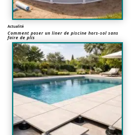
Actualité
Comment poser un liner de piscine hors-sol sans
faire de plis