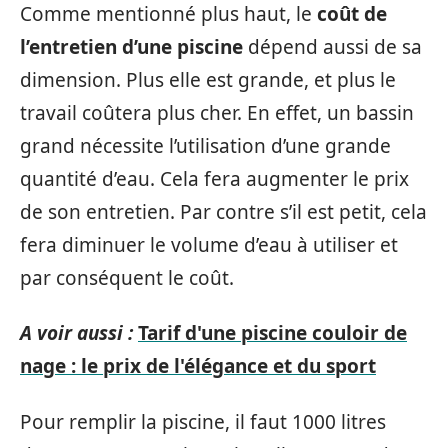
Comme mentionné plus haut, le
coût de
l’entretien d’une piscine
dépend aussi de sa
dimension. Plus elle est grande, et plus le
travail coûtera plus cher. En effet, un bassin
grand nécessite l’utilisation d’une grande
quantité d’eau. Cela fera augmenter le prix
de son entretien. Par contre s’il est petit, cela
fera diminuer le volume d’eau à utiliser et
par conséquent le coût.
A voir aussi :
Tarif d'une piscine couloir de
nage : le prix de l'élégance et du sport
Pour remplir la piscine, il faut 1000 litres