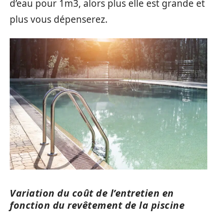
d’eau pour 1m3, alors plus elle est grande et
plus vous dépenserez.
Variation du coût de l’entretien en
fonction du revêtement de la piscine