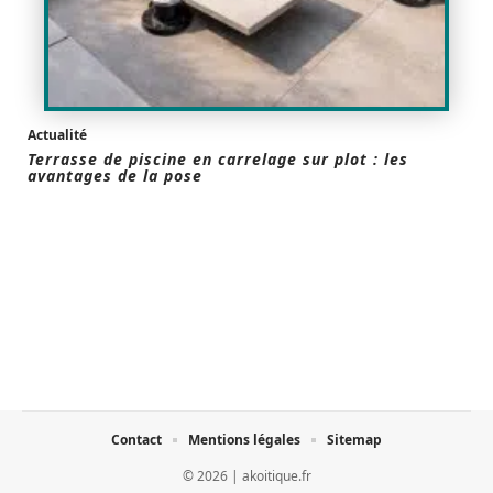
Actualité
Terrasse de piscine en carrelage sur plot : les
avantages de la pose
Contact
Mentions légales
Sitemap
© 2026 | akoitique.fr