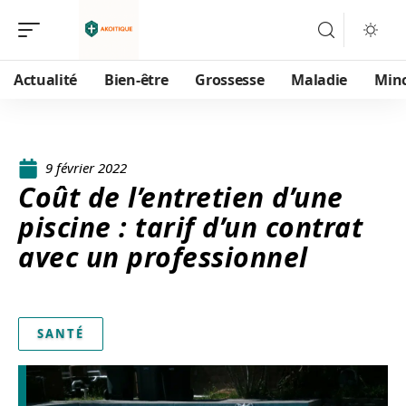
Actualité
Bien-être
Grossesse
Maladie
Min
9 février 2022
Coût de l’entretien d’une
piscine : tarif d’un contrat
avec un professionnel
SANTÉ