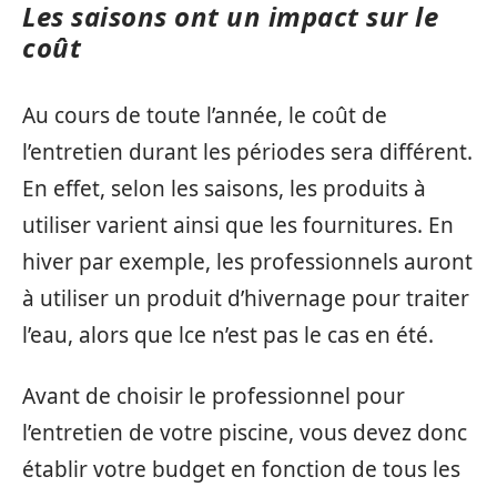
Les saisons ont un impact sur le
coût
Au cours de toute l’année, le coût de
l’entretien durant les périodes sera différent.
En effet, selon les saisons, les produits à
utiliser varient ainsi que les fournitures. En
hiver par exemple, les professionnels auront
à utiliser un produit d’hivernage pour traiter
l’eau, alors que lce n’est pas le cas en été.
Avant de choisir le professionnel pour
l’entretien de votre piscine, vous devez donc
établir votre budget en fonction de tous les