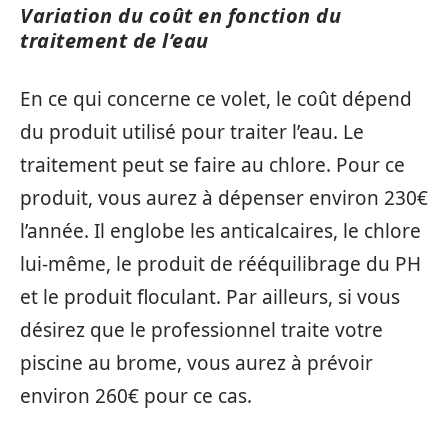
Variation du coût en fonction du
traitement de l’eau
En ce qui concerne ce volet, le coût dépend
du produit utilisé pour traiter l’eau. Le
traitement peut se faire au chlore. Pour ce
produit, vous aurez à dépenser environ 230€
l’année. Il englobe les anticalcaires, le chlore
lui-même, le produit de rééquilibrage du PH
et le produit floculant. Par ailleurs, si vous
désirez que le professionnel traite votre
piscine au brome, vous aurez à prévoir
environ 260€ pour ce cas.