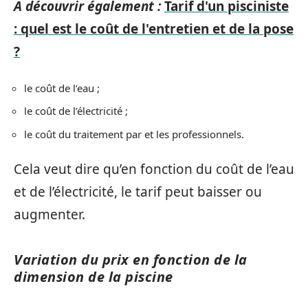
A découvrir également :
Tarif d'un pisciniste
: quel est le coût de l'entretien et de la pose
?
le coût de l’eau ;
le coût de l’électricité ;
le coût du traitement par et les professionnels.
Cela veut dire qu’en fonction du coût de l’eau
et de l’électricité, le tarif peut baisser ou
augmenter.
Variation du prix en fonction de la
dimension de la piscine