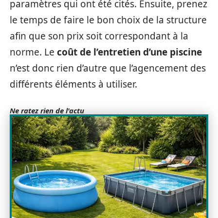
paramètres qui ont été cités. Ensuite, prenez
le temps de faire le bon choix de la structure
afin que son prix soit correspondant à la
norme. Le
coût de l’entretien d’une piscine
n’est donc rien d’autre que l’agencement des
différents éléments à utiliser.
Ne ratez rien de l'actu