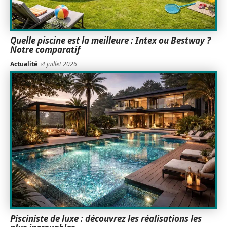
Quelle piscine est la meilleure : Intex ou Bestway ?
Notre comparatif
Actualité
4 juillet 2026
Pisciniste de luxe : découvrez les réalisations les