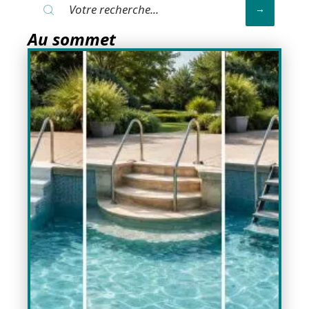
Au sommet