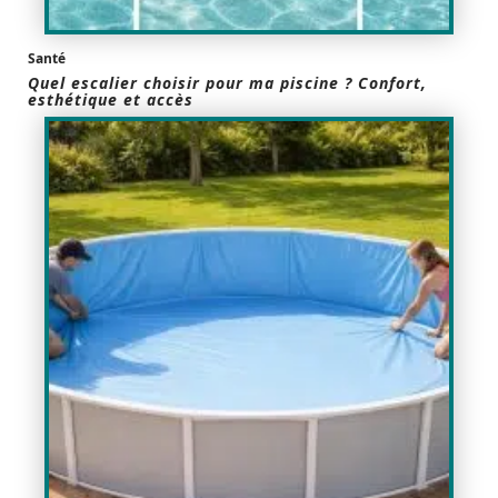
Santé
Quel escalier choisir pour ma piscine ? Confort,
esthétique et accès