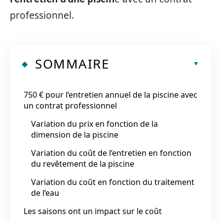
professionnel.
SOMMAIRE
750 € pour l’entretien annuel de la piscine avec
un contrat professionnel
Variation du prix en fonction de la
dimension de la piscine
Variation du coût de l’entretien en fonction
du revêtement de la piscine
Variation du coût en fonction du traitement
de l’eau
Les saisons ont un impact sur le coût