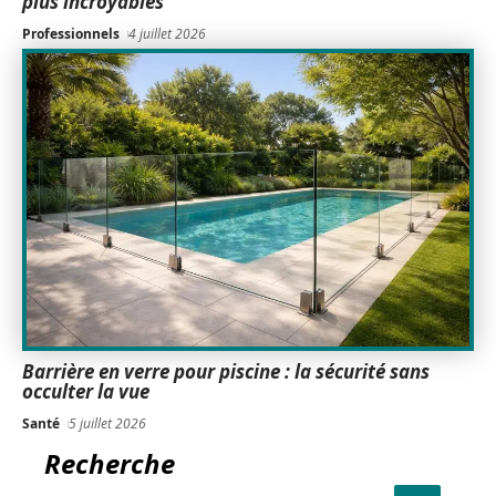
plus incroyables
Professionnels
4 juillet 2026
Barrière en verre pour piscine : la sécurité sans
occulter la vue
Santé
5 juillet 2026
Recherche