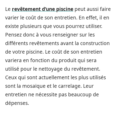
Le
revêtement d’une piscine
peut aussi faire
varier le coût de son entretien. En effet, il en
existe plusieurs que vous pourrez utiliser.
Pensez donc à vous renseigner sur les
différents revêtements avant la construction
de votre piscine. Le coût de son entretien
variera en fonction du produit qui sera
utilisé pour le nettoyage du revêtement.
Ceux qui sont actuellement les plus utilisés
sont la mosaïque et le carrelage. Leur
entretien ne nécessite pas beaucoup de
dépenses.