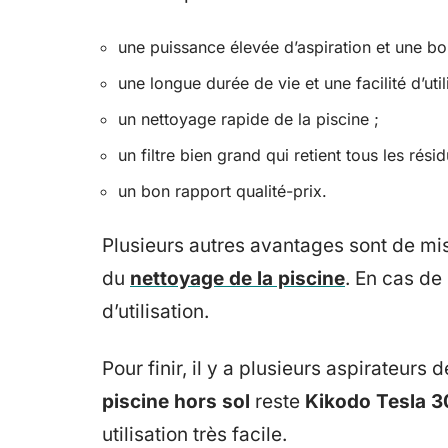
une puissance élevée d’aspiration et une b
une longue durée de vie et une facilité d’util
un nettoyage rapide de la piscine ;
un filtre bien grand qui retient tous les résid
un bon rapport qualité-prix.
Plusieurs autres avantages sont de mi
du
nettoyage de la piscine
. En cas de
d’utilisation.
Pour finir, il y a plusieurs aspirateurs 
piscine hors sol
res​​​te
Kikodo Tesla 
utilisation très facile.