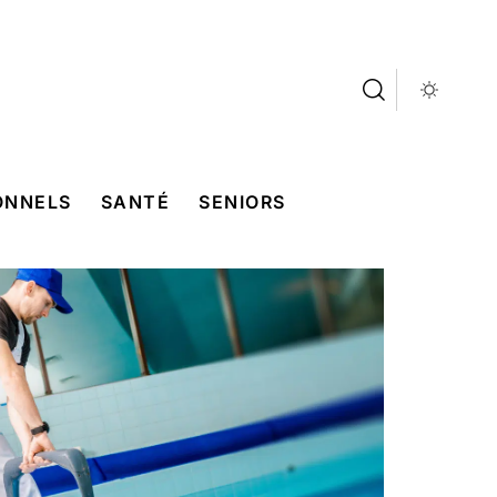
ONNELS
SANTÉ
SENIORS