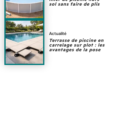
sol sans faire de plis
Actualité
Terrasse de piscine en
carrelage sur plot : les
avantages de la pose