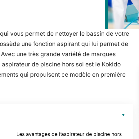
 qui vous permet de nettoyer le bassin de votre
ossède une fonction aspirant qui lui permet de
. Avec une très grande variété de marques
 aspirateur de piscine hors sol est le Kokido
léments qui propulsent ce modèle en première
Les avantages de l’aspirateur de piscine hors