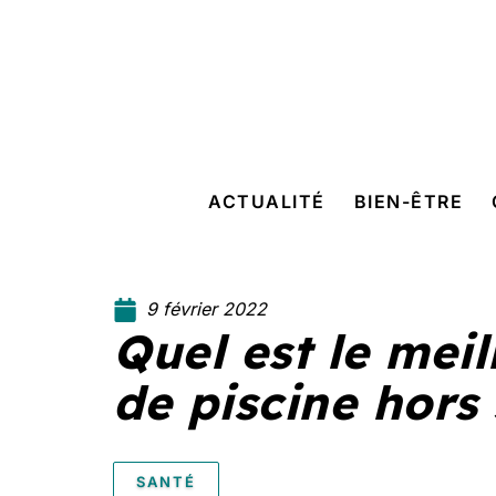
ACTUALITÉ
BIEN-ÊTRE
9 février 2022
Quel est le meil
de piscine hors 
SANTÉ