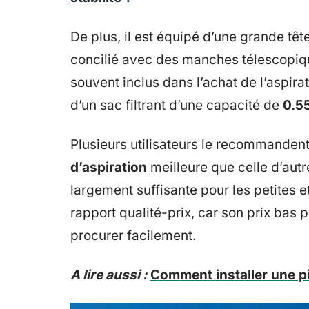
De plus, il est équipé d’une grande têt
concilié avec des manches télescopiq
souvent inclus dans l’achat de l’aspira
d’un sac filtrant d’une capacité de
0.55
Plusieurs utilisateurs le recommande
d’aspiration
meilleure que celle d’au
largement suffisante pour les petites e
rapport qualité-prix, car son prix bas p
procurer facilement.
A lire aussi :
Comment installer une pi