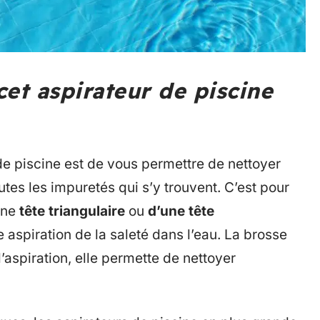
et aspirateur de piscine
 de piscine est de vous permettre de nettoyer
utes les impuretés qui s’y trouvent. C’est pour
une
tête triangulaire
​​​ou
d’une tête
 aspiration de la saleté dans l’eau. La brosse
l’aspiration, elle permette de nettoyer