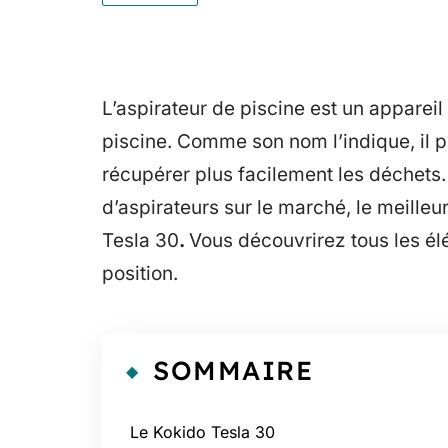
L’aspirateur de piscine est un appareil
piscine. Comme son nom l’indique, il p
récupérer plus facilement les déchets
d’aspirateurs sur le marché, le meilleur
Tesla 30
.
Vous découvrirez tous les é
position.
SOMMAIRE
Le Kokido Tesla 30