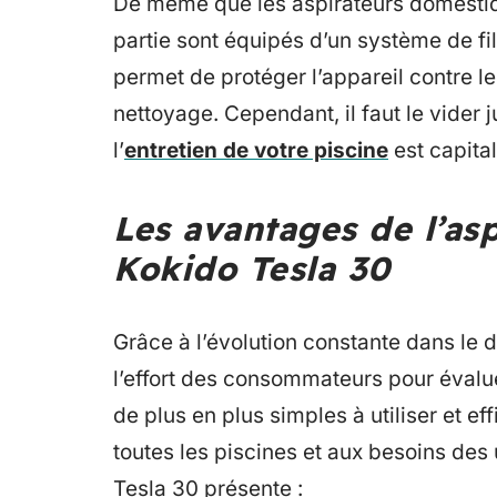
De même que les aspirateurs domestiqu
partie sont équipés d’un système de fil
permet de protéger l’appareil contre l
nettoyage. Cependant, il faut le vider
l’
entretien de votre piscine
est capital
Les avantages de l’asp
Kokido Tesla 30
Grâce à l’évolution constante dans le 
l’effort des consommateurs pour évaluer
de plus en plus simples à utiliser et eff
toutes les piscines et aux besoins des 
Tesla 30 présente :