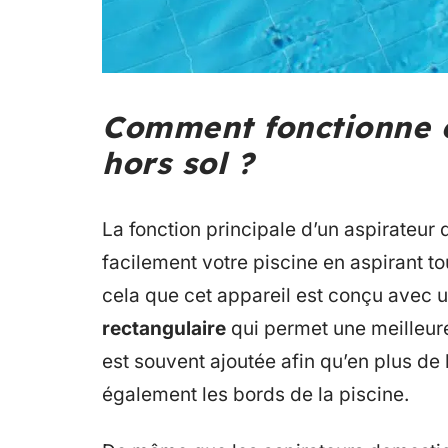
Comment fonctionne c
hors sol ?
La fonction principale d’un aspirateur
facilement votre piscine en aspirant to
cela que cet appareil est conçu avec 
rectangulaire
qui permet une meilleure
est souvent ajoutée afin qu’en plus de 
également les bords de la piscine.