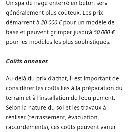
Un spa de nage enterré en béton sera
généralement plus coûteux. Les prix
démarrent à
20 000 €
pour un modèle de
base et peuvent grimper jusqu’à
50 000 €
pour les modèles les plus sophistiqués.
Coûts annexes
Au-delà du prix d’achat, il est important de
considérer les coûts liés à la préparation du
terrain et à l’installation de l’équipement.
Selon la nature du sol et les travaux à
réaliser (terrassement, évacuation,
raccordements), ces coûts peuvent varier