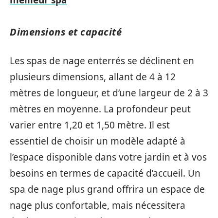
meilleur spa
Dimensions et capacité
Les spas de nage enterrés se déclinent en
plusieurs dimensions, allant de 4 à 12
mètres de longueur, et d’une largeur de 2 à 3
mètres en moyenne. La profondeur peut
varier entre 1,20 et 1,50 mètre. Il est
essentiel de choisir un modèle adapté à
l’espace disponible dans votre jardin et à vos
besoins en termes de capacité d’accueil. Un
spa de nage plus grand offrira un espace de
nage plus confortable, mais nécessitera