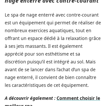
nage enterré avec contre-courant
Le spa de nage enterré avec contre-courant
est un équipement qui permet de réaliser de
nombreux exercices aquatiques, tout en
offrant un espace dédié à la relaxation grâce
à ses jets massants. Il est également
apprécié pour son esthétisme et sa
discrétion puisqu’il est intégré au sol. Mais
avant de se lancer dans l’achat d’un spa de
nage enterré, il convient de bien connaître
les caractéristiques de cet équipement.
A découvrir également :
Comment choisir le