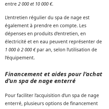
entre
2 000 et 10 000 €
.
L’entretien régulier du spa de nage est
également à prendre en compte. Les
dépenses en produits d’entretien, en
électricité et en eau peuvent représenter de
1 000 à 2 000 €
par an, selon l’utilisation de
l’équipement.
Financement et aides pour l’achat
d’un spa de nage enterré
Pour faciliter l’acquisition d’un spa de nage
enterré, plusieurs options de financement