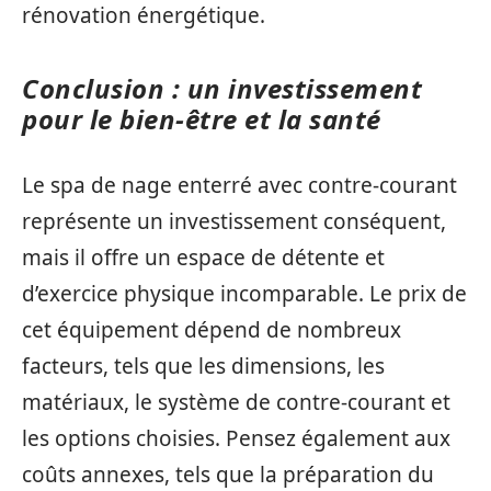
rénovation énergétique.
Conclusion : un investissement
pour le bien-être et la santé
Le spa de nage enterré avec contre-courant
représente un investissement conséquent,
mais il offre un espace de détente et
d’exercice physique incomparable. Le prix de
cet équipement dépend de nombreux
facteurs, tels que les dimensions, les
matériaux, le système de contre-courant et
les options choisies. Pensez également aux
coûts annexes, tels que la préparation du