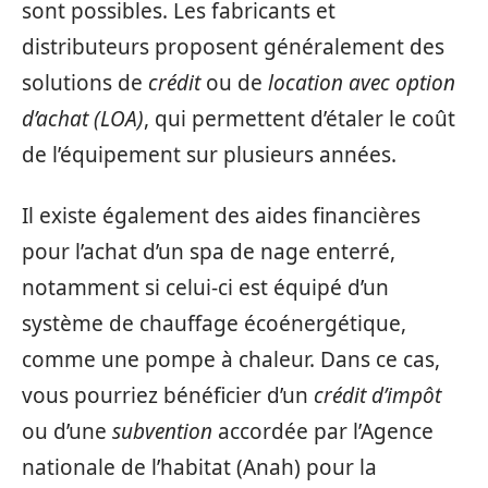
sont possibles. Les fabricants et
distributeurs proposent généralement des
solutions de
crédit
ou de
location avec option
d’achat (LOA)
, qui permettent d’étaler le coût
de l’équipement sur plusieurs années.
Il existe également des aides financières
pour l’achat d’un spa de nage enterré,
notamment si celui-ci est équipé d’un
système de chauffage écoénergétique,
comme une pompe à chaleur. Dans ce cas,
vous pourriez bénéficier d’un
crédit d’impôt
ou d’une
subvention
accordée par l’Agence
nationale de l’habitat (Anah) pour la