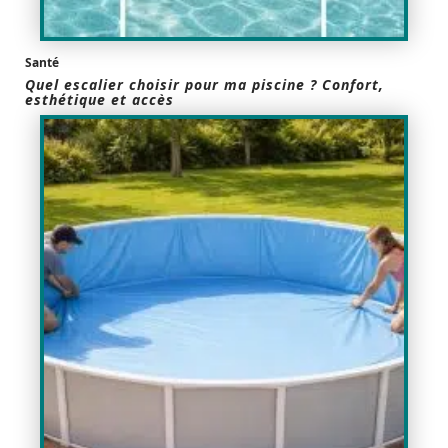
Santé
Quel escalier choisir pour ma piscine ? Confort,
esthétique et accès