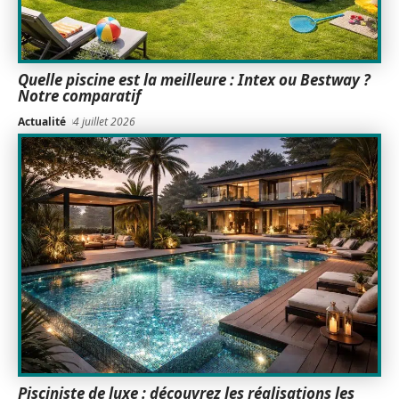
Quelle piscine est la meilleure : Intex ou Bestway ?
Notre comparatif
Actualité
4 juillet 2026
Pisciniste de luxe : découvrez les réalisations les