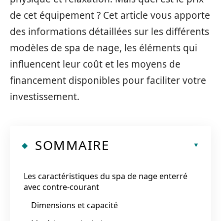
de cet équipement ? Cet article vous apporte
des informations détaillées sur les différents
modèles de spa de nage, les éléments qui
influencent leur coût et les moyens de
financement disponibles pour faciliter votre
investissement.
SOMMAIRE
Les caractéristiques du spa de nage enterré
avec contre-courant
Dimensions et capacité