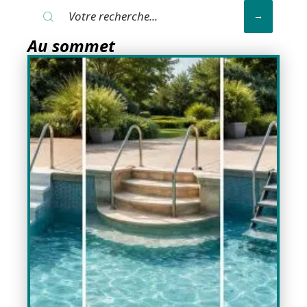
Au sommet