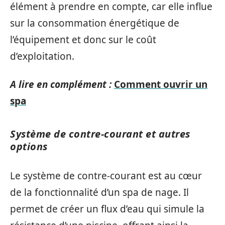
élément à prendre en compte, car elle influe
sur la consommation énergétique de
l’équipement et donc sur le coût
d’exploitation.
A lire en complément :
Comment ouvrir un
spa
Système de contre-courant et autres
options
Le système de contre-courant est au cœur
de la fonctionnalité d’un spa de nage. Il
permet de créer un flux d’eau qui simule la