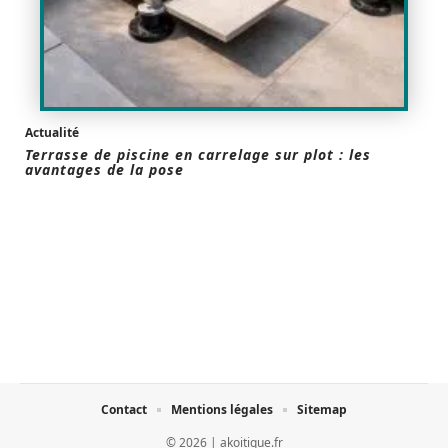
Actualité
Terrasse de piscine en carrelage sur plot : les
avantages de la pose
Contact
Mentions légales
Sitemap
© 2026 | akoitique.fr