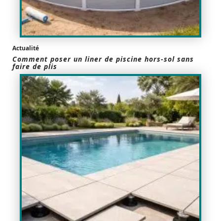
Actualité
Comment poser un liner de piscine hors-sol sans
faire de plis