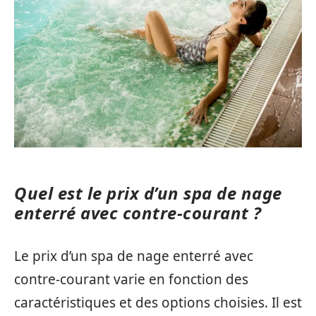
Quel est le prix d’un spa de nage
enterré avec contre-courant ?
Le prix d’un spa de nage enterré avec
contre-courant varie en fonction des
caractéristiques et des options choisies. Il est