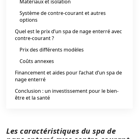
Matériaux et isolation
Système de contre-courant et autres
options
Quel est le prix d’un spa de nage enterré avec
contre-courant ?
Prix des différents modèles
Coûts annexes
Financement et aides pour l’achat d’un spa de
nage enterré
Conclusion : un investissement pour le bien-
être et la santé
Les caractéristiques du spa de