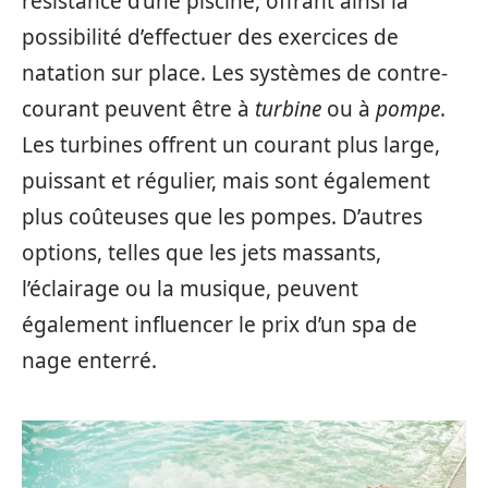
résistance d’une piscine, offrant ainsi la
possibilité d’effectuer des exercices de
natation sur place. Les systèmes de contre-
courant peuvent être à
turbine
ou à
pompe
.
Les turbines offrent un courant plus large,
puissant et régulier, mais sont également
plus coûteuses que les pompes. D’autres
options, telles que les jets massants,
l’éclairage ou la musique, peuvent
également influencer le prix d’un spa de
nage enterré.