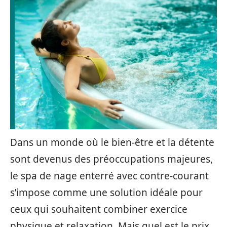
Dans un monde où le bien-être et la détente
sont devenus des préoccupations majeures,
le spa de nage enterré avec contre-courant
s’impose comme une solution idéale pour
ceux qui souhaitent combiner exercice
physique et relaxation. Mais quel est le prix