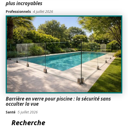
plus incroyables
Professionnels
4 juillet 2026
Barrière en verre pour piscine : la sécurité sans
occulter la vue
Santé
5 juillet 2026
Recherche