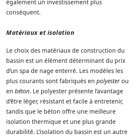
également un investissement plus
conséquent.
Matériaux et isolation
Le choix des matériaux de construction du
bassin est un élément déterminant du prix
d’un spa de nage enterré. Les modèles les
plus courants sont fabriqués en
polyester
ou
en
béton
. Le polyester présente l’avantage
d’être léger, résistant et facile à entretenir,
tandis que le béton offre une meilleure
isolation thermique et une plus grande
durabilité. L’isolation du bassin est un autre