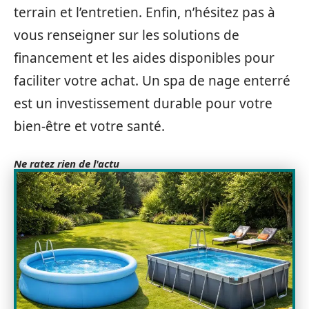
terrain et l’entretien. Enfin, n’hésitez pas à
vous renseigner sur les solutions de
financement et les aides disponibles pour
faciliter votre achat. Un spa de nage enterré
est un investissement durable pour votre
bien-être et votre santé.
Ne ratez rien de l'actu