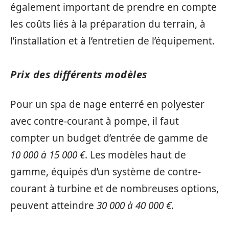
également important de prendre en compte
les coûts liés à la préparation du terrain, à
l’installation et à l’entretien de l’équipement.
Prix des différents modèles
Pour un spa de nage enterré en polyester
avec contre-courant à pompe, il faut
compter un budget d’entrée de gamme de
10 000 à 15 000 €
. Les modèles haut de
gamme, équipés d’un système de contre-
courant à turbine et de nombreuses options,
peuvent atteindre
30 000 à 40 000 €
.