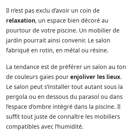
Il n’est pas exclu d’avoir un coin de
relaxation
, un espace bien décoré au
pourtour de votre piscine. Un mobilier de
jardin pourrait ainsi convenir. Le salon
fabriqué en rotin, en métal ou résine.
La tendance est de préférer un salon au ton
de couleurs gaies pour
enjoliver les lieux
.
Le salon peut s’installer tout autant sous la
pergola ou en dessous du parasol ou dans
l’espace d’ombre intégré dans la piscine. Il
suffit tout juste de connaître les mobiliers
compatibles avec l’humidité.