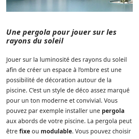
Une pergola pour jouer sur les
rayons du soleil
Jouer sur la luminosité des rayons du soleil
afin de créer un espace à l’ombre est une
possibilité de décoration autour de la
piscine. C’est un style de déco assez marqué
pour un ton moderne et convivial. Vous
pouvez par exemple installer une
pergola
aux abords de votre piscine. La pergola peut
être
fixe
ou
modulable
. Vous pouvez choisir