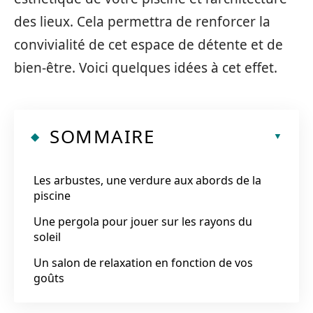
des lieux. Cela permettra de renforcer la
convivialité de cet espace de détente et de
bien-être. Voici quelques idées à cet effet.
SOMMAIRE
Les arbustes, une verdure aux abords de la
piscine
Une pergola pour jouer sur les rayons du
soleil
Un salon de relaxation en fonction de vos
goûts