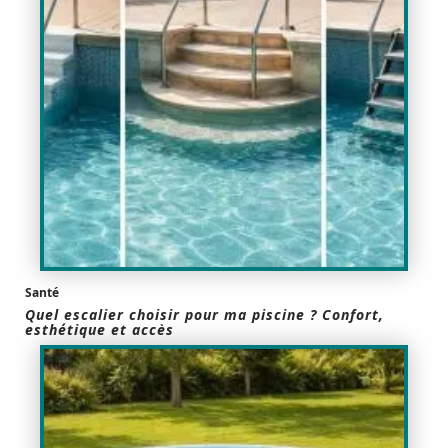
Santé
Quel escalier choisir pour ma piscine ? Confort,
esthétique et accès