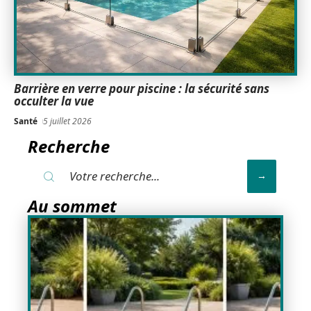
Barrière en verre pour piscine : la sécurité sans
occulter la vue
Santé
5 juillet 2026
Recherche
Au sommet