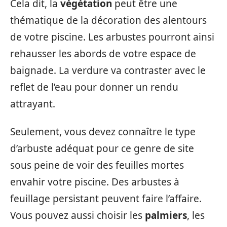
Cela dit, la
végétation
peut être une
thématique de la décoration des alentours
de votre piscine. Les arbustes pourront ainsi
rehausser les abords de votre espace de
baignade. La verdure va contraster avec le
reflet de l’eau pour donner un rendu
attrayant.
Seulement, vous devez connaître le type
d’arbuste adéquat pour ce genre de site
sous peine de voir des feuilles mortes
envahir votre piscine. Des arbustes à
feuillage persistant peuvent faire l’affaire.
Vous pouvez aussi choisir les
palmiers
, les