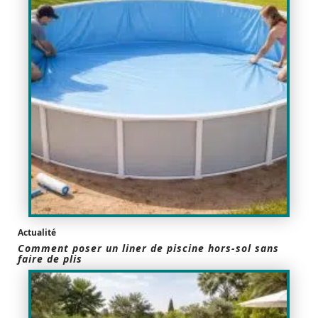
Actualité
Comment poser un liner de piscine hors-sol sans
faire de plis