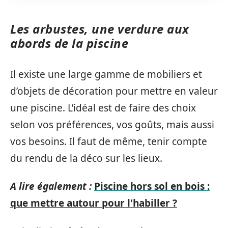
Les arbustes, une verdure aux
abords de la piscine
Il existe une large gamme de mobiliers et
d’objets de décoration pour mettre en valeur
une piscine. L’idéal est de faire des choix
selon vos préférences, vos goûts, mais aussi
vos besoins. Il faut de même, tenir compte
du rendu de la déco sur les lieux.
A lire également :
Piscine hors sol en bois :
que mettre autour pour l'habiller ?