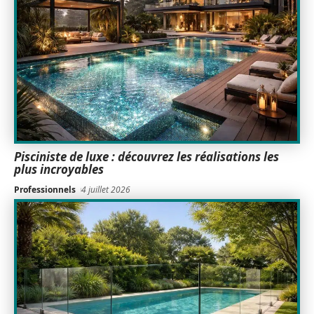
Pisciniste de luxe : découvrez les réalisations les
plus incroyables
Professionnels
4 juillet 2026