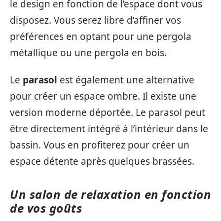
le design en fonction de l’espace dont vous
disposez. Vous serez libre d’affiner vos
préférences en optant pour une pergola
métallique ou une pergola en bois.
Le
parasol
est également une alternative
pour créer un espace ombre. Il existe une
version moderne déportée. Le parasol peut
être directement intégré à l’intérieur dans le
bassin. Vous en profiterez pour créer un
espace détente après quelques brassées.
Un salon de relaxation en fonction
de vos goûts