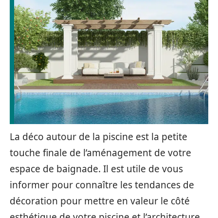
La déco autour de la piscine est la petite
touche finale de l’aménagement de votre
espace de baignade. Il est utile de vous
informer pour connaître les tendances de
décoration pour mettre en valeur le côté
esthétique de votre piscine et l’architecture