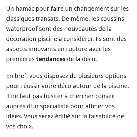
Un hamac pour faire un changement sur les
classiques transats. De même, les coussins
waterproof sont des nouveautés de la
décoration piscine à considérer. Ils sont des
aspects innovants en rupture avec les
premières
tendances
de la déco.
En bref, vous disposez de plusieurs options
pour réussir votre déco autour de la piscine.
Il ne faut pas hésiter à chercher conseil
auprès d’un spécialiste pour affiner vos
idées. Vous serez édifié sur la faisabilité de
vos choix.