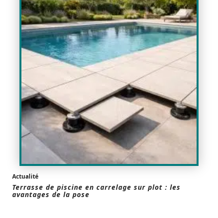
Actualité
Terrasse de piscine en carrelage sur plot : les
avantages de la pose