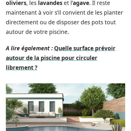
oliviers
, les
lavandes
et l’
agave
. Il reste
maintenant à voir s’il convient de les planter
directement ou de disposer des pots tout
autour de votre piscine.
A lire également :
Quelle surface prévoir
autour de la piscine pour circuler
librement ?