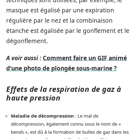
masque est égalisé par une expiration
régulière par le nez et la combinaison
étanche est égalisée par le gonflement et le
dégonflement.
A voir aussi :
Comment faire un GIF animé
d'une photo de plongée sous-marine ?
Effets de la respiration de gaz à
haute pression
Maladie de décompression
: Le mal de
décompression, également connu sous le nom de «
bends «, est dû à la formation de bulles de gaz dans les