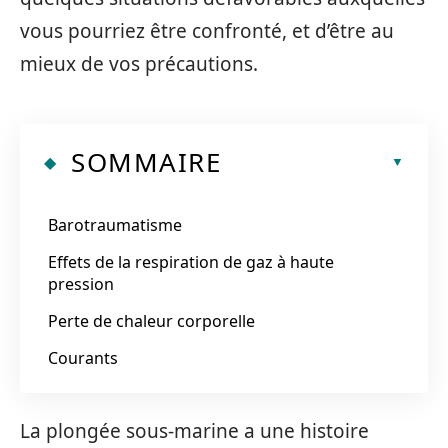
vous pourriez être confronté, et d’être au
mieux de vos précautions.
SOMMAIRE
Barotraumatisme
Effets de la respiration de gaz à haute
pression
Perte de chaleur corporelle
Courants
La plongée sous-marine a une histoire