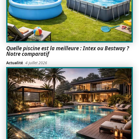
Quelle piscine est la meilleure : Intex ou Bestway ?
Notre comparatif
Actualité
4 juillet 2026