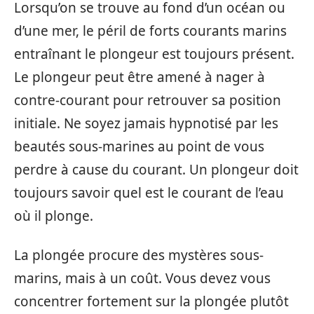
Lorsqu’on se trouve au fond d’un océan ou
d’une mer, le péril de forts courants marins
entraînant le plongeur est toujours présent.
Le plongeur peut être amené à nager à
contre-courant pour retrouver sa position
initiale. Ne soyez jamais hypnotisé par les
beautés sous-marines au point de vous
perdre à cause du courant. Un plongeur doit
toujours savoir quel est le courant de l’eau
où il plonge.
La plongée procure des mystères sous-
marins, mais à un coût. Vous devez vous
concentrer fortement sur la plongée plutôt