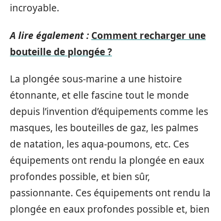
incroyable.
A lire également :
Comment recharger une
bouteille de plongée ?
La plongée sous-marine a une histoire
étonnante, et elle fascine tout le monde
depuis l’invention d’équipements comme les
masques, les bouteilles de gaz, les palmes
de natation, les aqua-poumons, etc. Ces
équipements ont rendu la plongée en eaux
profondes possible, et bien sûr,
passionnante. Ces équipements ont rendu la
plongée en eaux profondes possible et, bien