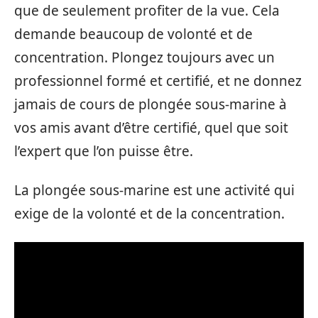
que de seulement profiter de la vue. Cela
demande beaucoup de volonté et de
concentration. Plongez toujours avec un
professionnel formé et certifié, et ne donnez
jamais de cours de plongée sous-marine à
vos amis avant d’être certifié, quel que soit
l’expert que l’on puisse être.
La plongée sous-marine est une activité qui
exige de la volonté et de la concentration.