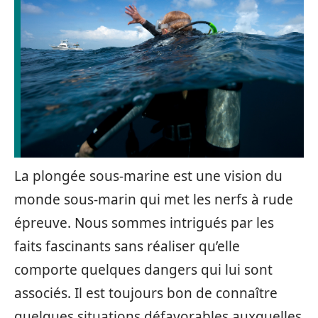
La plongée sous-marine est une vision du
monde sous-marin qui met les nerfs à rude
épreuve. Nous sommes intrigués par les
faits fascinants sans réaliser qu’elle
comporte quelques dangers qui lui sont
associés. Il est toujours bon de connaître
quelques situations défavorables auxquelles