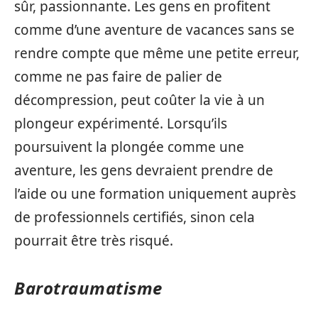
sûr, passionnante. Les gens en profitent
comme d’une aventure de vacances sans se
rendre compte que même une petite erreur,
comme ne pas faire de palier de
décompression, peut coûter la vie à un
plongeur expérimenté. Lorsqu’ils
poursuivent la plongée comme une
aventure, les gens devraient prendre de
l’aide ou une formation uniquement auprès
de professionnels certifiés, sinon cela
pourrait être très risqué.
Barotraumatisme