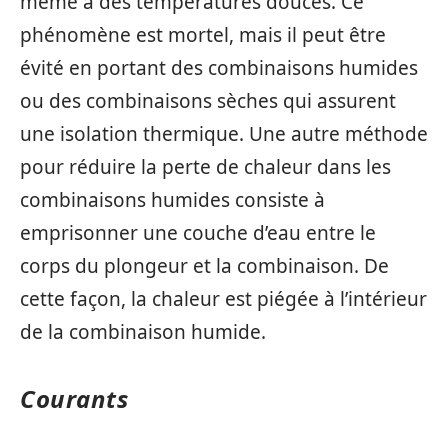
même à des températures douces. Ce
phénomène est mortel, mais il peut être
évité en portant des combinaisons humides
ou des combinaisons sèches qui assurent
une isolation thermique. Une autre méthode
pour réduire la perte de chaleur dans les
combinaisons humides consiste à
emprisonner une couche d’eau entre le
corps du plongeur et la combinaison. De
cette façon, la chaleur est piégée à l’intérieur
de la combinaison humide.
Courants