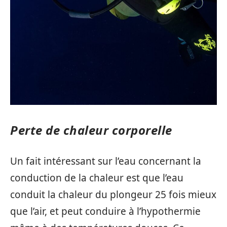
Perte de chaleur corporelle
Un fait intéressant sur l’eau concernant la
conduction de la chaleur est que l’eau
conduit la chaleur du plongeur 25 fois mieux
que l’air, et peut conduire à l’hypothermie