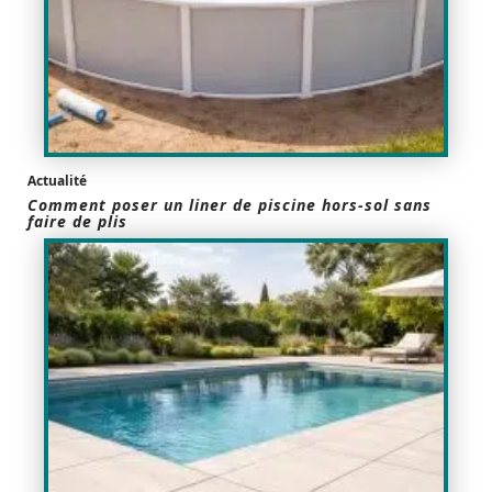
Actualité
Comment poser un liner de piscine hors-sol sans
faire de plis