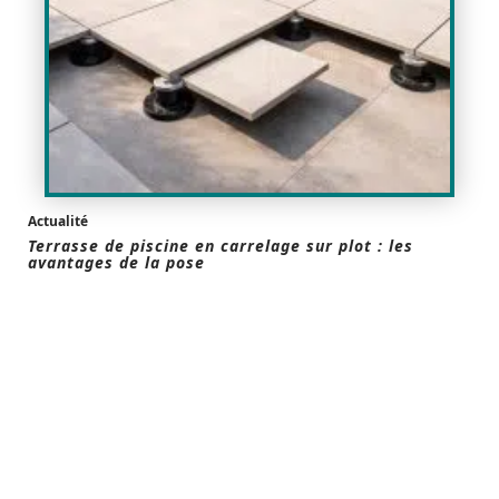
Actualité
Terrasse de piscine en carrelage sur plot : les
avantages de la pose