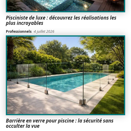
Pisciniste de luxe : découvrez les réalisations les
plus incroyables
Professionnels
4 juillet 2026
Barrière en verre pour piscine : la sécurité sans
occulter la vue