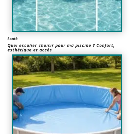
Santé
Quel escalier choisir pour ma piscine ? Confort,
esthétique et accès