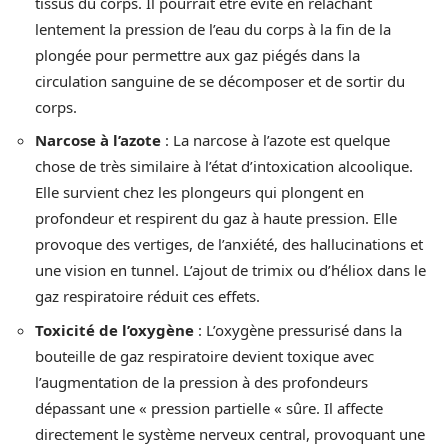
tissus du corps. Il pourrait être évité en relâchant
lentement la pression de l’eau du corps à la fin de la
plongée pour permettre aux gaz piégés dans la
circulation sanguine de se décomposer et de sortir du
corps.
Narcose à l’azote
: La narcose à l’azote est quelque
chose de très similaire à l’état d’intoxication alcoolique.
Elle survient chez les plongeurs qui plongent en
profondeur et respirent du gaz à haute pression. Elle
provoque des vertiges, de l’anxiété, des hallucinations et
une vision en tunnel. L’ajout de trimix ou d’héliox dans le
gaz respiratoire réduit ces effets.
Toxicité de l’oxygène
: L’oxygène pressurisé dans la
bouteille de gaz respiratoire devient toxique avec
l’augmentation de la pression à des profondeurs
dépassant une « pression partielle « sûre. Il affecte
directement le système nerveux central, provoquant une