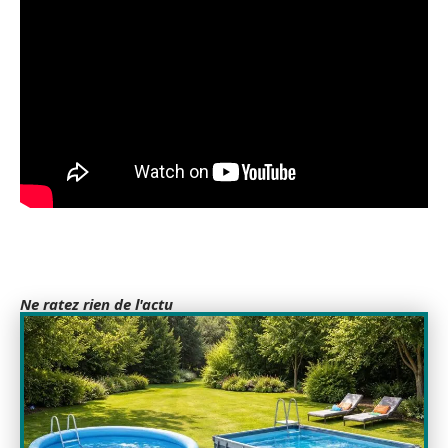
Ne ratez rien de l'actu