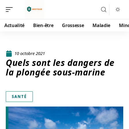
Actualité
Bien-être
Grossesse
Maladie
Min
10 octobre 2021
Quels sont les dangers de
la plongée sous-marine
SANTÉ