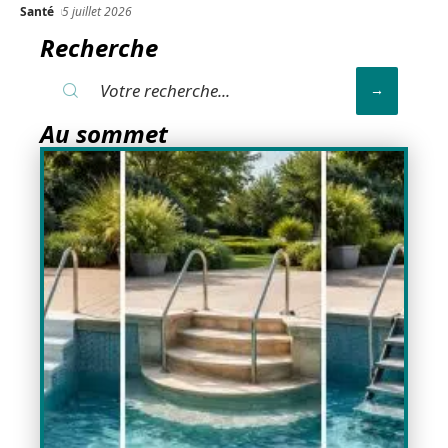
Santé
5 juillet 2026
Recherche
Au sommet