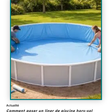
Actualité
Comment poser un liner de piscine hors-sol