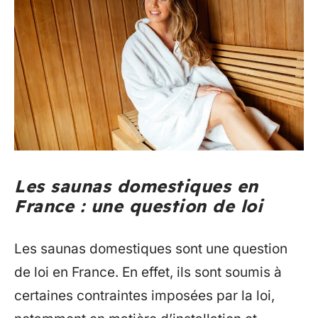
Les saunas domestiques en
France : une question de loi
Les saunas domestiques sont une question
de loi en France. En effet, ils sont soumis à
certaines contraintes imposées par la loi,