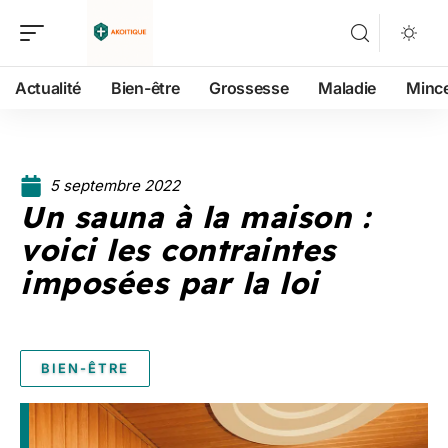
Actualité
Bien-être
Grossesse
Maladie
Minc
5 septembre 2022
Un sauna à la maison :
voici les contraintes
imposées par la loi
BIEN-ÊTRE