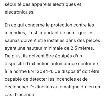
sécurité des appareils électriques et
électroniques.
En ce qui concerne la protection contre les
incendies, il est important de noter que les
saunas doivent être installés dans des pièces
ayant une hauteur minimale de 2,5 mètres.
De plus, ils doivent être équipés d’un
dispositif d’extinction automatique conforme
à la norme EN 12094-1. Ce dispositif doit être
capable de détecter les incendies et de
déclencher l’extinction automatique du feu en
cas d’incendie.