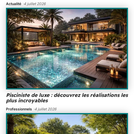
Actualité
4 juillet 2026
Pisciniste de luxe : découvrez les réalisations les
plus incroyables
Professionnels
4 juillet 2026