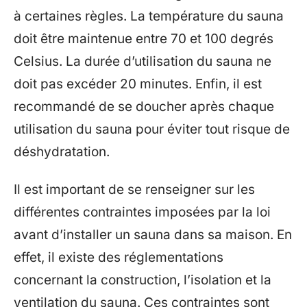
à certaines règles. La température du sauna
doit être maintenue entre 70 et 100 degrés
Celsius. La durée d’utilisation du sauna ne
doit pas excéder 20 minutes. Enfin, il est
recommandé de se doucher après chaque
utilisation du sauna pour éviter tout risque de
déshydratation.
Il est important de se renseigner sur les
différentes contraintes imposées par la loi
avant d’installer un sauna dans sa maison. En
effet, il existe des réglementations
concernant la construction, l’isolation et la
ventilation du sauna. Ces contraintes sont