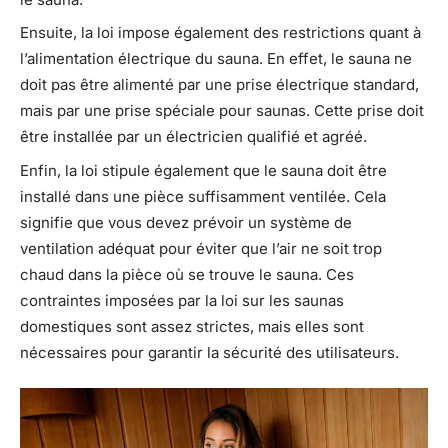
Ensuite, la loi impose également des restrictions quant à
l’alimentation électrique du sauna. En effet, le sauna ne
doit pas être alimenté par une prise électrique standard,
mais par une prise spéciale pour saunas. Cette prise doit
être installée par un électricien qualifié et agréé.
Enfin, la loi stipule également que le sauna doit être
installé dans une pièce suffisamment ventilée. Cela
signifie que vous devez prévoir un système de
ventilation adéquat pour éviter que l’air ne soit trop
chaud dans la pièce où se trouve le sauna. Ces
contraintes imposées par la loi sur les saunas
domestiques sont assez strictes, mais elles sont
nécessaires pour garantir la sécurité des utilisateurs.