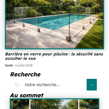
Barrière en verre pour piscine : la sécurité sans
occulter la vue
Santé
5 juillet 2026
Recherche
Au sommet