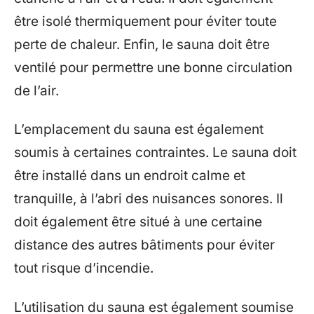
être isolé thermiquement pour éviter toute
perte de chaleur. Enfin, le sauna doit être
ventilé pour permettre une bonne circulation
de l’air.
L’emplacement du sauna est également
soumis à certaines contraintes. Le sauna doit
être installé dans un endroit calme et
tranquille, à l’abri des nuisances sonores. Il
doit également être situé à une certaine
distance des autres bâtiments pour éviter
tout risque d’incendie.
L’utilisation du sauna est également soumise