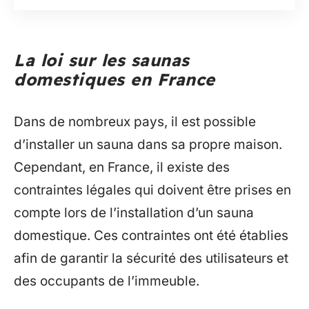
La loi sur les saunas
domestiques en France
Dans de nombreux pays, il est possible
d’installer un sauna dans sa propre maison.
Cependant, en France, il existe des
contraintes légales qui doivent être prises en
compte lors de l’installation d’un sauna
domestique. Ces contraintes ont été établies
afin de garantir la sécurité des utilisateurs et
des occupants de l’immeuble.