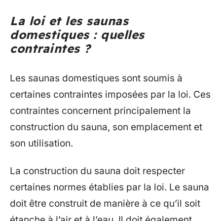
La loi et les saunas
domestiques : quelles
contraintes ?
Les saunas domestiques sont soumis à
certaines contraintes imposées par la loi. Ces
contraintes concernent principalement la
construction du sauna, son emplacement et
son utilisation.
La construction du sauna doit respecter
certaines normes établies par la loi. Le sauna
doit être construit de manière à ce qu’il soit
étanche à l’air et à l’eau. Il doit également