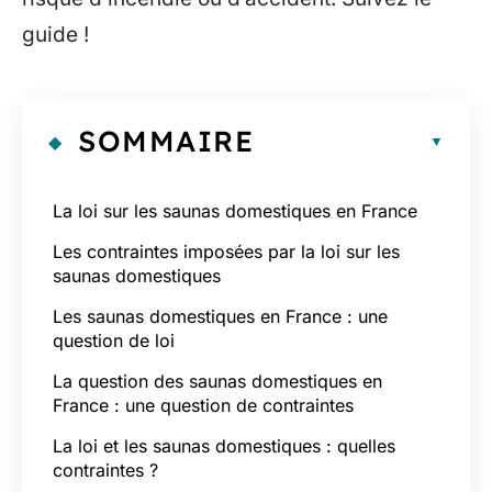
guide !
SOMMAIRE
La loi sur les saunas domestiques en France
Les contraintes imposées par la loi sur les
saunas domestiques
Les saunas domestiques en France : une
question de loi
La question des saunas domestiques en
France : une question de contraintes
La loi et les saunas domestiques : quelles
contraintes ?