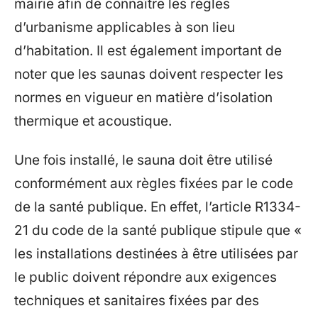
mairie afin de connaître les règles
d’urbanisme applicables à son lieu
d’habitation. Il est également important de
noter que les saunas doivent respecter les
normes en vigueur en matière d’isolation
thermique et acoustique.
Une fois installé, le sauna doit être utilisé
conformément aux règles fixées par le code
de la santé publique. En effet, l’article R1334-
21 du code de la santé publique stipule que «
les installations destinées à être utilisées par
le public doivent répondre aux exigences
techniques et sanitaires fixées par des