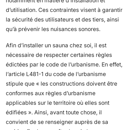
notamment en matière d’installation et
d’utilisation. Ces contraintes visent à garantir
la sécurité des utilisateurs et des tiers, ainsi
qu’à prévenir les nuisances sonores.
Afin d’installer un sauna chez soi, il est
nécessaire de respecter certaines règles
édictées par le code de l’urbanisme. En effet,
l’article L481-1 du code de l’urbanisme
stipule que « les constructions doivent être
conformes aux règles d’urbanisme
applicables sur le territoire où elles sont
édifiées ». Ainsi, avant toute chose, il
convient de se renseigner auprès de sa