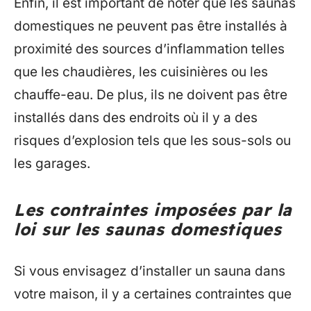
Enfin, il est important de noter que les saunas
domestiques ne peuvent pas être installés à
proximité des sources d’inflammation telles
que les chaudières, les cuisinières ou les
chauffe-eau. De plus, ils ne doivent pas être
installés dans des endroits où il y a des
risques d’explosion tels que les sous-sols ou
les garages.
Les contraintes imposées par la
loi sur les saunas domestiques
Si vous envisagez d’installer un sauna dans
votre maison, il y a certaines contraintes que