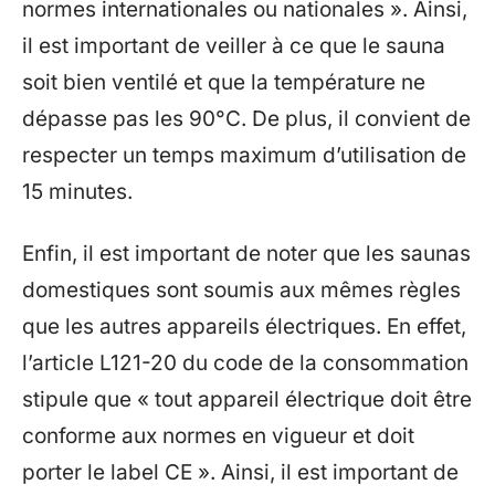
normes internationales ou nationales ». Ainsi,
il est important de veiller à ce que le sauna
soit bien ventilé et que la température ne
dépasse pas les 90°C. De plus, il convient de
respecter un temps maximum d’utilisation de
15 minutes.
Enfin, il est important de noter que les saunas
domestiques sont soumis aux mêmes règles
que les autres appareils électriques. En effet,
l’article L121-20 du code de la consommation
stipule que « tout appareil électrique doit être
conforme aux normes en vigueur et doit
porter le label CE ». Ainsi, il est important de