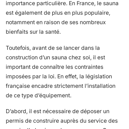
importance particulière. En France, le sauna
est également de plus en plus populaire,
notamment en raison de ses nombreux
bienfaits sur la santé.
Toutefois, avant de se lancer dans la
construction d’un sauna chez soi, il est
important de connaître les contraintes
imposées par la loi. En effet, la législation
française encadre strictement l’installation
de ce type d’équipement.
D’abord, il est nécessaire de déposer un
permis de construire auprès du service des