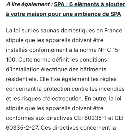
A lire également :
SPA : 6 éléments à ajouter
à votre maison pour une ambiance de SPA
La loi sur les saunas domestiques en France
stipule que les appareils doivent être
installés conformément à la norme NF C 15-
100. Cette norme définit les conditions
d’installation électrique des bâtiments
résidentiels. Elle fixe également les règles
concernant la protection contre les incendies
et les risques d’électrocution. En outre, la loi
stipule que les appareils doivent être
conformes aux directives CEI 60335-1 et CEI
60335-2-27. Ces directives concernent la