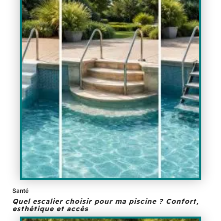
Santé
Quel escalier choisir pour ma piscine ? Confort,
esthétique et accès