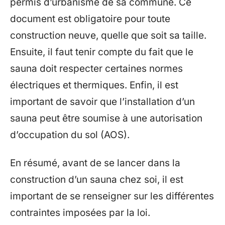
permis d’urbanisme de sa commune. Ce
document est obligatoire pour toute
construction neuve, quelle que soit sa taille.
Ensuite, il faut tenir compte du fait que le
sauna doit respecter certaines normes
électriques et thermiques. Enfin, il est
important de savoir que l’installation d’un
sauna peut être soumise à une autorisation
d’occupation du sol (AOS).
En résumé, avant de se lancer dans la
construction d’un sauna chez soi, il est
important de se renseigner sur les différentes
contraintes imposées par la loi.