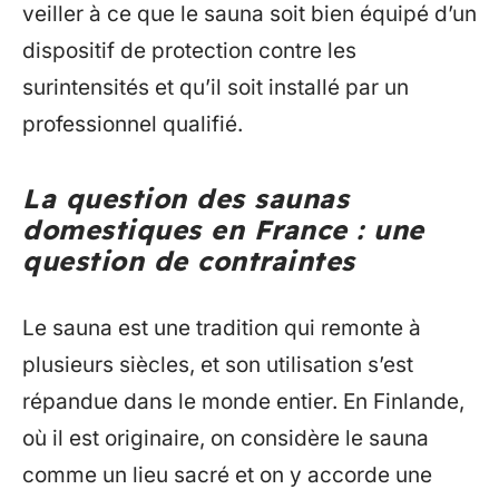
veiller à ce que le sauna soit bien équipé d’un
dispositif de protection contre les
surintensités et qu’il soit installé par un
professionnel qualifié.
La question des saunas
domestiques en France : une
question de contraintes
Le sauna est une tradition qui remonte à
plusieurs siècles, et son utilisation s’est
répandue dans le monde entier. En Finlande,
où il est originaire, on considère le sauna
comme un lieu sacré et on y accorde une