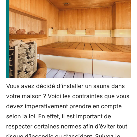
Vous avez décidé d’installer un sauna dans
votre maison ? Voici les contraintes que vous
devez impérativement prendre en compte
selon la loi. En effet, il est important de
respecter certaines normes afin d’éviter tout
risque d’incendie ou d’accident. Suivez le