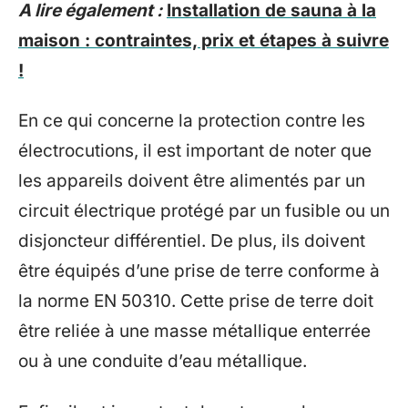
A lire également :
Installation de sauna à la
maison : contraintes, prix et étapes à suivre
!
En ce qui concerne la protection contre les
électrocutions, il est important de noter que
les appareils doivent être alimentés par un
circuit électrique protégé par un fusible ou un
disjoncteur différentiel. De plus, ils doivent
être équipés d’une prise de terre conforme à
la norme EN 50310. Cette prise de terre doit
être reliée à une masse métallique enterrée
ou à une conduite d’eau métallique.