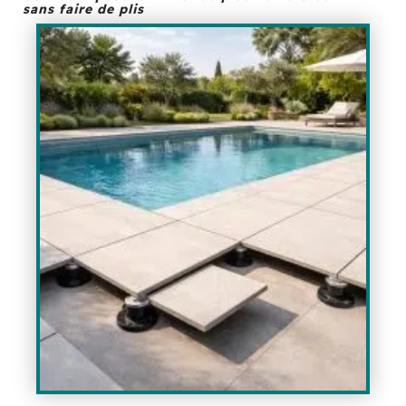
sans faire de plis