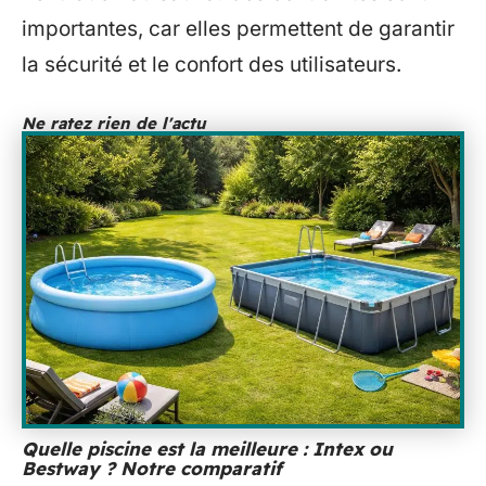
importantes, car elles permettent de garantir
la sécurité et le confort des utilisateurs.
Ne ratez rien de l'actu
Quelle piscine est la meilleure : Intex ou
Bestway ? Notre comparatif