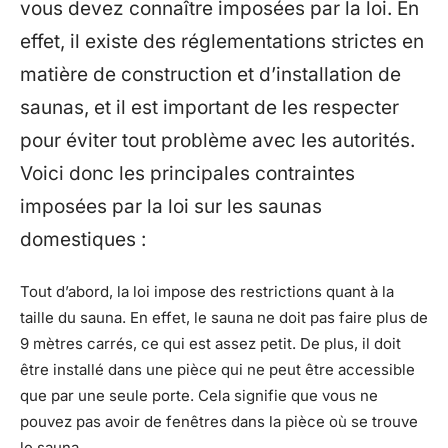
vous devez connaître imposées par la loi. En
effet, il existe des réglementations strictes en
matière de construction et d’installation de
saunas, et il est important de les respecter
pour éviter tout problème avec les autorités.
Voici donc les principales contraintes
imposées par la loi sur les saunas
domestiques :
Tout d’abord, la loi impose des restrictions quant à la
taille du sauna. En effet, le sauna ne doit pas faire plus de
9 mètres carrés, ce qui est assez petit. De plus, il doit
être installé dans une pièce qui ne peut être accessible
que par une seule porte. Cela signifie que vous ne
pouvez pas avoir de fenêtres dans la pièce où se trouve
le sauna.