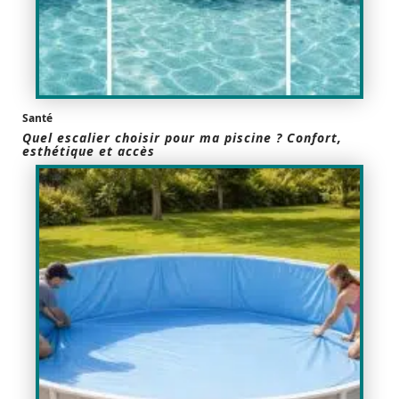
Santé
Quel escalier choisir pour ma piscine ? Confort,
esthétique et accès