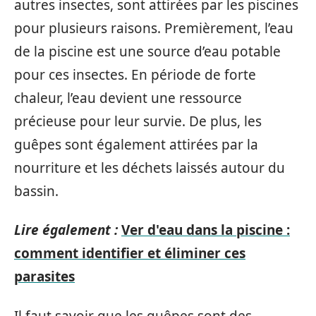
autres insectes, sont attirées par les piscines
pour plusieurs raisons. Premièrement, l’eau
de la piscine est une source d’eau potable
pour ces insectes. En période de forte
chaleur, l’eau devient une ressource
précieuse pour leur survie. De plus, les
guêpes sont également attirées par la
nourriture et les déchets laissés autour du
bassin.
Lire également :
Ver d'eau dans la piscine :
comment identifier et éliminer ces
parasites
Il faut savoir que les guêpes sont des