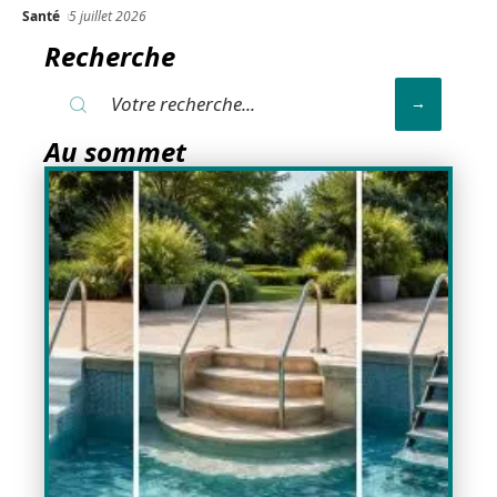
Santé
5 juillet 2026
Recherche
Au sommet