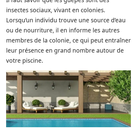
insectes sociaux, vivant en colonies.
Lorsqu’un individu trouve une source d’eau
ou de nourriture, il en informe les autres
membres de la colonie, ce qui peut entraîner
leur présence en grand nombre autour de
votre piscine.