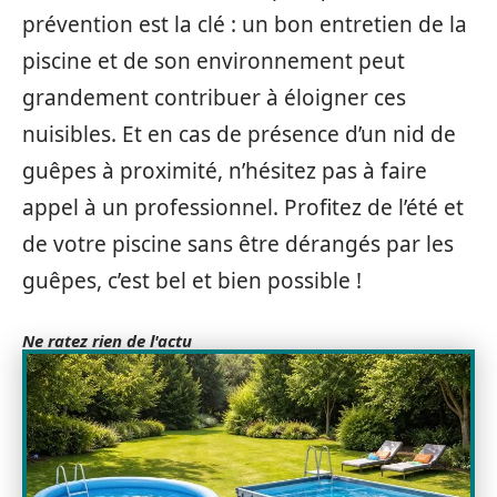
prévention est la clé : un bon entretien de la
piscine et de son environnement peut
grandement contribuer à éloigner ces
nuisibles. Et en cas de présence d’un nid de
guêpes à proximité, n’hésitez pas à faire
appel à un professionnel. Profitez de l’été et
de votre piscine sans être dérangés par les
guêpes, c’est bel et bien possible !
Ne ratez rien de l'actu