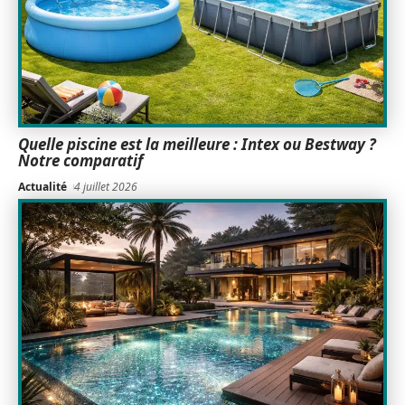
Quelle piscine est la meilleure : Intex ou Bestway ?
Notre comparatif
Actualité
4 juillet 2026