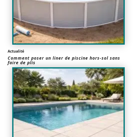
Actualité
Comment poser un liner de piscine hors-sol sans
faire de plis