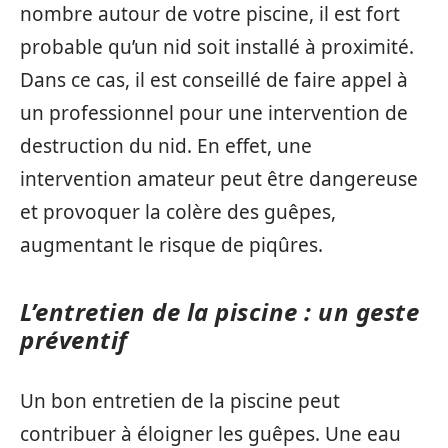
nombre autour de votre piscine, il est fort
probable qu’un nid soit installé à proximité.
Dans ce cas, il est conseillé de faire appel à
un professionnel pour une intervention de
destruction du nid. En effet, une
intervention amateur peut être dangereuse
et provoquer la colère des guêpes,
augmentant le risque de piqûres.
L’entretien de la piscine : un geste
préventif
Un bon entretien de la piscine peut
contribuer à éloigner les guêpes. Une eau