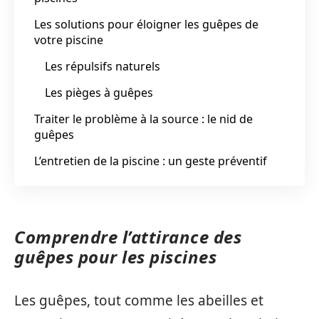
Les solutions pour éloigner les guêpes de
votre piscine
Les répulsifs naturels
Les pièges à guêpes
Traiter le problème à la source : le nid de
guêpes
L’entretien de la piscine : un geste préventif
Comprendre l’attirance des
guêpes pour les piscines
Les guêpes, tout comme les abeilles et