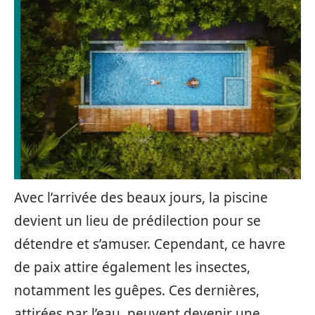
Avec l’arrivée des beaux jours, la piscine
devient un lieu de prédilection pour se
détendre et s’amuser. Cependant, ce havre
de paix attire également les insectes,
notamment les guêpes. Ces dernières,
attirées par l’eau, peuvent devenir une