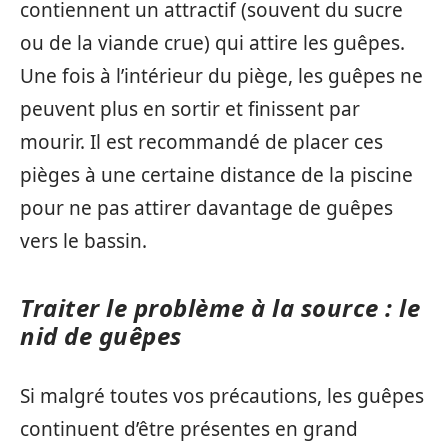
contiennent un attractif (souvent du sucre
ou de la viande crue) qui attire les guêpes.
Une fois à l’intérieur du piège, les guêpes ne
peuvent plus en sortir et finissent par
mourir. Il est recommandé de placer ces
pièges à une certaine distance de la piscine
pour ne pas attirer davantage de guêpes
vers le bassin.
Traiter le problème à la source : le
nid de guêpes
Si malgré toutes vos précautions, les guêpes
continuent d’être présentes en grand