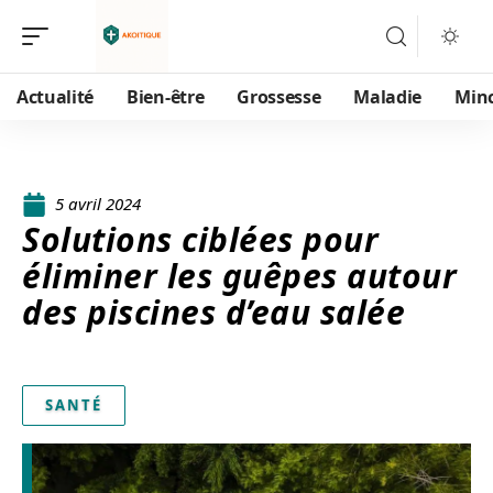
Actualité
Bien-être
Grossesse
Maladie
Min
5 avril 2024
Solutions ciblées pour
éliminer les guêpes autour
des piscines d’eau salée
SANTÉ