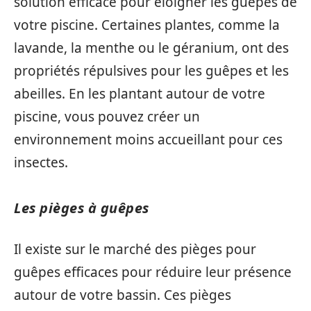
solution efficace pour éloigner les guêpes de
votre piscine. Certaines plantes, comme la
lavande, la menthe ou le géranium, ont des
propriétés répulsives pour les guêpes et les
abeilles. En les plantant autour de votre
piscine, vous pouvez créer un
environnement moins accueillant pour ces
insectes.
Les pièges à guêpes
Il existe sur le marché des pièges pour
guêpes efficaces pour réduire leur présence
autour de votre bassin. Ces pièges