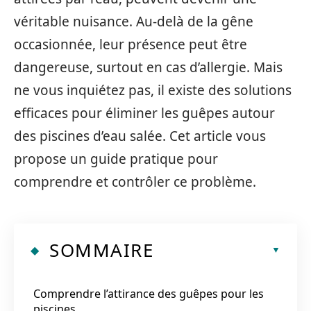
véritable nuisance. Au-delà de la gêne
occasionnée, leur présence peut être
dangereuse, surtout en cas d’allergie. Mais
ne vous inquiétez pas, il existe des solutions
efficaces pour éliminer les guêpes autour
des piscines d’eau salée. Cet article vous
propose un guide pratique pour
comprendre et contrôler ce problème.
SOMMAIRE
Comprendre l’attirance des guêpes pour les
piscines