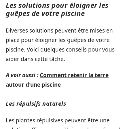
Les solutions pour éloigner les
guêpes de votre piscine
Diverses solutions peuvent être mises en
place pour éloigner les guêpes de votre
piscine. Voici quelques conseils pour vous
aider dans cette tâche.
A voir aussi :
Comment retenir la terre
autour d'une piscine
Les répulsifs naturels
Les plantes répulsives peuvent être une