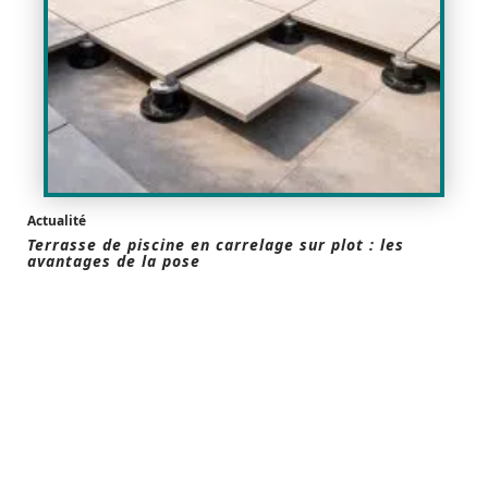
Actualité
Terrasse de piscine en carrelage sur plot : les
avantages de la pose