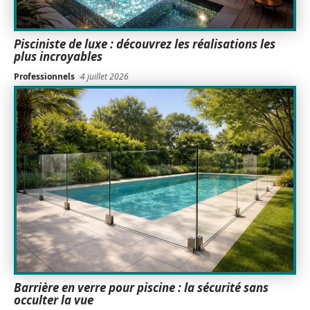
Pisciniste de luxe : découvrez les réalisations les
plus incroyables
Professionnels
4 juillet 2026
Barrière en verre pour piscine : la sécurité sans
occulter la vue