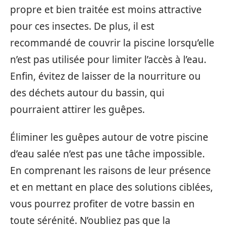
propre et bien traitée est moins attractive
pour ces insectes. De plus, il est
recommandé de couvrir la piscine lorsqu’elle
n’est pas utilisée pour limiter l’accès à l’eau.
Enfin, évitez de laisser de la nourriture ou
des déchets autour du bassin, qui
pourraient attirer les guêpes.
Éliminer les guêpes autour de votre piscine
d’eau salée n’est pas une tâche impossible.
En comprenant les raisons de leur présence
et en mettant en place des solutions ciblées,
vous pourrez profiter de votre bassin en
toute sérénité. N’oubliez pas que la