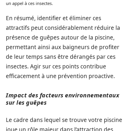
un appel à ces insectes.
En résumé, identifier et éliminer ces
attractifs peut considérablement réduire la
présence de guêpes autour de la piscine,
permettant ainsi aux baigneurs de profiter
de leur temps sans être dérangés par ces
insectes. Agir sur ces points contribue
efficacement à une prévention proactive.
Impact des facteurs environnementaux
sur les guêpes
Le cadre dans lequel se trouve votre piscine
joue un rôle majeur dans l’attraction des