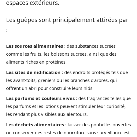
espaces extérieurs.
Les guêpes sont principalement attirées par
:
Les sources alimentaires
: des substances sucrées
comme les fruits, les boissons sucrées, ainsi que des
aliments riches en protéines.
Les sites de nidification
: des endroits protégés tels que
les avant-toits, greniers ou les branches d’arbres, qui
offrent un abri pour construire leurs nids.
Les parfums et couleurs vives
: des fragrances telles que
les parfums et les lotions peuvent stimuler leur curiosité,
les rendant plus visibles aux alentours.
Les déchets alimentaires
: laisser des poubelles ouvertes
ou conserver des restes de nourriture sans surveillance est