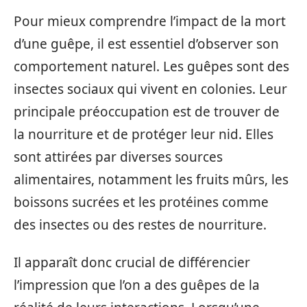
Pour mieux comprendre l’impact de la mort
d’une guêpe, il est essentiel d’observer son
comportement naturel. Les guêpes sont des
insectes sociaux qui vivent en colonies. Leur
principale préoccupation est de trouver de
la nourriture et de protéger leur nid. Elles
sont attirées par diverses sources
alimentaires, notamment les fruits mûrs, les
boissons sucrées et les protéines comme
des insectes ou des restes de nourriture.
Il apparaît donc crucial de différencier
l’impression que l’on a des guêpes de la