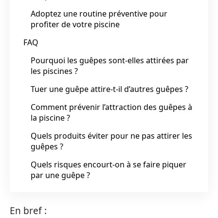
Adoptez une routine préventive pour
profiter de votre piscine
FAQ
Pourquoi les guêpes sont-elles attirées par
les piscines ?
Tuer une guêpe attire-t-il d’autres guêpes ?
Comment prévenir l’attraction des guêpes à
la piscine ?
Quels produits éviter pour ne pas attirer les
guêpes ?
Quels risques encourt-on à se faire piquer
par une guêpe ?
En bref :