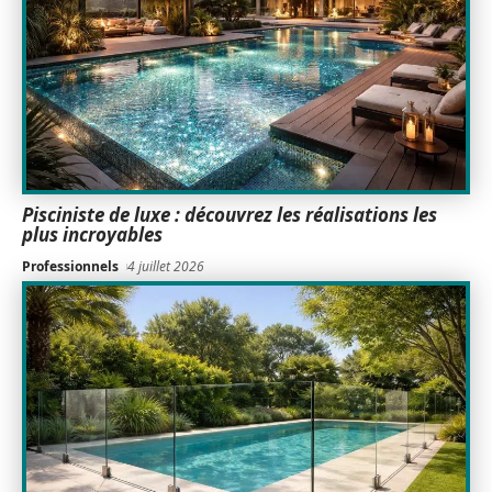
Pisciniste de luxe : découvrez les réalisations les
plus incroyables
Professionnels
4 juillet 2026