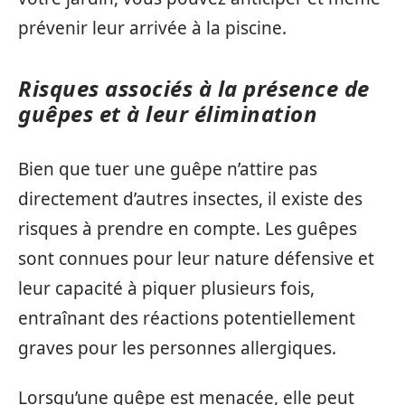
prévenir leur arrivée à la piscine.
Risques associés à la présence de
guêpes et à leur élimination
Bien que tuer une guêpe n’attire pas
directement d’autres insectes, il existe des
risques à prendre en compte. Les guêpes
sont connues pour leur nature défensive et
leur capacité à piquer plusieurs fois,
entraînant des réactions potentiellement
graves pour les personnes allergiques.
Lorsqu’une guêpe est menacée, elle peut