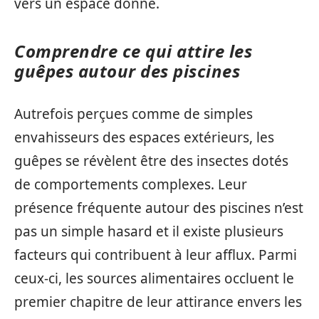
vers un espace donné.
Comprendre ce qui attire les
guêpes autour des piscines
Autrefois perçues comme de simples
envahisseurs des espaces extérieurs, les
guêpes se révèlent être des insectes dotés
de comportements complexes. Leur
présence fréquente autour des piscines n’est
pas un simple hasard et il existe plusieurs
facteurs qui contribuent à leur afflux. Parmi
ceux-ci, les sources alimentaires occluent le
premier chapitre de leur attirance envers les