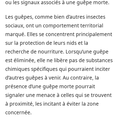
ou les signaux associés à une guêpe morte.
Les guêpes, comme bien d’autres insectes
sociaux, ont un comportement territorial
marqué. Elles se concentrent principalement
sur la protection de leurs nids et la
recherche de nourriture. Lorsqu’une guêpe
est éliminée, elle ne libère pas de substances
chimiques spécifiques qui pourraient inciter
d’autres guêpes à venir. Au contraire, la
présence d’une guêpe morte pourrait
signaler une menace à celles qui se trouvent
à proximité, les incitant à éviter la zone
concernée.