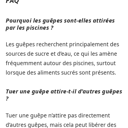
FAQ
Pourquoi les guêpes sont-elles attirées
par les piscines ?
Les guêpes recherchent principalement des
sources de sucre et d’eau, ce qui les amène
fréquemment autour des piscines, surtout
lorsque des aliments sucrés sont présents.
Tuer une guêpe attire-t-il d’autres guêpes
?
Tuer une guêpe n’attire pas directement
d’autres guêpes, mais cela peut libérer des