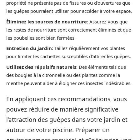
propriété ne présente pas de fissures ou d’ouvertures que
les guêpes pourraient utiliser pour accéder à votre espace.
Éliminez les sources de nourriture
: Assurez-vous que
les restes de nourriture sont correctement éliminés et que
les poubelles sont bien fermées.
Entretien du jardin
: Taillez régulièrement vos plantes
pour limiter les cachettes susceptibles d’attirer les guêpes.
Utilisez des répulsifs naturels
: Des éléments tels que
des bougies à la citronnelle ou des plantes comme la
menthe peuvent aider à éloigner ces insectes indésirables.
En appliquant ces recommandations, vous
pouvez réduire de manière significative
l’attraction des guêpes dans votre jardin et
autour de votre piscine. Préparer un