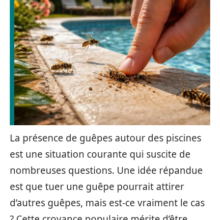
La présence de guêpes autour des piscines
est une situation courante qui suscite de
nombreuses questions. Une idée répandue
est que tuer une guêpe pourrait attirer
d’autres guêpes, mais est-ce vraiment le cas
? Cette croyance populaire mérite d’être