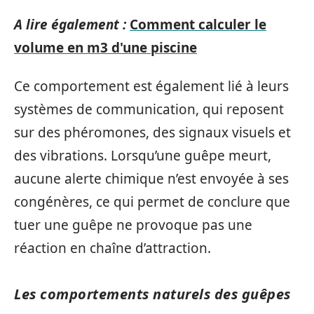
A lire également :
Comment calculer le
volume en m3 d'une piscine
Ce comportement est également lié à leurs
systèmes de communication, qui reposent
sur des phéromones, des signaux visuels et
des vibrations. Lorsqu’une guêpe meurt,
aucune alerte chimique n’est envoyée à ses
congénères, ce qui permet de conclure que
tuer une guêpe ne provoque pas une
réaction en chaîne d’attraction.
Les comportements naturels des guêpes