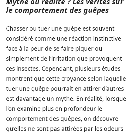
Mythe ou réalité ? Les vérités sur
le comportement des guêpes
Chasser ou tuer une guêpe est souvent
considéré comme une réaction instinctive
face à la peur de se faire piquer ou
simplement de l’irritation que provoquent
ces insectes. Cependant, plusieurs études
montrent que cette croyance selon laquelle
tuer une guêpe pourrait en attirer d’autres
est davantage un mythe. En réalité, lorsque
l’on examine plus en profondeur le
comportement des guêpes, on découvre
qu’elles ne sont pas attirées par les odeurs