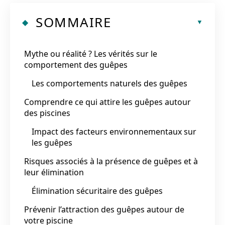
SOMMAIRE
Mythe ou réalité ? Les vérités sur le
comportement des guêpes
Les comportements naturels des guêpes
Comprendre ce qui attire les guêpes autour
des piscines
Impact des facteurs environnementaux sur
les guêpes
Risques associés à la présence de guêpes et à
leur élimination
Élimination sécuritaire des guêpes
Prévenir l’attraction des guêpes autour de
votre piscine