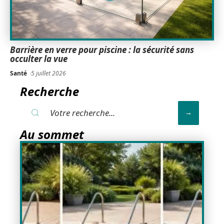
Barrière en verre pour piscine : la sécurité sans
occulter la vue
Santé
5 juillet 2026
Recherche
Au sommet