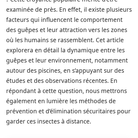
examinée de près. En effet, il existe plusieurs
facteurs qui influencent le comportement
des guêpes et leur attraction vers les zones
où les humains se rassemblent. Cet article
explorera en détail la dynamique entre les
guêpes et leur environnement, notamment
autour des piscines, en s’appuyant sur des
études et des observations récentes. En
répondant à cette question, nous mettrons
également en lumière les méthodes de
prévention et d’élimination sécuritaires pour
garder ces insectes à distance.