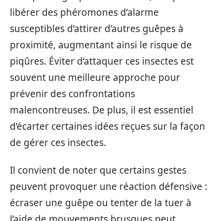
libérer des phéromones d’alarme
susceptibles d’attirer d’autres guêpes à
proximité, augmentant ainsi le risque de
piqûres. Éviter d’attaquer ces insectes est
souvent une meilleure approche pour
prévenir des confrontations
malencontreuses. De plus, il est essentiel
d’écarter certaines idées reçues sur la façon
de gérer ces insectes.
Il convient de noter que certains gestes
peuvent provoquer une réaction défensive :
écraser une guêpe ou tenter de la tuer à
l’aide de mouvements brusques peut