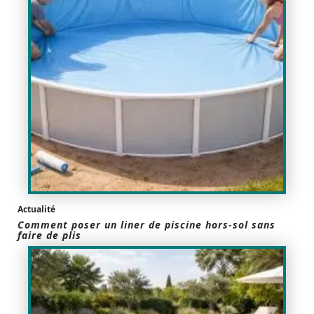
Actualité
Comment poser un liner de piscine hors-sol sans
faire de plis