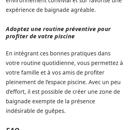
environnement convivial et sûr favorise une
expérience de baignade agréable.
Adoptez une routine préventive pour
profiter de votre piscine
En intégrant ces bonnes pratiques dans
votre routine quotidienne, vous permettez à
votre famille et à vos amis de profiter
pleinement de l’espace piscine. Avec un peu
d’effort, il est possible de créer une zone de
baignade exempte de la présence
indésirable de guêpes.