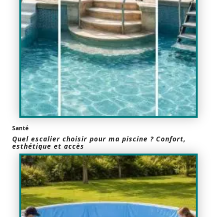
Santé
Quel escalier choisir pour ma piscine ? Confort,
esthétique et accès