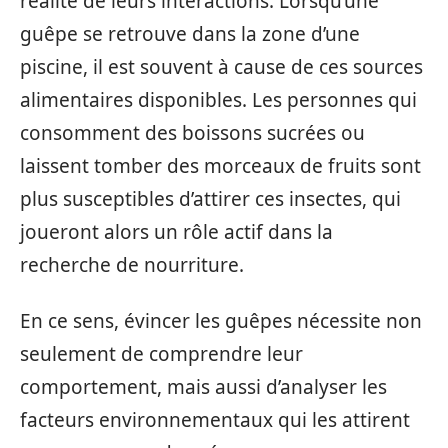
réalité de leurs interactions. Lorsqu’une
guêpe se retrouve dans la zone d’une
piscine, il est souvent à cause de ces sources
alimentaires disponibles. Les personnes qui
consomment des boissons sucrées ou
laissent tomber des morceaux de fruits sont
plus susceptibles d’attirer ces insectes, qui
joueront alors un rôle actif dans la
recherche de nourriture.
En ce sens, évincer les guêpes nécessite non
seulement de comprendre leur
comportement, mais aussi d’analyser les
facteurs environnementaux qui les attirent