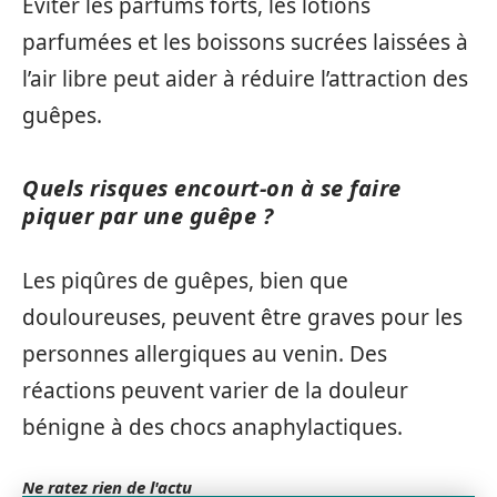
Éviter les parfums forts, les lotions
parfumées et les boissons sucrées laissées à
l’air libre peut aider à réduire l’attraction des
guêpes.
Quels risques encourt-on à se faire
piquer par une guêpe ?
Les piqûres de guêpes, bien que
douloureuses, peuvent être graves pour les
personnes allergiques au venin. Des
réactions peuvent varier de la douleur
bénigne à des chocs anaphylactiques.
Ne ratez rien de l'actu