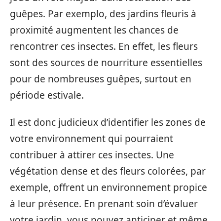
guêpes. Par exemplo, des jardins fleuris à
proximité augmentent les chances de
rencontrer ces insectes. En effet, les fleurs
sont des sources de nourriture essentielles
pour de nombreuses guêpes, surtout en
période estivale.
Il est donc judicieux d’identifier les zones de
votre environnement qui pourraient
contribuer à attirer ces insectes. Une
végétation dense et des fleurs colorées, par
exemple, offrent un environnement propice
à leur présence. En prenant soin d’évaluer
votre jardin, vous pouvez anticiper et même