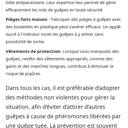
lutte antiparasitaire. Leur expertise leur permet de gérer
efficacement les nids de guêpes en toute sécurité.
Pièges faits maison
: Fabriquer des pièges à guêpes avec
des bouteilles en plastique peut s’avérer efficace. Un appât
sucré à l’intérieur incite les guêpes à y entrer sans
possibilité de sortie.
Vêtements de protection
: Lorsque vous manipulez des
guêpes, revêtir des vêtements appropriés, comme des
gants et des manches longues, contribue à diminuer le
risque de piqûres.
Dans tous les cas, il est préférable d’adopter
des méthodes non violentes pour gérer la
situation, afin d’éviter d’attirer d’autres
guêpes à cause de phéromones libérées par
une guêpe tuée. La prévention est souvent