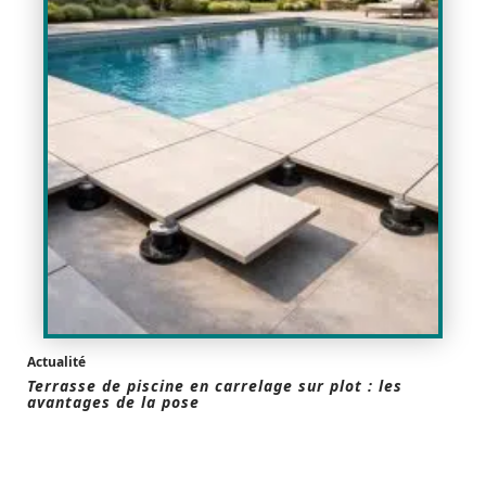
Actualité
Terrasse de piscine en carrelage sur plot : les
avantages de la pose