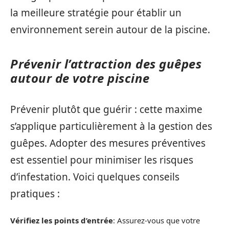
la meilleure stratégie pour établir un
environnement serein autour de la piscine.
Prévenir l’attraction des guêpes
autour de votre piscine
Prévenir plutôt que guérir : cette maxime
s’applique particulièrement à la gestion des
guêpes. Adopter des mesures préventives
est essentiel pour minimiser les risques
d’infestation. Voici quelques conseils
pratiques :
Vérifiez les points d’entrée
: Assurez-vous que votre