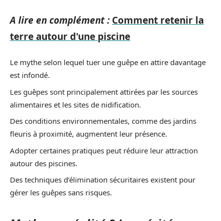
A lire en complément :
Comment retenir la
terre autour d'une piscine
Le mythe selon lequel tuer une guêpe en attire davantage
est infondé.
Les guêpes sont principalement attirées par les sources
alimentaires et les sites de nidification.
Des conditions environnementales, comme des jardins
fleuris à proximité, augmentent leur présence.
Adopter certaines pratiques peut réduire leur attraction
autour des piscines.
Des techniques d’élimination sécuritaires existent pour
gérer les guêpes sans risques.