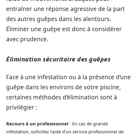
entraîner une réponse agressive de la part
des autres guêpes dans les alentours.
Éliminer une guêpe est donc à considérer
avec prudence.
Élimination sécuritaire des guêpes
Face à une infestation ou à la présence d’une
guêpe dans les environs de votre piscine,
certaines méthodes d’élimination sont à
privilégier :
Recours à un professionnel
: En cas de grande
infestation, sollicitez l’aide d’un service professionnel de