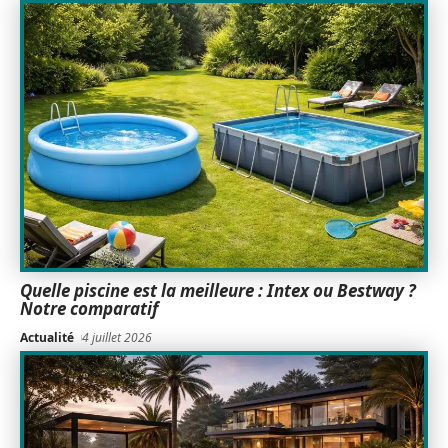
Quelle piscine est la meilleure : Intex ou Bestway ?
Notre comparatif
Actualité
4 juillet 2026