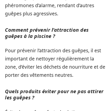
phéromones d’alarme, rendant d’autres
guêpes plus agressives.
Comment prévenir l’attraction des
guêpes à la piscine ?
Pour prévenir l’attraction des guêpes, il est
important de nettoyer régulièrement la
zone, d’éviter les déchets de nourriture et de
porter des vêtements neutres.
Quels produits éviter pour ne pas attirer
les guêpes ?