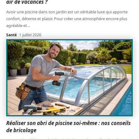
air de vacances ?
Avoir une piscine dans son jardin est un véritable luxe qui apporte
confort, détente et plaisir. Pour créer une atmosphère encore plus
agréable et
…
Santé
1 juillet 2026
Réaliser son abri de piscine soi-même : nos conseils
de bricolage