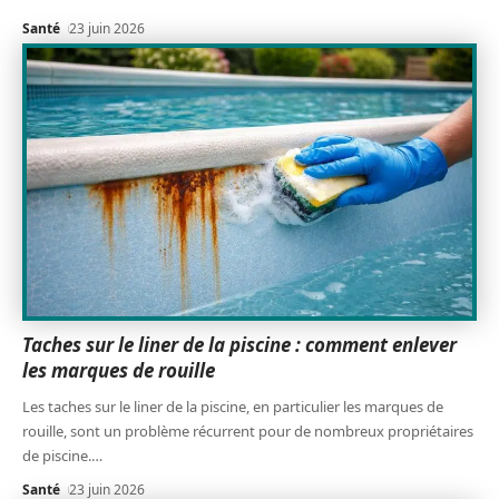
Santé
23 juin 2026
Taches sur le liner de la piscine : comment enlever
les marques de rouille
Les taches sur le liner de la piscine, en particulier les marques de
rouille, sont un problème récurrent pour de nombreux propriétaires
de piscine.
…
Santé
23 juin 2026