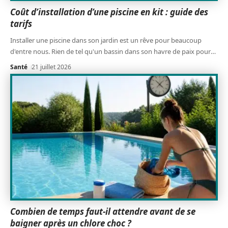
Coût d’installation d’une piscine en kit : guide des
tarifs
Installer une piscine dans son jardin est un rêve pour beaucoup
d'entre nous. Rien de tel qu'un bassin dans son havre de paix pour
…
Santé
21 juillet 2026
Combien de temps faut-il attendre avant de se
baigner après un chlore choc ?