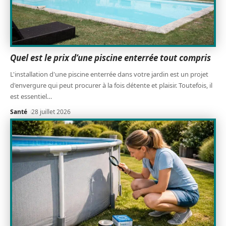
Quel est le prix d’une piscine enterrée tout compris
L'installation d'une piscine enterrée dans votre jardin est un projet
d'envergure qui peut procurer à la fois détente et plaisir. Toutefois, il
est essentiel
…
Santé
28 juillet 2026