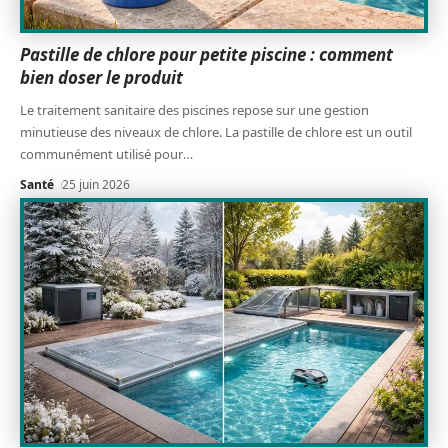
Pastille de chlore pour petite piscine : comment
bien doser le produit
Le traitement sanitaire des piscines repose sur une gestion
minutieuse des niveaux de chlore. La pastille de chlore est un outil
communément utilisé pour
…
Santé
25 juin 2026