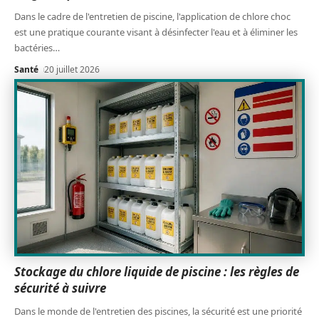
Dans le cadre de l'entretien de piscine, l'application de chlore choc
est une pratique courante visant à désinfecter l'eau et à éliminer les
bactéries
…
Santé
20 juillet 2026
Stockage du chlore liquide de piscine : les règles de
sécurité à suivre
Dans le monde de l'entretien des piscines, la sécurité est une priorité