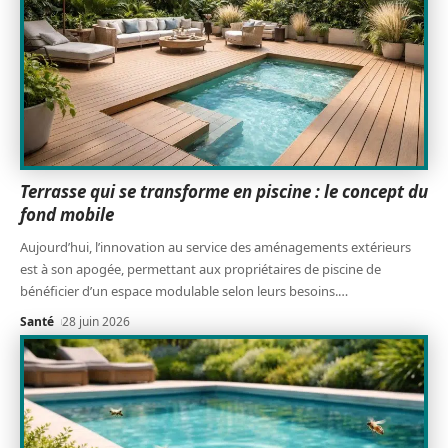
Terrasse qui se transforme en piscine : le concept du
fond mobile
Aujourd’hui, l’innovation au service des aménagements extérieurs
est à son apogée, permettant aux propriétaires de piscine de
bénéficier d’un espace modulable selon leurs besoins.
…
Santé
28 juin 2026