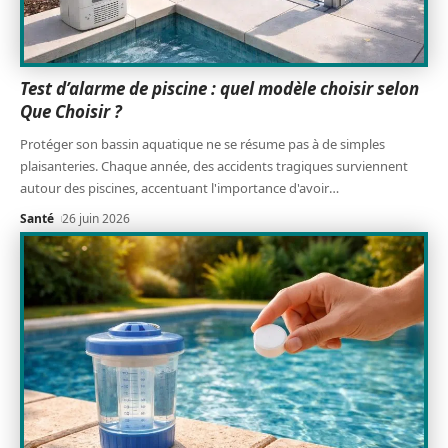
Test d’alarme de piscine : quel modèle choisir selon
Que Choisir ?
Protéger son bassin aquatique ne se résume pas à de simples
plaisanteries. Chaque année, des accidents tragiques surviennent
autour des piscines, accentuant l'importance d'avoir
…
Santé
26 juin 2026