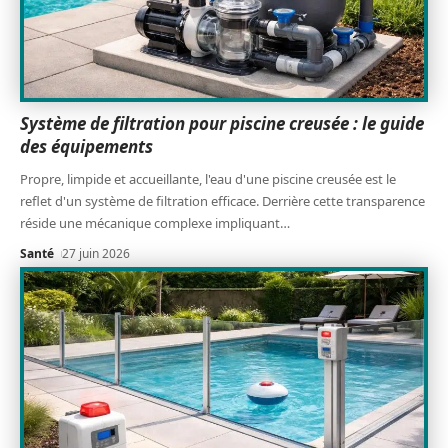
Système de filtration pour piscine creusée : le guide
des équipements
Propre, limpide et accueillante, l'eau d'une piscine creusée est le
reflet d'un système de filtration efficace. Derrière cette transparence
réside une mécanique complexe impliquant
…
Santé
27 juin 2026