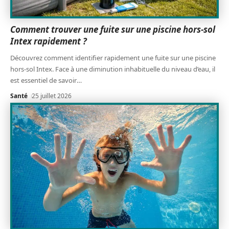
Comment trouver une fuite sur une piscine hors-sol
Intex rapidement ?
Découvrez comment identifier rapidement une fuite sur une piscine
hors-sol Intex. Face à une diminution inhabituelle du niveau d’eau, il
est essentiel de savoir
…
Santé
25 juillet 2026