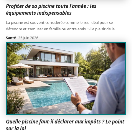
Profiter de sa piscine toute l’année : les
équipements indispensables
La piscine est souvent considérée comme le lieu idéal pour se
détendre et s'amuser en famille ou entre amis. Si le plaisir de la
…
Santé
25 juin 2026
Quelle piscine faut-il déclarer aux impôts ? Le point
sur la loi