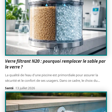
Verre filtrant N20 : pourquoi remplacer le sable par
le verre ?
La qualité de l'eau d'une piscine est primordiale pour assurer la
sécurité et le confort de ses usagers. Dans ce cadre, le choix du
…
Santé
13 juillet 2026