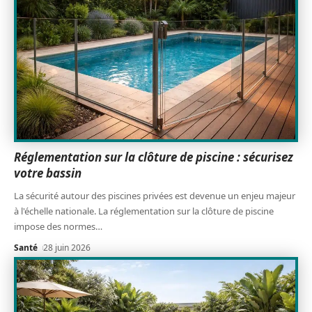
Réglementation sur la clôture de piscine : sécurisez
votre bassin
La sécurité autour des piscines privées est devenue un enjeu majeur
à l'échelle nationale. La réglementation sur la clôture de piscine
impose des normes
…
Santé
28 juin 2026