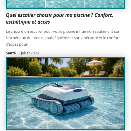
Quel escalier choisir pour ma piscine ? Confort,
esthétique et accès
Le choix d'un escalier pour votre piscine influe non seulement sur
l'esthétique du bassin, mais également sur la sécurité et le confort
d'accès pour
…
Santé
2 juillet 2026