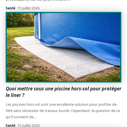
Santé
15 juillet 2026
Quoi mettre sous une piscine hors-sol pour protéger
le liner ?
Les piscines hors-sol sont une excellente solution pour profiter de
l'été sans nécessiter de travaux lourds. Cependant, la question de ce
qu'il convient de
…
Santé
15 juillet 2026