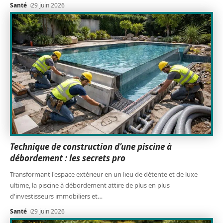
Santé
29 juin 2026
Technique de construction d’une piscine à
débordement : les secrets pro
Transformant l'espace extérieur en un lieu de détente et de luxe
ultime, la piscine à débordement attire de plus en plus
d'investisseurs immobiliers et
…
Santé
29 juin 2026