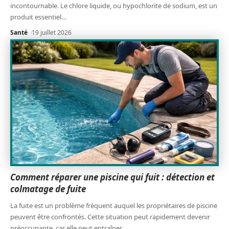
incontournable. Le chlore liquide, ou hypochlorite de sodium, est un
produit essentiel
…
Santé
19 juillet 2026
Comment réparer une piscine qui fuit : détection et
colmatage de fuite
La fuite est un problème fréquent auquel les propriétaires de piscine
peuvent être confrontés. Cette situation peut rapidement devenir
préoccupante, car elle peut entraîner
…