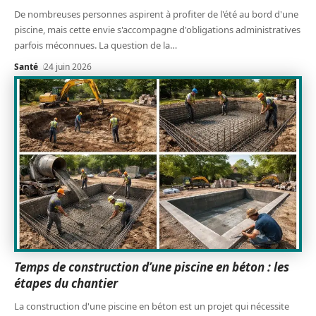
De nombreuses personnes aspirent à profiter de l'été au bord d'une
piscine, mais cette envie s'accompagne d'obligations administratives
parfois méconnues. La question de la
…
Santé
24 juin 2026
Temps de construction d’une piscine en béton : les
étapes du chantier
La construction d'une piscine en béton est un projet qui nécessite