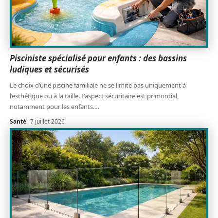
Pisciniste spécialisé pour enfants : des bassins
ludiques et sécurisés
Le choix d’une piscine familiale ne se limite pas uniquement à
l’esthétique ou à la taille. L’aspect sécuritaire est primordial,
notamment pour les enfants.
…
Santé
7 juillet 2026