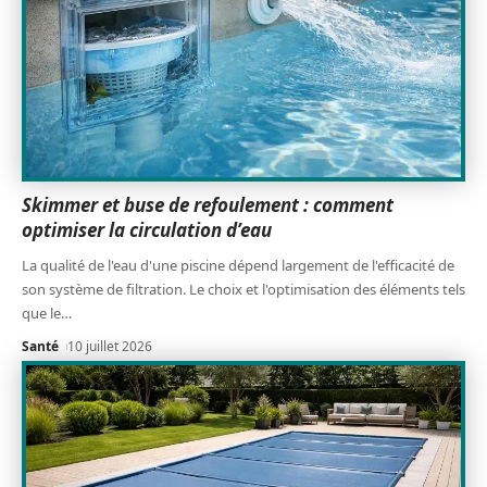
Skimmer et buse de refoulement : comment
optimiser la circulation d’eau
La qualité de l'eau d'une piscine dépend largement de l'efficacité de
son système de filtration. Le choix et l'optimisation des éléments tels
que le
…
Santé
10 juillet 2026