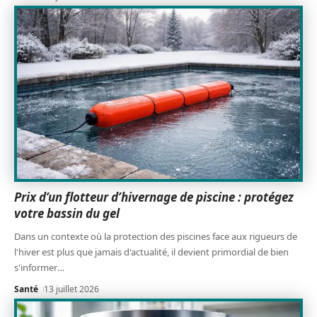
Prix d’un flotteur d’hivernage de piscine : protégez
votre bassin du gel
Dans un contexte où la protection des piscines face aux rigueurs de
l'hiver est plus que jamais d'actualité, il devient primordial de bien
s'informer
…
Santé
13 juillet 2026