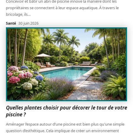
Concevoir et bâtir un abri de piscine innove la manière dont les
propriétaires se connectent à leur espace aquatique. À travers le
bricolage, ils
…
Santé
30 juin 2026
Quelles plantes choisir pour décorer le tour de votre
piscine ?
Aménager l’espace autour d’une piscine est bien plus qu'une simple
question d’esthétique. Cela implique de créer un environnement