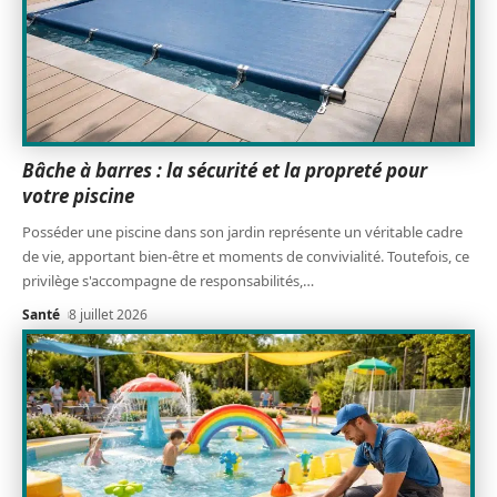
Bâche à barres : la sécurité et la propreté pour
votre piscine
Posséder une piscine dans son jardin représente un véritable cadre
de vie, apportant bien-être et moments de convivialité. Toutefois, ce
privilège s'accompagne de responsabilités,
…
Santé
8 juillet 2026