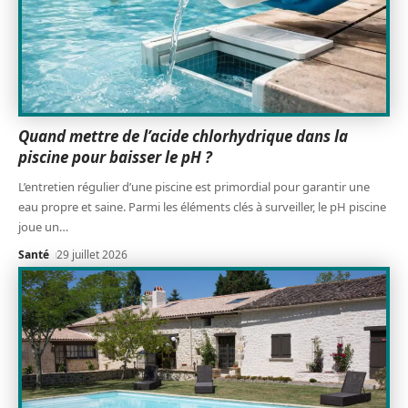
Quand mettre de l’acide chlorhydrique dans la
piscine pour baisser le pH ?
L’entretien régulier d’une piscine est primordial pour garantir une
eau propre et saine. Parmi les éléments clés à surveiller, le pH piscine
joue un
…
Santé
29 juillet 2026