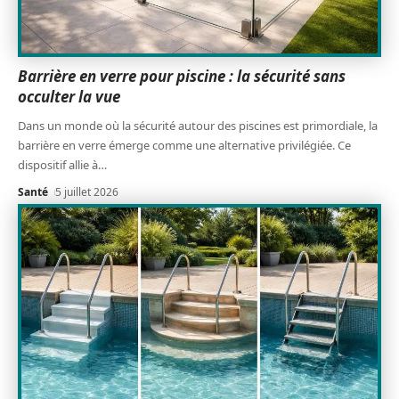
Barrière en verre pour piscine : la sécurité sans
occulter la vue
Dans un monde où la sécurité autour des piscines est primordiale, la
barrière en verre émerge comme une alternative privilégiée. Ce
dispositif allie à
…
Santé
5 juillet 2026