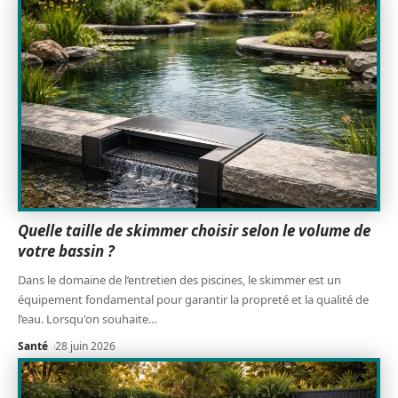
Quelle taille de skimmer choisir selon le volume de
votre bassin ?
Dans le domaine de l’entretien des piscines, le skimmer est un
équipement fondamental pour garantir la propreté et la qualité de
l’eau. Lorsqu'on souhaite
…
Santé
28 juin 2026