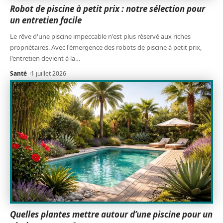
Robot de piscine à petit prix : notre sélection pour
un entretien facile
Le rêve d'une piscine impeccable n'est plus réservé aux riches
propriétaires. Avec l'émergence des robots de piscine à petit prix,
l'entretien devient à la
…
Santé
1 juillet 2026
Quelles plantes mettre autour d’une piscine pour un