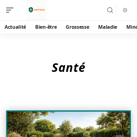
Actualité
Bien-être
Grossesse
Maladie
Min
Santé