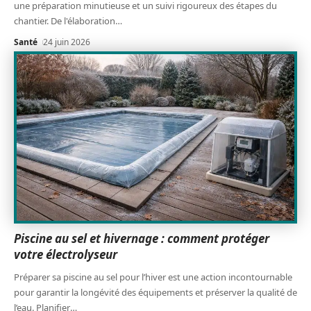
une préparation minutieuse et un suivi rigoureux des étapes du
chantier. De l'élaboration
…
Santé
24 juin 2026
Piscine au sel et hivernage : comment protéger
votre électrolyseur
Préparer sa piscine au sel pour l’hiver est une action incontournable
pour garantir la longévité des équipements et préserver la qualité de
l’eau. Planifier
…