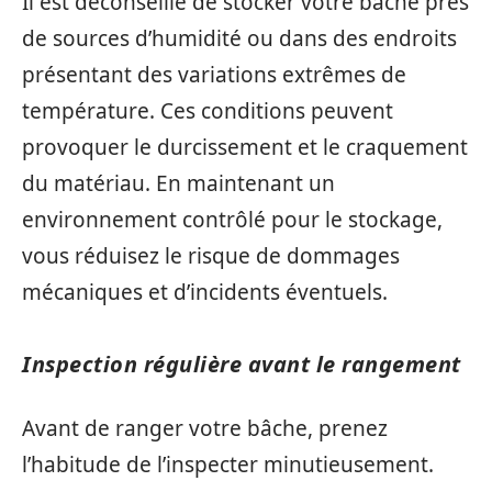
Il est déconseillé de stocker votre bâche près
de sources d’humidité ou dans des endroits
présentant des variations extrêmes de
température. Ces conditions peuvent
provoquer le durcissement et le craquement
du matériau. En maintenant un
environnement contrôlé pour le stockage,
vous réduisez le risque de dommages
mécaniques et d’incidents éventuels.
Inspection régulière avant le rangement
Avant de ranger votre bâche, prenez
l’habitude de l’inspecter minutieusement.