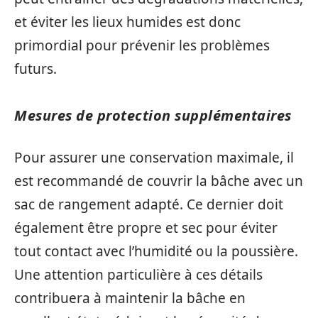
et éviter les lieux humides est donc
primordial pour prévenir les problèmes
futurs.
Mesures de protection supplémentaires
Pour assurer une conservation maximale, il
est recommandé de couvrir la bâche avec un
sac de rangement adapté. Ce dernier doit
également être propre et sec pour éviter
tout contact avec l’humidité ou la poussière.
Une attention particulière à ces détails
contribuera à maintenir la bâche en