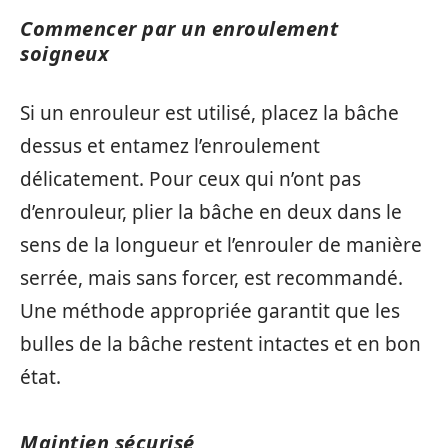
Commencer par un enroulement
soigneux
Si un enrouleur est utilisé, placez la bâche
dessus et entamez l’enroulement
délicatement. Pour ceux qui n’ont pas
d’enrouleur, plier la bâche en deux dans le
sens de la longueur et l’enrouler de manière
serrée, mais sans forcer, est recommandé.
Une méthode appropriée garantit que les
bulles de la bâche restent intactes et en bon
état.
Maintien sécurisé