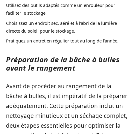
Utilisez des outils adaptés comme un enrouleur pour
faciliter le stockage.
Choisissez un endroit sec, aéré et à l’abri de la lumière
directe du soleil pour le stockage.
Pratiquez un entretien régulier tout au long de l’année.
Préparation de la bâche à bulles
avant le rangement
Avant de procéder au rangement de la
bâche à bulles, il est impératif de la préparer
adéquatement. Cette préparation inclut un
nettoyage minutieux et un séchage complet,
deux étapes essentielles pour optimiser la