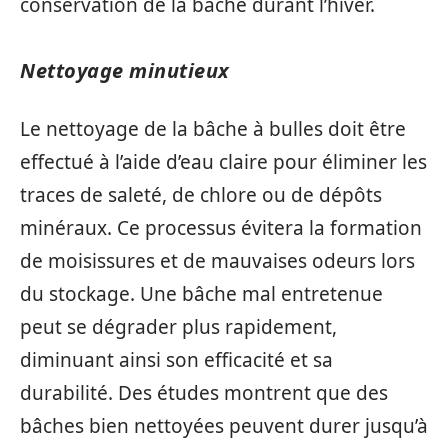
conservation de la bâche durant l’hiver.
Nettoyage minutieux
Le nettoyage de la bâche à bulles doit être
effectué à l’aide d’eau claire pour éliminer les
traces de saleté, de chlore ou de dépôts
minéraux. Ce processus évitera la formation
de moisissures et de mauvaises odeurs lors
du stockage. Une bâche mal entretenue
peut se dégrader plus rapidement,
diminuant ainsi son efficacité et sa
durabilité. Des études montrent que des
bâches bien nettoyées peuvent durer jusqu’à