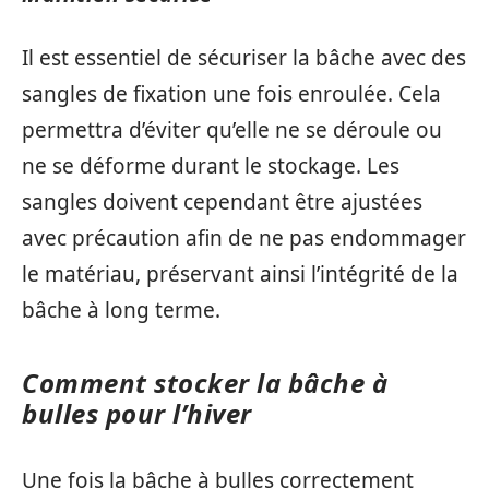
Il est essentiel de sécuriser la bâche avec des
sangles de fixation une fois enroulée. Cela
permettra d’éviter qu’elle ne se déroule ou
ne se déforme durant le stockage. Les
sangles doivent cependant être ajustées
avec précaution afin de ne pas endommager
le matériau, préservant ainsi l’intégrité de la
bâche à long terme.
Comment stocker la bâche à
bulles pour l’hiver
Une fois la bâche à bulles correctement