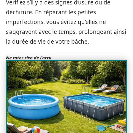
Vérifiez s’il y a des signes d’usure ou de
déchirure. En réparant les petites
imperfections, vous évitez qu’elles ne
s’aggravent avec le temps, prolongeant ainsi
la durée de vie de votre bâche.
Ne ratez rien de l'actu