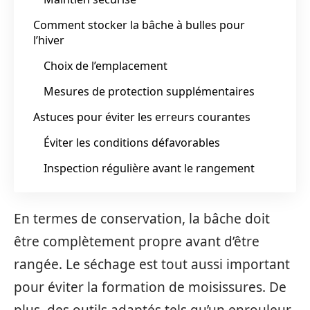
Comment stocker la bâche à bulles pour
l’hiver
Choix de l’emplacement
Mesures de protection supplémentaires
Astuces pour éviter les erreurs courantes
Éviter les conditions défavorables
Inspection régulière avant le rangement
En termes de conservation, la bâche doit
être complètement propre avant d’être
rangée. Le séchage est tout aussi important
pour éviter la formation de moisissures. De