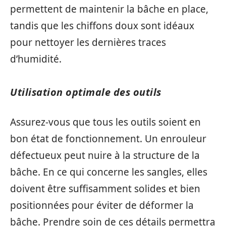
permettent de maintenir la bâche en place,
tandis que les chiffons doux sont idéaux
pour nettoyer les dernières traces
d’humidité.
Utilisation optimale des outils
Assurez-vous que tous les outils soient en
bon état de fonctionnement. Un enrouleur
défectueux peut nuire à la structure de la
bâche. En ce qui concerne les sangles, elles
doivent être suffisamment solides et bien
positionnées pour éviter de déformer la
bâche. Prendre soin de ces détails permettra