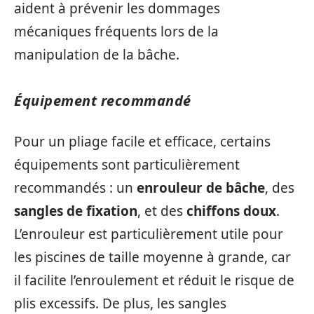
aident à prévenir les dommages
mécaniques fréquents lors de la
manipulation de la bâche.
Équipement recommandé
Pour un pliage facile et efficace, certains
équipements sont particulièrement
recommandés : un
enrouleur de bâche
, des
sangles de fixation
, et des
chiffons doux
.
L’enrouleur est particulièrement utile pour
les piscines de taille moyenne à grande, car
il facilite l’enroulement et réduit le risque de
plis excessifs. De plus, les sangles