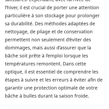
l’hiver, il est crucial de porter une attention
particulière à son stockage pour prolonger
sa durabilité. Des méthodes adaptées de
nettoyage, de pliage et de conservation
permettent non seulement d’éviter des
dommages, mais aussi d’assurer que la
bâche soit prête à l’emploi lorsque les
températures remontent. Dans cette
optique, il est essentiel de comprendre les
étapes à suivre et les erreurs à éviter afin de
garantir une protection optimale de votre
bâche à bulles durant la saison froide.