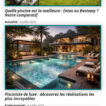
Quelle piscine est la meilleure : Intex ou Bestway ?
Notre comparatif
Actualité
4 juillet 2026
Pisciniste de luxe : découvrez les réalisations les
plus incroyables
Professionnels
4 juillet 2026