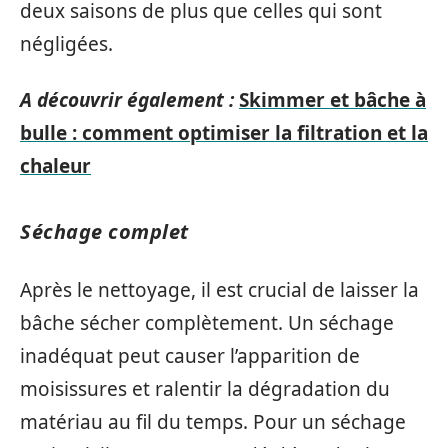
deux saisons de plus que celles qui sont
négligées.
A découvrir également :
Skimmer et bâche à
bulle : comment optimiser la filtration et la
chaleur
Séchage complet
Après le nettoyage, il est crucial de laisser la
bâche sécher complètement. Un séchage
inadéquat peut causer l’apparition de
moisissures et ralentir la dégradation du
matériau au fil du temps. Pour un séchage