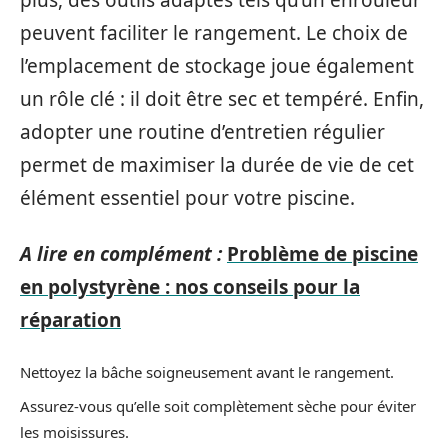
plus, des outils adaptés tels qu’un enrouleur
peuvent faciliter le rangement. Le choix de
l’emplacement de stockage joue également
un rôle clé : il doit être sec et tempéré. Enfin,
adopter une routine d’entretien régulier
permet de maximiser la durée de vie de cet
élément essentiel pour votre piscine.
A lire en complément :
Problème de piscine
en polystyrène : nos conseils pour la
réparation
Nettoyez la bâche soigneusement avant le rangement.
Assurez-vous qu’elle soit complètement sèche pour éviter
les moisissures.