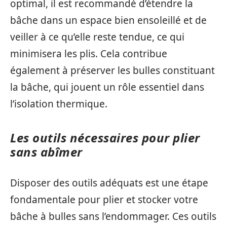
optimal, il est recommandé d’étendre la
bâche dans un espace bien ensoleillé et de
veiller à ce qu’elle reste tendue, ce qui
minimisera les plis. Cela contribue
également à préserver les bulles constituant
la bâche, qui jouent un rôle essentiel dans
l’isolation thermique.
Les outils nécessaires pour plier
sans abîmer
Disposer des outils adéquats est une étape
fondamentale pour plier et stocker votre
bâche à bulles sans l’endommager. Ces outils