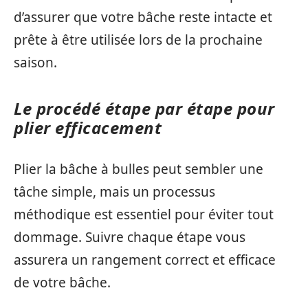
d’assurer que votre bâche reste intacte et
prête à être utilisée lors de la prochaine
saison.
Le procédé étape par étape pour
plier efficacement
Plier la bâche à bulles peut sembler une
tâche simple, mais un processus
méthodique est essentiel pour éviter tout
dommage. Suivre chaque étape vous
assurera un rangement correct et efficace
de votre bâche.