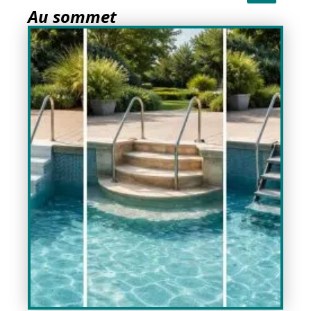
Au sommet