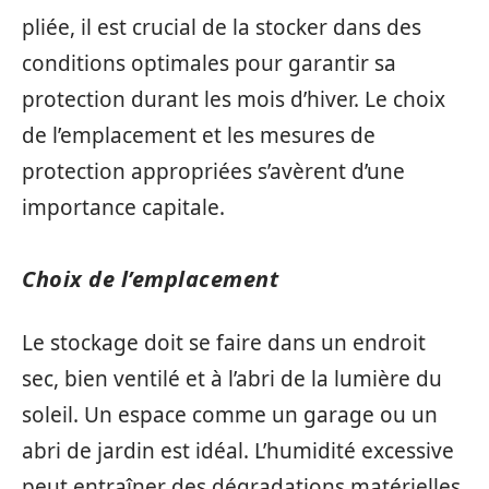
pliée, il est crucial de la stocker dans des
conditions optimales pour garantir sa
protection durant les mois d’hiver. Le choix
de l’emplacement et les mesures de
protection appropriées s’avèrent d’une
importance capitale.
Choix de l’emplacement
Le stockage doit se faire dans un endroit
sec, bien ventilé et à l’abri de la lumière du
soleil. Un espace comme un garage ou un
abri de jardin est idéal. L’humidité excessive
peut entraîner des dégradations matérielles,