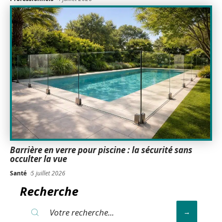
Barrière en verre pour piscine : la sécurité sans
occulter la vue
Santé
5 juillet 2026
Recherche