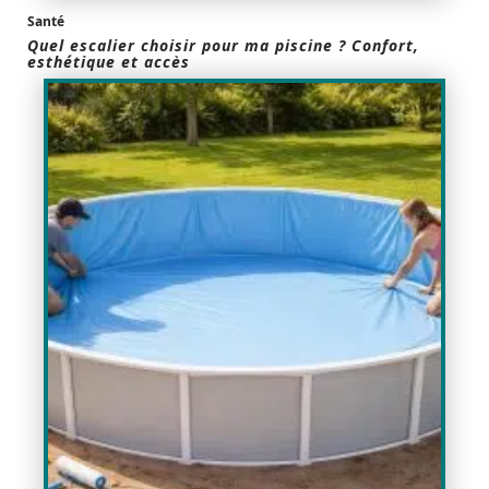
Santé
Quel escalier choisir pour ma piscine ? Confort,
esthétique et accès