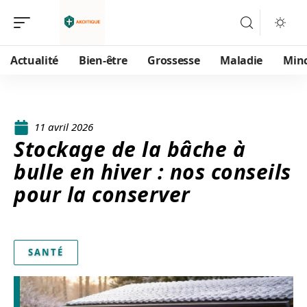
Actualité
Bien-être
Grossesse
Maladie
Min
11 avril 2026
Stockage de la bâche à
bulle en hiver : nos conseils
pour la conserver
SANTÉ