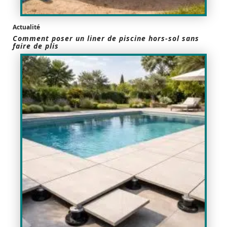
Actualité
Comment poser un liner de piscine hors-sol sans
faire de plis