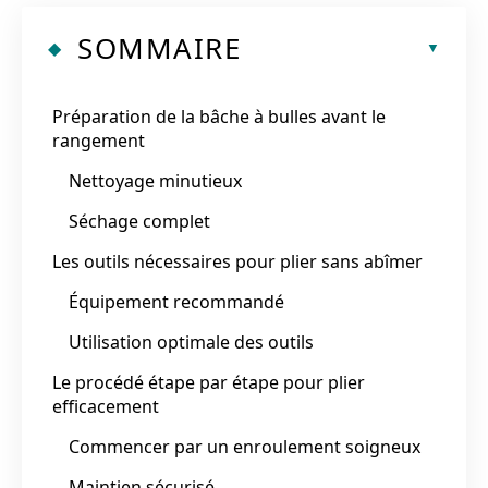
SOMMAIRE
Préparation de la bâche à bulles avant le
rangement
Nettoyage minutieux
Séchage complet
Les outils nécessaires pour plier sans abîmer
Équipement recommandé
Utilisation optimale des outils
Le procédé étape par étape pour plier
efficacement
Commencer par un enroulement soigneux
Maintien sécurisé