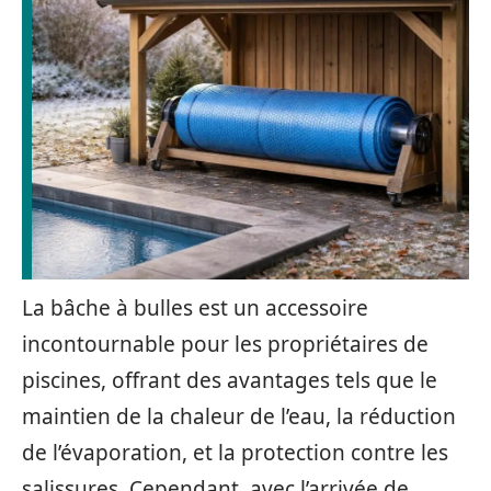
La bâche à bulles est un accessoire
incontournable pour les propriétaires de
piscines, offrant des avantages tels que le
maintien de la chaleur de l’eau, la réduction
de l’évaporation, et la protection contre les
salissures. Cependant, avec l’arrivée de