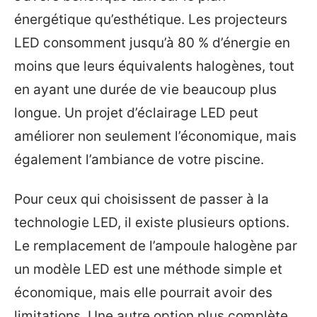
énergétique qu’esthétique. Les projecteurs
LED consomment jusqu’à 80 % d’énergie en
moins que leurs équivalents halogènes, tout
en ayant une durée de vie beaucoup plus
longue. Un projet d’éclairage LED peut
améliorer non seulement l’économique, mais
également l’ambiance de votre piscine.
Pour ceux qui choisissent de passer à la
technologie LED, il existe plusieurs options.
Le remplacement de l’ampoule halogène par
un modèle LED est une méthode simple et
économique, mais elle pourrait avoir des
limitations. Une autre option plus complète