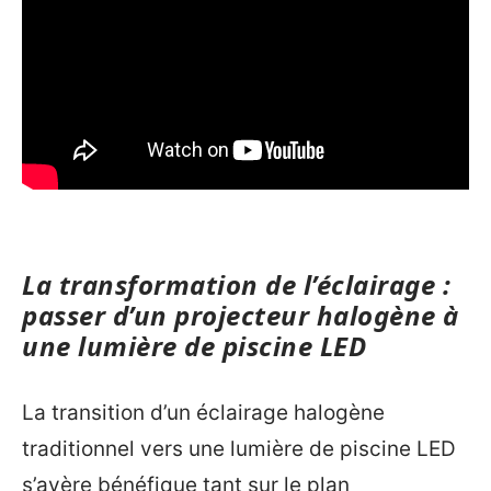
La transformation de l’éclairage :
passer d’un projecteur halogène à
une lumière de piscine LED
La transition d’un éclairage halogène
traditionnel vers une lumière de piscine LED
s’avère bénéfique tant sur le plan