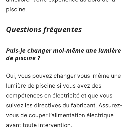
piscine.
Questions fréquentes
Puis-je changer moi-même une lumière
de piscine ?
Oui, vous pouvez changer vous-même une
lumière de piscine si vous avez des
compétences en électricité et que vous
suivez les directives du fabricant. Assurez-
vous de couper l’alimentation électrique
avant toute intervention.