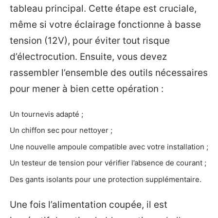
tableau principal. Cette étape est cruciale,
même si votre éclairage fonctionne à basse
tension (12V), pour éviter tout risque
d’électrocution. Ensuite, vous devez
rassembler l’ensemble des outils nécessaires
pour mener à bien cette opération :
Un tournevis adapté ;
Un chiffon sec pour nettoyer ;
Une nouvelle ampoule compatible avec votre installation ;
Un testeur de tension pour vérifier l’absence de courant ;
Des gants isolants pour une protection supplémentaire.
Une fois l’alimentation coupée, il est