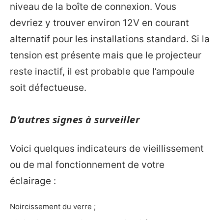
niveau de la boîte de connexion. Vous
devriez y trouver environ 12V en courant
alternatif pour les installations standard. Si la
tension est présente mais que le projecteur
reste inactif, il est probable que l’ampoule
soit défectueuse.
D’autres signes à surveiller
Voici quelques indicateurs de vieillissement
ou de mal fonctionnement de votre
éclairage :
Noircissement du verre ;