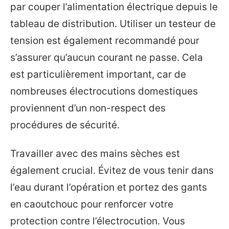
par couper l’alimentation électrique depuis le
tableau de distribution. Utiliser un testeur de
tension est également recommandé pour
s’assurer qu’aucun courant ne passe. Cela
est particulièrement important, car de
nombreuses électrocutions domestiques
proviennent d’un non-respect des
procédures de sécurité.
Travailler avec des mains sèches est
également crucial. Évitez de vous tenir dans
l’eau durant l’opération et portez des gants
en caoutchouc pour renforcer votre
protection contre l’électrocution. Vous