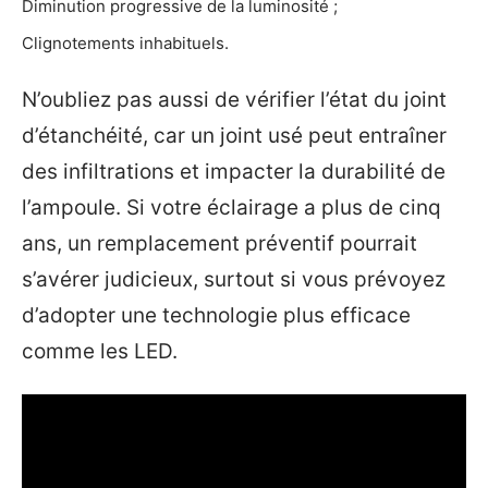
Diminution progressive de la luminosité ;
Clignotements inhabituels.
N’oubliez pas aussi de vérifier l’état du joint
d’étanchéité, car un joint usé peut entraîner
des infiltrations et impacter la durabilité de
l’ampoule. Si votre éclairage a plus de cinq
ans, un remplacement préventif pourrait
s’avérer judicieux, surtout si vous prévoyez
d’adopter une technologie plus efficace
comme les LED.