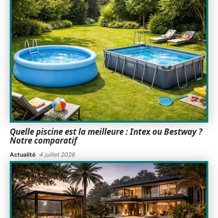
Quelle piscine est la meilleure : Intex ou Bestway ?
Notre comparatif
Actualité
4 juillet 2026