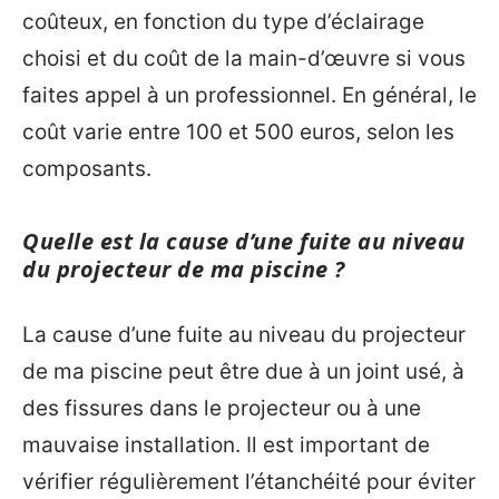
coûteux, en fonction du type d’éclairage
choisi et du coût de la main-d’œuvre si vous
faites appel à un professionnel. En général, le
coût varie entre 100 et 500 euros, selon les
composants.
Quelle est la cause d’une fuite au niveau
du projecteur de ma piscine ?
La cause d’une fuite au niveau du projecteur
de ma piscine peut être due à un joint usé, à
des fissures dans le projecteur ou à une
mauvaise installation. Il est important de
vérifier régulièrement l’étanchéité pour éviter