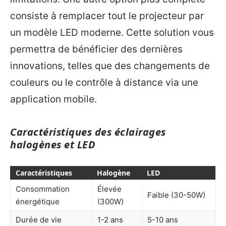
consiste à remplacer tout le projecteur par
un modèle LED moderne. Cette solution vous
permettra de bénéficier des dernières
innovations, telles que des changements de
couleurs ou le contrôle à distance via une
application mobile.
Caractéristiques des éclairages
halogènes et LED
Caractéristiques
Halogène
LED
Consommation
Élevée
Faible (30-50W)
énergétique
(300W)
Durée de vie
1-2 ans
5-10 ans