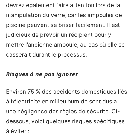
devrez également faire attention lors de la
manipulation du verre, car les ampoules de
piscine peuvent se briser facilement. Il est
judicieux de prévoir un récipient pour y
mettre l’ancienne ampoule, au cas où elle se
casserait durant le processus.
Risques à ne pas ignorer
Environ 75 % des accidents domestiques liés
à l’électricité en milieu humide sont dus à
une négligence des règles de sécurité. Ci-
dessous, voici quelques risques spécifiques
à éviter :