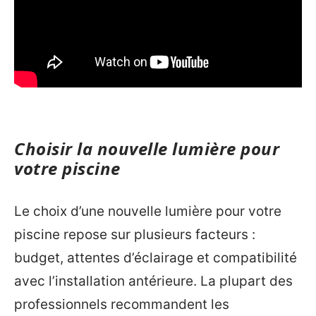
Choisir la nouvelle lumière pour
votre piscine
Le choix d’une nouvelle lumière pour votre
piscine repose sur plusieurs facteurs :
budget, attentes d’éclairage et compatibilité
avec l’installation antérieure. La plupart des
professionnels recommandent les