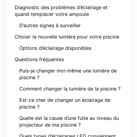
Diagnostic des problèmes d’éclairage et
quand remplacer votre ampoule
D’autres signes à surveiller
Choisir la nouvelle lumière pour votre piscine
Options d’éclairage disponibles
Questions fréquentes
Puis-je changer moi-même une lumière de
piscine ?
Comment changer la lumière de la piscine ?
Est-ce cher de changer un éclairage de
piscine ?
Quelle est la cause d’une fuite au niveau du
projecteur de ma piscine ?
Quels types d’éclairages LED conviennent