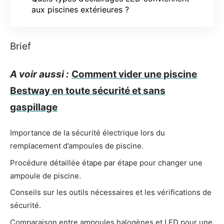
aux piscines extérieures ?
Brief
A voir aussi :
Comment vider une piscine
Bestway en toute sécurité et sans
gaspillage
Importance de la sécurité électrique lors du
remplacement d’ampoules de piscine.
Procédure détaillée étape par étape pour changer une
ampoule de piscine.
Conseils sur les outils nécessaires et les vérifications de
sécurité.
Comparaison entre ampoules halogènes et LED pour une