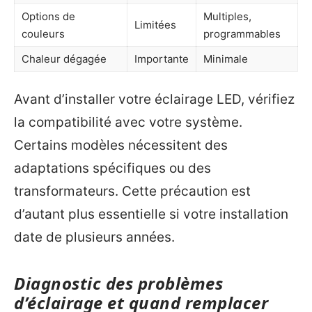
Options de
Multiples,
Limitées
couleurs
programmables
Chaleur dégagée
Importante
Minimale
Avant d’installer votre éclairage LED, vérifiez
la compatibilité avec votre système.
Certains modèles nécessitent des
adaptations spécifiques ou des
transformateurs. Cette précaution est
d’autant plus essentielle si votre installation
date de plusieurs années.
Diagnostic des problèmes
d’éclairage et quand remplacer