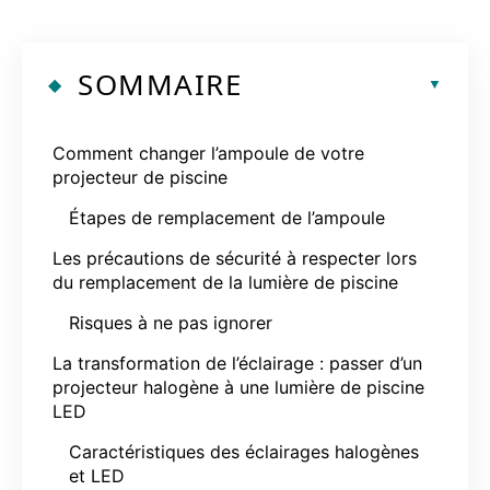
SOMMAIRE
Comment changer l’ampoule de votre
projecteur de piscine
Étapes de remplacement de l’ampoule
Les précautions de sécurité à respecter lors
du remplacement de la lumière de piscine
Risques à ne pas ignorer
La transformation de l’éclairage : passer d’un
projecteur halogène à une lumière de piscine
LED
Caractéristiques des éclairages halogènes
et LED