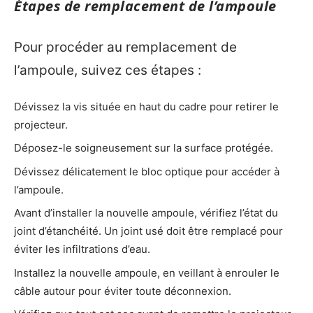
Étapes de remplacement de l’ampoule
Pour procéder au remplacement de
l’ampoule, suivez ces étapes :
Dévissez la vis située en haut du cadre pour retirer le
projecteur.
Déposez-le soigneusement sur la surface protégée.
Dévissez délicatement le bloc optique pour accéder à
l’ampoule.
Avant d’installer la nouvelle ampoule, vérifiez l’état du
joint d’étanchéité. Un joint usé doit être remplacé pour
éviter les infiltrations d’eau.
Installez la nouvelle ampoule, en veillant à enrouler le
câble autour pour éviter toute déconnexion.