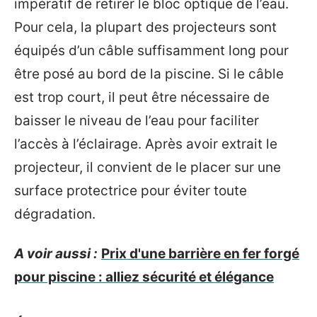
impératif de retirer le bloc optique de l’eau.
Pour cela, la plupart des projecteurs sont
équipés d’un câble suffisamment long pour
être posé au bord de la piscine. Si le câble
est trop court, il peut être nécessaire de
baisser le niveau de l’eau pour faciliter
l’accès à l’éclairage. Après avoir extrait le
projecteur, il convient de le placer sur une
surface protectrice pour éviter toute
dégradation.
A voir aussi :
Prix d'une barrière en fer forgé
pour piscine : alliez sécurité et élégance