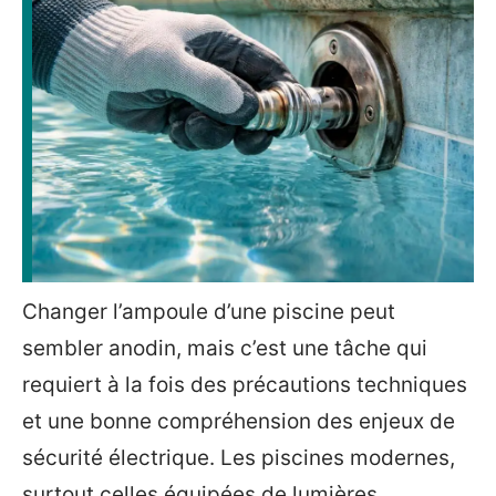
Changer l’ampoule d’une piscine peut
sembler anodin, mais c’est une tâche qui
requiert à la fois des précautions techniques
et une bonne compréhension des enjeux de
sécurité électrique. Les piscines modernes,
surtout celles équipées de lumières