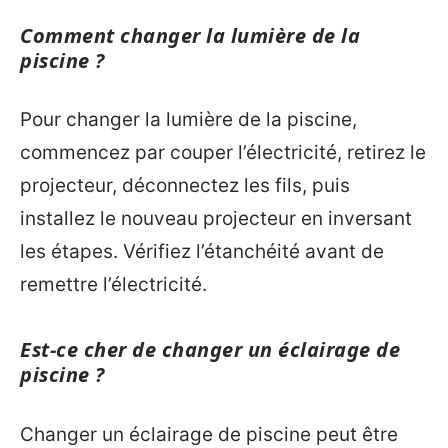
Comment changer la lumière de la
piscine ?
Pour changer la lumière de la piscine,
commencez par couper l’électricité, retirez le
projecteur, déconnectez les fils, puis
installez le nouveau projecteur en inversant
les étapes. Vérifiez l’étanchéité avant de
remettre l’électricité.
Est-ce cher de changer un éclairage de
piscine ?
Changer un éclairage de piscine peut être