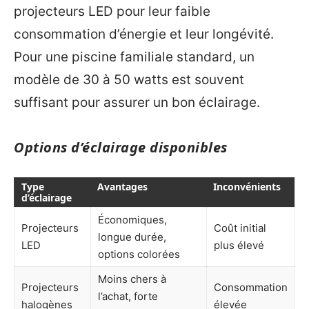
projecteurs LED pour leur faible
consommation d’énergie et leur longévité.
Pour une piscine familiale standard, un
modèle de 30 à 50 watts est souvent
suffisant pour assurer un bon éclairage.
Options d’éclairage disponibles
Type
Avantages
Inconvénients
d’éclairage
Économiques,
Projecteurs
Coût initial
longue durée,
LED
plus élevé
options colorées
Moins chers à
Projecteurs
Consommation
l’achat, forte
halogènes
élevée