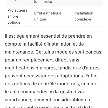
luminosité
Projecteurs
Effet esthétique
Installation
à fibre
unique
complexe
optique
Il est également essentiel de prendre en
compte la facilité d’installation et de
maintenance. Certains modèles sont conçus
pour un remplacement direct sans
modifications majeures, tandis que d’autres
peuvent nécessiter des adaptations. Enfin,
des options de contrôle modernes, comme
les télécommandes ou la gestion via
smartphone, peuvent considérablement
améliorer votre expérience au bord de la