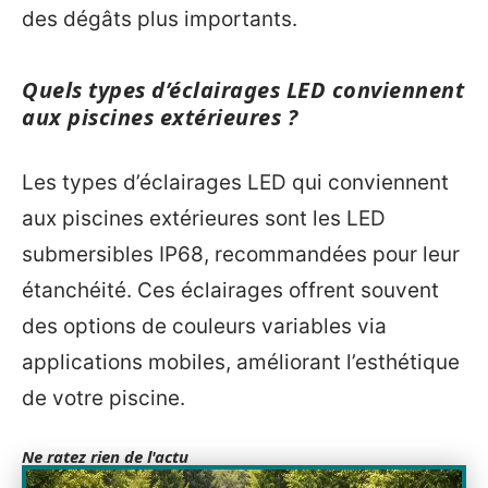
des dégâts plus importants.
Quels types d’éclairages LED conviennent
aux piscines extérieures ?
Les types d’éclairages LED qui conviennent
aux piscines extérieures sont les LED
submersibles IP68, recommandées pour leur
étanchéité. Ces éclairages offrent souvent
des options de couleurs variables via
applications mobiles, améliorant l’esthétique
de votre piscine.
Ne ratez rien de l'actu