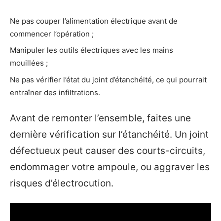
Ne pas couper l’alimentation électrique avant de
commencer l’opération ;
Manipuler les outils électriques avec les mains
mouillées ;
Ne pas vérifier l’état du joint d’étanchéité, ce qui pourrait
entraîner des infiltrations.
Avant de remonter l’ensemble, faites une
dernière vérification sur l’étanchéité. Un joint
défectueux peut causer des courts-circuits,
endommager votre ampoule, ou aggraver les
risques d’électrocution.