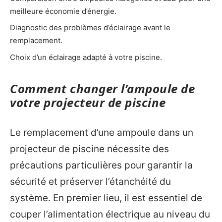
meilleure économie d’énergie.
Diagnostic des problèmes d’éclairage avant le
remplacement.
Choix d’un éclairage adapté à votre piscine.
Comment changer l’ampoule de
votre projecteur de piscine
Le remplacement d’une ampoule dans un
projecteur de piscine nécessite des
précautions particulières pour garantir la
sécurité et préserver l’étanchéité du
système. En premier lieu, il est essentiel de
couper l’alimentation électrique au niveau du