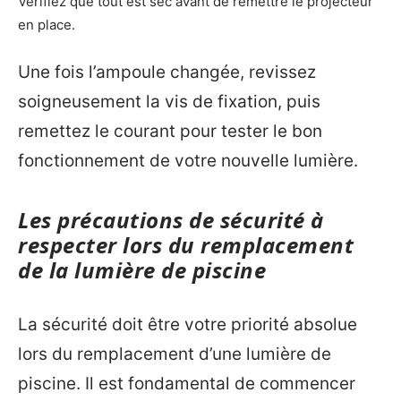
Vérifiez que tout est sec avant de remettre le projecteur
en place.
Une fois l’ampoule changée, revissez
soigneusement la vis de fixation, puis
remettez le courant pour tester le bon
fonctionnement de votre nouvelle lumière.
Les précautions de sécurité à
respecter lors du remplacement
de la lumière de piscine
La sécurité doit être votre priorité absolue
lors du remplacement d’une lumière de
piscine. Il est fondamental de commencer