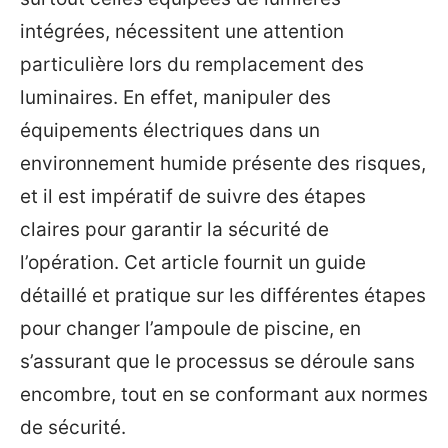
intégrées, nécessitent une attention
particulière lors du remplacement des
luminaires. En effet, manipuler des
équipements électriques dans un
environnement humide présente des risques,
et il est impératif de suivre des étapes
claires pour garantir la sécurité de
l’opération. Cet article fournit un guide
détaillé et pratique sur les différentes étapes
pour changer l’ampoule de piscine, en
s’assurant que le processus se déroule sans
encombre, tout en se conformant aux normes
de sécurité.