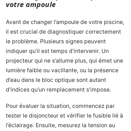
votre ampoule
Avant de changer l’ampoule de votre piscine,
il est crucial de diagnostiquer correctement
le problème. Plusieurs signes peuvent
indiquer qu’il est temps d’intervenir. Un
projecteur qui ne s’allume plus, qui émet une
lumière faible ou vacillante, ou la présence
d’eau dans le bloc optique sont autant
d’indices qu’un remplacement s’impose.
Pour évaluer la situation, commencez par
tester le disjoncteur et vérifier le fusible lié à
l’éclairage. Ensuite, mesurez la tension au