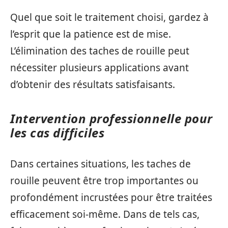
Quel que soit le traitement choisi, gardez à
l’esprit que la patience est de mise.
L’élimination des taches de rouille peut
nécessiter plusieurs applications avant
d’obtenir des résultats satisfaisants.
Intervention professionnelle pour
les cas difficiles
Dans certaines situations, les taches de
rouille peuvent être trop importantes ou
profondément incrustées pour être traitées
efficacement soi-même. Dans de tels cas,