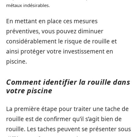
métaux indésirables.
En mettant en place ces mesures
préventives, vous pouvez diminuer
considérablement le risque de rouille et
ainsi protéger votre investissement en
piscine.
Comment identifier la rouille dans
votre piscine
La première étape pour traiter une tache de
rouille est de confirmer qu’il s’agit bien de
rouille. Les taches peuvent se présenter sous