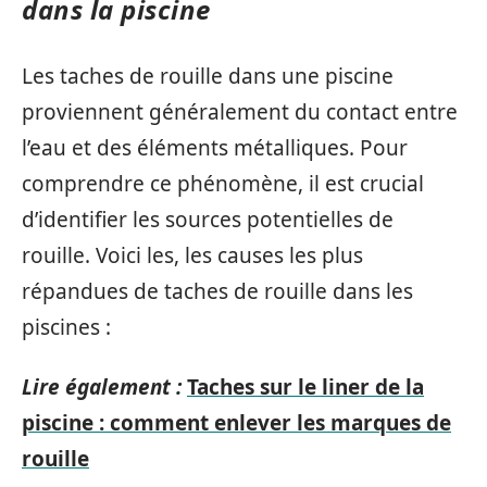
dans la piscine
Les taches de rouille dans une piscine
proviennent généralement du contact entre
l’eau et des éléments métalliques. Pour
comprendre ce phénomène, il est crucial
d’identifier les sources potentielles de
rouille. Voici les, les causes les plus
répandues de taches de rouille dans les
piscines :
Lire également :
Taches sur le liner de la
piscine : comment enlever les marques de
rouille