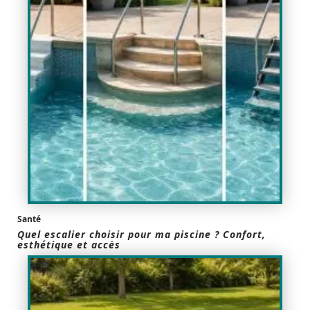
Santé
Quel escalier choisir pour ma piscine ? Confort,
esthétique et accès