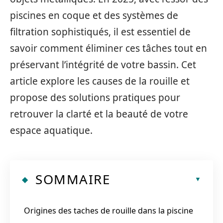
piscines en coque et des systèmes de
filtration sophistiqués, il est essentiel de
savoir comment éliminer ces tâches tout en
préservant l’intégrité de votre bassin. Cet
article explore les causes de la rouille et
propose des solutions pratiques pour
retrouver la clarté et la beauté de votre
espace aquatique.
SOMMAIRE
Origines des taches de rouille dans la piscine