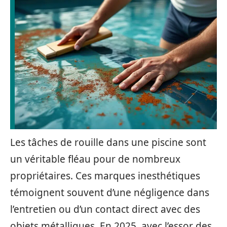
Les tâches de rouille dans une piscine sont
un véritable fléau pour de nombreux
propriétaires. Ces marques inesthétiques
témoignent souvent d’une négligence dans
l’entretien ou d’un contact direct avec des
objets métalliques. En 2025, avec l’essor des