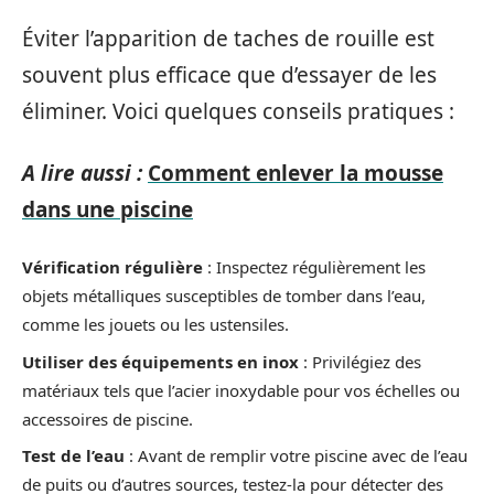
Éviter l’apparition de taches de rouille est
souvent plus efficace que d’essayer de les
éliminer. Voici quelques conseils pratiques :
A lire aussi :
Comment enlever la mousse
dans une piscine
Vérification régulière
: Inspectez régulièrement les
objets métalliques susceptibles de tomber dans l’eau,
comme les jouets ou les ustensiles.
Utiliser des équipements en inox
: Privilégiez des
matériaux tels que l’acier inoxydable pour vos échelles ou
accessoires de piscine.
Test de l’eau
: Avant de remplir votre piscine avec de l’eau
de puits ou d’autres sources, testez-la pour détecter des