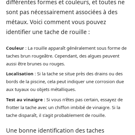
différentes formes et couleurs, et toutes ne
sont pas nécessairement associées à des
métaux. Voici comment vous pouvez
identifier une tache de rouille :
Couleur
: La rouille apparaît généralement sous forme de
taches brun rougeâtre. Cependant, des algues peuvent
aussi être brunes ou rouges.
Localisation
: Si la tache se situe près des drains ou des
bords de la piscine, cela peut indiquer une corrosion due
aux tuyaux ou objets métalliques.
Test au vinaigre
: Si vous n’êtes pas certain, essayez de
frotter la tache avec un chiffon imbibé de vinaigre. Si la
tache disparaît, il s’agit probablement de rouille.
Une bonne identification des taches