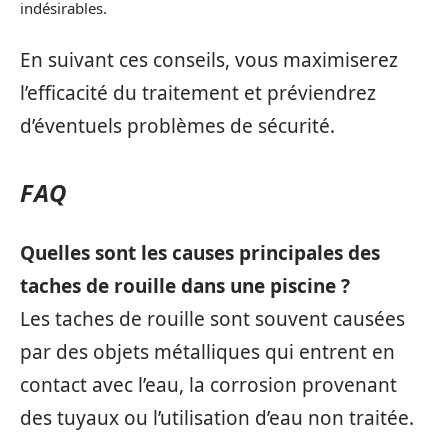
indésirables.
En suivant ces conseils, vous maximiserez
l’efficacité du traitement et préviendrez
d’éventuels problèmes de sécurité.
FAQ
Quelles sont les causes principales des
taches de rouille dans une piscine ?
Les taches de rouille sont souvent causées
par des objets métalliques qui entrent en
contact avec l’eau, la corrosion provenant
des tuyaux ou l’utilisation d’eau non traitée.