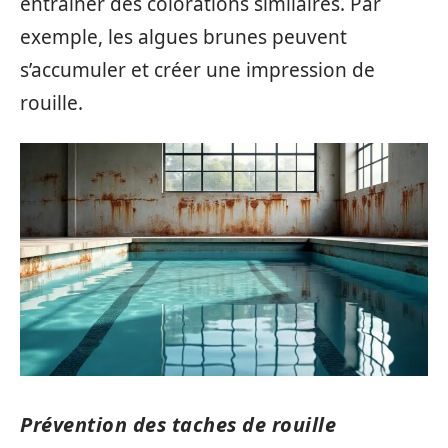
entraîner des colorations similaires. Par
exemple, les algues brunes peuvent
s’accumuler et créer une impression de
rouille.
Prévention des taches de rouille