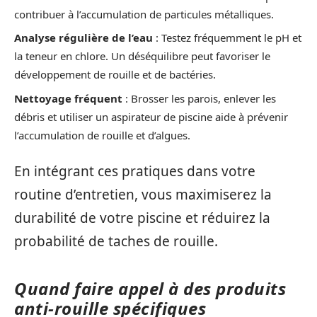
contribuer à l’accumulation de particules métalliques.
Analyse régulière de l’eau
: Testez fréquemment le pH et
la teneur en chlore. Un déséquilibre peut favoriser le
développement de rouille et de bactéries.
Nettoyage fréquent
: Brosser les parois, enlever les
débris et utiliser un aspirateur de piscine aide à prévenir
l’accumulation de rouille et d’algues.
En intégrant ces pratiques dans votre
routine d’entretien, vous maximiserez la
durabilité de votre piscine et réduirez la
probabilité de taches de rouille.
Quand faire appel à des produits
anti-rouille spécifiques