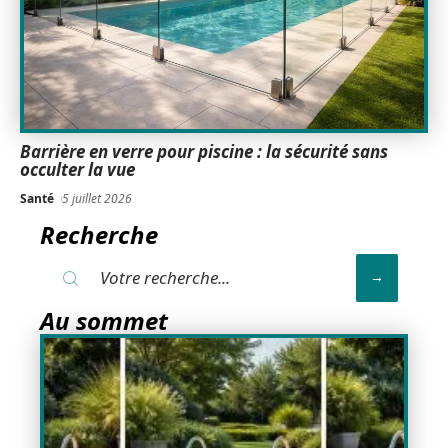
Barrière en verre pour piscine : la sécurité sans
occulter la vue
Santé
5 juillet 2026
Recherche
Au sommet