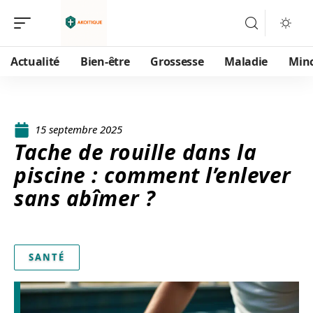
Actualité
Bien-être
Grossesse
Maladie
Min
15 septembre 2025
Tache de rouille dans la
piscine : comment l’enlever
sans abîmer ?
SANTÉ