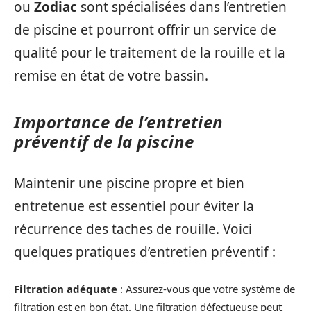
ou
Zodiac
sont spécialisées dans l’entretien
de piscine et pourront offrir un service de
qualité pour le traitement de la rouille et la
remise en état de votre bassin.
Importance de l’entretien
préventif de la piscine
Maintenir une piscine propre et bien
entretenue est essentiel pour éviter la
récurrence des taches de rouille. Voici
quelques pratiques d’entretien préventif :
Filtration adéquate
: Assurez-vous que votre système de
filtration est en bon état. Une filtration défectueuse peut