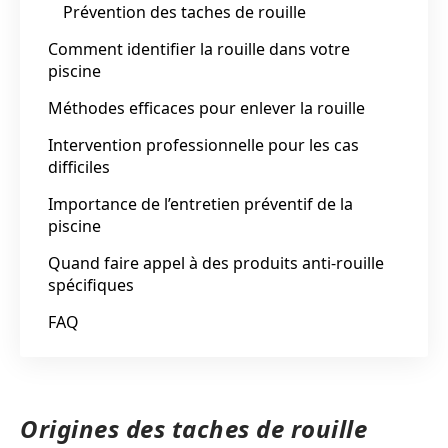
Prévention des taches de rouille
Comment identifier la rouille dans votre
piscine
Méthodes efficaces pour enlever la rouille
Intervention professionnelle pour les cas
difficiles
Importance de l’entretien préventif de la
piscine
Quand faire appel à des produits anti-rouille
spécifiques
FAQ
Origines des taches de rouille