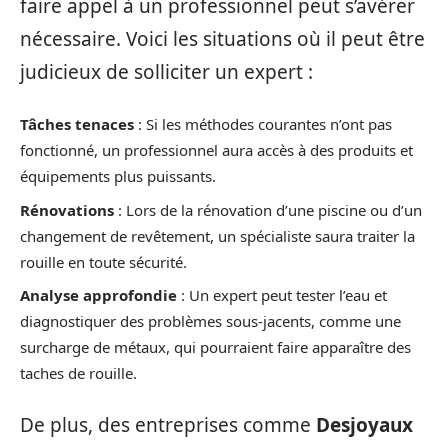
faire appel à un professionnel peut s’avérer
nécessaire. Voici les situations où il peut être
judicieux de solliciter un expert :
Tâches tenaces
: Si les méthodes courantes n’ont pas
fonctionné, un professionnel aura accès à des produits et
équipements plus puissants.
Rénovations
: Lors de la rénovation d’une piscine ou d’un
changement de revêtement, un spécialiste saura traiter la
rouille en toute sécurité.
Analyse approfondie
: Un expert peut tester l’eau et
diagnostiquer des problèmes sous-jacents, comme une
surcharge de métaux, qui pourraient faire apparaître des
taches de rouille.
De plus, des entreprises comme
Desjoyaux