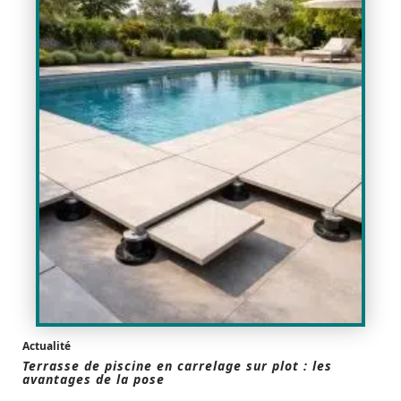
Actualité
Terrasse de piscine en carrelage sur plot : les
avantages de la pose