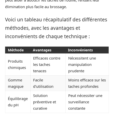
élimination plus facile au brossage.
Voici un tableau récapitulatif des différentes
méthodes, avec les avantages et
inconvénients de chaque technique :
Méthode
Avantages
Inconvénients
Efficaces contre
Nécessitent une
Produits
les taches
manipulation
chimiques
tenaces
prudente
Gomme
Facile
Moins efficace sur les
magique
d’utilisation
taches profondes
Solution
Peut nécessiter une
Équilibrage
préventive et
surveillance
du pH
curative
constante