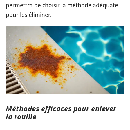
permettra de choisir la méthode adéquate
pour les éliminer.
Méthodes efficaces pour enlever
la rouille