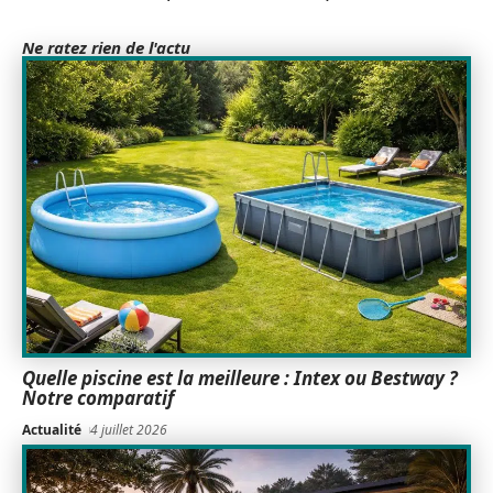
Ne ratez rien de l'actu
Quelle piscine est la meilleure : Intex ou Bestway ?
Notre comparatif
Actualité
4 juillet 2026