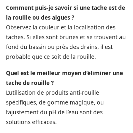
Comment puis-je savoir si une tache est de
la rouille ou des algues ?
Observez la couleur et la localisation des
taches. Si elles sont brunes et se trouvent au
fond du bassin ou près des drains, il est
probable que ce soit de la rouille.
Quel est le meilleur moyen d’éliminer une
tache de rouille ?
L’utilisation de produits anti-rouille
spécifiques, de gomme magique, ou
l’ajustement du pH de l’eau sont des
solutions efficaces.