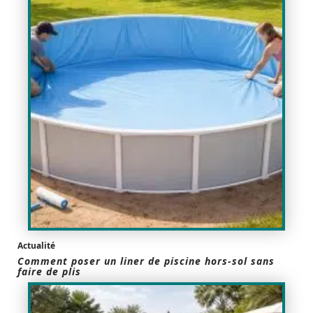
Actualité
Comment poser un liner de piscine hors-sol sans
faire de plis