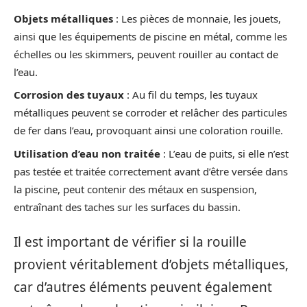
Objets métalliques
: Les pièces de monnaie, les jouets,
ainsi que les équipements de piscine en métal, comme les
échelles ou les skimmers, peuvent rouiller au contact de
l’eau.
Corrosion des tuyaux
: Au fil du temps, les tuyaux
métalliques peuvent se corroder et relâcher des particules
de fer dans l’eau, provoquant ainsi une coloration rouille.
Utilisation d’eau non traitée
: L’eau de puits, si elle n’est
pas testée et traitée correctement avant d’être versée dans
la piscine, peut contenir des métaux en suspension,
entraînant des taches sur les surfaces du bassin.
Il est important de vérifier si la rouille
provient véritablement d’objets métalliques,
car d’autres éléments peuvent également