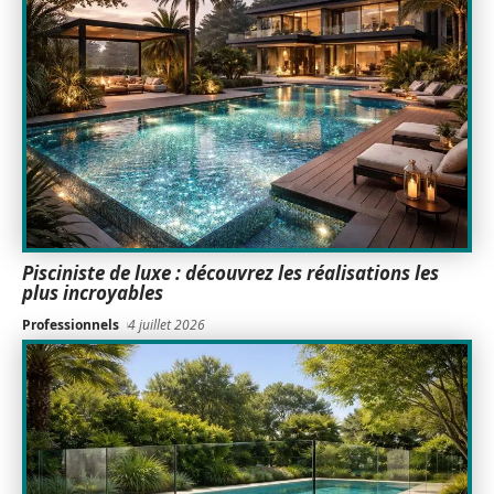
Pisciniste de luxe : découvrez les réalisations les
plus incroyables
Professionnels
4 juillet 2026