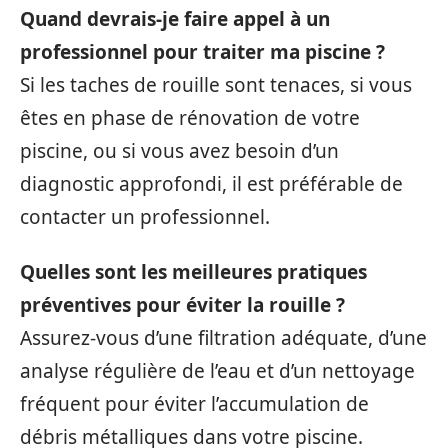
Quand devrais-je faire appel à un
professionnel pour traiter ma piscine ?
Si les taches de rouille sont tenaces, si vous
êtes en phase de rénovation de votre
piscine, ou si vous avez besoin d’un
diagnostic approfondi, il est préférable de
contacter un professionnel.
Quelles sont les meilleures pratiques
préventives pour éviter la rouille ?
Assurez-vous d’une filtration adéquate, d’une
analyse régulière de l’eau et d’un nettoyage
fréquent pour éviter l’accumulation de
débris métalliques dans votre piscine.