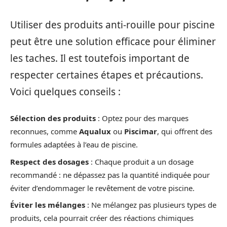
Utiliser des produits anti-rouille pour piscine
peut être une solution efficace pour éliminer
les taches. Il est toutefois important de
respecter certaines étapes et précautions.
Voici quelques conseils :
Sélection des produits
: Optez pour des marques
reconnues, comme
Aqualux
ou
Piscimar
, qui offrent des
formules adaptées à l’eau de piscine.
Respect des dosages
: Chaque produit a un dosage
recommandé : ne dépassez pas la quantité indiquée pour
éviter d’endommager le revêtement de votre piscine.
Éviter les mélanges
: Ne mélangez pas plusieurs types de
produits, cela pourrait créer des réactions chimiques