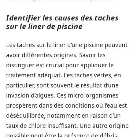
Identifier les causes des taches
sur le liner de piscine
Les taches sur le liner d’une piscine peuvent
avoir différentes origines. Savoir les
distinguer est crucial pour appliquer le
traitement adéquat. Les taches vertes, en
particulier, sont souvent le résultat d’une
invasion d’algues. Ces micro-organismes
prospèrent dans des conditions où l’eau est
déséquilibrée, notamment en raison d’un
taux de chlore insuffisant. Une autre origine
possible peut être la présence de débris