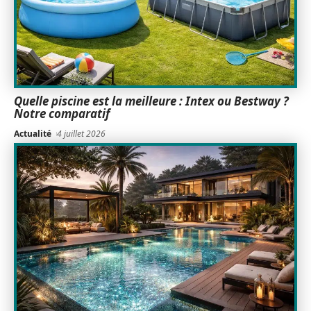
Quelle piscine est la meilleure : Intex ou Bestway ?
Notre comparatif
Actualité
4 juillet 2026