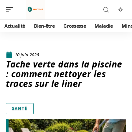
Actualité
Bien-être
Grossesse
Maladie
Min
10 juin 2026
Tache verte dans la piscine
: comment nettoyer les
traces sur le liner
SANTÉ