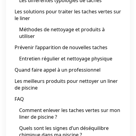
Les différentes typologies de taches
Les solutions pour traiter les taches vertes sur
le liner
Méthodes de nettoyage et produits à
utiliser
Prévenir l’apparition de nouvelles taches
Entretien régulier et nettoyage physique
Quand faire appel à un professionnel
Les meilleurs produits pour nettoyer un liner
de piscine
FAQ
Comment enlever les taches vertes sur mon
liner de piscine ?
Quels sont les signes d’un déséquilibre
chimique dans ma piscine ?