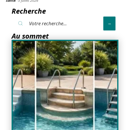
Santé
5 juillet 2026
Recherche
Au sommet