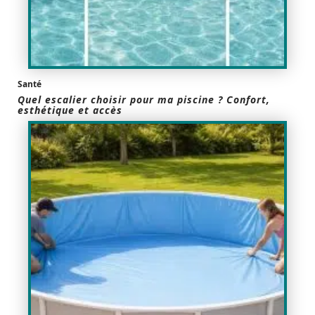
Santé
Quel escalier choisir pour ma piscine ? Confort,
esthétique et accès