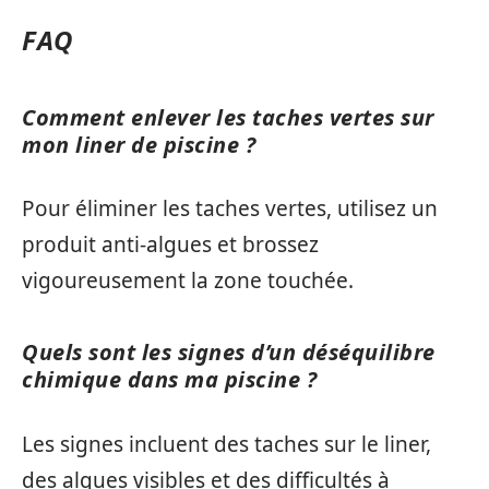
FAQ
Comment enlever les taches vertes sur
mon liner de piscine ?
Pour éliminer les taches vertes, utilisez un
produit anti-algues et brossez
vigoureusement la zone touchée.
Quels sont les signes d’un déséquilibre
chimique dans ma piscine ?
Les signes incluent des taches sur le liner,
des algues visibles et des difficultés à