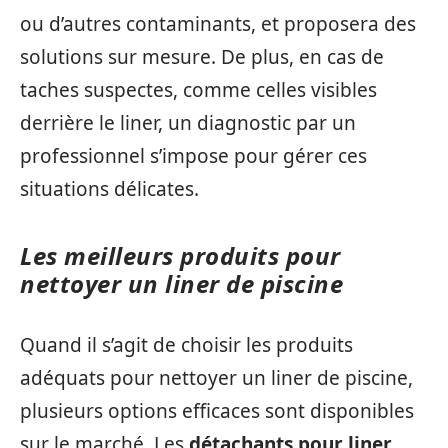
ou d’autres contaminants, et proposera des
solutions sur mesure. De plus, en cas de
taches suspectes, comme celles visibles
derrière le liner, un diagnostic par un
professionnel s’impose pour gérer ces
situations délicates.
Les meilleurs produits pour
nettoyer un liner de piscine
Quand il s’agit de choisir les produits
adéquats pour nettoyer un liner de piscine,
plusieurs options efficaces sont disponibles
sur le marché. Les
détachants pour liner