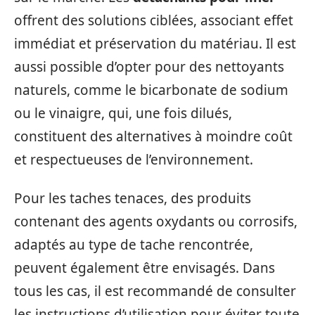
offrent des solutions ciblées, associant effet
immédiat et préservation du matériau. Il est
aussi possible d’opter pour des nettoyants
naturels, comme le bicarbonate de sodium
ou le vinaigre, qui, une fois dilués,
constituent des alternatives à moindre coût
et respectueuses de l’environnement.
Pour les taches tenaces, des produits
contenant des agents oxydants ou corrosifs,
adaptés au type de tache rencontrée,
peuvent également être envisagés. Dans
tous les cas, il est recommandé de consulter
les instructions d’utilisation pour éviter toute