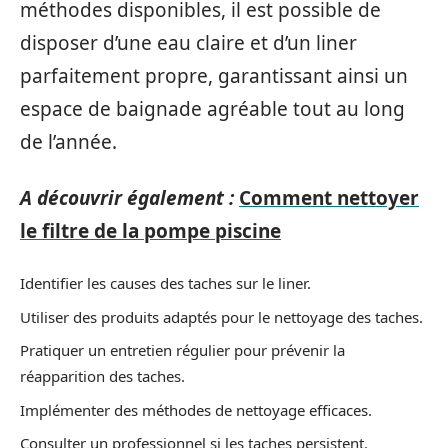
méthodes disponibles, il est possible de
disposer d’une eau claire et d’un liner
parfaitement propre, garantissant ainsi un
espace de baignade agréable tout au long
de l’année.
A découvrir également :
Comment nettoyer
le filtre de la pompe piscine
Identifier les causes des taches sur le liner.
Utiliser des produits adaptés pour le nettoyage des taches.
Pratiquer un entretien régulier pour prévenir la
réapparition des taches.
Implémenter des méthodes de nettoyage efficaces.
Consulter un professionnel si les taches persistent.