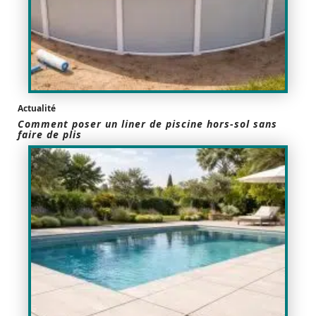
Actualité
Comment poser un liner de piscine hors-sol sans
faire de plis