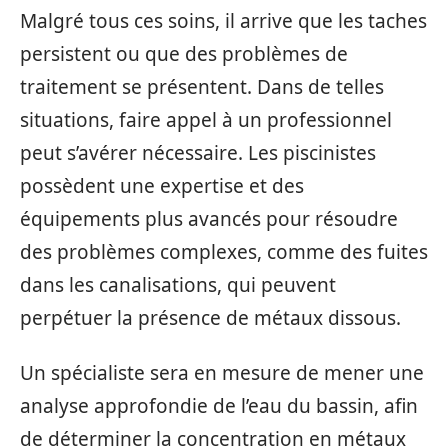
Malgré tous ces soins, il arrive que les taches
persistent ou que des problèmes de
traitement se présentent. Dans de telles
situations, faire appel à un professionnel
peut s’avérer nécessaire. Les piscinistes
possèdent une expertise et des
équipements plus avancés pour résoudre
des problèmes complexes, comme des fuites
dans les canalisations, qui peuvent
perpétuer la présence de métaux dissous.
Un spécialiste sera en mesure de mener une
analyse approfondie de l’eau du bassin, afin
de déterminer la concentration en métaux