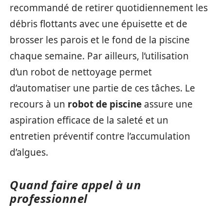
recommandé de retirer quotidiennement les
débris flottants avec une épuisette et de
brosser les parois et le fond de la piscine
chaque semaine. Par ailleurs, l’utilisation
d’un robot de nettoyage permet
d’automatiser une partie de ces tâches. Le
recours à un
robot de piscine
assure une
aspiration efficace de la saleté et un
entretien préventif contre l’accumulation
d’algues.
Quand faire appel à un
professionnel