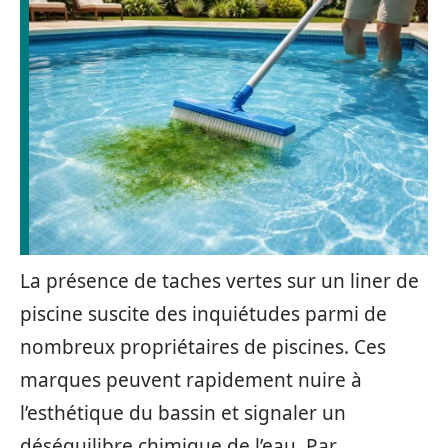
La présence de taches vertes sur un liner de
piscine suscite des inquiétudes parmi de
nombreux propriétaires de piscines. Ces
marques peuvent rapidement nuire à
l’esthétique du bassin et signaler un
déséquilibre chimique de l’eau. Par