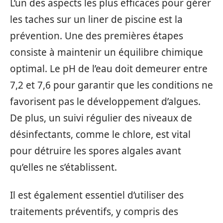
L’un des aspects les plus efficaces pour gérer
les taches sur un liner de piscine est la
prévention. Une des premières étapes
consiste à maintenir un équilibre chimique
optimal. Le pH de l’eau doit demeurer entre
7,2 et 7,6 pour garantir que les conditions ne
favorisent pas le développement d’algues.
De plus, un suivi régulier des niveaux de
désinfectants, comme le chlore, est vital
pour détruire les spores algales avant
qu’elles ne s’établissent.
Il est également essentiel d’utiliser des
traitements préventifs, y compris des