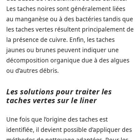
Les taches noires sont généralement liées
au manganèse ou à des bactéries tandis que
les taches vertes résultent principalement de
la présence de cuivre. Enfin, les taches
jaunes ou brunes peuvent indiquer une
décomposition organique due à des algues
ou d’autres débris.
Les solutions pour traiter les
taches vertes sur le liner
Une fois que l’origine des taches est
identifiée, il devient possible d’appliquer des
méthodes de nettoyage adaptées. Pour les