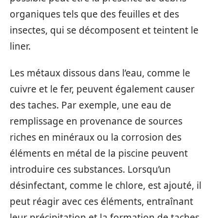
organiques tels que des feuilles et des
insectes, qui se décomposent et teintent le
liner.
Les métaux dissous dans l’eau, comme le
cuivre et le fer, peuvent également causer
des taches. Par exemple, une eau de
remplissage en provenance de sources
riches en minéraux ou la corrosion des
éléments en métal de la piscine peuvent
introduire ces substances. Lorsqu’un
désinfectant, comme le chlore, est ajouté, il
peut réagir avec ces éléments, entraînant
leur précipitation et la formation de taches.