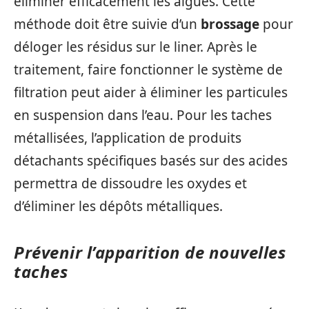
éliminer efficacement les algues. Cette
méthode doit être suivie d’un
brossage
pour
déloger les résidus sur le liner. Après le
traitement, faire fonctionner le système de
filtration peut aider à éliminer les particules
en suspension dans l’eau. Pour les taches
métallisées, l’application de produits
détachants spécifiques basés sur des acides
permettra de dissoudre les oxydes et
d’éliminer les dépôts métalliques.
Prévenir l’apparition de nouvelles
taches