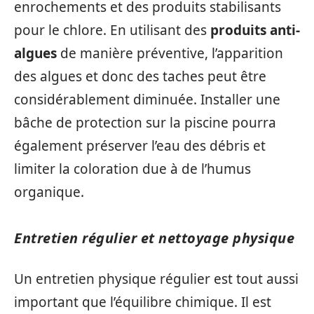
enrochements et des produits stabilisants
pour le chlore. En utilisant des
produits anti-
algues
de manière préventive, l’apparition
des algues et donc des taches peut être
considérablement diminuée. Installer une
bâche de protection sur la piscine pourra
également préserver l’eau des débris et
limiter la coloration due à de l’humus
organique.
Entretien régulier et nettoyage physique
Un entretien physique régulier est tout aussi
important que l’équilibre chimique. Il est