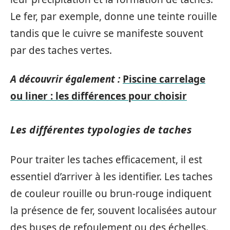
Le fer, par exemple, donne une teinte rouille
tandis que le cuivre se manifeste souvent
par des taches vertes.
A découvrir également :
Piscine carrelage
ou liner : les différences pour choisir
Les différentes typologies de taches
Pour traiter les taches efficacement, il est
essentiel d’arriver à les identifier. Les taches
de couleur rouille ou brun-rouge indiquent
la présence de fer, souvent localisées autour
des buses de refoulement ou des échelles.