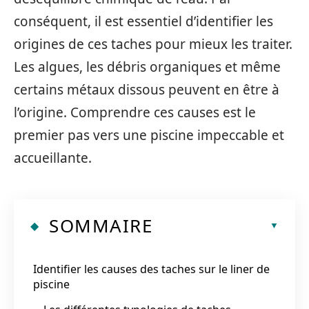
conséquent, il est essentiel d’identifier les
origines de ces taches pour mieux les traiter.
Les algues, les débris organiques et même
certains métaux dissous peuvent en être à
l’origine. Comprendre ces causes est le
premier pas vers une piscine impeccable et
accueillante.
SOMMAIRE
Identifier les causes des taches sur le liner de
piscine