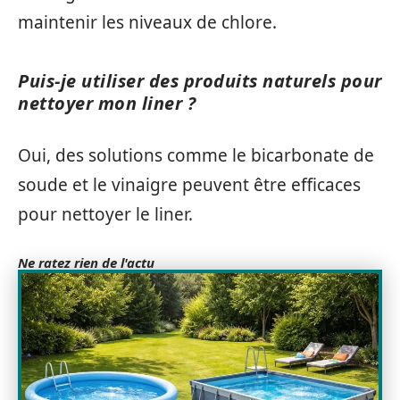
maintenir les niveaux de chlore.
Puis-je utiliser des produits naturels pour
nettoyer mon liner ?
Oui, des solutions comme le bicarbonate de
soude et le vinaigre peuvent être efficaces
pour nettoyer le liner.
Ne ratez rien de l'actu