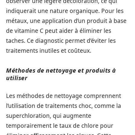
observer une légère décoloration, ce qui
indiquerait une nature organique. Pour les
métaux, une application d’un produit à base
de vitamine C peut aider à éliminer les
taches. Ce diagnostic permet d’éviter les
traitements inutiles et coûteux.
Méthodes de nettoyage et produits à
utiliser
Les méthodes de nettoyage comprennent
l’utilisation de traitements choc, comme la
superchloration, qui augmente
temporairement le taux de chlore pour