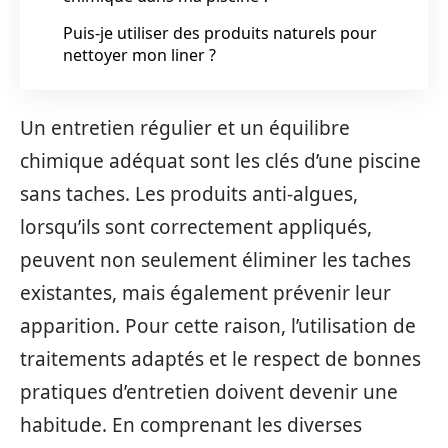
Puis-je utiliser des produits naturels pour
nettoyer mon liner ?
Un entretien régulier et un équilibre
chimique adéquat sont les clés d’une piscine
sans taches. Les produits anti-algues,
lorsqu’ils sont correctement appliqués,
peuvent non seulement éliminer les taches
existantes, mais également prévenir leur
apparition. Pour cette raison, l’utilisation de
traitements adaptés et le respect de bonnes
pratiques d’entretien doivent devenir une
habitude. En comprenant les diverses