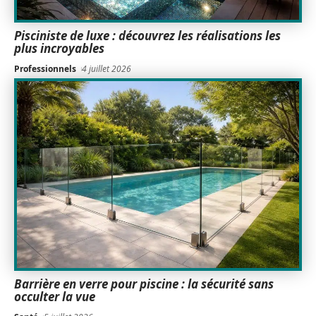
Pisciniste de luxe : découvrez les réalisations les
plus incroyables
Professionnels
4 juillet 2026
Barrière en verre pour piscine : la sécurité sans
occulter la vue