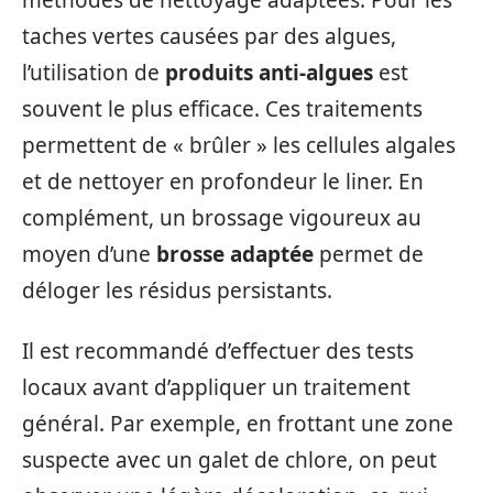
taches vertes causées par des algues,
l’utilisation de
produits anti-algues
est
souvent le plus efficace. Ces traitements
permettent de « brûler » les cellules algales
et de nettoyer en profondeur le liner. En
complément, un brossage vigoureux au
moyen d’une
brosse adaptée
permet de
déloger les résidus persistants.
Il est recommandé d’effectuer des tests
locaux avant d’appliquer un traitement
général. Par exemple, en frottant une zone
suspecte avec un galet de chlore, on peut