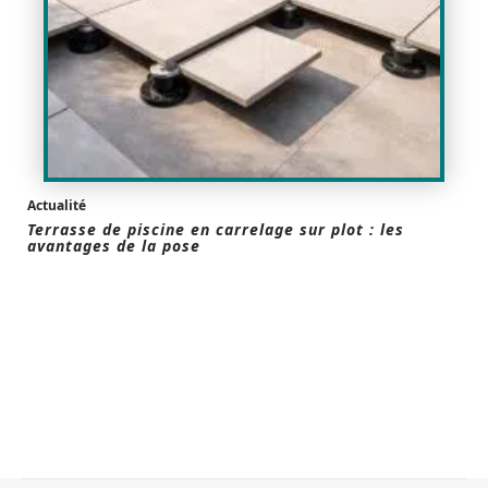
Actualité
Terrasse de piscine en carrelage sur plot : les
avantages de la pose