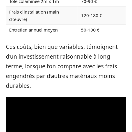
Tôle colaminée 2m x 1m
70-90 €
Frais d’installation (main
120-180 €
d’œuvre)
Entretien annuel moyen
50-100 €
Ces coûts, bien que variables, témoignent
d’un investissement raisonnable à long
terme, lorsque l’on compare avec les frais
engendrés par d’autres matériaux moins
durables.