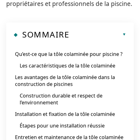
propriétaires et professionnels de la piscine.
SOMMAIRE
Qu’est-ce que la tôle colaminée pour piscine ?
Les caractéristiques de la tôle colaminée
Les avantages de la tôle colaminée dans la
construction de piscines
Construction durable et respect de
l’environnement
Installation et fixation de la tôle colaminée
Étapes pour une installation réussie
Entretien et maintenance de la tôle colaminée