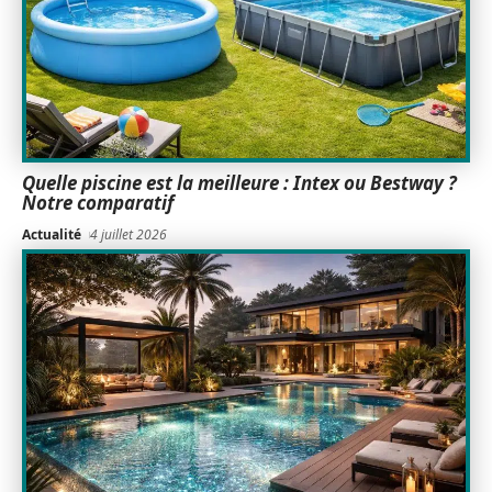
Quelle piscine est la meilleure : Intex ou Bestway ?
Notre comparatif
Actualité
4 juillet 2026