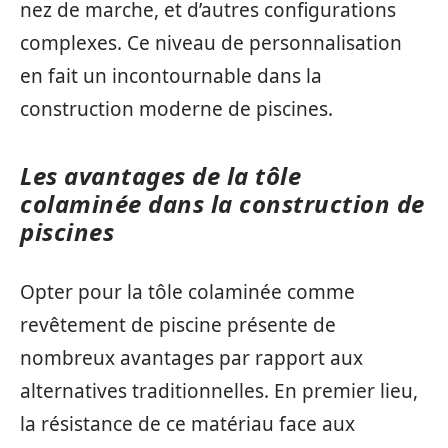
nez de marche, et d’autres configurations
complexes. Ce niveau de personnalisation
en fait un incontournable dans la
construction moderne de piscines.
Les avantages de la tôle
colaminée dans la construction de
piscines
Opter pour la tôle colaminée comme
revêtement de piscine présente de
nombreux avantages par rapport aux
alternatives traditionnelles. En premier lieu,
la résistance de ce matériau face aux