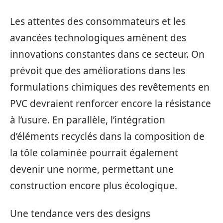
Les attentes des consommateurs et les
avancées technologiques amènent des
innovations constantes dans ce secteur. On
prévoit que des améliorations dans les
formulations chimiques des revêtements en
PVC devraient renforcer encore la résistance
à l’usure. En parallèle, l’intégration
d’éléments recyclés dans la composition de
la tôle colaminée pourrait également
devenir une norme, permettant une
construction encore plus écologique.
Une tendance vers des designs