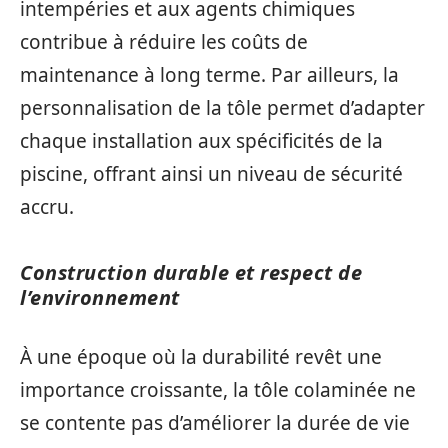
intempéries et aux agents chimiques
contribue à réduire les coûts de
maintenance à long terme. Par ailleurs, la
personnalisation de la tôle permet d’adapter
chaque installation aux spécificités de la
piscine, offrant ainsi un niveau de sécurité
accru.
Construction durable et respect de
l’environnement
À une époque où la durabilité revêt une
importance croissante, la tôle colaminée ne
se contente pas d’améliorer la durée de vie