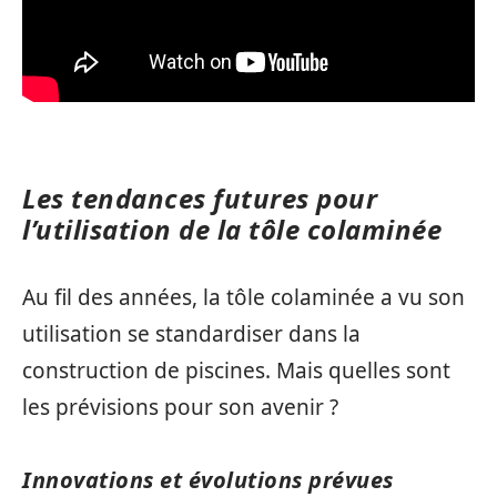
Les tendances futures pour
l’utilisation de la tôle colaminée
Au fil des années, la tôle colaminée a vu son
utilisation se standardiser dans la
construction de piscines. Mais quelles sont
les prévisions pour son avenir ?
Innovations et évolutions prévues