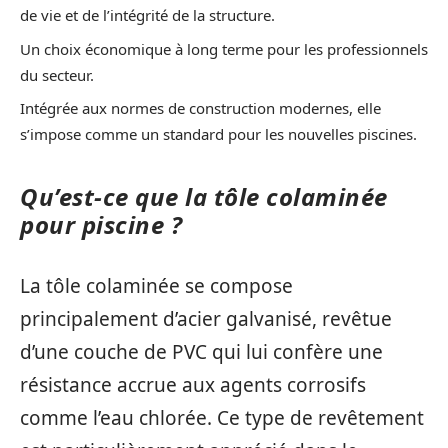
de vie et de l’intégrité de la structure.
Un choix économique à long terme pour les professionnels
du secteur.
Intégrée aux normes de construction modernes, elle
s’impose comme un standard pour les nouvelles piscines.
Qu’est-ce que la tôle colaminée
pour piscine ?
La tôle colaminée se compose
principalement d’acier galvanisé, revêtue
d’une couche de PVC qui lui confère une
résistance accrue aux agents corrosifs
comme l’eau chlorée. Ce type de revêtement