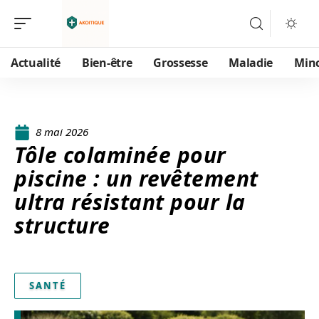
Actualité
Bien-être
Grossesse
Maladie
Min
8 mai 2026
Tôle colaminée pour
piscine : un revêtement
ultra résistant pour la
structure
SANTÉ