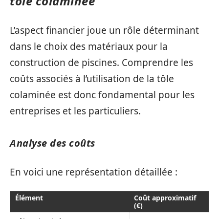
tôle colaminée
L’aspect financier joue un rôle déterminant
dans le choix des matériaux pour la
construction de piscines. Comprendre les
coûts associés à l’utilisation de la tôle
colaminée est donc fondamental pour les
entreprises et les particuliers.
Analyse des coûts
En voici une représentation détaillée :
Élément
Coût approximatif
(€)