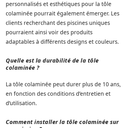
personnalisés et esthétiques pour la tôle
colaminée pourrait également émerger. Les
clients recherchant des piscines uniques
pourraient ainsi voir des produits
adaptables à différents designs et couleurs.
Quelle est la durabilité de la tôle
colaminée ?
La tôle colaminée peut durer plus de 10 ans,
en fonction des conditions d’entretien et
d’utilisation.
Comment installer la tôle colaminée sur