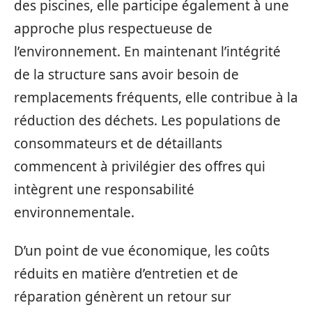
des piscines, elle participe également à une
approche plus respectueuse de
l’environnement. En maintenant l’intégrité
de la structure sans avoir besoin de
remplacements fréquents, elle contribue à la
réduction des déchets. Les populations de
consommateurs et de détaillants
commencent à privilégier des offres qui
intègrent une responsabilité
environnementale.
D’un point de vue économique, les coûts
réduits en matière d’entretien et de
réparation génèrent un retour sur