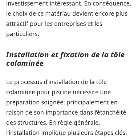
investissement intéressant. En conséquence,
le choix de ce matériau devient encore plus
attractif pour les entreprises et les
particuliers.
Installation et fixation de la tôle
colaminée
Le processus d’installation de la tôle
colaminée pour piscine nécessite une
préparation soignée, principalement en
raison de son importance dans l’étanchéité
des structures. En règle générale,
l’installation implique plusieurs étapes clés,