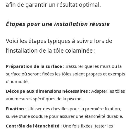
afin de garantir un résultat optimal.
Étapes pour une installation réussie
Voici les étapes typiques à suivre lors de
l’installation de la tôle colaminée :
Préparation de la surface
: S’assurer que les murs ou la
surface où seront fixées les tôles soient propres et exempts
d’humidité.
Découpe aux dimensions nécessaires
: Adapter les tôles
aux mesures spécifiques de la piscine.
Fixation
: Utiliser des chevilles pour la première fixation,
suivie d’une soudure pour assurer une étanchéité durable.
Contrôle de l’étanchéité
: Une fois fixées, tester les