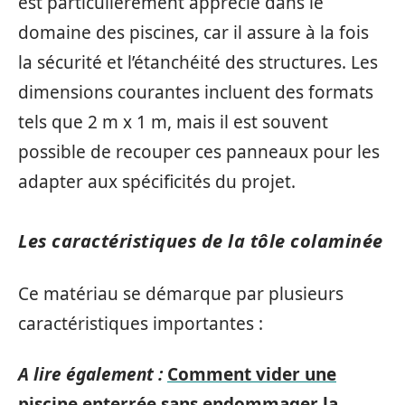
est particulièrement apprécié dans le
domaine des piscines, car il assure à la fois
la sécurité et l’étanchéité des structures. Les
dimensions courantes incluent des formats
tels que 2 m x 1 m, mais il est souvent
possible de recouper ces panneaux pour les
adapter aux spécificités du projet.
Les caractéristiques de la tôle colaminée
Ce matériau se démarque par plusieurs
caractéristiques importantes :
A lire également :
Comment vider une
piscine enterrée sans endommager la