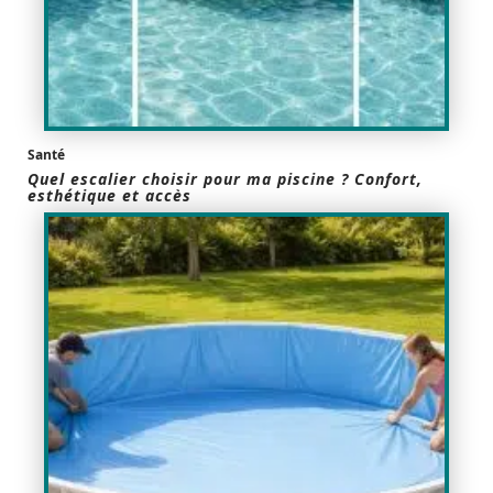
Santé
Quel escalier choisir pour ma piscine ? Confort,
esthétique et accès