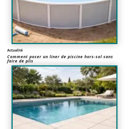
Actualité
Comment poser un liner de piscine hors-sol sans
faire de plis