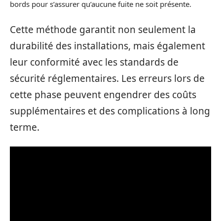
bords pour s’assurer qu’aucune fuite ne soit présente.
Cette méthode garantit non seulement la
durabilité des installations, mais également
leur conformité avec les standards de
sécurité réglementaires. Les erreurs lors de
cette phase peuvent engendrer des coûts
supplémentaires et des complications à long
terme.