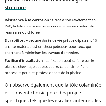
structure
Résistance à la corrosion
: Grâce à son revêtement en
PVC, la tôle colaminée ne se dégrade pas au contact de
l’eau salée ou chlorée.
Durabilité
: Avec une durée de vie prévue dépassant 10
ans, ce matériau est un choix judicieux pour ceux qui
cherchent à minimiser les travaux d’entretien.
Facilité d’installation
: La fixation peut se faire par le
biais de chevillage et de soudure, ce qui simplifie le
processus pour les professionnels de la piscine.
On observe également que la tôle colaminée
est souvent choisie pour des projets
spécifiques tels que les escaliers intégrés, les