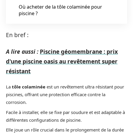
Où acheter de la tôle colaminée pour
piscine ?
En bref :
A lire aussi :
Piscine géomembrane : prix
d'une piscine oasis au revêtement super
résistant
La
tôle colaminée
est un revêtement ultra résistant pour
piscines, offrant une protection efficace contre la
corrosion.
Facile à installer, elle se fixe par soudure et est adaptable à
différentes configurations de piscine.
Elle joue un rôle crucial dans le prolongement de la durée