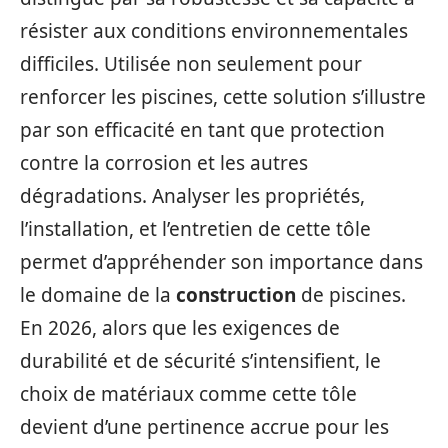
résister aux conditions environnementales
difficiles. Utilisée non seulement pour
renforcer les piscines, cette solution s’illustre
par son efficacité en tant que protection
contre la corrosion et les autres
dégradations. Analyser les propriétés,
l’installation, et l’entretien de cette tôle
permet d’appréhender son importance dans
le domaine de la
construction
de piscines.
En 2026, alors que les exigences de
durabilité et de sécurité s’intensifient, le
choix de matériaux comme cette tôle
devient d’une pertinence accrue pour les