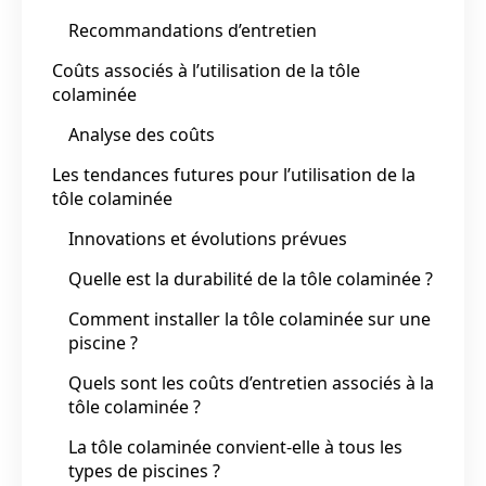
Recommandations d’entretien
Coûts associés à l’utilisation de la tôle
colaminée
Analyse des coûts
Les tendances futures pour l’utilisation de la
tôle colaminée
Innovations et évolutions prévues
Quelle est la durabilité de la tôle colaminée ?
Comment installer la tôle colaminée sur une
piscine ?
Quels sont les coûts d’entretien associés à la
tôle colaminée ?
La tôle colaminée convient-elle à tous les
types de piscines ?