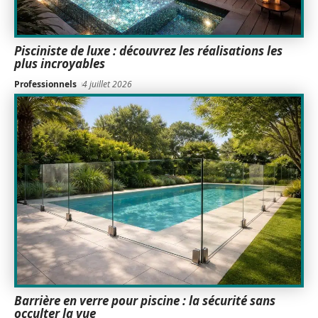
Pisciniste de luxe : découvrez les réalisations les
plus incroyables
Professionnels
4 juillet 2026
Barrière en verre pour piscine : la sécurité sans
occulter la vue