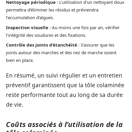
Nettoyage périodique
: L’utilisation d’un nettoyant doux
permettra d’éliminer les résidus et préviendra
l’accumulation d’algues.
Inspection visuelle
: Au moins une fois par an, vérifier
l’intégrité des soudures et des fixations.
Contrôle des joints d’étanchéité
: S’assurer que les
joints autour des marches et des nez de marche soient
bien en place.
En résumé, un suivi régulier et un entretien
préventif garantissent que la tôle colaminée
reste performante tout au long de sa durée
de vie.
Coûts associés à l’utilisation de la