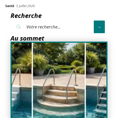
Santé
5 juillet 2026
Recherche
Au sommet