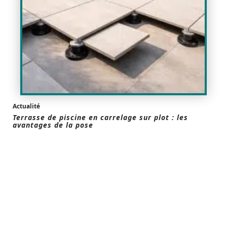
Actualité
Terrasse de piscine en carrelage sur plot : les
avantages de la pose