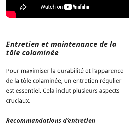
Entretien et maintenance de la
tôle colaminée
Pour maximiser la durabilité et l’apparence
de la tôle colaminée, un entretien régulier
est essentiel. Cela inclut plusieurs aspects
cruciaux.
Recommandations d’entretien