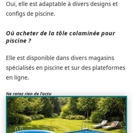
Oui, elle est adaptable à divers designs et
configs de piscine.
Où acheter de la tôle colaminée pour
piscine ?
Elle est disponible dans divers magasins
spécialisés en piscine et sur des plateformes
en ligne.
Ne ratez rien de l'actu