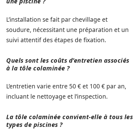
une piscine ?
L’installation se fait par chevillage et
soudure, nécessitant une préparation et un
suivi attentif des étapes de fixation.
Quels sont les coûts d’entretien associés
à la tôle colaminée ?
L’entretien varie entre 50 € et 100 € par an,
incluant le nettoyage et l’inspection.
La tôle colaminée convient-elle à tous les
types de piscines ?