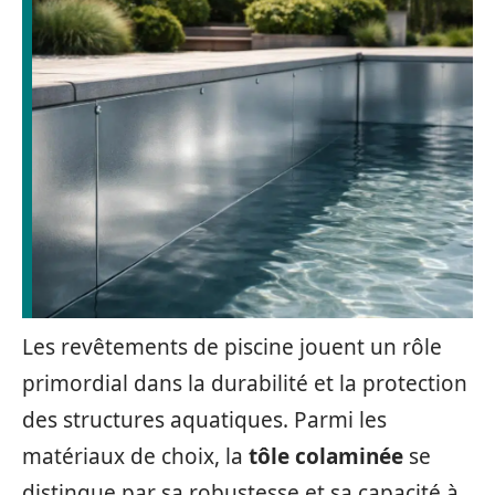
Les revêtements de piscine jouent un rôle
primordial dans la durabilité et la protection
des structures aquatiques. Parmi les
matériaux de choix, la
tôle colaminée
se
distingue par sa robustesse et sa capacité à